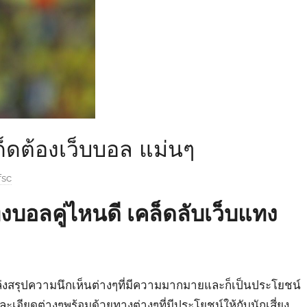
็ดต้องเว็บบอล แม่นๆ
fsc
บอลคู่ไหนดี เคล็ดลับเว็บแทง
หล่งสรุปความนึกเห็นต่างๆที่มีความมากมายและก็เป็นประโยชน์
เอียดต่างๆพร้อมด้วยทางต่างๆที่มีประโยชน์ให้กับนักเสี่ยง