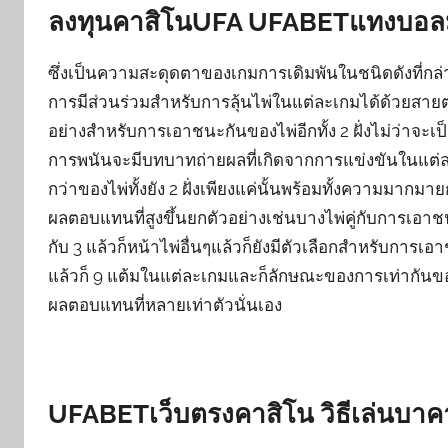
ลงทุนคาสิโนUFA UFABETแทงบอลม
ซึ่งเป็นความสะดุดตาของเกมการเดิมพันในชนิดดังที่กล่
การมีส่วนร่วมสำหรับการลุ้นไพ่ในแต่ละเกมได้ด้วยส
อย่างสำหรับการเอาชนะกันของไพ่อีกทั้ง 2 ฝั่งไม่ว่าจะเป็
การพนันจะมีบทบาทถ่ายผลที่เกิดจากการแข่งขันในแต่ละ
กว่าของไพ่ทั้งยัง 2 ฝั่งเพียงแค่นั้นพร้อมทั้งความมาก
ผลตอบแทนที่สูงขึ้นยกตัวอย่างเช่นบางไพ่คู่กับการเอาชนะ
กับ 3 แล้วก็หน้าไพ่อื่นๆแล้วก็ยังมีตัวเลือกสำหรับการเอ
แล้วก็ 9 แต้มในแต่ละเกมและก็ลักษณะของการเท่ากันของแ
ผลตอบแทนที่หลายเท่าตัวนั่นเอง
UFABETเว็บตรงคาสิโน วิธีเล่นบา