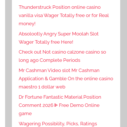
Thunderstruck Position online casino
vanilla visa Wager Totally free or for Real
money!
Absolootly Angry Super Moolah Slot
Wager Totally free Here!
Check out Not casino calzone casino so
long ago Complete Periods
Mr Cashman Video slot Mr Cashman
Application & Gamble On the online casino
maestro 1 dollar web
Dr Fortune Fantastic Material Position
Comment 2026 ᐈ Free Demo Online
game
Wagering Possibility, Picks, Ratings