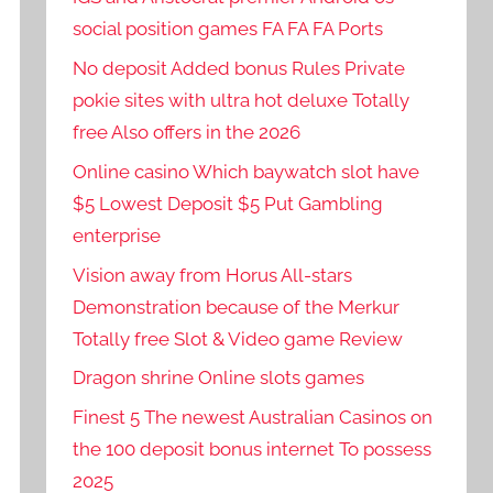
social position games FA FA FA Ports
No deposit Added bonus Rules Private
pokie sites with ultra hot deluxe Totally
free Also offers in the 2026
Online casino Which baywatch slot have
$5 Lowest Deposit $5 Put Gambling
enterprise
Vision away from Horus All-stars
Demonstration because of the Merkur
Totally free Slot & Video game Review
Dragon shrine Online slots games
Finest 5 The newest Australian Casinos on
the 100 deposit bonus internet To possess
2025