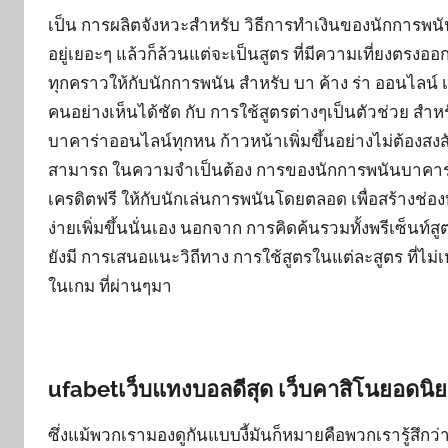
เป็น การผลิตจังหวะสำหรับ วิธีการทำเงินของนักการพนัน
อยู่เยอะๆ แล้วก็ล้วนแต่จะเป็นสูตร ที่มีความเที่ยงตรง
ทุกคราวให้กับนักการพนัน
สำหรับ บา ค้าง ร่า ออนไลน์
คนอย่างเห็นได้ชัด กับ การใช้สูตรต่างๆเป็นตัวช่วย สำห
บาคาร่าออนไลน์ทุกหน ก้าวหน้าเพิ่มขึ้นอย่างไม่ต้องสงสัย
สามารถ ในความจำเป็นต้อง การของนักการพนันบาคาร่าทุก
เครดิตฟรี ให้กับนักเล่นการพนันโดยตลอด เพื่อสร้างช่อง
ง่ายเพิ่มขึ้นนั่นเอง
นอกจาก การคิดค้นรวมทั้งพรีเซ็นท์สูต
ยังมี การเสนอแนะวิถีทาง การใช้สูตรในแต่ละสูตร ที่ไ
ในเกม ที่ผ่านๆมา
ufabetเว็บแทงบอลดีสุด เว็บคาสิโนยอดนิ
ซึ่งแม้พวกเรามองดูกันแบบงี้มันก็หมายคือพวกเรารู้สึกว่