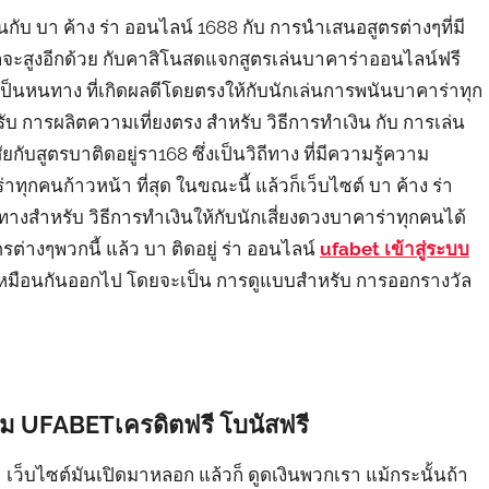
กับ บา ค้าง ร่า ออนไลน์ 1688 กับ การนำเสนอสูตรต่างๆที่มี
ออกจะสูงอีกด้วย กับคาสิโนสดแจกสูตรเล่นบาคาร่าออนไลน์ฟรี
 เป็นหนทาง ที่เกิดผลดีโดยตรงให้กับนักเล่นการพนันบาคาร่าทุก
รับ การผลิตความเที่ยงตรง สำหรับ วิธีการทำเงิน กับ การเล่น
กับสูตรบาติดอยู่รา168 ซึ่งเป็นวิถีทาง ที่มีความรู้ความ
คนก้าวหน้า ที่สุด ในขณะนี้ แล้วก็เว็บไซต์ บา ค้าง ร่า
ทางสำหรับ วิธีการทำเงินให้กับนักเสี่ยงดวงบาคาร่าทุกคนได้
รต่างๆพวกนี้ แล้ว บา ติดอยู่ ร่า ออนไลน์
ufabet เข้าสู่ระบบ
ม่เหมือนกันออกไป โดยจะเป็น การดูแบบสำหรับ การออกรางวัล
ยม UFABETเครดิตฟรี โบนัสฟรี
า เว็บไซต์มันเปิดมาหลอก แล้วก็ ดูดเงินพวกเรา แม้กระนั้นถ้า