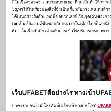
มีในเรื่องของความสบายสบายเยอะที่สุดเป็นทำให้การเล่
ปัญหาได้ในเรื่องของสิ่งที่จำเป็นเกี่ยวกับการเล่นเกม
ได้เป็นอย่างยิ่งด้วยเหตุนี้ข้อแรกเลยที่เป็นจุดเด่นของ
เลยเป็นเป็นเกมที่ชื่นชอบกับคนภายในเมืองไทยก็เลยนับว่
คุ้ม 2 ในเรื่องที่เกี่ยวข้องกับการเข้าใช้บริการเกมบาคา
เว็บUFABETดีอย่างไร ทางเข้าUFA
บาคาร่าออนไลน์ โทรศัพท์เคลื่อนที่ ทางเว็บไซต์
UFABET