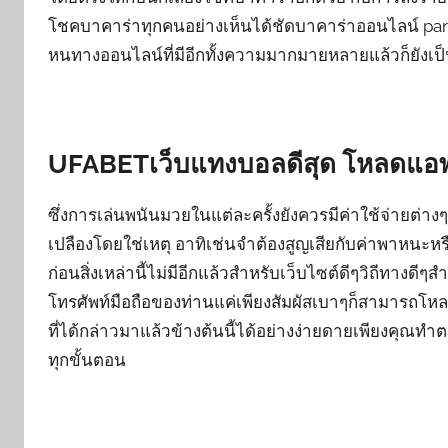
โชคบาคาร่าทุกคนอย่างเห็นได้ชัดบาคาร่าออนไลน์ pantip
หนทางออนไลน์ที่มีอีกทั้งความมากมายหลายแล้วก็ยังเป็
UFABETเว็บแทงบอลดีสุด โหลดแอ
ซึ่งการเล่นพนันมวยในแต่ละครั้งยังควรมีค่าใช้จ่ายต่าง
เปลืองโดยใช่เหตุ อาทิเช่นจำต้องสูญเสียกับค่าพาหนะหร
ก่อนสิ่งเหล่านี้ไม่มีอีกแล้วสำหรับเว็บไซต์ดีๆวิถีทางดี
โทรศัพท์มือถือของท่านแค่เพียงสัมผัสเบาๆก็สามารถโห
ที่ได้กล่าวมาแล้วข้างต้นนี้ได้อย่างง่ายดายเพียงคุณทำ
ทุกขั้นตอน