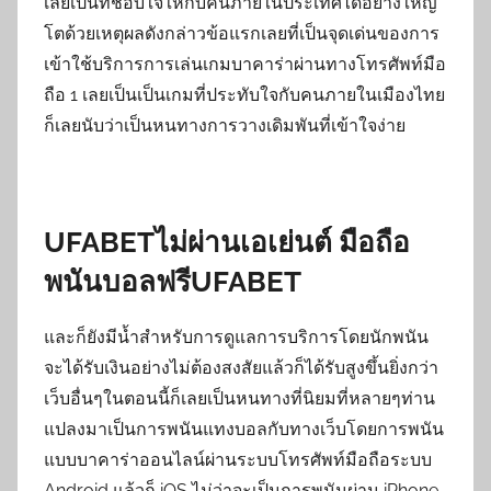
เลยเป็นที่ชอบใจให้กับคนภายในประเทศได้อย่างใหญ่
โตด้วยเหตุผลดังกล่าวข้อแรกเลยที่เป็นจุดเด่นของการ
เข้าใช้บริการการเล่นเกมบาคาร่าผ่านทางโทรศัพท์มือ
ถือ 1 เลยเป็นเป็นเกมที่ประทับใจกับคนภายในเมืองไทย
ก็เลยนับว่าเป็นหนทางการวางเดิมพันที่เข้าใจง่าย
UFABETไม่ผ่านเอเย่นต์ มือถือ
พนันบอลฟรีUFABET
และก็ยังมีน้ำสำหรับการดูแลการบริการโดยนักพนัน
จะได้รับเงินอย่างไม่ต้องสงสัยแล้วก็ได้รับสูงขึ้นยิ่งกว่า
เว็บอื่นๆในตอนนี้ก็เลยเป็นหนทางที่นิยมที่หลายๆท่าน
แปลงมาเป็นการพนันแทงบอลกับทางเว็บโดยการพนัน
แบบบาคาร่าออนไลน์ผ่านระบบโทรศัพท์มือถือระบบ
Android แล้วก็ iOS ไม่ว่าจะเป็นการพนันผ่าน iPhone