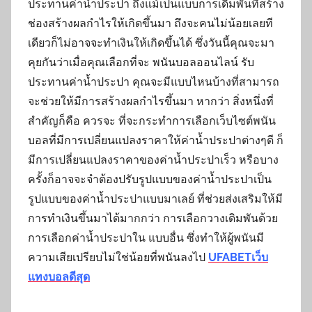
ประทานค่าน้ำประปา ถึงแม้เป็นแบบการเดิมพันที่สร้าง
ช่องสร้างผลกำไรให้เกิดขึ้นมา ถึงจะคนไม่น้อยเลยที
เดียวก็ไม่อาจจะทำเงินให้เกิดขึ้นได้ ซึ่งวันนี้คุณจะมา
คุยกันว่าเมื่อคุณเลือกที่จะ พนันบอลออนไลน์ รับ
ประทานค่าน้ำประปา คุณจะมีแบบไหนบ้างที่สามารถ
จะช่วยให้มีการสร้างผลกำไรขึ้นมา หากว่า สิ่งหนึ่งที่
สำคัญก็คือ ควรจะ ที่จะกระทำการเลือกเว็บไซต์พนัน
บอลที่มีการเปลี่ยนแปลงราคาให้ค่าน้ำประปาต่างๆดี ก็
มีการเปลี่ยนแปลงราคาของค่าน้ำประปาเร็ว หรือบาง
ครั้งก็อาจจะจำต้องปรับรูปแบบของค่าน้ำประปาเป็น
รูปแบบของค่าน้ำประปาแบบมาเลย์ ที่ช่วยส่งเสริมให้มี
การทำเงินขึ้นมาได้มากกว่า การเลือกวางเดิมพันด้วย
การเลือกค่าน้ำประปาใน แบบอื่น ซึ่งทำให้ผู้พนันมี
ความเสียเปรียบไม่ใช่น้อยที่พนันลงไป
UFABETเว็บ
แทงบอลดีสุด