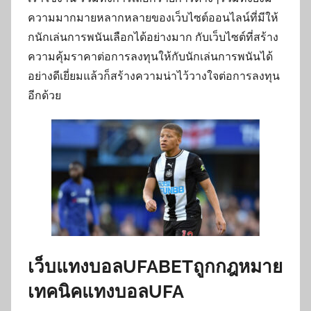
ความมากมายหลากหลายของเว็บไซต์ออนไลน์ที่มีให้
กนักเล่นการพนันเลือกได้อย่างมาก กับเว็บไซต์ที่สร้าง
ความคุ้มราคาต่อการลงทุนให้กับนักเล่นการพนันได้
อย่างดีเยี่ยมแล้วก็สร้างความน่าไว้วางใจต่อการลงทุน
อีกด้วย
เว็บแทงบอลUFABETถูกกฎหมาย
เทคนิคแทงบอลUFA