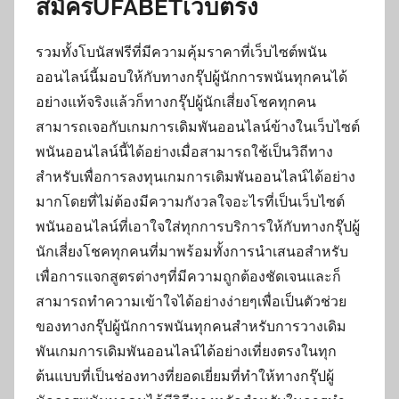
สมัครUFABETเว็บตรง
รวมทั้งโบนัสฟรีที่มีความคุ้มราคาที่เว็บไซต์พนัน
ออนไลน์นี้มอบให้กับทางกรุ๊ปผู้นักการพนันทุกคนได้
อย่างแท้จริงแล้วก็ทางกรุ๊ปผู้นักเสี่ยงโชคทุกคน
สามารถเจอกับเกมการเดิมพันออนไลน์ข้างในเว็บไซต์
พนันออนไลน์นี้ได้อย่างเมื่อสามารถใช้เป็นวิถีทาง
สำหรับเพื่อการลงทุนเกมการเดิมพันออนไลน์ได้อย่าง
มากโดยที่ไม่ต้องมีความกังวลใจอะไรที่เป็นเว็บไซต์
พนันออนไลน์ที่เอาใจใส่ทุกการบริการให้กับทางกรุ๊ปผู้
นักเสี่ยงโชคทุกคนที่มาพร้อมทั้งการนำเสนอสำหรับ
เพื่อการแจกสูตรต่างๆที่มีความถูกต้องชัดเจนและก็
สามารถทำความเข้าใจได้อย่างง่ายๆเพื่อเป็นตัวช่วย
ของทางกรุ๊ปผู้นักการพนันทุกคนสำหรับการวางเดิม
พันเกมการเดิมพันออนไลน์ได้อย่างเที่ยงตรงในทุก
ต้นแบบที่เป็นช่องทางที่ยอดเยี่ยมที่ทำให้ทางกรุ๊ปผู้