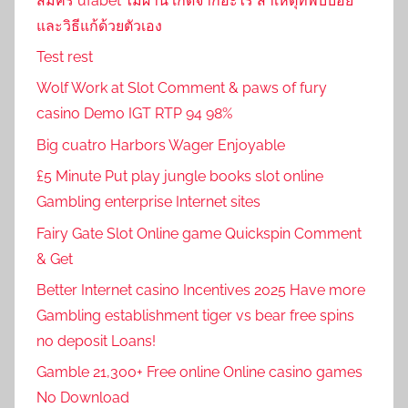
สมัคร ufabet ไม่ผ่าน เกิดจากอะไร สาเหตุที่พบบ่อย
และวิธีแก้ด้วยตัวเอง
Test rest
Wolf Work at Slot Comment & paws of fury
casino Demo IGT RTP 94 98%
Big cuatro Harbors Wager Enjoyable
£5 Minute Put play jungle books slot online
Gambling enterprise Internet sites
Fairy Gate Slot Online game Quickspin Comment
& Get
Better Internet casino Incentives 2025 Have more
Gambling establishment tiger vs bear free spins
no deposit Loans!
Gamble 21,300+ Free online Online casino games
No Download