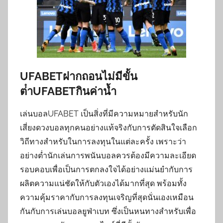
UFABETฝากถอนไม่มีขั้น
ต่ําUFABETกินค่าน้ำ
เล่นบอลUFABET เป็นสิ่งที่มีความหมายสำหรับนัก
เสี่ยงดวงบอลทุกคนอย่างแท้จริงกับการตัดสินใจเลือก
วิถีทางสำหรับในการลงทุนในแต่ละครั้ง เพราะว่า
อย่างต่ำนักเล่นการพนันบอลควรต้องมีความละเอียด
รอบคอบเพื่อเป็นการตกลงใจได้อย่างแม่นยำกับการ
ผลิตความแน่ชัดให้กับตัวเองได้มากที่สุด พร้อมทั้ง
ความคุ้มราคากับการลงทุนเจริญที่สุดนั่นเองเหมือน
กันกับการเล่นบอลยูฟ่าเบท ซึ่งเป็นหนทางสำหรับเพื่อ