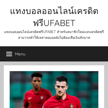
Skip
แทงบอลออนไลน์เครดิต
to
content
ฟรีUFABET
แทงบอลออนไลน์เครดิตฟรีUFABET สำหรับสมาชิกใหม่แจกเครดิตฟรี
สามารถทำให้เหล่าคอบอลยังไม่ต้องเสียเงินสักบาท
Menu