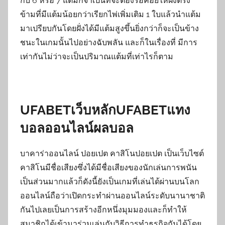
กับ 6 หรือ 7 แต้มก็จำเป็นที่จะต้องรอคอยให้ฝั่งตรง
ข้ามที่มีแต้มน้อยกว่าเรียกไพ่เพิ่มเติม 1 ใบแล้วนำแต้ม
มาเปรียบกันโดยฝั่งได้มีแต้มสูงขึ้นยิ่งกว่าก็จะเป็นข้าง
ชนะในเกมนั้นไปอย่างฉับพลัน และก็ในเรื่องที่ มีการ
เท่ากันไม่ว่าจะเป็นปริมาณแต้มที่เท่าไรก็ตาม
UFABETเว็บหลักUFABETแทง
บอลออนไลน์‎ผลบอล
บาคาร่าออนไลน์ ปอยเปต คาสิโนปอยเปต เป็นเว็บไซต์
คาสิโนมีชื่อเสียงซึ่งได้มีชื่อเสียงของนักเล่นการพนัน
เป็นส่วนมากแล้วก็ดังนี้ยังเป็นเกมที่เล่นได้ผ่านบนโลก
ออนไลน์ถือว่าเปิดกระทำผ่านออนไลน์ระดับนานาชาติ
กันไปเลยเป็นการสร้างอีกหนึ่งมุมมองและก็ทำให้
สมาชิกได้เข้ามาร่วมเล่นกับวิธีการทำธุรกิจกันได้โดย