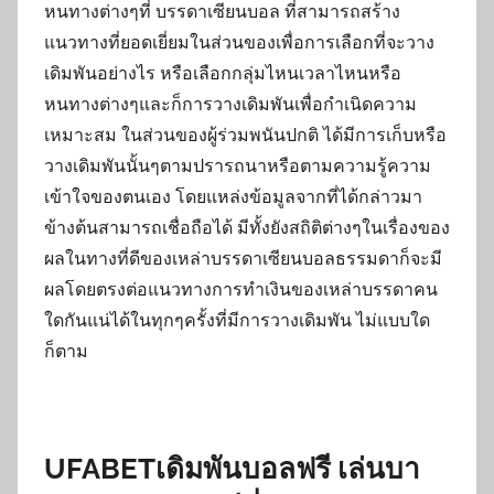
หนทางต่างๆที่ บรรดาเซียนบอล ที่สามารถสร้าง
แนวทางที่ยอดเยี่ยมในส่วนของเพื่อการเลือกที่จะวาง
เดิมพันอย่างไร หรือเลือกกลุ่มไหนเวลาไหนหรือ
หนทางต่างๆและก็การวางเดิมพันเพื่อกำเนิดความ
เหมาะสม ในส่วนของผู้ร่วมพนันปกติ ได้มีการเก็บหรือ
วางเดิมพันนั้นๆตามปรารถนาหรือตามความรู้ความ
เข้าใจของตนเอง โดยแหล่งข้อมูลจากที่ได้กล่าวมา
ข้างต้นสามารถเชื่อถือได้ มีทั้งยังสถิติต่างๆในเรื่องของ
ผลในทางที่ดีของเหล่าบรรดาเซียนบอลธรรมดาก็จะมี
ผลโดยตรงต่อแนวทางการทำเงินของเหล่าบรรดาคน
ใดกันแน่ได้ในทุกๆครั้งที่มีการวางเดิมพัน ไม่แบบใด
ก็ตาม
UFABETเดิมพันบอลฟรี เล่นบา