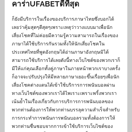
คาร่าUFABETดีที่สุด
ก็ยังมีบริการในเรื่องของบริการภาษาไทยซึ่งบอกได้
เลยว่าคุ้มสุดๆดีสุดๆเพราะเหตุว่าวางแบบมาเพื่อนัก
เสี่ยงโชคที่ไม่ค่อยมีความรู้ความสามารถในเรื่องของ
ภาษาได้ใช้บริการกันรวมทั้งให้นักเสี่ยงโชคใน
ประเทศไทยที่พูดอังกฤษได้อ่านภาษาอังกฤษมิได้
สามารถใช้บริการได้เลยดังนี้ทางเว็บไซต์ของพวกเราก็
มีให้แก่คุณเลือกทั้งคู่ภาษาในภายหน้าพวกเราบางครั้ง
ก็อาจจะปรับปรุงให้มีหลายภาษาเยอะขึ้นเรื่อยๆเพื่อนัก
เสี่ยงโชคต่างแดนได้เข้าใช้บริการการพนันบอลผ่าน
ทางเว็บไซต์ของพวกเราได้ไพเราะเพราะพริ้งพวกเรา
เน้นย้ำในเรื่องเกี่ยวกับการบริการการพนันบอลของ
พวกท่านต้องการให้พวกท่านบรรลุความสำเร็จสำหรับ
การกระทำการพนันการพนันบอลรวมทั้งต้องการให้
พวกท่านชื่นชอบจากการเข้าใช้บริการเว็บไซต์ของ