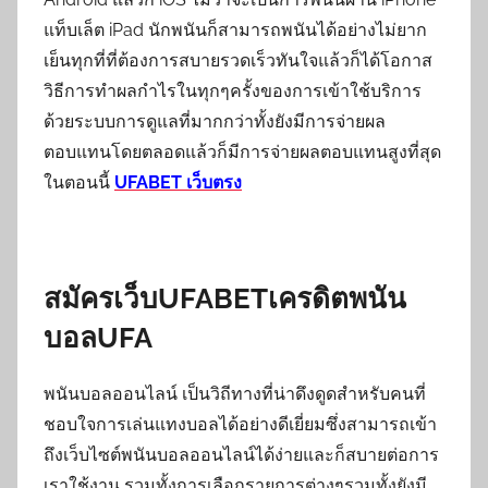
แท็บเล็ต iPad นักพนันก็สามารถพนันได้อย่างไม่ยาก
เย็นทุกที่ที่ต้องการสบายรวดเร็วทันใจแล้วก็ได้โอกาส
วิธีการทำผลกำไรในทุกๆครั้งของการเข้าใช้บริการ
ด้วยระบบการดูแลที่มากกว่าทั้งยังมีการจ่ายผล
ตอบแทนโดยตลอดแล้วก็มีการจ่ายผลตอบแทนสูงที่สุด
ในตอนนี้
UFABET เว็บตรง
สมัครเว็บUFABETเครดิตพนัน
บอลUFA
พนันบอลออนไลน์ เป็นวิถีทางที่น่าดึงดูดสำหรับคนที่
ชอบใจการเล่นแทงบอลได้อย่างดีเยี่ยมซึ่งสามารถเข้า
ถึงเว็บไซต์พนันบอลออนไลน์ได้ง่ายและก็สบายต่อการ
เราใช้งาน รวมทั้งการเลือกรายการต่างๆรวมทั้งยังมี