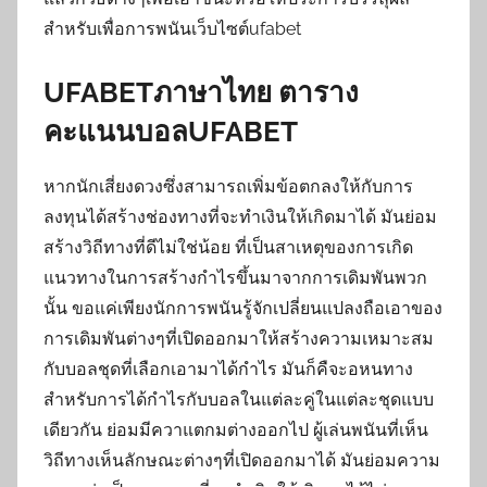
สำหรับเพื่อการพนันเว็บไซต์ufabet
UFABETภาษาไทย ตาราง
คะแนนบอลUFABET
หากนักเสี่ยงดวงซึ่งสามารถเพิ่มข้อตกลงให้กับการ
ลงทุนได้สร้างช่องทางที่จะทำเงินให้เกิดมาได้ มันย่อม
สร้างวิถีทางที่ดีไม่ใช่น้อย ที่เป็นสาเหตุของการเกิด
แนวทางในการสร้างกำไรขึ้นมาจากการเดิมพันพวก
นั้น ขอแค่เพียงนักการพนันรู้จักเปลี่ยนแปลงถือเอาของ
การเดิมพันต่างๆที่เปิดออกมาให้สร้างความเหมาะสม
กับบอลชุดที่เลือกเอามาได้กำไร มันก็คืจะอหนทาง
สำหรับการได้กำไรกับบอลในแต่ละคู่ในแต่ละชุดแบบ
เดียวกัน ย่อมมีควาแตกมต่างออกไป ผู้เล่นพนันที่เห็น
วิถีทางเห็นลักษณะต่างๆที่เปิดออกมาได้ มันย่อมความ