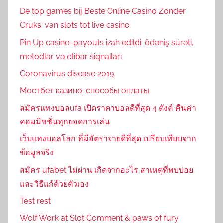
De top games bij Beste Online Casino Zonder
Cruks: van slots tot live casino
Pin Up casino-payouts izah edildi: ödəniş sürəti,
metodlar və etibar siqnalları
Coronavirus disease 2019
Мостбет казино: способы оплаты
สมัครแทงบอลufa เปิดราคาบอลดีที่สุด 4 ตังค์ คืนค่า
คอมมิชชั่นทุกยอดการเล่น
เว็บแทงบอลโลก ที่มีอัตราจ่ายดีที่สุด เปรียบเทียบจาก
ข้อมูลจริง
สมัคร ufabet ไม่ผ่าน เกิดจากอะไร สาเหตุที่พบบ่อย
และวิธีแก้ด้วยตัวเอง
Test rest
Wolf Work at Slot Comment & paws of fury