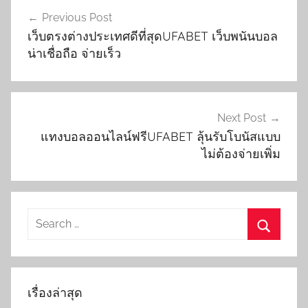
เมนู
Previous Post
นำทาง
เว็บตรงต่างประเทศดีที่สุดUFABET เว็บพนันบอล
เรื่อง
น่าเชื่อถือ จ่ายเร็ว
Next Post
แทงบอลออนไลน์ฟรีUFABET ลุ้นรับโบนัสแบบ
ไม่ต้องจ่ายเพิ่ม
Search
for:
Search
เรื่องล่าสุด