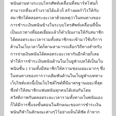
พนันผ่านทางระบบโทรศัพท์เคลื่อนที่สมาร์ทโฟนก็
สามารถที่จะสร้างรายได้แล้วก็ สร้างผลกำไรให้กับ
สมาชิกได้ตลอดระยะเวลาด้วยเหตุว่าในหนทางของ
การชำระเงินพนันข้างในระบบโทรศัพท์เคลื่อนที่นั้น
เป็นแถวทางที่ยอดเยี่ยมแล้วก็ดำเนินงานให้กับสมาชิก
ได้ตลอดระยะเวลารวมทั้งสมาชิกจะเข้ามาใช้บริการ
ด้านในเว็บเวลาใดก็ตามสามารถเลือกวิถีทางสำหรับ
การจ่ายเงินพนันได้ตลอดระยะเวลากันอีกด้วยก็เลย
ทำให้การชำระเงินพนันด้านในเว็บยูฟ่าเบทได้เป็นเว็บ
พนันชั้น 1 รวมทั้งมีสมาชิกให้ความชอบเยอะมากๆ ซึ่ง
ในหนทางของการวางเดิมพันด้านในเว็บยูฟ่าเบททาง
เว็บไซต์แห่งนี้เป็นเว็บไซต์ไซด์ที่มีมาตรฐานเยอะที่สุด
ซึ่งทำให้สมาชิกแฟนพนันทุกคนได้เล่นกันโดย
สวัสดิภาพกันตลอดระยะเวลารวมทั้งทางเว็บพนันเอง
ก็ได้มีการชี้แจงขั้นตอนในลักษณะของการชำระเงิน
พนันกีฬาในลักษณะต่างๆไว้อย่างเห็นได้ชัด ถ้าหาก