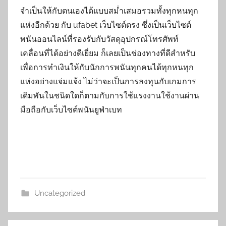
จำเป็นให้กับตนเองได้แบบสม่ำเสมอรวมทั้งทุกหนทุก
แห่งอีกด้วย กับ ufabet เว็บไซต์ตรง ซึ่งเป็นเว็บไซต์
พนันออนไลน์ที่รองรับกับวัสดุอุปกรณ์โทรศัพท์
เคลื่อนที่ได้อย่างดีเยี่ยม ก็เลยเป็นช่องทางที่ดีสำหรับ
เพื่อการทำเงินให้กับนักการพนันทุกคนได้ทุกหนทุก
แห่งอย่างแจ่มแจ้ง ไม่ว่าจะเป็นการลงทุนกับเกมการ
เดิมพันในชนิดใดก็ตามกับการใช้แรงงานใช้งานผ่าน
มือถือกับเว็บไซต์พนันยูฟ่าเบท
Uncategorized