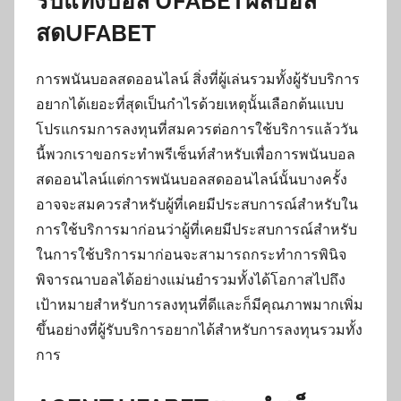
รับแทงบอล UFABETผลบอล
สดUFABET
การพนันบอลสดออนไลน์ สิ่งที่ผู้เล่นรวมทั้งผู้รับบริการ
อยากได้เยอะที่สุดเป็นกำไรด้วยเหตุนั้นเลือกต้นแบบ
โปรแกรมการลงทุนที่สมควรต่อการใช้บริการแล้ววัน
นี้พวกเราขอกระทำพรีเซ็นท์สำหรับเพื่อการพนันบอล
สดออนไลน์แต่การพนันบอลสดออนไลน์นั้นบางครั้ง
อาจจะสมควรสำหรับผู้ที่เคยมีประสบการณ์สำหรับใน
การใช้บริการมาก่อนว่าผู้ที่เคยมีประสบการณ์สำหรับ
ในการใช้บริการมาก่อนจะสามารถกระทำการพินิจ
พิจารณาบอลได้อย่างแม่นยำรวมทั้งได้โอกาสไปถึง
เป้าหมายสำหรับการลงทุนที่ดีและก็มีคุณภาพมากเพิ่ม
ขึ้นอย่างที่ผู้รับบริการอยากได้สำหรับการลงทุนรวมทั้ง
การ