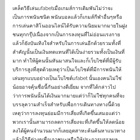
เคล็ดวิธีเล่นufabetเมื่อเกมส์การเดิมพันไม่ว่าจะ
เป็นการพนันชนิด พนันบอลแล้วก็เกมส์กีฬาอื่นๆหรือ
การเล่นคาสิโนออนไลน์ได้รับความนิยมมากมายในฝูง
ชนทุกกรุ๊ปเนื่องจากเป็นการลงทุนที่ไม่อ่อนแรงกาย
แล้วก็ยังบันเทิงใจสำหรับในการเล่นอีกด้วยรวมทั้งที่
สำคัญนั้นเป็นเงินทดแทนที่ได้เป็นง่ายรวมทั้งเป็นเงินที่
มาก ทำให้ผู้คนนั้นหันมาสนใจและก็เว็บไซต์ที่มีผู้รับ
บริการสูงที่สุดด้วยเหตุว่าเป็นเว็บไซต์ที่มีการพนันให้
เล่นทุกแบบอย่างเป็นเว็บไซต์ufabet นั้นเองคนไม่ใช่
น้อยอาจคุ้นชื่อนี้กันอย่างดีเยี่ยม จากที่ได้กล่าวไป
ว่าการพนันนั้นได้เงินมากมายแต่ว่าก็ไม่ใช่ทุกคนที่จะ
บรรลุความสำเร็จสำหรับเพื่อการเดินทางทางนี้ด้วย
เหตุว่าการลงทุนย่อมมีการเสี่ยงที่เกิดขึ้นเสมอแต่ว่า
พวกเรานั้นสามารถลดการเสี่ยงจะที่เกิดขึ้นให้ลดน้อย
ลงได้ผู้คนจำนวนมากก็เลยอุตสาหะค้นค้นหาแนวทาง
แล้วก็วิธีต่างๆเพื่อเอาชนะหรือให้ประการบรรลุผล