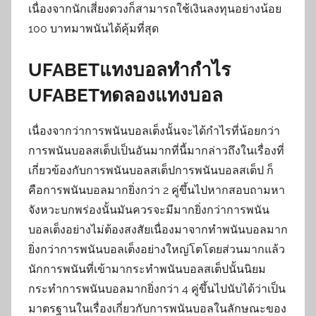
เนื่องจากนักเสี่ยงดวงก็สามารถใช้เงินลงทุนอย่างน้อย
100 บาทมาพนันได้คุ้มที่สุด
UFABETแทงบอลทำกำไร
UFABETทดลองแทงบอล
เนื่องจากว่าการพนันบอลเต็งนั้นจะได้กำไรที่น้อยกว่า
การพนันบอลสเต็ปเป็นอันมากที่นี้มากล่าวถึงในเรื่องที่
เกี่ยวข้องกับการพนันบอลสเต็ปการพนันบอลสเต็ป ก็
คือการพนันบอลมากยิ่งกว่า 2 คู่ขึ้นไปหากสอบถามหา
จังหวะบกพร่องนั้นมันควรจะมีมากยิ่งกว่าการพนัน
บอลเต็งอย่างไม่ต้องสงสัยเนื่องมาจากทำพนันบอลมาก
ยิ่งกว่าการพนันบอลเต็งอย่างใหญ่โตโดยส่วนมากแล้ว
นักการพนันที่เข้ามากระทำพนันบอลสเต็ปนั้นนิยม
กระทำการพนันบอลมากยิ่งกว่า 4 คู่ขึ้นไปนับได้ว่าเป็น
มาตรฐานในเรื่องเกี่ยวกับการพนันบอลในลักษณะของ