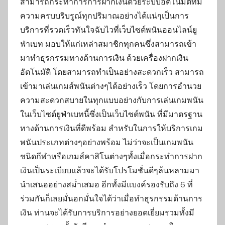
สามารถกระทำการการฝากเงินด้วยระบบอัตโนมัติที่มี
ความครบบริบรูณ์ทุกปริมาณอย่างได้แน่ๆเป็นการ
บริการที่รวดเร็วทันใจฉับไวที่เว็บไซต์พนันออนไลน์ยู
ฟ่าเบท มอบให้แก่เหล่าสมาชิกทุกคนซึ่งสามารถเข้า
มาทำธุรกรรมทางด้านการเงิน ด้วยเครื่องฝากเงิน
อัตโนมัติ โดยสามารถทำเป็นอย่างสะดวกเร็ว สามารถ
เข้ามาเล่นเกมส์พนันต่างๆได้อย่างเร็ว โดยการอำนวย
ความสะดวกสบายในทุกแบบอย่างกับการเล่นเกมพนัน
ในเว็บไซต์ยูฟ่าเบทนี้ซึ่งเป็นเว็บไซต์พนัน ที่มีมาตรฐาน
ทางด้านการเงินที่ดีพร้อม สำหรับในการให้บริการเกม
พนันประเภทต่างๆอย่างพร้อม ไม่ว่าจะเป็นเกมพนัน
ชนิดกีฬาหรือเกมส์คาสิโนต่างๆทั้งเมื่อกระทำการฝาก
เงินเป็นระเบียบแล้วจะได้รับโปรโมชั่นดีๆล้นหลามมา
นำเสนออย่างสม่ำเสมอ อีกทั้งมีแบงค์รองรับถึง 6 ที่
ร่วมกันก็เลยมั่นอกมั่นใจได้ว่าเมื่อทำธุรกรรมด้านการ
เงิน ท่านจะได้รับการบริการอย่างยอดเยี่ยมรวมทั้งมี