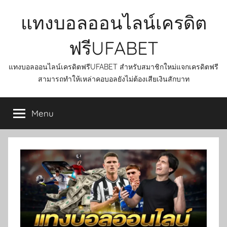
Skip
แทงบอลออนไลน์เครดิต
to
content
ฟรีUFABET
แทงบอลออนไลน์เครดิตฟรีUFABET สำหรับสมาชิกใหม่แจกเครดิตฟรี
สามารถทำให้เหล่าคอบอลยังไม่ต้องเสียเงินสักบาท
Menu