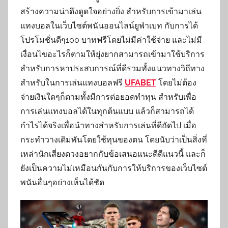
สร้างความน่าดึงดูดใจอย่างยิ่ง สำหรับการเข้ามาเล่น
แทงบอลในเว็บไซต์พนันออนไลน์ยูฟ่าเบท กับการได้
โปรโมชั่นดีๆ100 บาทฟรีโดยไม่มีค่าใช้จ่าย และไม่มี
เงื่อนไขอะไรก็ตามให้ยุ่งยากสามารถเข้ามาใช้บริการ
สำหรับการหาประสบการณ์ที่ดีรวมทั้งแนวทางวิถีทาง
สำหรับในการเล่นแทงบอลฟรี
UFABET
โดยไม่ต้อง
จ่ายเงินใดๆก็ตามทั้งมีการต่อยอดทำทุน สำหรับเพื่อ
การเล่นแทงบอลได้ในทุกต้นแบบ แล้วก็สามารถได้
กำไรได้จริงเพื่อนำทางสำหรับการเล่นที่ดีถัดไป เมื่อ
กระทำวางเดิมพันโดยใช้ทุนของตน โดยนับว่าเป็นสิ่งที่
เหล่านักเสี่ยงดวงอยากกับข้อเสนอแนะดีดีแนวนี้ และก็
ยังเป็นความไม่เหมือนกันกับการให้บริการของเว็บไซต์
พนันอื่นๆอย่างเห็นได้ชัด