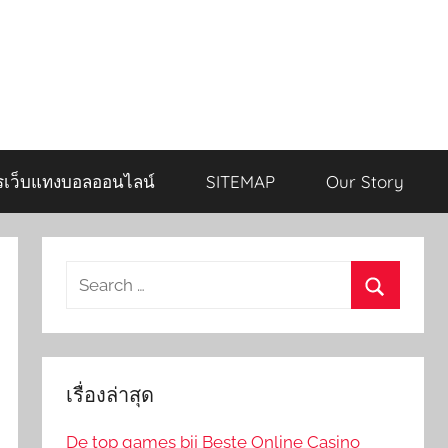
รเว็บแทงบอลออนไลน์
SITEMAP
Our Story
Search
for:
Search
เรื่องล่าสุด
De top games bij Beste Online Casino