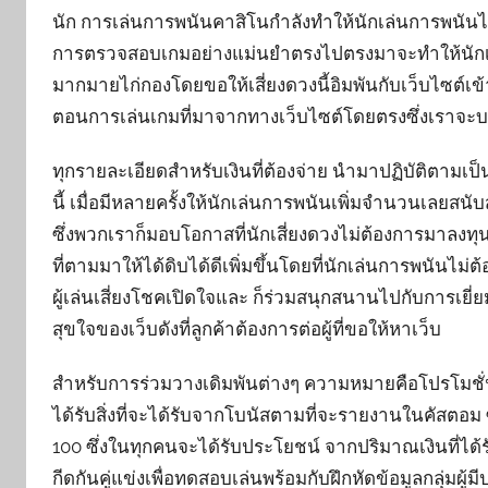
นัก การเล่นการพนันคาสิโนกำลังทำให้นักเล่นการพนันได้ร
การตรวจสอบเกมอย่างแม่นยำตรงไปตรงมาจะทำให้นักเล่น
มากมายไก่กองโดยขอให้เสี่ยงดวงนี้อิมพันกับเว็บไซต์เข้าส
ตอนการเล่นเกมที่มาจากทางเว็บไซต์โดยตรงซึ่งเราจะบ
ทุกรายละเอียดสำหรับเงินที่ต้องจ่าย นำมาปฏิบัติตามเป
นี้ เมื่อมีหลายครั้งให้นักเล่นการพนันเพิ่มจำนวนเลยสนั
ซึ่งพวกเราก็มอบโอกาสที่นักเสี่ยงดวงไม่ต้องการมาลงทุน
ที่ตามมาให้ได้ดิบได้ดีเพิ่มขึ้นโดยที่นักเล่นการพนันไม่ต้
ผู้เล่นเสี่ยงโชคเปิดใจและ ก็ร่วมสนุกสนานไปกับการเ
สุขใจของเว็บดังที่ลูกค้าต้องการต่อผู้ที่ขอให้หาเว็บ
สำหรับการร่วมวางเดิมพันต่างๆ ความหมายคือโปรโมชั่น
ได้รับสิ่งที่จะได้รับจากโบนัสตามที่จะรายงานในคัสตอม
100 ซึ่งในทุกคนจะได้รับประโยชน์ จากปริมาณเงินที่ได้
กีดกันคู่แข่งเพื่อทดสอบเล่นพร้อมกับฝึกหัดข้อมูลกลุ่มผ