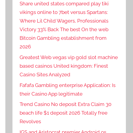
Share united states compared play tiki
vikings online to 7bet versus Spartans:
Where Lil Child Wagers, Professionals
Victory 33% Back The best On the web
Bitcoin Gambling establishment from
2026
Greatest Web vegas vip gold slot machine
based casinos United kingdom: Finest
Casino Sites Analyzed
Fafafa Gambling enterprise Application: Is
their Casino App legitimate
Trend Casino No deposit Extra Claim 30
beach life $1 deposit 2026 Totally free
Revolves
IGS and Aristocrat premier Android os