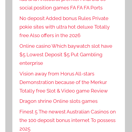
social position games FA FA FA Ports
No deposit Added bonus Rules Private
pokie sites with ultra hot deluxe Totally
free Also offers in the 2026
Online casino Which baywatch slot have
$5 Lowest Deposit $5 Put Gambling
enterprise
Vision away from Horus All-stars
Demonstration because of the Merkur
Totally free Slot & Video game Review
Dragon shrine Online slots games
Finest 5 The newest Australian Casinos on
the 100 deposit bonus internet To possess
2025