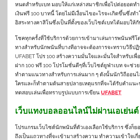
หนดสำหรับเบท มอบให้แก่เหล่าสมาชิกเพื่อไปต่อยอดท
เงินฟรี 100 บาทนี้ โดยไม่มีเงื่อนไขอะไรจะเกิดขึ้นซึ่ง
อิสระทางคาสิโนซึ่งเป็นที่ตั้งของเว็บไซต์เบทได้มอบให้กับ
โชคทุกครั้งที่ใช้บริการด้วยการเข้ามาเล่นการพนันฟรี
ทางสำหรับนักพนันที่บางทีอาจจะต้องการจะทราบวิธีปฏิบัต
UFABET โปร 100 สร้างความมั่นใจและมั่นใจสำหรับเพื่อก
ฝาก 100 ฟรี 100 โปรโมชั่นดีๆที่เว็บไซต์ยูฟ่าเบท จะช่ว
ทำตามแนวทางสำหรับการเล่นมาก ๆ ดังนั้นนักวิถีออนไ
ใครและก็ทำตามต้นสายปลายเหตุแรกที่จะได้รับคำแนะนำ
ทดสอบเล่นเพื่อทราบรูปแบบการเขียน
UFABET
เว็บแทงบอลออนไลน์ไม่ผ่านเอเย่นต
โปรแกรมเว็บไซต์นักพนันที่ตัวเองเลือกใช้บริการ ซึ่งก็ย
ถึงเป็นแถวทางที่จะเข้ามาสร้างความ ทำความเข้าใจเกี่ย