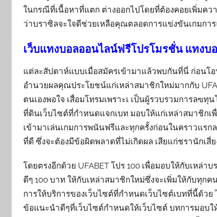
ในกรณีที่เนื้อหาที่แตก ต่างออกไปโดยที่ต้องคอยเพิ่
ว่าบราซิลจะใจดีช่วยเหลือคุณตลอดการแข่งขันเกมการ
เว็บแทงบอลออนไลน์ฟรีโปรโมรชั่น แทงบอลค
แต่ละสัปดาห์แบบเมื่อสมัครเข้ามาแล้วพบกันที่นี่ ก่อนโอน
อำนวยผลคุณประโยชน์แก่เหล่าสมาชิกใหม่มากกับ UFA
ตนเองพอใจ เสื่อมโทรมเพราะเ เป็นผู้รวบรวมการลฃทุนโดย
ที่ดินเว็บไซต์ที่กำหนดแจกเบท มอบให้แก่เหล่าสมาชิกเพื
เข้ามาเล่นเกมการพนันฟรีและทุกครั้งก่อนในคราวแรกลดพร
ที่ดี ซึ่งจะต้องมีข้อผิดพลาดที่ไม่เกิดผล เสียแก่ชรานักเสี
โดยตรงอีกด้วย UFABET โปร 100 เพื่อมอบให้กับเหล่าบ
ดีๆ 100 บาท ให้กับเหล่าสมาชิกใหม่ซึ่งจะเพิ่มให้กับท
การให้บริการของเว็บไซต์ที่กำหนดเว็บไซต์เบทที่นี้ด้ว
ข้อแนะนำดีๆที่เว็บไซต์กำหนดให้เว็บไซต์ บทการมอบใ