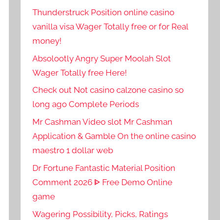
Thunderstruck Position online casino
vanilla visa Wager Totally free or for Real
money!
Absolootly Angry Super Moolah Slot
Wager Totally free Here!
Check out Not casino calzone casino so
long ago Complete Periods
Mr Cashman Video slot Mr Cashman
Application & Gamble On the online casino
maestro 1 dollar web
Dr Fortune Fantastic Material Position
Comment 2026 ᐈ Free Demo Online
game
Wagering Possibility, Picks, Ratings