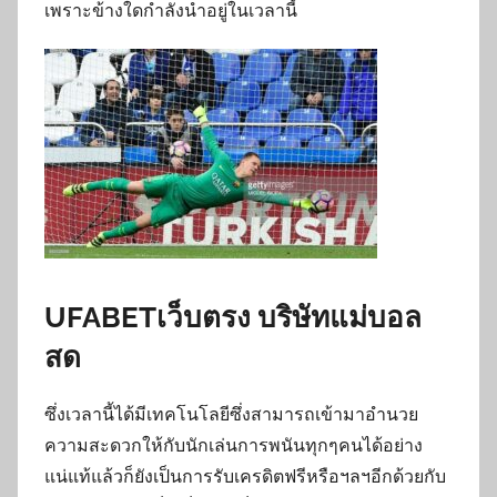
เพราะข้างใดกำลังนำอยู่ในเวลานี้
UFABETเว็บตรง บริษัทแม่บอล
สด
ซึ่งเวลานี้ได้มีเทคโนโลยีซึ่งสามารถเข้ามาอำนวย
ความสะดวกให้กับนักเล่นการพนันทุกๆคนได้อย่าง
แน่แท้แล้วก็ยังเป็นการรับเครดิตฟรีหรือฯลฯอีกด้วยกับ