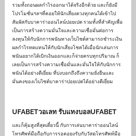
รวมทั้งถอนผลกำไรออกมาได้จริงอีกด้วย และก็ยังมี
โปรโมชั่นฯลฯที่คอยให้นักเสี่ยงดวงทุกคนได้เข้าไป
สัมผัสกับบาคาร่าออนไลน์ปอยเปต รวมทั้งที่สำคัญเพื่อ
เป็นการสร้างความมั่นใจและความเชื่อมั่นต่อการ
ลงทุนให้กับนักการพนันทางเว็บไซต์สามารถชำระเงิน
ผลกำไรทดแทนให้กับนักเสี่ยงโชคได้เมื่อนักเล่นการ
พนันอยากได้เบิกเงินออกและก็จ่ายครบทุกปริมาณ ก็
เลยเป็นการสร้างความเชื่อมั่นและมั่นใจให้กับนักการ
พนันได้อย่างดีเยี่ยม ที่บ่งบอกถึงถึงความยั่งยืนและ
มั่นคงของเว็บไซต์บาคาร่าปอยเปตได้อย่างดีเยี่ยม
UFABETวอเลท รับแทงบอลUFABET
และก็คุ้มสูงที่สุดเดี๋ยวนี้ กับการเล่นบาคาร่าออนไลน์
โทรศัพท์มือถือกับการรอคอยงรับกับวัสดุโทรศัพท์มือ