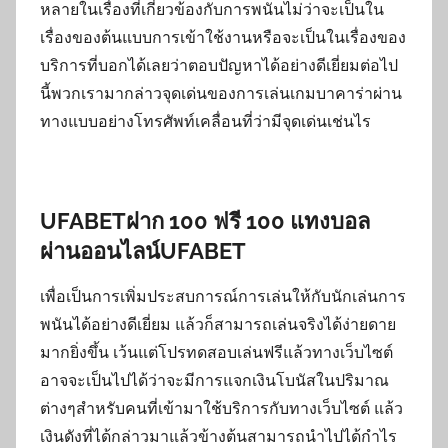
หลายในเรื่องที่เกี่ยวข้องกับการพนันไม่ว่าจะเป็นใน
เรื่องของต้นแบบการเข้าใช้งานหรือจะเป็นในเรื่องของ
บริการที่บอกได้เลยว่าตอบปัญหาได้อย่างดีเยี่ยมต่อไป
นี้พวกเรามากล่าวจุดเด่นของการเล่นเกมบาคาร่าผ่าน
ทางแบบอย่างโทรศัพท์เคลื่อนที่ว่ามีจุดเด่นเช่นไร
UFABETฝาก 100 ฟรี 100 แทงบอล
ผ่านออนไลน์UFABET
เพื่อเป็นการเพิ่มประสบการณ์การเล่นให้กับนักเล่นการ
พนันได้อย่างดีเยี่ยม แล้วก็สามารถเล่นจริงได้ง่ายดาย
มากยิ่งขึ้น เว้นแต่โปรทดสอบเล่นฟรีแล้วทางเว็บไซต์
อาจจะเป็นไปได้ว่าจะมีการแจกเงินโบนัสในปริมาณ
ต่างๆสำหรับคนที่เข้ามาใช้บริการกับทางเว็บไซต์ แล้ว
เงินดังที่ได้กล่าวมาแล้วข้างต้นสามารถนำไปได้กำไร