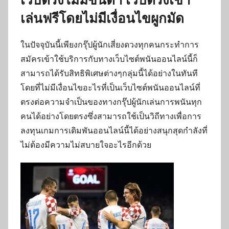
เว็บตรงไม่มีขั้นต่ำ เว็บตรงเข้า
เล่นฟรีโดยไม่มีเงื่อนไขผูกมัด
ในปัจจุบันนี้เพียงกรุ๊ปผู้นักเสี่ยงดวงทุกคนกระทำการ
สมัครเข้าใช้บริการกับทางเว็บไซต์พนันออนไลน์นี้ก็
สามารถได้รับสิทธิพิเศษต่างๆกลุ่มนี้ได้อย่างในทันที
โดยที่ไม่มีเงื่อนไขอะไรที่เป็นเว็บไซต์พนันออนไลน์ที่
ตรงต่อความจำเป็นของทางกรุ๊ปผู้นักเล่นการพนันทุก
คนได้อย่างโดยตรงซึ่งสามารถใช้เป็นวิถีทางเพื่อการ
ลงทุนเกมการเดิมพันออนไลน์นี้ได้อย่างสนุกสุดกำลังที่
ไม่ต้องมีความไม่สบายใจอะไรอีกด้วย