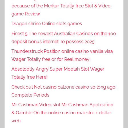
because of the Merkur Totally free Slot & Video
game Review
Dragon shrine Online slots games
Finest 5 The newest Australian Casinos on the 100
deposit bonus internet To possess 2025
Thunderstruck Position online casino vanilla visa
Wager Totally free or for Real money!
Absolootly Angry Super Moolah Slot Wager
Totally free Here!
Check out Not casino calzone casino so long ago
Complete Periods
Mr Cashman Video slot Mr Cashman Application
& Gamble On the online casino maestro 1 dollar
web