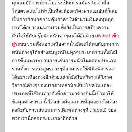
คุณสมบัติการเป็นเว็บตรงเป็นการสมัครกับเจ้ามือ
โดยตรงและไม่จำเป็นที่จะต้องสมัครผ่านเอเย่นต์ก็เลย
เป็นการรักษาความคุ้มราคาในจำนวนเงินลงทุนทุก
บาทได้อย่างแน่นอนรวมทั้งยังเป็นการสร้างความ
มั่นใจให้กับกรุ๊ปนักพนันทุกๆคนได้อีกด้วย
ufabet เข้า
สู่ระบบ
รวมทั้งนอกเหนือจากนั้นยังจะได้พบกับเกมการ
พนันต่างๆได้อย่างสมบูรณ์ในทุกๆประเภทรวมทั้งยังมี
การชี้แนะกระบวนการเล่นการพนันในแต่ละประเภท
รวมทั้งการแนะสูตรต่างๆที่สามารถใช้พินิจพิจารณา
ได้อย่างเที่ยงตรงอีกด้วยแล้วก็ยังมีบทวิจารณ์วิภาค
วิจารณ์ต่างๆของบรรดาเหล่านักเสี่ยงโชคในแต่ละ
ประเภทที่ใช้หนทางดังที่กล่าวมาข้างต้นนี้เข้ามาให้
ข้อมูลต่างๆพวกนี้ ได้อย่างมีคุณภาพที่สุดอย่างไม่ต้อง
สงสัยกับการเล่นเกมการเดิมพันต่างๆที่ ufabet8 ของ
พวกเรานี้ตลอดระยะเวลาอีกด้วย