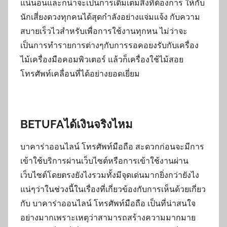
แน่นอนและก็น่าจะเป็นการเติมเต็มสิ่งที่ต้องการ ให้กับ
นักเสี่ยงดวงทุกคนได้สุดกำลังอย่างแจ่มแจ้ง กับความ
สบายเร็วไวสำหรับเพื่อการใช้งานทุกหน ไม่ว่าจะ
เป็นการทำรายการต่างๆกับการรอคอยงรับกับเครื่อง
ไม้เครื่องมือคอมพิวเตอร์ แล้วก็เครื่องใช้ไม้สอย
โทรศัพท์เคลื่อนที่ได้อย่างยอดเยี่ยม
BETUFAได้เงินจริงไหม
บาคาร่าออนไลน์ โทรศัพท์มือถือ สะดวกก่อนจะมีการ
เข้าใช้บริการผ่านเว็บไซต์หรือการเข้าใช้งานผ่าน
เว็บไซต์โดยตรงยังไงรวมทั้งมีจุดเด่นมากยิ่งกว่ายังไง
แน่ๆว่าในช่วงนี้ในเรื่องที่เกี่ยวข้องกับการเห็นด้วยเกี่ยว
กับ บาคาร่าออนไลน์ โทรศัพท์มือถือ เป็นที่น่าสนใจ
อย่างมากเพราะเหตุว่าสามารถสร้างความมากมาย