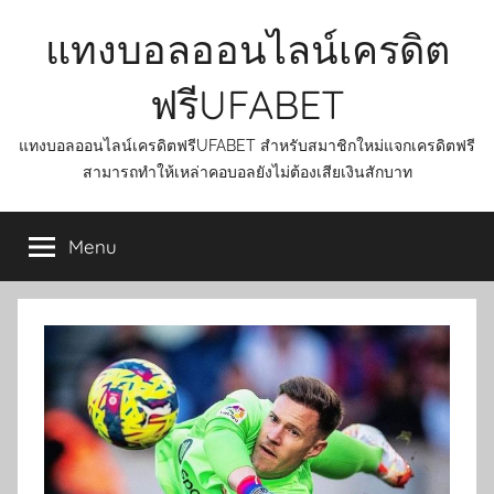
Skip
แทงบอลออนไลน์เครดิต
to
content
ฟรีUFABET
แทงบอลออนไลน์เครดิตฟรีUFABET สำหรับสมาชิกใหม่แจกเครดิตฟรี
สามารถทำให้เหล่าคอบอลยังไม่ต้องเสียเงินสักบาท
Menu