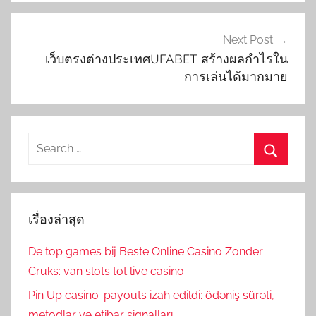
Next Post
เว็บตรงต่างประเทศUFABET สร้างผลกำไรใน
การเล่นได้มากมาย
Search
for:
Search
เรื่องล่าสุด
De top games bij Beste Online Casino Zonder
Cruks: van slots tot live casino
Pin Up casino-payouts izah edildi: ödəniş sürəti,
metodlar və etibar siqnalları