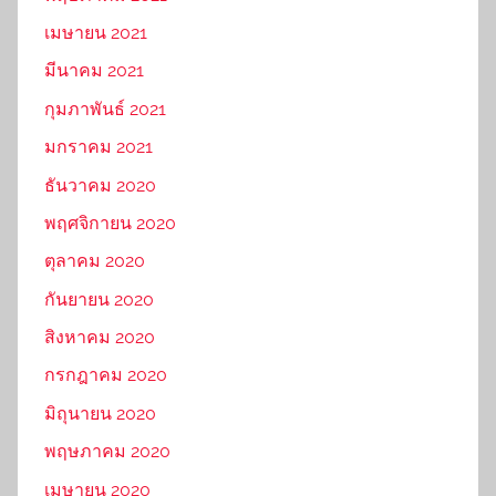
เมษายน 2021
มีนาคม 2021
กุมภาพันธ์ 2021
มกราคม 2021
ธันวาคม 2020
พฤศจิกายน 2020
ตุลาคม 2020
กันยายน 2020
สิงหาคม 2020
กรกฎาคม 2020
มิถุนายน 2020
พฤษภาคม 2020
เมษายน 2020