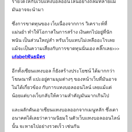
รายได้ให้กับเว็บแทงบอลออนไลน์อย่างถล่มทลายแม้
มันอาจจะนำมา
ซึ่งการขาดทุนของ เว็บเนื่องจากการ วิเคราะห์ที่
แม่นยำ ทำให้โอกาสในการสร้าง เงินตกไปอยู่ที่นัก
พนัน เป็นส่วนใหญ่สำ หรับเว็บแทบไม่เหลืออะไรเลย
แม้จะเป็นความเสี่ยงกับการขาดทุนนั่นเอง คลิ๊กเลย>>>
ufabetพันธมิตร
อีกทั้งเซียนแทงบอล ก็ยังสร้างประโยชน์ ได้มากกว่า
โฆษณาที่ แปะอยู่ตามมุมต่างๆ ของหน้าเว็บที่มันอาจ
ไม่ได้เกี่ยวข้อง กับการแทงบอลออนไลน์ เลยแม้แต่
น้อยแต่บางเว็บกลับให้ความสำคัญมันมากเกินไป
และผลักดันเอาเซียนแทงบอลออกจากเมนูหลัก ซึ่งเดา
อนาคตได้เลยว่าความนิยมใ นตัวเว็บแทงบอลออนไลน์
นั้น จะหายไปอย่างรวดเร็ว เช่นกัน