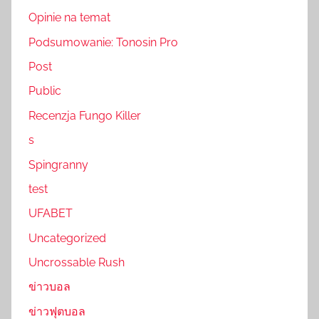
Opinie na temat
Podsumowanie: Tonosin Pro
Post
Public
Recenzja Fungo Killer
s
Spingranny
test
UFABET
Uncategorized
Uncrossable Rush
ข่าวบอล
ข่าวฟุตบอล