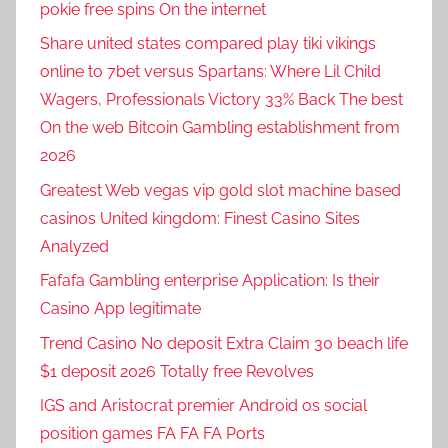
pokie free spins On the internet
Share united states compared play tiki vikings
online to 7bet versus Spartans: Where Lil Child
Wagers, Professionals Victory 33% Back The best
On the web Bitcoin Gambling establishment from
2026
Greatest Web vegas vip gold slot machine based
casinos United kingdom: Finest Casino Sites
Analyzed
Fafafa Gambling enterprise Application: Is their
Casino App legitimate
Trend Casino No deposit Extra Claim 30 beach life
$1 deposit 2026 Totally free Revolves
IGS and Aristocrat premier Android os social
position games FA FA FA Ports