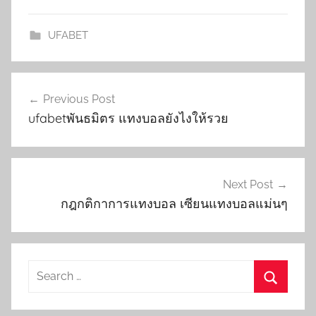
UFABET
เมนู
Previous Post
นำทาง
ufabetพันธมิตร แทงบอลยังไงให้รวย
เรื่อง
Next Post
กฎกติกาการแทงบอล เซียนแทงบอลแม่นๆ
Search
for:
Search