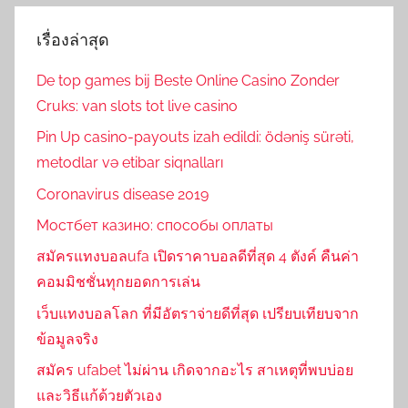
เรื่องล่าสุด
De top games bij Beste Online Casino Zonder
Cruks: van slots tot live casino
Pin Up casino-payouts izah edildi: ödəniş sürəti,
metodlar və etibar siqnalları
Coronavirus disease 2019
Мостбет казино: способы оплаты
สมัครแทงบอลufa เปิดราคาบอลดีที่สุด 4 ตังค์ คืนค่า
คอมมิชชั่นทุกยอดการเล่น
เว็บแทงบอลโลก ที่มีอัตราจ่ายดีที่สุด เปรียบเทียบจาก
ข้อมูลจริง
สมัคร ufabet ไม่ผ่าน เกิดจากอะไร สาเหตุที่พบบ่อย
และวิธีแก้ด้วยตัวเอง