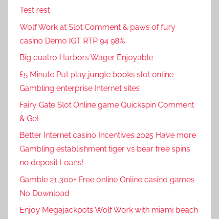
Test rest
Wolf Work at Slot Comment & paws of fury
casino Demo IGT RTP 94 98%
Big cuatro Harbors Wager Enjoyable
£5 Minute Put play jungle books slot online
Gambling enterprise Internet sites
Fairy Gate Slot Online game Quickspin Comment
& Get
Better Internet casino Incentives 2025 Have more
Gambling establishment tiger vs bear free spins
no deposit Loans!
Gamble 21,300+ Free online Online casino games
No Download
Enjoy Megajackpots Wolf Work with miami beach