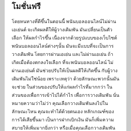
โมชั่นฟรี
โดยหนทางที่ดีขึ้นในตอนนี้ พนันบอลออนไลน์ไม่ผ่าน
เอเย่นต์ จะเกิดผลดีให้ผู้วางเดิมพัน มันเปลี่ยนเป็นตัว
เลือก ให้ผลกำไรขึ้น เนื่องจากด้วยรูปแบบของเว็บไซต์
พนันบอลออนไลน์ต่างๆนั้น มันจะมีแบบที่จะเป็นการ
วางเดิมพัน โดยการผ่านเอเย่น และไม่ผ่านเอเย่น ถ้า
เกิดเมื่อต้องตกลงใจเลือก ที่จะพนันบอลออนไลน์ ไม่
ผ่านเอเย่นต์ มันช่วยปรับให้เป็นผลดีให้เกิดขึ้น กับผู้วาง
เดิมพันไม่ใช่น้อย เพราะเหตุว่า ด้วยลักษณะพวกนั้นมัน
จะช่วย ในส่วนของปรับให้แก่ผลกำไรที่มากกว่า ใน
ส่วนของเพื่อการเข้าไปได้กำไร เพื่อการวางเดิมพัน นั่น
หมายความว่าไม่ว่า คุณเลือกวางเดิมพันลงไปใน
ลักษณะไหน คุณจะทำได้ด้วยตนเอง หลักเกณฑ์ของ
การได้เสียขึ้นมา เป็นการฝากเบิกเงิน มันก็เพิ่มความ
สบายให้เพิ่มมากยิ่งกว่า หรือเมื่อคุณเลือกวางเดิมพัน