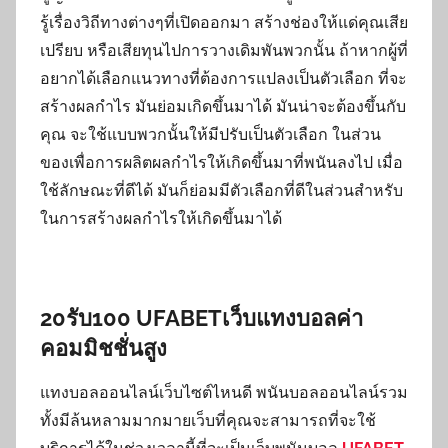
รู้เรื่องวิถีทางต่างๆที่เปิดออกมา สร้างช่องให้แด่คุณเสีย
เปรียบ หรือเสียทุนไปการวางเดิมพันพวกนั้น ถ้าหากผู้ที่
อยากได้เลือกแนวทางที่ต้องการแปลงเป็นตัวเลือก ที่จะ
สร้างผลกำไร มันย่อมเกิดขึ้นมาได้ มันน่าจะต้องขึ้นกับ
คุณ จะใช้แบบพวกนั้นให้มีปรับเป็นตัวเลือก ในส่วน
ของเพื่อการผลิตผลกำไรให้เกิดขึ้นมาที่พนันลงไป เมื่อ
ใช้ลักษณะที่ดีได้ มันก็ย่อมมีตัวเลือกที่ดีในส่วนสำหรับ
ในการสร้างผลกำไรให้เกิดขึ้นมาได้
20รับ100 UFABETเว็บแทงบอลค่า
คอมมิชชั่นสูง
แทง​บอล​ออนไลน์​เว็บไซต์​ไหนดี​ พนันบอลออนไลน์รวม
ทั้งมีล้นหลามมากมายเว็บที่คุณจะสามารถที่จะใช้