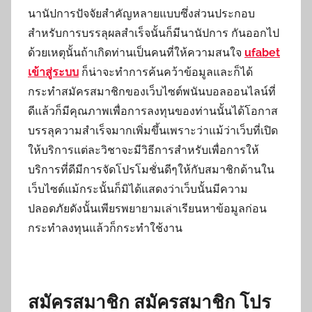
นานัปการปัจจัยสำคัญหลายแบบซึ่งส่วนประกอบ
สำหรับการบรรลุผลสำเร็จนั้นก็มีนานัปการ กันออกไป
ด้วยเหตุนั้นถ้าเกิดท่านเป็นคนที่ให้ความสนใจ
ufabet
เข้าสู่ระบบ
ก็น่าจะทำการค้นคว้าข้อมูลและก็ได้
กระทำสมัครสมาชิกของเว็บไซต์พนันบอลออนไลน์ที่
ดีแล้วก็มีคุณภาพเพื่อการลงทุนของท่านนั้นได้โอกาส
บรรลุความสำเร็จมากเพิ่มขึ้นเพราะว่าแม้ว่าเว็บที่เปิด
ให้บริการแต่ละวิชาจะมีวิธีการสำหรับเพื่อการให้
บริการที่ดีมีการจัดโปรโมชั่นดีๆให้กับสมาชิกด้านใน
เว็บไซต์แม้กระนั้นก็มิได้แสดงว่าเว็บนั้นมีความ
ปลอดภัยดังนั้นเพียรพยายามเล่าเรียนหาข้อมูลก่อน
กระทำลงทุนแล้วก็กระทำใช้งาน
สมัครสมาชิก สมัครสมาชิก โปร