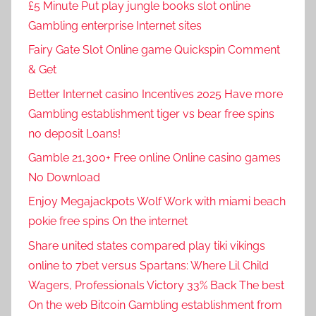
£5 Minute Put play jungle books slot online
Gambling enterprise Internet sites
Fairy Gate Slot Online game Quickspin Comment
& Get
Better Internet casino Incentives 2025 Have more
Gambling establishment tiger vs bear free spins
no deposit Loans!
Gamble 21,300+ Free online Online casino games
No Download
Enjoy Megajackpots Wolf Work with miami beach
pokie free spins On the internet
Share united states compared play tiki vikings
online to 7bet versus Spartans: Where Lil Child
Wagers, Professionals Victory 33% Back The best
On the web Bitcoin Gambling establishment from