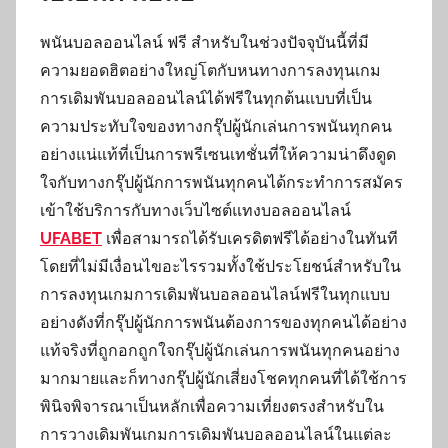
พนันบอลออนไลน์ ฟรี สำหรับในช่วงปัจจุบันนี้ที่มี
ความยอดฮิตอย่างใหญ่โตกับหนทางการลงทุนเกม
การเดิมพันบอลออนไลน์ได้ฟรีในทุกต้นแบบที่เป็น
ความประทับใจของทางกรุ๊ปผู้นักเล่นการพนันทุกคน
อย่างแน่แท้ที่เป็นการพรีเซนเทชั่นที่ให้ความน่าดึงดูด
ใจกับทางกรุ๊ปผู้นักการพนันทุกคนได้กระทำการสมัคร
เข้าใช้บริการกับทางเว็บไซต์แทงบอลออนไลน์
UFABET
เพื่อสามารถได้รับเครดิตฟรีได้อย่างในทันที
โดยที่ไม่มีเงื่อนไขอะไรรวมทั้งใช้ประโยชน์สำหรับใน
การลงทุนเกมการเดิมพันบอลออนไลน์ฟรีในทุกแบบ
อย่างดังที่กรุ๊ปผู้นักการพนันต้องการของทุกคนได้อย่าง
แท้จริงที่ถูกอกถูกใจกรุ๊ปผู้นักเล่นการพนันทุกคนอย่าง
มากมายและก็ทางกรุ๊ปผู้นักเสี่ยงโชคทุกคนที่ได้ใช้การ
พินิจพิจารณาเป็นหลักเพื่อความเที่ยงตรงสำหรับใน
การวางเดิมพันเกมการเดิมพันบอลออนไลน์ในแต่ละ