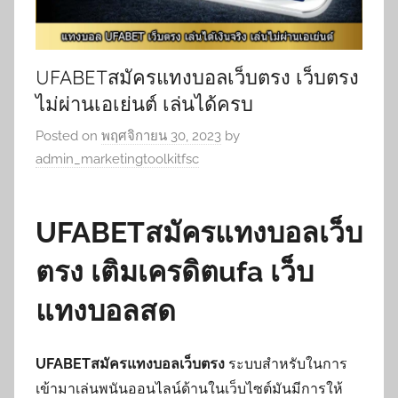
UFABETสมัครแทงบอลเว็บตรง เว็บตรง
ไม่ผ่านเอเย่นต์ เล่นได้ครบ
Posted on
พฤศจิกายน 30, 2023
by
admin_marketingtoolkitfsc
UFABETสมัครแทงบอลเว็บ
ตรง
เติมเครดิตufa เว็บ
แทงบอลสด
UFABETสมัครแทงบอลเว็บตรง
ระบบสำหรับในการ
เข้ามาเล่นพนันออนไลน์ด้านในเว็บไซต์มันมีการให้