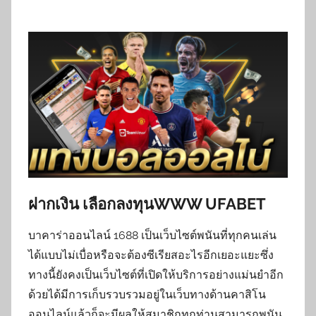
ฝากเงิน เลือกลงทุนWWW UFABET
บาคาร่าออนไลน์ 1688 เป็นเว็บไซต์พนันที่ทุกคนเล่น
ได้แบบไม่เบื่อหรือจะต้องซีเรียสอะไรอีกเยอะแยะซึ่ง
ทางนี้ยังคงเป็นเว็บไซต์ที่เปิดให้บริการอย่างแม่นยำอีก
ด้วยได้มีการเก็บรวบรวมอยู่ในเว็บทางด้านคาสิโน
ออนไลน์แล้วก็จะมีผลให้สมาชิกทุกท่านสามารถพนัน