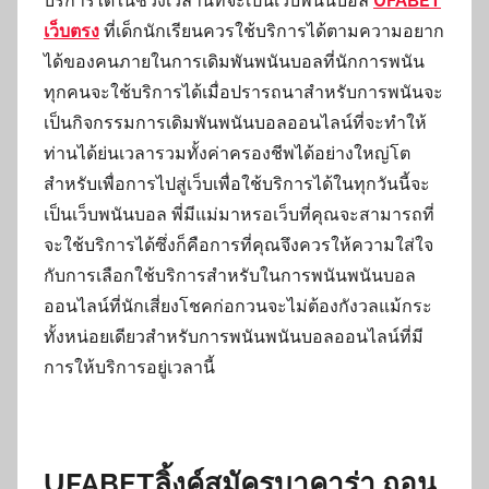
บริการได้ในช่วงเวลานี้ที่จะเป็นเว็บพนันบอล
UFABET
เว็บตรง
ที่เด็กนักเรียนควรใช้บริการได้ตามความอยาก
ได้ของคนภายในการเดิมพันพนันบอลที่นักการพนัน
ทุกคนจะใช้บริการได้เมื่อปรารถนาสำหรับการพนันจะ
เป็นกิจกรรมการเดิมพันพนันบอลออนไลน์ที่จะทำให้
ท่านได้ย่นเวลารวมทั้งค่าครองชีพได้อย่างใหญ่โต
สำหรับเพื่อการไปสู่เว็บเพื่อใช้บริการได้ในทุกวันนี้จะ
เป็นเว็บพนันบอล พี่มีแม่มาหรอเว็บที่คุณจะสามารถที่
จะใช้บริการได้ซึ่งก็คือการที่คุณจึงควรให้ความใส่ใจ
กับการเลือกใช้บริการสำหรับในการพนันพนันบอล
ออนไลน์ที่นักเสี่ยงโชคก่อกวนจะไม่ต้องกังวลแม้กระ
ทั้งหน่อยเดียวสำหรับการพนันพนันบอลออนไลน์ที่มี
การให้บริการอยู่เวลานี้
UFABETลิ้งค์สมัครบาคาร่า ถอน