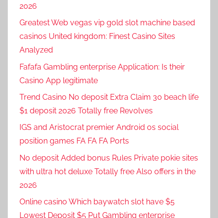
2026
Greatest Web vegas vip gold slot machine based
casinos United kingdom: Finest Casino Sites
Analyzed
Fafafa Gambling enterprise Application: Is their
Casino App legitimate
Trend Casino No deposit Extra Claim 30 beach life
$1 deposit 2026 Totally free Revolves
IGS and Aristocrat premier Android os social
position games FA FA FA Ports
No deposit Added bonus Rules Private pokie sites
with ultra hot deluxe Totally free Also offers in the
2026
Online casino Which baywatch slot have $5
Lowest Deposit $5 Put Gambling enterprise