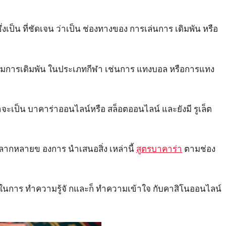
 ซึ่งเป็น ที่ชัดเจน ว่าเป็น ช่องทางของ การเล่นการ เดิมพัน หรือ
 เกมการเดิมพัน ในประเภทกีฬา เช่นการ แทงบอล หรือการแทง
่าจะเป็น บาคาร่าออนไลน์หรือ สล็อตออนไลน์ และยังมี รูเล็ต
หลากหลายข องการ นำเสนอสิ่ง เหล่านี้
สูตรบาคาร่า
ตามช่อง
 ในการ ทำความรู้จั กและก็ ทำความเข้าใจ กับคาสิโนออนไลน์