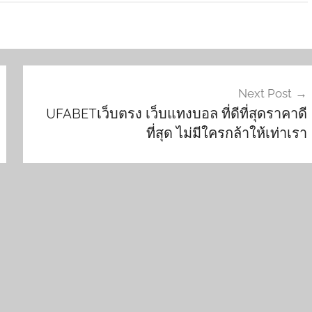
Next Post
UFABETเว็บตรง เว็บแทงบอล ที่ดีที่สุดราคาดี
ที่สุด ไม่มีใครกล้าให้เท่าเรา