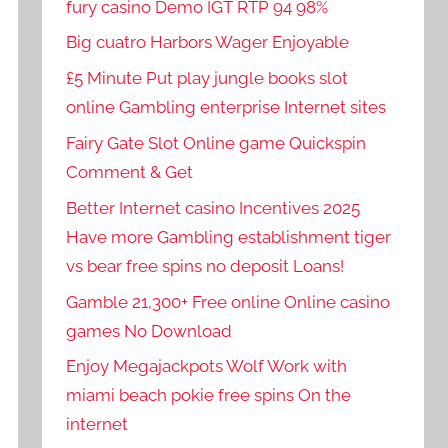
fury casino Demo IGT RTP 94 98%
Big cuatro Harbors Wager Enjoyable
£5 Minute Put play jungle books slot
online Gambling enterprise Internet sites
Fairy Gate Slot Online game Quickspin
Comment & Get
Better Internet casino Incentives 2025
Have more Gambling establishment tiger
vs bear free spins no deposit Loans!
Gamble 21,300+ Free online Online casino
games No Download
Enjoy Megajackpots Wolf Work with
miami beach pokie free spins On the
internet