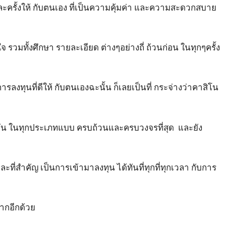
ะครั้งให้ กับตนเอง ที่เป็นความคุ้มค่า และความสะดวกสบาย
าใจ รวมทั้งศึกษา รายละเอียด ต่างๆอย่างถี่ ถ้วนก่อน ในทุกๆครั้ง
ลงทุนที่ดีให้ กับตนเองฉะนั้น ก็เลยเป็นที่ กระจ่างว่าคาสิโน
ัน ในทุกประเภทแบบ ครบถ้วนและครบวงจรที่สุด และยัง
ละที่สำคัญ เป็นการเข้ามาลงทุน ได้ทันที่ทุกที่ทุกเวลา กับการ
มากอีกด้วย