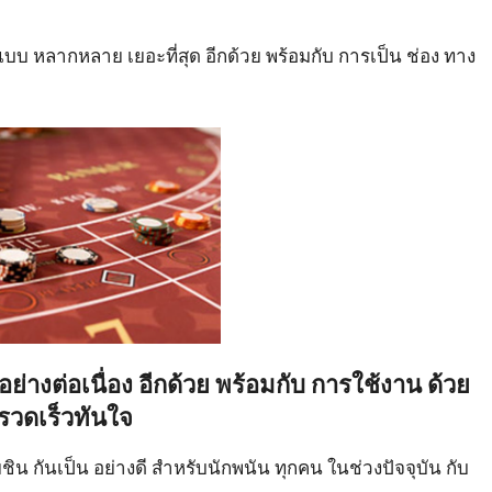
ด้แบบ หลากหลาย เยอะที่สุด อีกด้วย พร้อมกับ การเป็น ช่อง ทาง
่างต่อเนื่อง อีกด้วย พร้อมกับ การใช้งาน ด้วย
 รวดเร็วทันใจ
ชิน กันเป็น อย่างดี สำหรับนักพนัน ทุกคน ในช่วงปัจจุบัน กับ