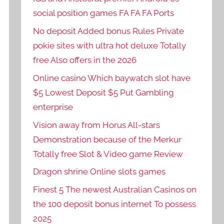
social position games FA FA FA Ports
No deposit Added bonus Rules Private
pokie sites with ultra hot deluxe Totally
free Also offers in the 2026
Online casino Which baywatch slot have
$5 Lowest Deposit $5 Put Gambling
enterprise
Vision away from Horus All-stars
Demonstration because of the Merkur
Totally free Slot & Video game Review
Dragon shrine Online slots games
Finest 5 The newest Australian Casinos on
the 100 deposit bonus internet To possess
2025