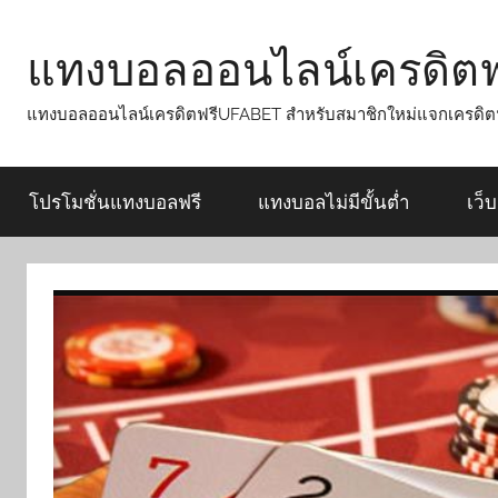
Skip
to
แทงบอลออนไลน์เครดิต
content
แทงบอลออนไลน์เครดิตฟรีUFABET สำหรับสมาชิกใหม่แจกเครดิตฟรี
โปรโมชั่นแทงบอลฟรี
แทงบอลไม่มีขั้นต่ำ
เว็