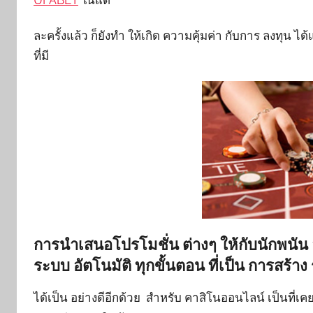
UFABET
ในแต่
ละครั้งแล้ว ก็ยังทำ ให้เกิด ความคุ้มค่า กับการ ลงทุน ไ
ที่มี
การนำเสนอโปรโมชั่น ต่างๆ ให้กับนักพนัน อย
ระบบ อัตโนมัติ ทุกขั้นตอน ที่เป็น การสร้าง
ได้เป็น อย่างดีอีกด้วย สำหรับ คาสิโนออนไลน์ เป็นที่เคย