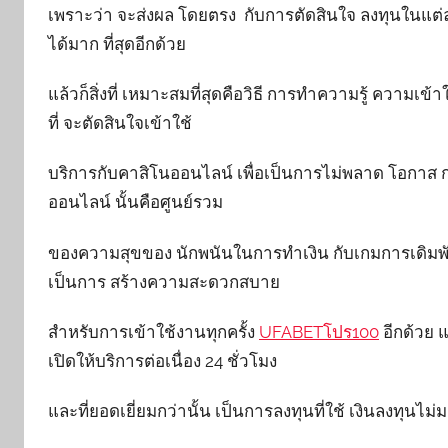
เพราะว่า จะส่งผล โดยตรง กับการตัดสินใจ ลงทุนในแต่ล
ได้มาก ที่สุดอีกด้วย
แล้วก็สิ่งที่ เหมาะสมที่สุดคือวิธี การทำความรู้ ความเข้
ที่ จะตัดสินใจเข้าใช้
บริการกับคาสิโนออนไลน์ เพื่อเป็นการไม่พลาด โอกาส การ
ออนไลน์ นั้นคือศูนย์รวม
ของความสุขของ นักพนันในการทำเงิน กับเกมการเดิมพ
เป็นการ สร้างความสะดวกสบาย
สำหรับการเข้าใช้งานทุกครั้ง
UFABETโปร100
อีกด้วย แ
เปิดให้บริการต่อเนื่อง 24 ชั่วโมง
และที่ยอดเยี่ยมกว่านั้น เป็นการลงทุนที่ใช้ เงินลงทุนไม่