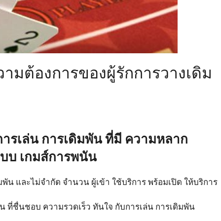
ความต้องการของผู้รักการวางเดิม
การเล่น การเดิมพัน ที่มี ความหลาก
ปแบบ เกมส์การพนัน
ัน และไม่จำกัด จำนวน ผู้เข้า ใช้บริการ พร้อมเปิด ให้บริการ
ุกคน ที่ชื่นชอบ ความรวดเร็ว ทันใจ กับการเล่น การเดิมพัน