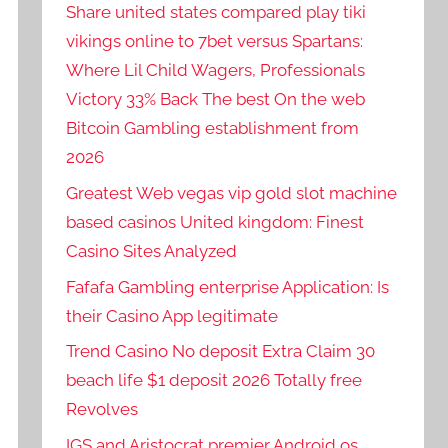
Share united states compared play tiki
vikings online to 7bet versus Spartans:
Where Lil Child Wagers, Professionals
Victory 33% Back The best On the web
Bitcoin Gambling establishment from
2026
Greatest Web vegas vip gold slot machine
based casinos United kingdom: Finest
Casino Sites Analyzed
Fafafa Gambling enterprise Application: Is
their Casino App legitimate
Trend Casino No deposit Extra Claim 30
beach life $1 deposit 2026 Totally free
Revolves
IGS and Aristocrat premier Android os