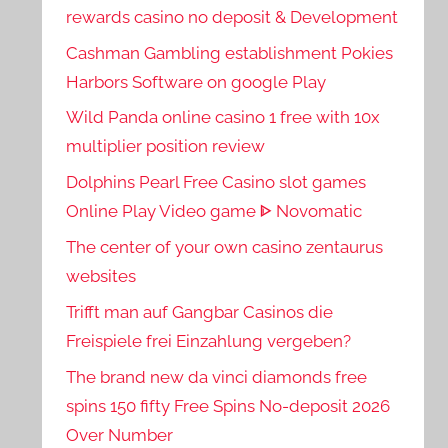
rewards casino no deposit & Development
Cashman Gambling establishment Pokies
Harbors Software on google Play
Wild Panda online casino 1 free with 10x
multiplier position review
Dolphins Pearl Free Casino slot games
Online Play Video game ᐈ Novomatic
The center of your own casino zentaurus
websites
Trifft man auf Gangbar Casinos die
Freispiele frei Einzahlung vergeben?
The brand new da vinci diamonds free
spins 150 fifty Free Spins No-deposit 2026
Over Number