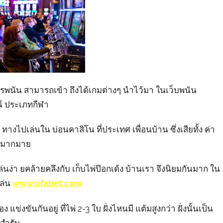
่อการพนัน สามารถเข้า ถึงได้เกมต่างๆ นำไว้มา ในเว็บพนัน
น์ ประเภทกีฬา
างไปเล่นใน บ่อนคาสิโน ที่ประเทศ เพื่อนบ้าน ซึ่งเสียทั้ง ค่า
่างมากมาย
เล่นง่า ยคล้ายคลึงกับ เก็บไพ่ป๊อกเด้ง บ้านเรา จึงนิยมกันมาก ใน
เล่น
www.ufabet.com
 แข่งขันกันอยู่ ที่ไพ่ 2-3 ใบ ฝั่งไหนมี แต้มสูงกว่า ฝั่งนั้นเป็น
 สำรับ