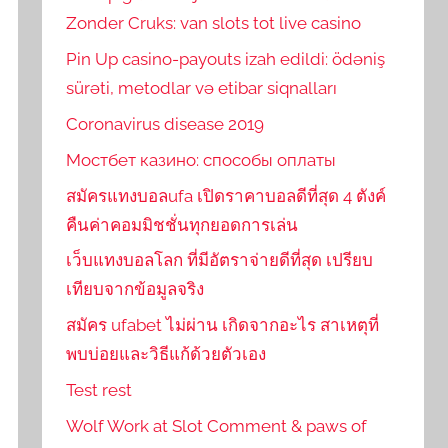
Zonder Cruks: van slots tot live casino
Pin Up casino-payouts izah edildi: ödəniş
sürəti, metodlar və etibar siqnalları
Coronavirus disease 2019
Мостбет казино: способы оплаты
สมัครแทงบอลufa เปิดราคาบอลดีที่สุด 4 ตังค์
คืนค่าคอมมิชชั่นทุกยอดการเล่น
เว็บแทงบอลโลก ที่มีอัตราจ่ายดีที่สุด เปรียบ
เทียบจากข้อมูลจริง
สมัคร ufabet ไม่ผ่าน เกิดจากอะไร สาเหตุที่
พบบ่อยและวิธีแก้ด้วยตัวเอง
Test rest
Wolf Work at Slot Comment & paws of