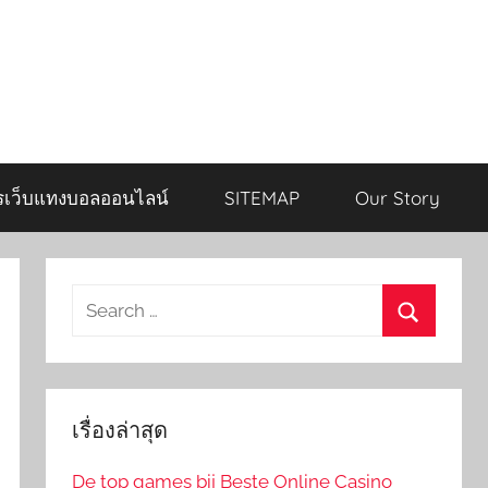
รเว็บแทงบอลออนไลน์
SITEMAP
Our Story
Search
for:
Search
เรื่องล่าสุด
De top games bij Beste Online Casino