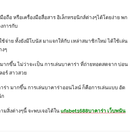
ือ หรือเครื่องมือสื่อสาร อิเล็กทรอนิกส์ต่างๆได้โดยง่าย พก
องการกับ
ช้จ่าย ทั้งยังมีโบนัส มาแจกให้กับ เหล่าสมาชิกใหม่ ได้ใช้เล่น
างๆ
จมากขึ้น ไม่ว่าจะเป็น การเล่นบาคาร่า ที่ถ่ายทอดสดจาก บ่อน
เลอร์ สาวสวย
าร่า มากขึ้น การเล่นบาคาร่าออนไลน์ ก็คือการเล่นแบบ อัด
ัก
ามสิ่งต่างๆนี้ จะพบเจอได้ใน
ufabet1688บาคาร่า เว็บพนัน