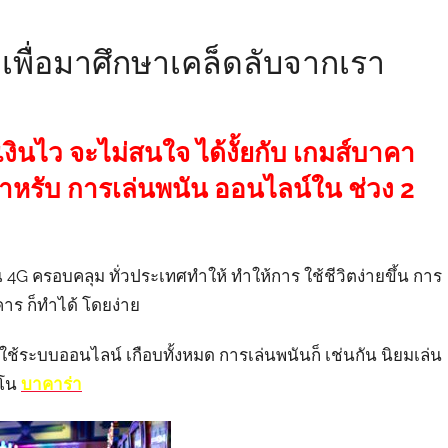
พื่อมาศึกษาเคล็ดลับจากเรา
งินไว จะไม่สนใจ ได้งั้ยกับ เกมส์บาคา
ิงๆสำหรับ การเล่นพนัน ออนไลน์ใน ช่วง 2
4G ครอบคลุม ทั่วประเทศทำให้ ทำให้การ ใช้ชีวิตง่ายขึ้น การ
ร ก็ทำได้ โดยง่าย
ใช้ระบบออนไลน์ เกือบทั้งหมด การเล่นพนันก็ เช่นกัน นิยมเล่น
ิโน
บาคาร่า