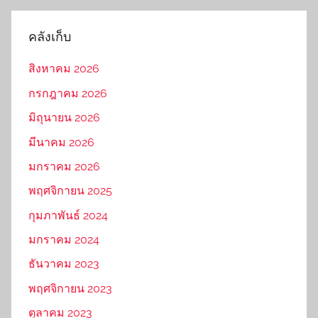
คลังเก็บ
สิงหาคม 2026
กรกฎาคม 2026
มิถุนายน 2026
มีนาคม 2026
มกราคม 2026
พฤศจิกายน 2025
กุมภาพันธ์ 2024
มกราคม 2024
ธันวาคม 2023
พฤศจิกายน 2023
ตุลาคม 2023