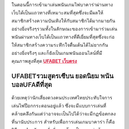
ในตอนนี้การเข้ามาเล่นพนันเกมไพ่บาคาร่าผ่านทาง
เว็บได้เป็นแถวทางที่เหมาะสมที่สุดซึ่งจะมีผลให้
สมาชิกสร้างความบันเทิงให้กับสมาชิกได้มากมายกัน
อย่างยิ่งจริงๆรวมทั้งในลักษณะของการเข้ามาร่วมเล่น
พนันผ่านทางเว็บได้เป็นแถวทางที่ดีเยี่ยมที่สุดซึ่งจะก่อ
ให้สมาชิกสร้างความระทึกใจตื่นเต้นได้ไม่ยากกัน
อย่างยิ่งจริงๆ และก็ยังเป็นเกมพนันออนไลน์ที่มี
คุณภาพสูงที่สุด
UFABET เว็บตรง
UFABETรวมสูตรเซีบน ยอดนิยม พนัน
บอลUFAดีที่สุด
ด้วยเหตุว่านักเสี่ยงดวงคนประเทศไทยประทับใจการ
เล่นไพ่ป๊อกกระดอนอยู่แล้ว ซึ่งจะมีแบบการเล่นที่
คล้ายคลึงกันแต่ว่าอาจจะเป็นไปได้ว่าจะมีกฏข้อตกลง
ที่นานับประการ สำหรับเพื่อการเล่นเกมบาคาร่า ก็คือ