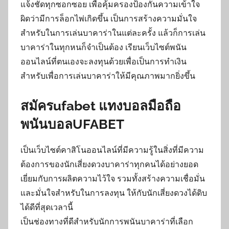
แจ้งชัดทุกซอกซอย เพื่อคุ้มครองป้องกันความเข้าใจ
ผิดว่ามีการล็อกไพ่เกิดขึ้น เป็นการสร้างความมั่นใจ
สำหรับในการเล่นบาคาร่าในแต่ละครั้ง แล้วก็การเล่น
บาคาร่าในทุกหนก็จำเป็นต้อง เรียนเว็บไซต์พนัน
ออนไลน์ที่ตนเองจะลงทุนด้วยเพื่อเป็นการทำเงิน
สำหรับเพื่อการเล่นบาคาร่าให้มีคุณภาพมากยิ่งขึ้น
สมัครufabet แทงบอลมือถือ
พนันบอลUFABET
เป็นเว็บไซต์คาสิโนออนไลน์ที่มีความรู้ในสิ่งที่มีความ
ต้องการของนักเสี่ยงดวงบาคาร่าทุกคนได้อย่างยอด
เยี่ยมกับการผลิตความไว้ใจ รวมทั้งสร้างความเชื่อมั่น
และมั่นใจสำหรับในการลงทุน ให้กับนักเสี่ยงดวงได้ดิบ
ได้ดีที่สุดเวลานี้
เป็นช่องทางที่ดีสำหรับนักการพนันบาคาร่าที่เลือก