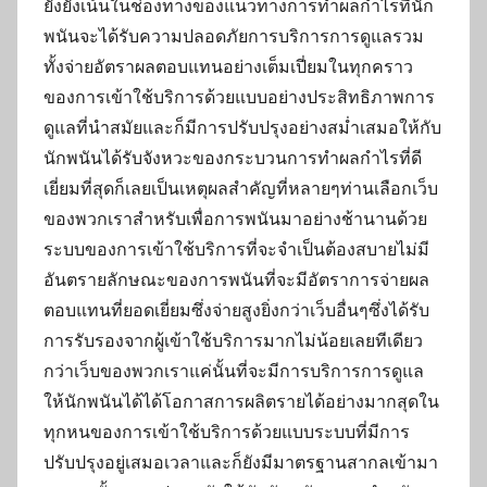
ยังยังเน้นในช่องทางของแนวทางการทำผลกำไรที่นัก
พนันจะได้รับความปลอดภัยการบริการการดูแลรวม
ทั้งจ่ายอัตราผลตอบแทนอย่างเต็มเปี่ยมในทุกคราว
ของการเข้าใช้บริการด้วยแบบอย่างประสิทธิภาพการ
ดูแลที่นำสมัยและก็มีการปรับปรุงอย่างสม่ำเสมอให้กับ
นักพนันได้รับจังหวะของกระบวนการทำผลกำไรที่ดี
เยี่ยมที่สุดก็เลยเป็นเหตุผลสำคัญที่หลายๆท่านเลือกเว็บ
ของพวกเราสำหรับเพื่อการพนันมาอย่างช้านานด้วย
ระบบของการเข้าใช้บริการที่จะจำเป็นต้องสบายไม่มี
อันตรายลักษณะของการพนันที่จะมีอัตราการจ่ายผล
ตอบแทนที่ยอดเยี่ยมซึ่งจ่ายสูงยิ่งกว่าเว็บอื่นๆซึ่งได้รับ
การรับรองจากผู้เข้าใช้บริการมากไม่น้อยเลยทีเดียว
กว่าเว็บของพวกเราแค่นั้นที่จะมีการบริการการดูแล
ให้นักพนันได้ได้โอกาสการผลิตรายได้อย่างมากสุดใน
ทุกหนของการเข้าใช้บริการด้วยแบบระบบที่มีการ
ปรับปรุงอยู่เสมอเวลาและก็ยังมีมาตรฐานสากลเข้ามา