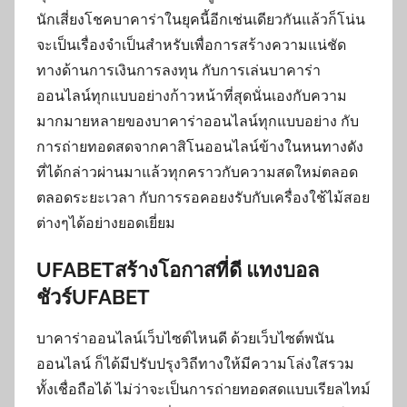
นักเสี่ยงโชคบาคาร่าในยุคนี้อีกเช่นเดียวกันแล้วก็โน่น
จะเป็นเรื่องจำเป็นสำหรับเพื่อการสร้างความแน่ชัด
ทางด้านการเงินการลงทุน กับการเล่นบาคาร่า
ออนไลน์ทุกแบบอย่างก้าวหน้าที่สุดนั่นเองกับความ
มากมายหลายของบาคาร่าออนไลน์ทุกแบบอย่าง กับ
การถ่ายทอดสดจากคาสิโนออนไลน์ข้างในหนทางดัง
ที่ได้กล่าวผ่านมาแล้วทุกคราวกับความสดใหม่ตลอด
ตลอดระยะเวลา กับการรอคอยงรับกับเครื่องใช้ไม้สอย
ต่างๆได้อย่างยอดเยี่ยม
UFABETสร้างโอกาสที่ดี แทงบอล
ชัวร์UFABET
บาคาร่าออนไลน์เว็บไซต์ไหนดี ด้วยเว็บไซต์พนัน
ออนไลน์ ก็ได้มีปรับปรุงวิถีทางให้มีความโล่งใสรวม
ทั้งเชื่อถือได้ ไม่ว่าจะเป็นการถ่ายทอดสดแบบเรียลไทม์