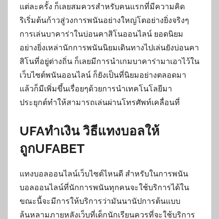
แต่ละครั้ง ก็เลยสมควรสำหรับคนแรกที่มีความคิด
ริเริ่มต้นก้าวสู่วงการพนันอย่างใหญ่โตอย่างยิ่งจริงๆ
การเล่นบาคาร่าในบ่อนคาสิโนออนไลน์ ยอดนิยม
อย่างยิ่งเหล่านักการพนันนิยมเดินทางไปเล่นยังบ่อนคา
สิโนที่อยู่ต่างถิ่น ก็เลยมีการนำเกมบาคาร่ามาเอาไว้ใน
เว็บไซต์พนันออนไลน์ ก็ยังเป็นที่นิยมอย่างตลอดมา
แล้วก็มีเพิ่มขึ้นเรื่อยๆด้วยการนำเทคโนโลยีมา
ประยุกต์ทำให้สามารถเล่นผ่านโทรศัพท์เคลื่อนที่
UFAทำเงิน วิธีแทงบอลให้
ถูกUFABET
แทง​บอล​ออนไลน์​เว็บไซต์​ไหนดี​ สำหรับในการพนัน
บอลออนไลน์ที่นักการพนันทุกคนจะใช้บริการได้ใน
ขณะนี้จะมีการให้บริการว่ามันนานัปการต้นแบบ
ล้นหลามภายหลังเว็บที่เด็กนักเรียนควรที่จะใช้บริการ