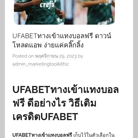
UFABETทางเข้าแทงบอลฟรี ดาวน์
โหลดแอพ ง่ายแค่คลิ๊กลิ้ง
Posted on
พฤศจิกายน 29, 2023
by
admin_marketingtoolkitfsc
UFABETทางเข้าแทงบอล
ฟรี
ดีอย่างไร วิธีเติม
เครดิตUFABET
UFABETทางเข้าแทงบอลฟรี
เก็บไว้ในตัวเลือกใน