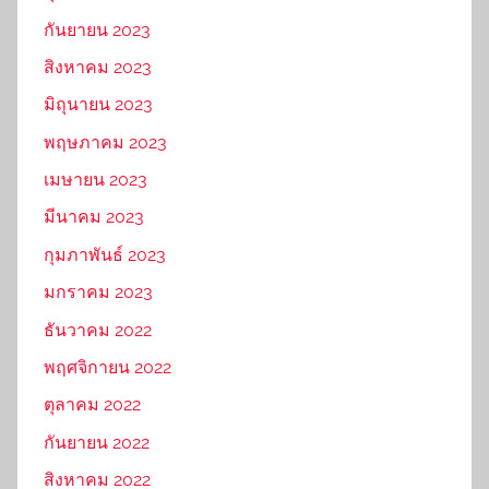
กันยายน 2023
สิงหาคม 2023
มิถุนายน 2023
พฤษภาคม 2023
เมษายน 2023
มีนาคม 2023
กุมภาพันธ์ 2023
มกราคม 2023
ธันวาคม 2022
พฤศจิกายน 2022
ตุลาคม 2022
กันยายน 2022
สิงหาคม 2022