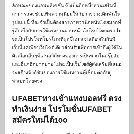
ลักษณะของแอพพลิเคชั่น ซึ่งเป็นอีกหนึ่งส่วนเสริมที่
สามารถจะช่วยเพิ่มความนิยมให้กับการวางเดิมพันใน
รูปแบบนี้ ที่จะจำเป็นต้องสารภาพว่านักพนันโดยมากที่
รู้สึกเบื่อกับการใช้แรงงานผ่านหน้าเว็บไซต์โดยตรง ไม่
จะเป็นโปรโมทโปรโมทที่ผุดขึ้นมาเช่นเดียวกันกับมี
เว็บนี้แค่เพียงเว็บไซต์เดียวสำหรับเพื่อการเข้าถึงผู้ใช้ใน
ตัวเลือกอื่นๆที่เสนอวิถีทางของการเป็นพวกในกรุ๊ปลับ
และอื่นๆอีกมากมาย ไม่จะเป็นเว็บไซต์ผู้ส่งเสริมที่เสนอ
จะสร้างฟังก์ชันของการใช้แรงงานที่เชื่อมต่อกับยู
ฟ่าเบทโดยตรง
UFABETทางเข้าแทงบอลฟรี
ตรง
ทำเงินง่าย โปรโมชั่นUFABET
สมัครใหม่ได้100