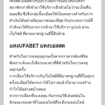
เครดิตโบนัสต่างๆและก็ได้มีการมอบให้แก่เหล่า
สมาชิกเก่าที่เข้ามาใช้บริการอีกด้วยไม่ว่าจะเป็นคืน
ยอดเสีย ซึ่งสิ่งกลุ่มนี้จะมีผลให้เป็นหนทางสำหรับการ
ทำเงินได้อย่างมีคุณภาพเยอะที่สุด กับประสบการณ์ที่
กำลังจะได้รับจากการเข้ามาใช้บริการ gclub ผ่าน
เว็บไซต์ ที่ตามมาตรฐานที่นี้อีกด้วย
แทงUFABET แทงบอลสด
สำหรับในการลงทุนทุกๆครั้งพวกเราควรต้องพินิจ
พิเคราะห์และก็เลือกแนวทาที่ดีสำหรับในการลงทุ
นทุกๆครั้ง
การเลือกใช้บริการกับเว็บไซต์ที่มีมาตรฐานที่ดีในทุกๆ
ครั้งจะมีผลให้พวกเราได้โอกาสแล้วก็สามารถสร้าง
กำไรได้อย่างสม่ำเสมอ
หากการเลือกที่จะลงทุน กับกรรมวิธีเล่นพนันใน
ลักษณะของคาสิโนออนไลน์ที่จะมีเกมออนไลน์