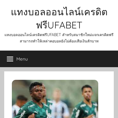
Skip
แทงบอลออนไลน์เครดิต
to
content
ฟรีUFABET
แทงบอลออนไลน์เครดิตฟรีUFABET สำหรับสมาชิกใหม่แจกเครดิตฟรี
สามารถทำให้เหล่าคอบอลยังไม่ต้องเสียเงินสักบาท
Menu