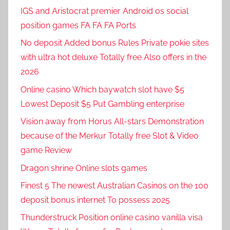
IGS and Aristocrat premier Android os social
position games FA FA FA Ports
No deposit Added bonus Rules Private pokie sites
with ultra hot deluxe Totally free Also offers in the
2026
Online casino Which baywatch slot have $5
Lowest Deposit $5 Put Gambling enterprise
Vision away from Horus All-stars Demonstration
because of the Merkur Totally free Slot & Video
game Review
Dragon shrine Online slots games
Finest 5 The newest Australian Casinos on the 100
deposit bonus internet To possess 2025
Thunderstruck Position online casino vanilla visa