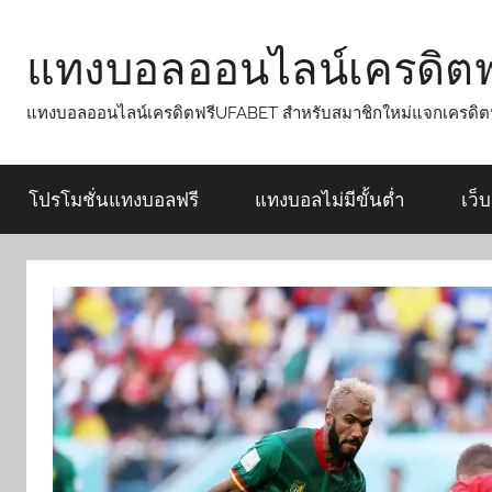
Skip
to
แทงบอลออนไลน์เครดิต
content
แทงบอลออนไลน์เครดิตฟรีUFABET สำหรับสมาชิกใหม่แจกเครดิตฟรี
โปรโมชั่นแทงบอลฟรี
แทงบอลไม่มีขั้นต่ำ
เว็