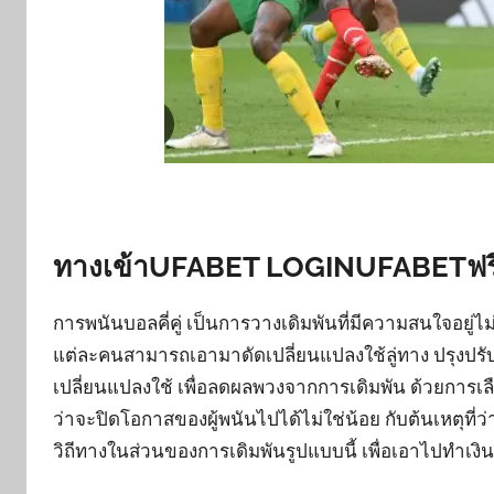
ทางเข้าUFABET LOGINUFABETฟรีเ
การพนันบอลคี่คู่ เป็นการวางเดิมพันที่มีความสนใจอยู่ไม่ใช่น
แต่ละคนสามารถเอามาดัดเปลี่ยนแปลงใช้ลู่ทาง ปรุงปรั
เปลี่ยนแปลงใช้ เพื่อลดผลพวงจากการเดิมพัน ด้วยการเลื
ว่าจะปิดโอกาสของผู้พนันไปได้ไม่ใช่น้อย กับต้นเหตุที่ว
วิถีทางในส่วนของการเดิมพันรูปแบบนี้ เพื่อเอาไปทำเงิน