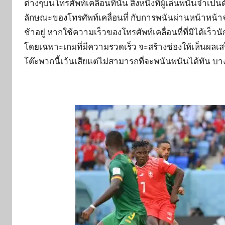
ต่างๆบนโทรศัพท์เคลื่อนที่นั้น สิ่งหนึ่งที่ผู้เล่นพนัน
ลักษณะของโทรศัพท์เคลื่อนที่ กับการพนันผ่านหน้าหน้
ช้าอยู่ หากใช้ความเร็วของโทรศัพท์เคลื่อนที่ที่มิได้เร็ว
โดยเฉพาะเกมที่มีความรวดเร็ว จะสร้างช่องให้เห็นผลเสร็จ ใ
โต๊ะพวกนี้เว้นเสียแต่ไม่สามารถที่จะพนันพนันได้ทัน บางท