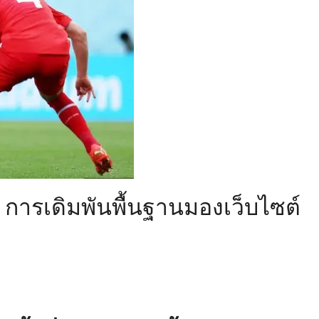
การเดิมพันพื้นฐานมองเว็บไซต์