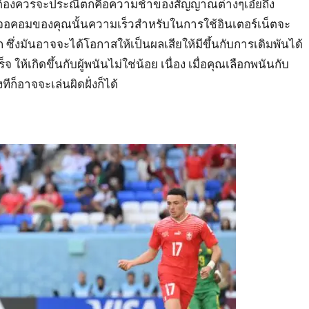
จำเป็นต้องควรจะประณีตก็คือความช้าของสัญญาณต่างๆเอ๋ยถึง
าจอคอมของคุณนั้นความเร็วสำหรับในการใช้อินเตอร์เน็ตจะ
นัก ซึ่งมันอาจจะได้โอกาสให้เป็นผลเสียให้มีขึ้นกับการเดิมพันได้
ห้เกิดขึ้นกับผู้พนันไม่ใช่น้อย เนื่อง เมื่อคุณเลือกพนันกับ
ีก็อาจจะเล่นผิดฝั่งก็ได้