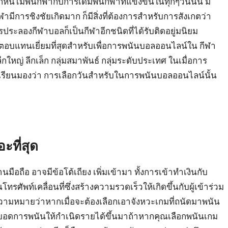
หนีไม่พ้นกีฬากับการเดิมพันกีฬาที่แข่งขันในทุกๆวันนั้น มี
ีการชิงชัยเกิดมาก ก็มีสิ่งที่ต้องการสำหรับการสังเกตว่า
ะลองกีฬาบอลก็เป็นกีฬาอีกชนิดที่ได้รับติดอยู่มนิยม
ตอบแทนเยี่ยมที่สุดสำหรับเพื่อการพนันบอลออนไลน์ใน กีฬา
ลีกใหญ่ ลีกเล็ก กลุ่มสมาพันธ์ กลุ่มระดับประเทศ ในเมื่อการ
ล่าเรียนมองว่า การเลือกวันสำหรับในการพนันบอลออนไลน์นั้น
ะที่สุด
านมือถือ อาจมีข้อโต้เถียง เพิ่มเข้ามา ทั้งการเข้าทำเงินกับ
ศัพท์เคลื่อนที่ซึ่งสร้างความรวดเร็วให้เกิดขึ้นกับผู้เข้าร่วม
วามหมายว่าหากเมื่อจะต้องเลือกเอาจังหวะเกมที่ถนัดมาพนัน
อยอดการพนันให้กำเนิดรายได้ขึ้นมาถ้าหากคุณเลือกพนันเกม