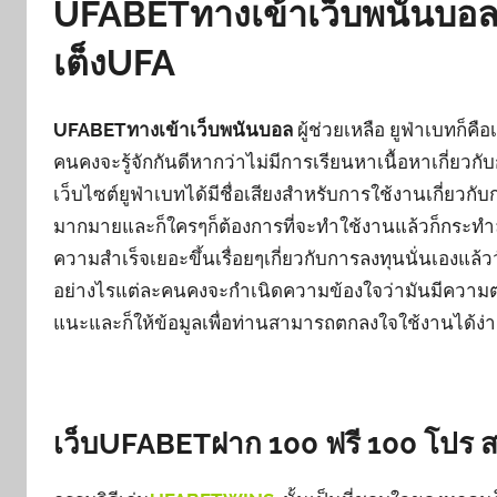
UFABETทางเข้าเว็บพนันบอ
เต็งUFA
UFABETทางเข้าเว็บพนันบอล
ผู้ช่วยเหลือ ยูฟ่าเบทก็คื
คนคงจะรู้จักกันดีหากว่าไม่มีการเรียนหาเนื้อหาเกี่ยวกับกา
เว็บไซต์ยูฟ่าเบทได้มีชื่อเสียงสำหรับการใช้งานเกี่ยวก
มากมายและก็ใครๆก็ต้องการที่จะทำใช้งานแล้วก็กระทำล
ความสำเร็จเยอะขึ้นเรื่อยๆเกี่ยวกับการลงทุนนั่นเองแล้ววัน
อย่างไรแต่ละคนคงจะกำเนิดความข้องใจว่ามันมีความต
แนะและก็ให้ข้อมูลเพื่อท่านสามารถตกลงใจใช้งานได้ง่า
เว็บUFABETฝาก 100 ฟรี 100 โปร ส