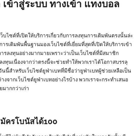
ล
เข้าสู่ระบบ ทางเข้า แทงบอล
อเว็บไซต์ที่เปิดให้บริการเกี่ยวกับการลงทุนการเดิมพันตรงนั้นล่ะ
รเดิมพันพื้นฐานมองเว็บไซต์ที่เยี่ยมที่สุดที่เปิดให้บริการเข้า
ับการลงทุนอย่างมากมายเพราะว่าเป็นเว็บไซต์ที่มีสมาชิก
งทุนเนื่องจากว่าตรงนี้จะช่วยทำให้พวกเราได้โอกาสบรรลุ
นี้สำหรับเว็บไซต์ยูฟ่าเบทที่มีชื่อว่ายูฟ่าเบทผู้ช่วยเหลือเป็น
่างจากเว็บไซต์ยูฟ่าเบทอย่างไรบ้าง พวกเราจะกระทำเสนอ
ยมากกว่าเก่า
มัครโบนัสได้100