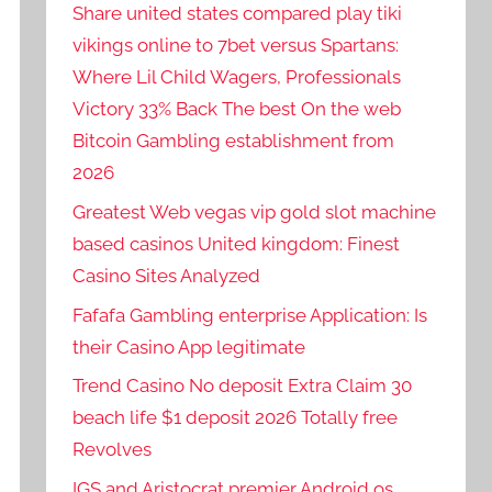
Share united states compared play tiki
vikings online to 7bet versus Spartans:
Where Lil Child Wagers, Professionals
Victory 33% Back The best On the web
Bitcoin Gambling establishment from
2026
Greatest Web vegas vip gold slot machine
based casinos United kingdom: Finest
Casino Sites Analyzed
Fafafa Gambling enterprise Application: Is
their Casino App legitimate
Trend Casino No deposit Extra Claim 30
beach life $1 deposit 2026 Totally free
Revolves
IGS and Aristocrat premier Android os