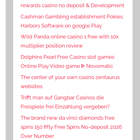
rewards casino no deposit & Development
Cashman Gambling establishment Pokies
Harbors Software on google Play
Wild Panda online casino 1 free with 10x
multiplier position review
Dolphins Pearl Free Casino slot games
Online Play Video game ᐈ Novomatic
The center of your own casino zentaurus
websites
Trifft man auf Gangbar Casinos die
Freispiele frei Einzahlung vergeben?
The brand new da vinci diamonds free
spins 150 fifty Free Spins No-deposit 2026
Over Number