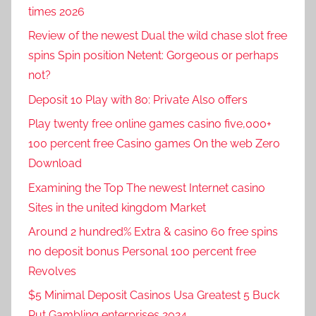
times 2026
Review of the newest Dual the wild chase slot free
spins Spin position Netent: Gorgeous or perhaps
not?
Deposit 10 Play with 80: Private Also offers
Play twenty free online games casino five,000+
100 percent free Casino games On the web Zero
Download
Examining the Top The newest Internet casino
Sites in the united kingdom Market
Around 2 hundred% Extra & casino 60 free spins
no deposit bonus Personal 100 percent free
Revolves
$5 Minimal Deposit Casinos Usa Greatest 5 Buck
Put Gambling enterprises 2024