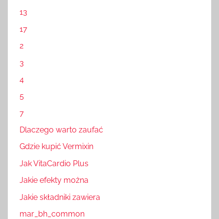
13
17
2
3
4
5
7
Dlaczego warto zaufać
Gdzie kupić Vermixin
Jak VitaCardio Plus
Jakie efekty można
Jakie składniki zawiera
mar_bh_common