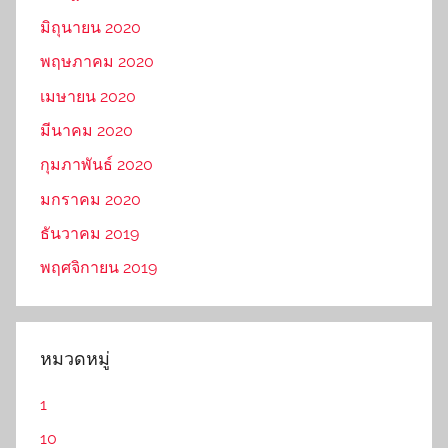
มิถุนายน 2020
พฤษภาคม 2020
เมษายน 2020
มีนาคม 2020
กุมภาพันธ์ 2020
มกราคม 2020
ธันวาคม 2019
พฤศจิกายน 2019
หมวดหมู่
1
10