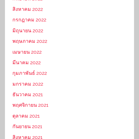
สิงหาคม 2022
กรกฎาคม 2022
มิถุนายน 2022
พฤษภาคม 2022
เมษายน 2022
มีนาคม 2022
กุมภาพันธ์ 2022
มกราคม 2022
ธันวาคม 2021
พฤศจิกายน 2021
ตุลาคม 2021
กันยายน 2021
สิงหาคม 2021