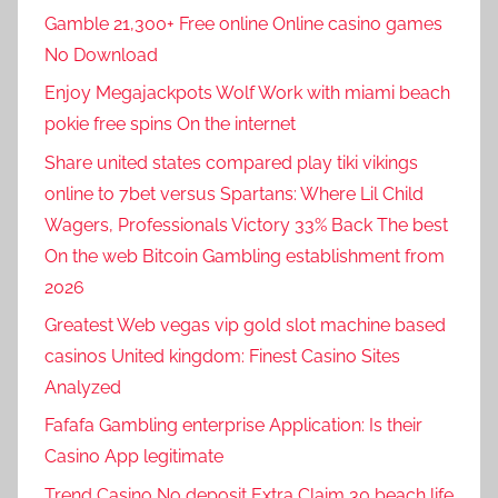
Gamble 21,300+ Free online Online casino games
No Download
Enjoy Megajackpots Wolf Work with miami beach
pokie free spins On the internet
Share united states compared play tiki vikings
online to 7bet versus Spartans: Where Lil Child
Wagers, Professionals Victory 33% Back The best
On the web Bitcoin Gambling establishment from
2026
Greatest Web vegas vip gold slot machine based
casinos United kingdom: Finest Casino Sites
Analyzed
Fafafa Gambling enterprise Application: Is their
Casino App legitimate
Trend Casino No deposit Extra Claim 30 beach life