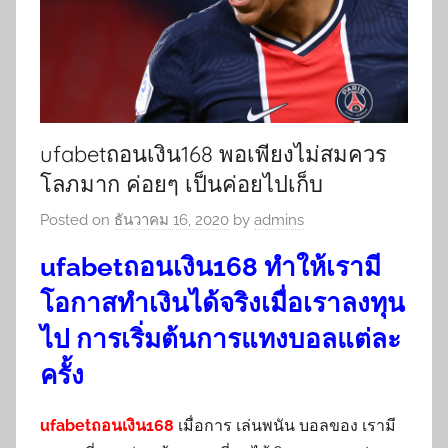
ufabetถอนเงิน168 พอเพียงไม่สมควร
โลภมาก ค่อยๆ เป็นค่อยไปเก็บ
Posted on
ธันวาคม 16, 2020
by
admins
ufabetถอนเงิน168 ทำให้เรามี
โอกาสทำเงินได้จริงเมื่อเราลงทุน
ไป การเริ่มต้นการแทงบอลแต่ละ
ครั้ง
ufabetถอนเงิน168
เมื่อ
การ เล่นพนัน บอล
ของ เรามี