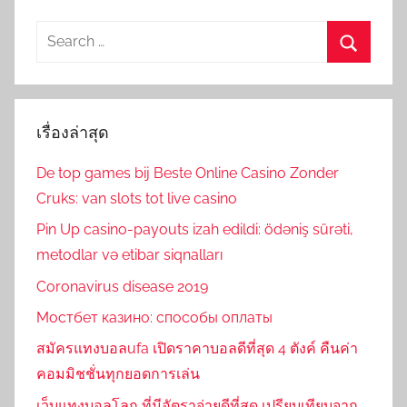
Search
for:
Search
เรื่องล่าสุด
De top games bij Beste Online Casino Zonder
Cruks: van slots tot live casino
Pin Up casino-payouts izah edildi: ödəniş sürəti,
metodlar və etibar siqnalları
Coronavirus disease 2019
Мостбет казино: способы оплаты
สมัครแทงบอลufa เปิดราคาบอลดีที่สุด 4 ตังค์ คืนค่า
คอมมิชชั่นทุกยอดการเล่น
เว็บแทงบอลโลก ที่มีอัตราจ่ายดีที่สุด เปรียบเทียบจาก