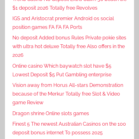
$1 deposit 2026 Totally free Revolves
IGS and Aristocrat premier Android os social
position games FA FA FA Ports
No deposit Added bonus Rules Private pokie sites
with ultra hot deluxe Totally free Also offers in the
2026
Online casino Which baywatch slot have $5
Lowest Deposit $5 Put Gambling enterprise
Vision away from Horus All-stars Demonstration
because of the Merkur Totally free Slot & Video
game Review
Dragon shrine Online slots games
Finest 5 The newest Australian Casinos on the 100
deposit bonus internet To possess 2025