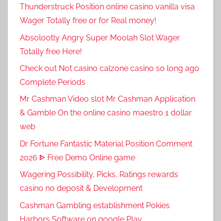
Thunderstruck Position online casino vanilla visa
Wager Totally free or for Real money!
Absolootly Angry Super Moolah Slot Wager
Totally free Here!
Check out Not casino calzone casino so long ago
Complete Periods
Mr Cashman Video slot Mr Cashman Application
& Gamble On the online casino maestro 1 dollar
web
Dr Fortune Fantastic Material Position Comment
2026 ᐈ Free Demo Online game
Wagering Possibility, Picks, Ratings rewards
casino no deposit & Development
Cashman Gambling establishment Pokies
Harbors Software on google Play