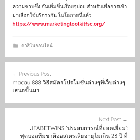
ความซาบซึ้ง กันเพิ่มขึ้นเรื่อยๆบ่อย สำหรับเพื่อการเข้า
มาเลือกใช้บริการกัน ในโอกาสนี้แล้ว
https://www.marketingtoolkitfsc.org/
คาสิโนออนไลน์
เมนู
Previous Post
นำทาง
macau 888 วิธีสมัครโปรโมชั่นต่างๆที่เว็บต่างๆ
เรื่อง
เสนอขึ้นมา
Next Post
UFABETWINS ‘ประสบการณ์ที่ยอดเยี่ยม’:
ฟุตบอลทีมชาติออสเตรเลียอายุไม่เกิน 23 ปี ที่