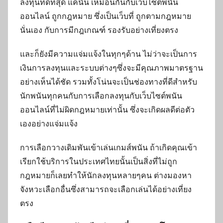
ลงทุนที่ดีที่สุด แค่นั้น เหมือนกันกับเว็บไซต์พนัน
ออนไลน์ ถูกกฎหมาย ซึ่งเป็นเว็บที่ ถูกตามกฎหมาย
นั่นเอง กับการมีกฎเกณฑ์ รองรับอย่างเที่ยงตรง
และก็ยังมีความแจ่มแจ้งในทุกๆด้าน ไม่ว่าจะเป็นการ
เงินการลงทุนและระบบต่างๆซึ่งจะมีคุณภาพมาตรฐาน
อย่างเห็นได้ชัด รวมทั้งโน่นจะเป็นช่องทางที่ดีสำหรับ
นักพนันทุกคนกับการเลือกลงทุนกับเว็บไซต์พนัน
ออนไลน์ที่ไม่ผิดกฎหมายเท่านั้น ซึ่งจะเกิดผลดีต่อตัว
เองอย่างแจ่มแจ้ง
การเลือกวางเดิมพันเข้าเล่นเกมส์พนัน ถ้าเกิดคุณเข้า
เรียกใช้บริการในประเทศไทยนั้นเป็นสิ่งที่ไม่ถูก
กฎหมายก็เลยทำให้นักลงทุนหลายๆคน ต่างมองหา
จังหวะเลือกอื่นซึ่งสามารถจะเลือกเล่นได้อย่างเที่ยง
ตรง