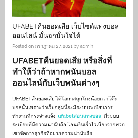
UFABETคืนยอดเสีย เว็บไซต์แทงบอล
ออนไลน์ มั่นอกมั่นใจได้
Posted on
กรกฎาคม 27, 2021
by
admin
UFABETคืนยอดเสีย หรือสิ่งที่
ทำให้ว่าถ้าหากพนันบอล
ออนไลน์กับเว็บพนันต่างๆ
UFABETคืนยอดเสีย ได้โอกาสถูกโกงน้อยกว่าโต๊ะ
บอลนั้นเพราะว่าเว็บกลุ่มนี้จะมีระบบระเบียบการ
ทำงานที่กระจ่างแจ้ง
ufabetสอนแทงบอล
มีระบบ
ระเบียบที่มีความน่านับถือ โอนเงินเร็วไวเนื่องจากพวก
เขาจัดการธุรกิจที่อยากความน่านับถือ