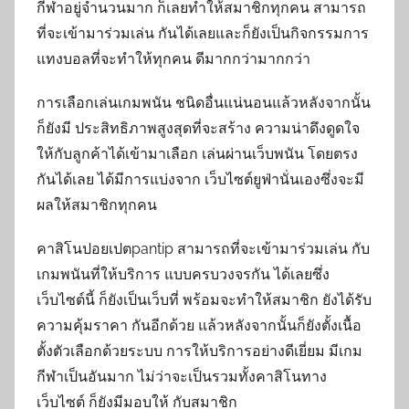
กีฬาอยู่จำนวนมาก ก็เลยทำให้สมาชิกทุกคน สามารถ
ที่จะเข้ามาร่วมเล่น กันได้เลยและก็ยังเป็นกิจกรรมการ
แทงบอลที่จะทำให้ทุกคน ดีมากกว่ามากกว่า
การเลือกเล่นเกมพนัน ชนิดอื่นแน่นอนแล้วหลังจากนั้น
ก็ยังมี ประสิทธิภาพสูงสุดที่จะสร้าง ความน่าดึงดูดใจ
ให้กับลูกค้าได้เข้ามาเลือก เล่นผ่านเว็บพนัน โดยตรง
กันได้เลย ได้มีการแบ่งจาก เว็บไซต์ยูฟ่านั่นเองซึ่งจะมี
ผลให้สมาชิกทุกคน
คาสิโนปอยเปตpantip สามารถที่จะเข้ามาร่วมเล่น กับ
เกมพนันที่ให้บริการ แบบครบวงจรกัน ได้เลยซึ่ง
เว็บไซต์นี้ ก็ยังเป็นเว็บที่ พร้อมจะทำให้สมาชิก ยังได้รับ
ความคุ้มราคา กันอีกด้วย แล้วหลังจากนั้นก็ยังตั้งเนื้อ
ตั้งตัวเลือกด้วยระบบ การให้บริการอย่างดีเยี่ยม มีเกม
กีฬาเป็นอันมาก ไม่ว่าจะเป็นรวมทั้งคาสิโนทาง
เว็บไซต์ ก็ยังมีมอบให้ กับสมาชิก