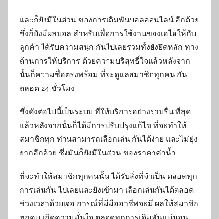
และก็ยังมีในส่วน ของการเดิมพันบอลออนไลน์ อีกด้วย
ซึ่งก็ยังมีผลบอล สำหรับเพื่อการใช้งานของเอไอให้กับ
ลูกค้า ได้รับความสนุก กันไปเลยรวมทั้งยังยึดหลัก ทาง
ด้านการให้บริการ ด้วยความบริสุทธิ์ใจแล้วหลังจาก
นั้นก็ความซื่อตรงพร้อม ที่จะดูแลสมาชิกทุกคน กัน
ตลอด 24 ชั่วโมง
ซึ่งดังต่อไปนี้เป็นระบบ ที่ให้บริการอย่างราบรื่น ที่สุด
แล้วหลังจากนั้นก็ได้มีการปรับปรุงแก้ไข ที่จะทำให้
สมาชิกทุก ท่านสามารถเลือกเล่น กันได้ง่าย และไม่ยุ่ง
ยากอีกด้วย ซึ่งมันก็ยังมีในส่วน ของราคาค่าน้ำ
ที่จะทำให้สมาชิกทุกคนนั้น ได้รับสิ่งที่จำเป็น ตลอดทุก
การเล่นกัน ไปเลยและยังเข้ามา เลือกเล่นกันได้ตลอด
ช่วงเวลาด้วยเจอ การณ์ที่มีมืออาชีพจะมี ผลให้สมาชิก
ทุกคน เกิดความมั่นใจ ตลอดทุกการเดิมพันแน่นอน