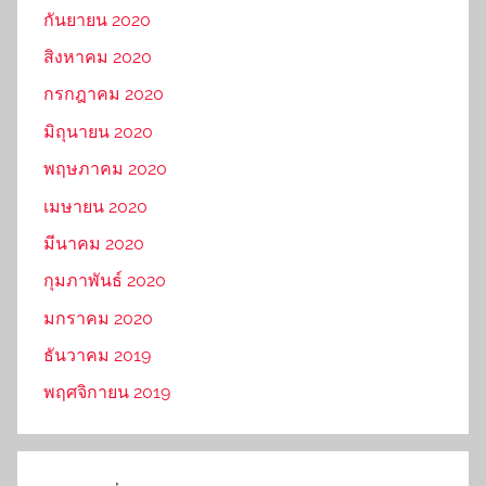
กันยายน 2020
สิงหาคม 2020
กรกฎาคม 2020
มิถุนายน 2020
พฤษภาคม 2020
เมษายน 2020
มีนาคม 2020
กุมภาพันธ์ 2020
มกราคม 2020
ธันวาคม 2019
พฤศจิกายน 2019