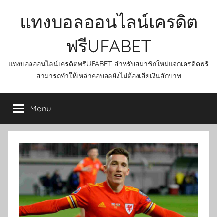
Skip
แทงบอลออนไลน์เครดิต
to
content
ฟรีUFABET
แทงบอลออนไลน์เครดิตฟรีUFABET สำหรับสมาชิกใหม่แจกเครดิตฟรี
สามารถทำให้เหล่าคอบอลยังไม่ต้องเสียเงินสักบาท
Menu