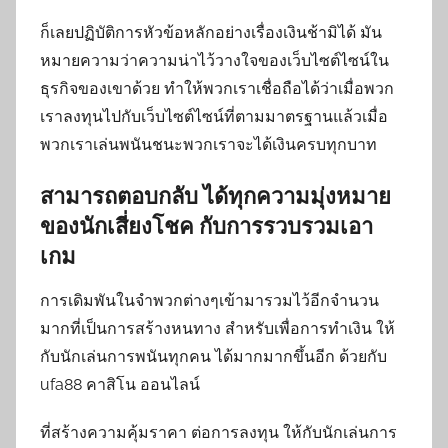
ก็เลยปฏิบัติการหัวข้อหลักอย่างเรื่องเงินช้ามิได้ มัน
หมายความว่าความน่าไว้วางใจของเว็บไซต์ไซน์ใน
ธุรกิจของเขาด้วย ทำให้พวกเราเชื่อถือได้ว่าเมื่อพวก
เราลงทุนไปกับเว็บไซต์ไซน์ที่ตามมาตรฐานแล้วเมื่อ
พวกเราเล่นพนันชนะพวกเราจะได้เงินครบทุกบาท
สามารถตอบกลับ ได้ทุกความมุ่งหมาย
ของนักเสี่ยงโชค กับการรวบรวมเอา
เกม
การเดิมพันในจำพวกต่างๆเข้ามารวมไว้อีกจำนวน
มากที่เป็นการสร้างหนทาง สำหรับเพื่อการทำเงิน ให้
กับนักเล่นการพนันทุกคน ได้มากมากขึ้นอีก ด้วยกับ
ufa88 คาสิโน ออนไลน์
ที่สร้างความคุ้มราคา ต่อการลงทุน ให้กับนักเล่นการ