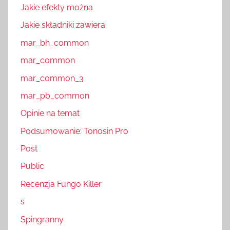
Jakie efekty można
Jakie składniki zawiera
mar_bh_common
mar_common
mar_common_3
mar_pb_common
Opinie na temat
Podsumowanie: Tonosin Pro
Post
Public
Recenzja Fungo Killer
s
Spingranny