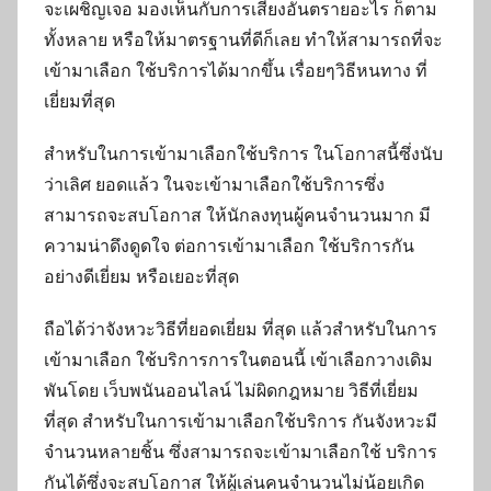
จะเผชิญเจอ มองเห็นกับการเสี่ยงอันตรายอะไร ก็ตาม
ทั้งหลาย หรือให้มาตรฐานที่ดีก็เลย ทำให้สามารถที่จะ
เข้ามาเลือก ใช้บริการได้มากขึ้น เรื่อยๆวิธีหนทาง ที่
เยี่ยมที่สุด
สำหรับในการเข้ามาเลือกใช้บริการ ในโอกาสนี้ซึ่งนับ
ว่าเลิศ ยอดแล้ว ในจะเข้ามาเลือกใช้บริการซึ่ง
สามารถจะสบโอกาส ให้นักลงทุนผู้คนจำนวนมาก มี
ความน่าดึงดูดใจ ต่อการเข้ามาเลือก ใช้บริการกัน
อย่างดีเยี่ยม หรือเยอะที่สุด
ถือได้ว่าจังหวะวิธีที่ยอดเยี่ยม ที่สุด แล้วสำหรับในการ
เข้ามาเลือก ใช้บริการการในตอนนี้ เข้าเลือกวางเดิม
พันโดย เว็บพนันออนไลน์ ไม่ผิดกฎหมาย วิธีที่เยี่ยม
ที่สุด สำหรับในการเข้ามาเลือกใช้บริการ กันจังหวะมี
จำนวนหลายชิ้น ซึ่งสามารถจะเข้ามาเลือกใช้ บริการ
กันได้ซึ่งจะสบโอกาส ให้ผู้เล่นคนจำนวนไม่น้อยเกิด