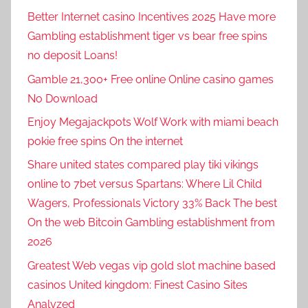
Better Internet casino Incentives 2025 Have more
Gambling establishment tiger vs bear free spins
no deposit Loans!
Gamble 21,300+ Free online Online casino games
No Download
Enjoy Megajackpots Wolf Work with miami beach
pokie free spins On the internet
Share united states compared play tiki vikings
online to 7bet versus Spartans: Where Lil Child
Wagers, Professionals Victory 33% Back The best
On the web Bitcoin Gambling establishment from
2026
Greatest Web vegas vip gold slot machine based
casinos United kingdom: Finest Casino Sites
Analyzed