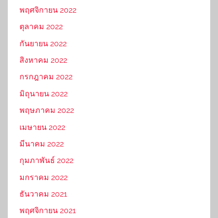
พฤศจิกายน 2022
ตุลาคม 2022
กันยายน 2022
สิงหาคม 2022
กรกฎาคม 2022
มิถุนายน 2022
พฤษภาคม 2022
เมษายน 2022
มีนาคม 2022
กุมภาพันธ์ 2022
มกราคม 2022
ธันวาคม 2021
พฤศจิกายน 2021