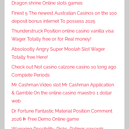
Dragon shrine Online slots games
Finest 5 The newest Australian Casinos on the 100
deposit bonus internet To possess 2025
Thunderstruck Position online casino vanilla visa
Wager Totally free or for Real money!
Absolootly Angry Super Moolah Slot Wager
Totally free Here!
Check out Not casino calzone casino so long ago
Complete Periods
Mr Cashman Video slot Mr Cashman Application
& Gamble On the online casino maestro 1 dollar
web
Dr Fortune Fantastic Material Position Comment
2026 ᐈ Free Demo Online game
Wagering Possibility, Picks, Ratings rewards