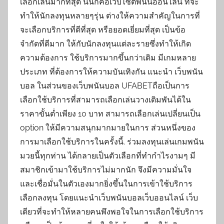
เลือกเล่นมากที่สุด นั่นก็คือเว็บไซต์พนันออนไลน์ ที่จะ
ทำให้นักลงทุนหลายๆรุ่น ต่างให้ความสำคัญในการที่
จะเลือกบริการที่ดีที่สุด หรือยอดเยี่ยมที่สุด เป็นข้อ
จำกัดที่ดีมาก ให้กับนักลงทุนแต่ละรายซึ่งทำให้เกิด
ความต้องการ ใช้บริการมากขึ้นกว่าเดิม มีเกมหลาย
ประเภท ที่ต้องการให้ความบันเทิงกัน แนะนำ เว็บพนัน
บอล ในส่วนของเว็บพนันบอล UFABETถือเป็นการ
เลือกใช้บริการที่สามารถเลือกเล่นวางเดิมพันได้ใน
ราคาขั้นต่ำเพียง 10 บาท สามารถเลือกเล่นเปลี่ยนเป็น
option ให้มีความสนุกมากมายในการ ส่วนหนึ่งของ
การมาเลือกใช้บริการในครั้งนี้. ร่วมลงทุนเล่นเกมพนัน
มวยนี้ทุกท่าน ได้กลายเป็นตัวเลือกที่ทำกำไรงามๆ มี
สมาชิกเข้ามาใช้บริการไม่มากนัก จึงมีความมั่นใจ
และเชื่อมั่นในตัวเองมากยิ่งขึ้นในการเข้าใช้บริการ
เลือกลงทุน โดยแนะนำเว็บพนันบอลเว็บออนไลน์ เว็บ
เดียวที่จะทำให้หลายคนพึงพอใจในการเลือกใช้บริการ