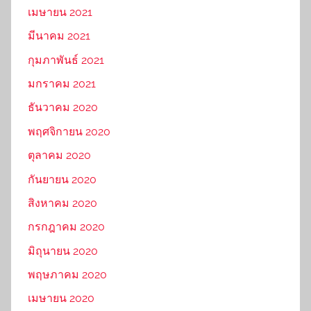
เมษายน 2021
มีนาคม 2021
กุมภาพันธ์ 2021
มกราคม 2021
ธันวาคม 2020
พฤศจิกายน 2020
ตุลาคม 2020
กันยายน 2020
สิงหาคม 2020
กรกฎาคม 2020
มิถุนายน 2020
พฤษภาคม 2020
เมษายน 2020