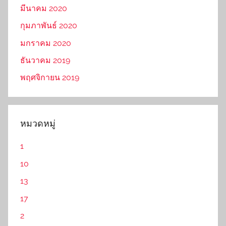
มีนาคม 2020
กุมภาพันธ์ 2020
มกราคม 2020
ธันวาคม 2019
พฤศจิกายน 2019
หมวดหมู่
1
10
13
17
2