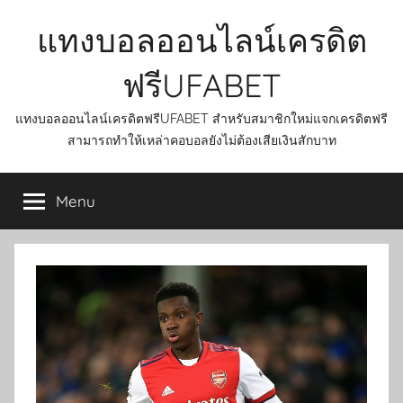
Skip
แทงบอลออนไลน์เครดิต
to
content
ฟรีUFABET
แทงบอลออนไลน์เครดิตฟรีUFABET สำหรับสมาชิกใหม่แจกเครดิตฟรี
สามารถทำให้เหล่าคอบอลยังไม่ต้องเสียเงินสักบาท
Menu