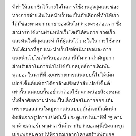
ที่ทำให้สมาชิกไว้วางใจในการใช้งานสูงสุดและช่อง
ทางการจ่ายเงินในหน้าเว็บจะเป็นตัวเลือกที่ทำให้เรา
ได้มีช่องทางมากมาย ของเงินไม่ว่าจะตรงต่อเวลา ซึ่ง
สามารถใช้งานผ่านหน้าเว็บไซต์ได้สะดวก รวดเร็ว
และทันใจที่สุดและทำให้ผู้เล่นไว้วางใจในการใช้งาน
กันได้มากที่สุด แนะนำเว็บไซต์พนันบอลและการ
แนะนำเว็บไซต์พนันบอลเหล่านี้มีความสำคัญมาก
สำหรับเราในการนำไปใช้กับกลยุทธ์การเดิมพัน
ฟุตบอลในนาทีที่ 30เพราะการเล่นแบบนี้ไม่ได้เต็ม
เปอร์เซ็นต์แต่เราได้ค่าจ้างเพียงห้าสิบเปอร์เซ็นต์
เท่านั้น แต่แบบนี้ขอย้ำว่าต้องใช้เวลาหน่อยถึงจะชนะ
ทั้งที่อาศัยความน่าจะเป็นเล็กน้อยในการออกแต้ม
เพราะบอลส่วนใหญ่หากเล่นแบบดุดันก็จะมีแต้มนำ
ตัดสินจากรูปการแข่งขันนี้ ประตูแรกในนาทีที่ 25 ตาม
มาด้วยสกอร์มหาศาล นั่นก็เท่ากับว่าบอลคู่นี้เปิดเกมรุก
เยอะพอสมควรให้พิจารณาจากโครงสร้างฟุตบอล