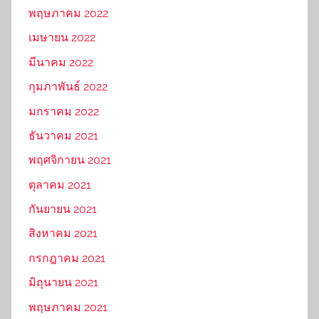
พฤษภาคม 2022
เมษายน 2022
มีนาคม 2022
กุมภาพันธ์ 2022
มกราคม 2022
ธันวาคม 2021
พฤศจิกายน 2021
ตุลาคม 2021
กันยายน 2021
สิงหาคม 2021
กรกฎาคม 2021
มิถุนายน 2021
พฤษภาคม 2021