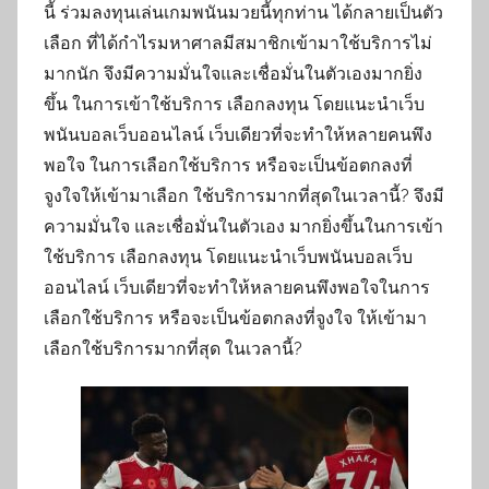
นี้ ร่วมลงทุนเล่นเกมพนันมวยนี้ทุกท่าน ได้กลายเป็นตัว
เลือก ที่ได้กำไรมหาศาลมีสมาชิกเข้ามาใช้บริการไม่
มากนัก จึงมีความมั่นใจและเชื่อมั่นในตัวเองมากยิ่ง
ขึ้น ในการเข้าใช้บริการ เลือกลงทุน โดยแนะนำเว็บ
พนันบอลเว็บออนไลน์ เว็บเดียวที่จะทำให้หลายคนพึง
พอใจ ในการเลือกใช้บริการ หรือจะเป็นข้อตกลงที่
จูงใจให้เข้ามาเลือก ใช้บริการมากที่สุดในเวลานี้? จึงมี
ความมั่นใจ และเชื่อมั่นในตัวเอง มากยิ่งขึ้นในการเข้า
ใช้บริการ เลือกลงทุน โดยแนะนำเว็บพนันบอลเว็บ
ออนไลน์ เว็บเดียวที่จะทำให้หลายคนพึงพอใจในการ
เลือกใช้บริการ หรือจะเป็นข้อตกลงที่จูงใจ ให้เข้ามา
เลือกใช้บริการมากที่สุด ในเวลานี้?