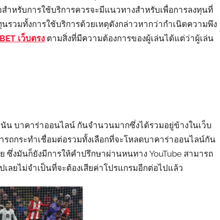
สำหรับการใช้บริการควรจะมีแนวทางสำหรับเพื่อการลงทุนที่
ุนรวมทั้งการใช้บริการด้วยเหตุดังกล่าวหากว่ากำเนิดความพึง
BET เว็บตรง
ตามสิ่งที่มีความต้องการของผู้เล่นได้แต่ว่าผู้เล่น
ัน บาคาร่าออนไลน์ กันจำนวนมากซึ่งได้รวมอยู่ข้างในเว็บ
มารถกระทำเชื่อมต่อรวมทั้งเลือกที่จะโหลดบาคาร่าออนไลน์กัน
ด้วย ซึ่งมันก็ยังมีการให้คำปรึกษาผ่านหนทาง YouTube สามารถ
ไปเลยไม่จำเป็นที่จะต้องเสียค่าโปรแกรมอีกต่อไปแล้ว