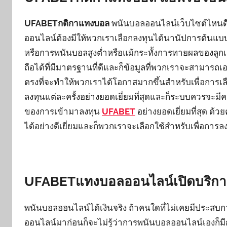
UFABETกติกาแทงบอล
พนันบอลออนไลน์เว็บไซต์ไหนดี
ออนไลน์ต้องมีให้พวกเราเลือกลงทุนได้นานัปการต้นแบ
หรือการพนันบอลสูงต่ำหรือแม้กระทั้งการทายผลของลูก
ถือได้ที่มีมาตรฐานที่ดีและก็ข้อมูลที่พวกเราจะสามารถเอ
ตรงที่จะทำให้พวกเราได้โอกาสมากขึ้นสำหรับเพื่อการเลื
ลงทุนแต่ละครั้งอย่างยอดเยี่ยมที่สุดและก็ระบบควรจะม
ของการเข้ามาลงทุน
UFABET
อย่างยอดเยี่ยมที่สุด ด้
ได้อย่างดีเยี่ยมและก็พวกเราจะเลือกใช้สำหรับเพื่อกา
UFABETแทงบอลออนไลน์เปิดบริการ
พนันบอลออนไลน์ได้เงินจริง ถ้าคนใดที่ไม่เคยมีประส
ออนไลน์มาก่อนก็จะไม่รู้ว่าการพนันบอลออนไลน์เองก็มีกา