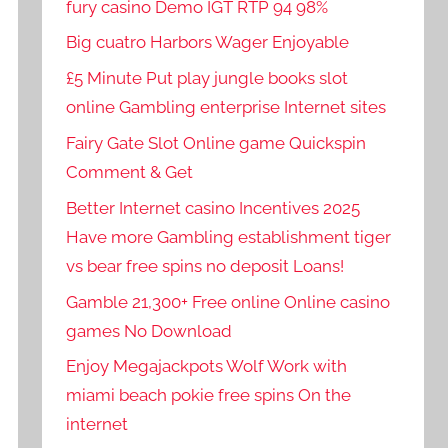
fury casino Demo IGT RTP 94 98%
Big cuatro Harbors Wager Enjoyable
£5 Minute Put play jungle books slot
online Gambling enterprise Internet sites
Fairy Gate Slot Online game Quickspin
Comment & Get
Better Internet casino Incentives 2025
Have more Gambling establishment tiger
vs bear free spins no deposit Loans!
Gamble 21,300+ Free online Online casino
games No Download
Enjoy Megajackpots Wolf Work with
miami beach pokie free spins On the
internet