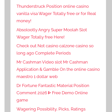
Thunderstruck Position online casino
vanilla visa Wager Totally free or for Real
money!
Absolootly Angry Super Moolah Slot
Wager Totally free Here!
Check out Not casino calzone casino so
long ago Complete Periods
Mr Cashman Video slot Mr Cashman
Application & Gamble On the online casino
maestro 1 dollar web
Dr Fortune Fantastic Material Position
Comment 2026 ᐈ Free Demo Online
game
Wagering Possibility, Picks, Ratings