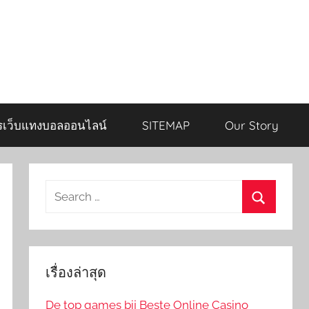
รเว็บแทงบอลออนไลน์
SITEMAP
Our Story
Search
for:
Search
เรื่องล่าสุด
De top games bij Beste Online Casino