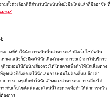
ตัวเลือกที่ดีสำหรับนักพนันทั้งยังมือใหม่แล้วก็มืออาชีพ ที่
c.org/
et
สี่ยงดวงที่ทำให้นักการพนันนั้นสามารถเข้าถึงเว็บไซต์พนัน
ันทุกคนแล้วก็ยังมีผลให้นักเสี่ยงโชคสามารถเข้ามาใช้บริการ
ๆที่รอมอบให้กับนักเสี่ยงดวงได้โดยตรงเพื่อทำให้นักเสี่ยงดวง
่สุดแล้วก็ยังส่งผลให้นักเล่นการพนันไม่ต้องสิ้นเปลืองค่า
ายการต่างๆเพื่อทำให้นักเสี่ยงดวงสามารถลดการเสี่ยงได้
ิการกับเว็บไซต์พนันออนไลน์นี้โดยตรงเพื่อทำให้นักการพนัน
ี่ต้องการ