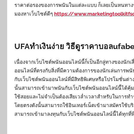
ราคาต่อรองของการพนันในแต่ละแบบ ก็เลยเป็นหนทางรวมทั้ง
มองหาเว็บไซต์ดีๆ
https://www.marketingtoolkitfs
UFAทำเงินง่าย วิธีดูราคาบอลufab
เนื่องจากเว็บไซต์พนันออนไลน์นี้ก็เป็นอีกลู่ทางของนักเ
ออนไลน์ที่ตรงกับสิ่งที่มีความต้องการของนักเล่นการพน
กับเว็บไซต์พนันออนไลน์ที่มีสิทธิพิเศษหรือโปรโมชั่นต่าง
นั้นสามารถเข้ามาพนันกับเว็บไซต์พนันออนไลน์นี้ได้คุ้มที
ใช้สอยและไม่จำเป็นต้องเสียเวล่ำเวลาสำหรับในการทำร
โดยตรงดังนั้นสามารถใช้อินเทอร์เน็ตเข้ามาสมัครใช้บร
สามารถเข้ามาลงทุนกับเว็บไซต์พนันออนไลน์นี้ได้ทุกที่ท