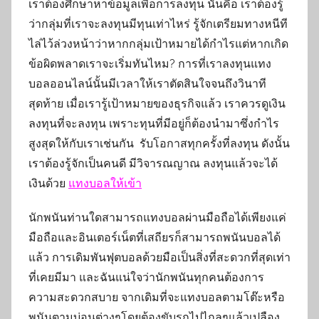
เราต้องศึกษาหาข้อมูลเพื่อการลงทุน นั่นคือ เราต้องรู้
ว่ากลุ่มที่เราจะลงทุนมีทุนเท่าไหร่ รู้จักเตรียมทางหนีที
ไล่ไว้ล่วงหน้าว่าหากกลุ่มเป้าหมายได้กำไรแต่หากเกิด
ข้อผิดพลาดเราจะเริ่มทันไหม? การที่เราลงทุนแทง
บอลออนไลน์นั้นมีเวลาให้เราตัดสินใจจนถึงวินาที
สุดท้าย เมื่อเรารู้เป้าหมายของธุรกิจแล้ว เราควรดูเงิน
ลงทุนที่จะลงทุน เพราะทุนที่มีอยู่ก็ต้องนำมาซึ่งกำไร
สูงสุดให้กับเราเช่นกัน รับโอกาสทุกครั้งที่ลงทุน ดังนั้น
เราต้องรู้จักเป็นคนดี มีวิจารณญาณ ลงทุนแล้วจะได้
เงินด้วย
แทงบอลให้เข้า
นักพนันท่านใดสามารถแทงบอลผ่านมือถือได้เพียงแค่
มือถือและอินเตอร์เน็ตที่เสถียรก็สามารถพนันบอลได้
แล้ว การเดิมพันฟุตบอลด้วยมือเป็นสิ่งที่สะดวกที่สุดเท่า
ที่เคยมีมา และฉันแน่ใจว่านักพนันทุกคนต้องการ
ความสะดวกสบาย จากเดิมที่จะแทงบอลตามโต๊ะหรือ
พนันตามบ่อนต่างๆโดยต้องขับรถไปไกลๆแล้วเปลือง