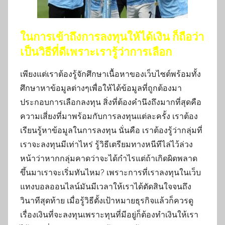
ในการเข้าถึงการลงทุนให้ได้เงิน ก็ถือว่า
เป็นวิธีที่ดีเพราะเรารู้ว่าการเลือก
เพียงแต่เราต้องรู้จักศึกษาเนื้อหาของเว็บไซต์พร้อมทั้ง
ศึกษาหาข้อมูลต่างๆเพื่อให้ได้ข้อมูลที่ถูกต้องมา
ประกอบการเลือกลงทุน สิ่งที่ต้องคำนึงถึงมากที่สุดคือ
ความเสี่ยงที่มาพร้อมกับการลงทุนแต่ละครั้ง เราต้อง
เรียนรู้หาข้อมูลในการลงทุน นั่นคือ เราต้องรู้ว่ากลุ่มที่
เราจะลงทุนมีเท่าไหร่ รู้วิธีเตรียมทางหนีทีไล่ไว้ล่วง
หน้าว่าหากกลุ่มคาดว่าจะได้กำไรแต่ถ้าเกิดผิดพลาด
ขึ้นมาเราจะเริ่มทันไหม? เพราะการที่เราลงทุนในเว็บ
แทงบอลออนไลน์มันมีเวลาให้เราได้ตัดสินใจจนถึง
วินาทีสุดท้าย เมื่อรู้วิธีตั้งเป้าหมายธุรกิจแล้วก็ควรดู
เรื่องเงินที่จะลงทุนเพราะทุนที่มีอยู่ก็ต้องทำเงินให้เรา