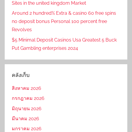
Sites in the united kingdom Market
Around 2 hundred% Extra & casino 60 free spins
no deposit bonus Personal 100 percent free
Revolves
$5 Minimal Deposit Casinos Usa Greatest 5 Buck
Put Gambling enterprises 2024
คลังเก็บ
สิงหาคม 2026
กรกฎาคม 2026
มิถุนายน 2026
มีนาคม 2026
มกราคม 2026