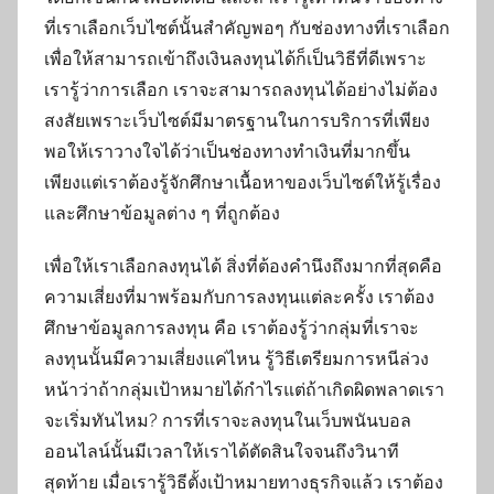
ที่เราเลือกเว็บไซต์นั้นสำคัญพอๆ กับช่องทางที่เราเลือก
เพื่อให้สามารถเข้าถึงเงินลงทุนได้ก็เป็นวิธีที่ดีเพราะ
เรารู้ว่าการเลือก เราจะสามารถลงทุนได้อย่างไม่ต้อง
สงสัยเพราะเว็บไซต์มีมาตรฐานในการบริการที่เพียง
พอให้เราวางใจได้ว่าเป็นช่องทางทำเงินที่มากขึ้น
เพียงแต่เราต้องรู้จักศึกษาเนื้อหาของเว็บไซต์ให้รู้เรื่อง
และศึกษาข้อมูลต่าง ๆ ที่ถูกต้อง
เพื่อให้เราเลือกลงทุนได้ สิ่งที่ต้องคำนึงถึงมากที่สุดคือ
ความเสี่ยงที่มาพร้อมกับการลงทุนแต่ละครั้ง เราต้อง
ศึกษาข้อมูลการลงทุน คือ เราต้องรู้ว่ากลุ่มที่เราจะ
ลงทุนนั้นมีความเสี่ยงแค่ไหน รู้วิธีเตรียมการหนีล่วง
หน้าว่าถ้ากลุ่มเป้าหมายได้กำไรแต่ถ้าเกิดผิดพลาดเรา
จะเริ่มทันไหม? การที่เราจะลงทุนในเว็บพนันบอล
ออนไลน์นั้นมีเวลาให้เราได้ตัดสินใจจนถึงวินาที
สุดท้าย เมื่อเรารู้วิธีตั้งเป้าหมายทางธุรกิจแล้ว เราต้อง