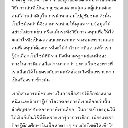
วิธีการเล่นที่เป็นอาวุธของแต่ละกลุ่มและผู้เล่นแต่ละ
คนมีส่วนสำคัญในการนำพากลุ่มไปสู่ชัยชนะ ดังนั้น
เว็บไซต์เหล่านี้จึงสามารถช่วยให้คุณทราบข้อมูลได้
อย่างไม่ยากเย็น หรือแม้กระทั่งวิธีการลงทุนเพื่อให้ได้
ผลกำไรซึ่งเป็นผลตอบแทนจากการลงทุนเพราะแต่ละ
คนที่ลงทุนก็ต้องการที่จะได้กำไรมากที่สุด แต่ถ้าเรา
รู้จักเลือกเว็บไซต์ที่ดีรวมถึงมีมาตรฐานย่อมมีช่อง
ทางในการติดต่อสื่อสารมากกว่า 1 ทาง ในช่องทางที่
เราเลือกได้โดยตรงกับงานพนันก็จะเกิดขึ้นเพราะหาก
เป็นเรื่องราวข้างต้น
เราก็สามารถมีช่องทางในการสื่อสารได้อีกช่องทาง
หนึ่ง และถ้าเรารู้เข้าใจว่าช่องทางที่เราเลือกเว็บนั้น
สำคัญพอๆกับช่องทางที่เราเลือก ในการเข้าลงทุนให้
ได้เงินก็เป็นวิธีที่ดีเพราะเรารู้ว่าการเลือก เพียงแต่เรา
ต้องรู้ต้องศึกษาในเนื้อหาต่าง ๆ ของเว็บไซต์ให้เข้าใจ