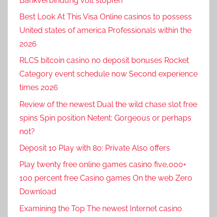
Bankverbindung voll stopfen
Best Look At This Visa Online casinos to possess
United states of america Professionals within the
2026
RLCS bitcoin casino no deposit bonuses Rocket
Category event schedule now Second experience
times 2026
Review of the newest Dual the wild chase slot free
spins Spin position Netent: Gorgeous or perhaps
not?
Deposit 10 Play with 80: Private Also offers
Play twenty free online games casino five,000+
100 percent free Casino games On the web Zero
Download
Examining the Top The newest Internet casino