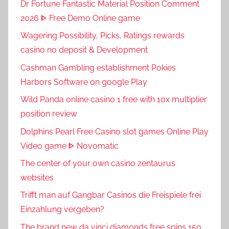
Dr Fortune Fantastic Material Position Comment
2026 ᐈ Free Demo Online game
Wagering Possibility, Picks, Ratings rewards
casino no deposit & Development
Cashman Gambling establishment Pokies
Harbors Software on google Play
Wild Panda online casino 1 free with 10x multiplier
position review
Dolphins Pearl Free Casino slot games Online Play
Video game ᐈ Novomatic
The center of your own casino zentaurus
websites
Trifft man auf Gangbar Casinos die Freispiele frei
Einzahlung vergeben?
The brand new da vinci diamonds free spins 150