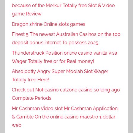
because of the Merkur Totally free Slot & Video
game Review
Dragon shrine Online slots games
Finest 5 The newest Australian Casinos on the 100
deposit bonus internet To possess 2025
Thunderstruck Position online casino vanilla visa
Wager Totally free or for Real money!
Absolootly Angry Super Moolah Slot Wager
Totally free Here!
Check out Not casino calzone casino so long ago
Complete Periods
Mr Cashman Video slot Mr Cashman Application
& Gamble On the online casino maestro 1 dollar
web