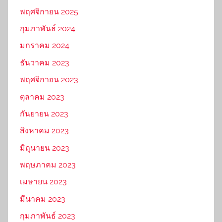
พฤศจิกายน 2025
กุมภาพันธ์ 2024
มกราคม 2024
ธันวาคม 2023
พฤศจิกายน 2023
ตุลาคม 2023
กันยายน 2023
สิงหาคม 2023
มิถุนายน 2023
พฤษภาคม 2023
เมษายน 2023
มีนาคม 2023
กุมภาพันธ์ 2023