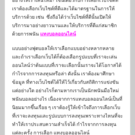
อย่างให้เราเล่นไหม? เช่นเดียวกับการเลือกเว็บไซต์ที่
เราต้องเลือกเว็บไซต์ที่ดีและได้มาตรฐานในการให้
บริการด้วย เช่น ซึ่งถือได้ว่าเว็บไซต์ที่ดีนั้นเปิดให้
บริการมาอย่างยาวนานและให้บริการที่ดีแก่สมาชิก
ด้วยการพนัน
แทงบอลออนไลน์
แบบอย่างฟุตบอลให้เราเลือกแบบอย่างหลากหลาย
และถ้าเราเลือกเว็บได้ก็ต้องเลือกรูปแบบที่เราจะเล่น
ออนไลน์ว่าต้นแบบที่เราจะเลือกนั้นเราจะได้โอกาสได้
กำไรจากการลงทุนหรือล่า ดังนั้น เราต้องมาศึกษา
ข้อมูล ที่ทางเว็บไซต์ได้ให้ไว้เกี่ยวกับสถิติการแข่งขัน
แต่อย่างใด อย่างไรก็ตามหากเราเป็นนักพนันมือใหม่
พนันบอลอย่างไร เนื่องจากการแทงบอลออนไลน์เป็นที่
นิยมมากขึ้นเรื่อย ๆ เราต้องรู้ให้เข้าใจถึงการเลือกเว็บ
ที่เราจะลงทุนและรูปแบบการลงทุนเพราะทางไหนที่จะ
ทำให้เราประสบความสำเร็จได้ กำไรจากการลงทุน
แต่ละครั้ง การเลือก แทงบอลออนไลน์