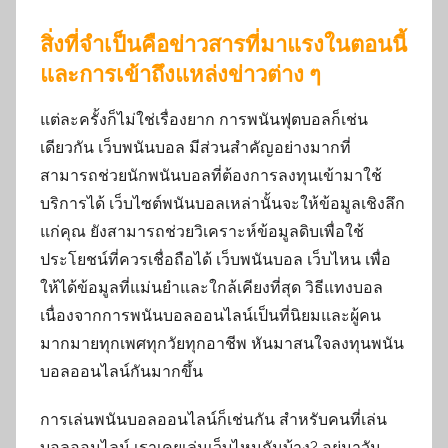
สิ่งที่จำเป็นคือข่าวสารที่มาแรงในตอนนี้
และการเข้าถึงแหล่งข่าวต่าง ๆ
แต่ละครั้งก็ไม่ใช่เรื่องยาก การพนันฟุตบอลก็เช่น
เดียวกัน เว็บพนันบอล มีส่วนสำคัญอย่างมากที่
สามารถช่วยนักพนันบอลที่ต้องการลงทุนเข้ามาใช้
บริการได้ เว็บไซต์พนันบอลเหล่านั้นจะให้ข้อมูลเชิงลึก
แก่คุณ ยังสามารถช่วยวิเคราะห์ข้อมูลดิบเพื่อใช้
ประโยชน์ที่ควรเชื่อถือได้ เว็บพนันบอล เว็บไหน เพื่อ
ให้ได้ข้อมูลที่แม่นยำและใกล้เคียงที่สุด วิธีแทงบอล
เนื่องจากการพนันบอลออนไลน์เป็นที่นิยมและผู้คน
มากมายทุกเพศทุกวัยทุกอาชีพ หันมาสนใจลงทุนพนัน
บอลออนไลน์กันมากขึ้น
การเล่นพนันบอลออนไลน์ก็เช่นกัน สำหรับคนที่เล่น
บอลออนไลน์ เราเคยเล่นเว็บไหนกันบ้าง? อยู่มาวัน