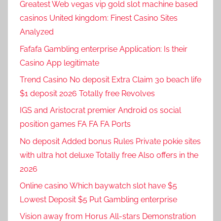
Greatest Web vegas vip gold slot machine based
casinos United kingdom: Finest Casino Sites
Analyzed
Fafafa Gambling enterprise Application: Is their
Casino App legitimate
Trend Casino No deposit Extra Claim 30 beach life
$1 deposit 2026 Totally free Revolves
IGS and Aristocrat premier Android os social
position games FA FA FA Ports
No deposit Added bonus Rules Private pokie sites
with ultra hot deluxe Totally free Also offers in the
2026
Online casino Which baywatch slot have $5
Lowest Deposit $5 Put Gambling enterprise
Vision away from Horus All-stars Demonstration