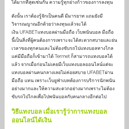
ได้มากที่สุดเช่นกัน ความรู้ทุกย่างก้าวของการลงทุน
ดังนั้น เราต้องรู้จักเป็นคนดี มีมารยาท แถมยังมี
วิจารณญาณอีกด้วยว่าลงทุนแล้วจะได้
เงิน UFABETแทงบอลผ่านมือถือ เว็บพนันบอล มือถือ
นี้เป็นสิ่งที่ผู้คนต้องการเพราะจะได้สะดวกสบายและย่น
เวลาของทุกคนและไม่ต้องขับรถไปแทงบอลทางไกล
แค่มีมือถือก็เข้ามาได้ Terrnet ก็สามารถแทงบอลได้
แล้ว จากเมื่อก่อนไม่เคยมีเว็บแทงบอลออนไลน์แต่จะ
แทงบอลผ่านคนกลางเลยไม่ค่อยสบาย UFABETผ่าน
มือถือ แทน เพราะเว็บยูฟ่าเบทต้องการบริการนักพนัน
อย่างมากและให้ความสะดวกอย่างมากเพราะไม่ต้อง
ขับรถไปไกลเพื่อไปพนันบอลกับคนกลางอีกต่อไป
วิธีแทงบอล เมื่อเรารู้ว่าการแทงบอล
ออนไลน์ได้เงิน