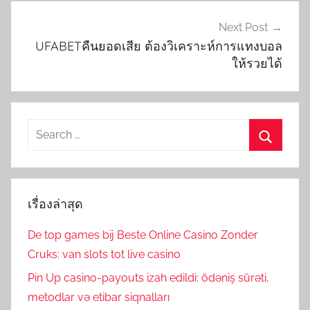
Next Post
UFABETคืนยอดเสีย ต้องวิเคราะห์การแทงบอล
ให้รวยได้
Search
for:
Search
เรื่องล่าสุด
De top games bij Beste Online Casino Zonder
Cruks: van slots tot live casino
Pin Up casino-payouts izah edildi: ödəniş sürəti,
metodlar və etibar siqnalları