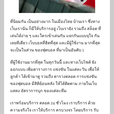
ที่นิยมกัน เป็นอย่างมาก ในเมืองไทย บ้านเรา ซึ่งทาง
เว็บเรานั่น ก็มีให้บริการอยู่ เว็บเรายัง รวมถึง สล็อต ที่
เล่นได้ง่าย ๆ และใครเข้าเล่นกัน แจกกันแบบจุใจ กัน
เลยทีเดียว เว็บบอลที่ฮิตที่สุด และมีผู้ใช้งาน มากที่สุด
จะเป็นในส่วน ของฟุตบอล ที่มาเป็นอันดับ 1
ที่ผู้ใช้งานมากที่สุด ในทุกวันนี้ และทางเว็บไซต์ ยัง
ออกแบบ เพิ่มตารางการ แข่งขัน ในแต่ละวัน เพื่อให้
ลูกค้า ได้เข้ามาดู รวมถึง ตารางตลอด การแข่งขัน
ของฟุตบอล มีสิติย้อนหลัง ให้ได้ติดตาม ภายในเว็บ
แสดง อัตราการบุก ของแต่ละทีม
เราพร้อมบริการ ตลอด 24 ชั่วโมง เราบริการ ด้วย
ความจริงใจ เราให้บริการ ครบวงจร โดยบริการ รับ