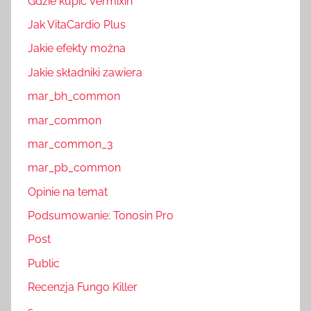
Gdzie kupić Vermixin
Jak VitaCardio Plus
Jakie efekty można
Jakie składniki zawiera
mar_bh_common
mar_common
mar_common_3
mar_pb_common
Opinie na temat
Podsumowanie: Tonosin Pro
Post
Public
Recenzja Fungo Killer