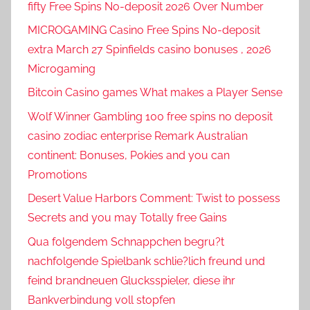
fifty Free Spins No-deposit 2026 Over Number
MICROGAMING Casino Free Spins No-deposit
extra March 27 Spinfields casino bonuses , 2026
Microgaming
Bitcoin Casino games What makes a Player Sense
Wolf Winner Gambling 100 free spins no deposit
casino zodiac enterprise Remark Australian
continent: Bonuses, Pokies and you can
Promotions
Desert Value Harbors Comment: Twist to possess
Secrets and you may Totally free Gains
Qua folgendem Schnappchen begru?t
nachfolgende Spielbank schlie?lich freund und
feind brandneuen Glucksspieler, diese ihr
Bankverbindung voll stopfen