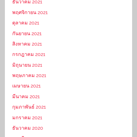
ธันวาคม 2021
พฤศจิกายน 2021
ตุลาคม 2021
กันยายน 2021
สิงหาคม 2021
กรกฎาคม 2021
มิถุนายน 2021
พฤษภาคม 2021
เมษายน 2021
มีนาคม 2021
กุมภาพันธ์ 2021
มกราคม 2021
ธันวาคม 2020