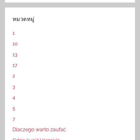
หมวดหมู่
1
10
13
17
2
3
4
5
7
Dlaczego warto zaufać