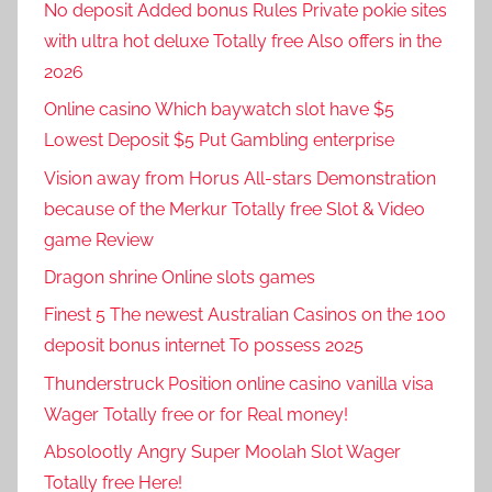
No deposit Added bonus Rules Private pokie sites
with ultra hot deluxe Totally free Also offers in the
2026
Online casino Which baywatch slot have $5
Lowest Deposit $5 Put Gambling enterprise
Vision away from Horus All-stars Demonstration
because of the Merkur Totally free Slot & Video
game Review
Dragon shrine Online slots games
Finest 5 The newest Australian Casinos on the 100
deposit bonus internet To possess 2025
Thunderstruck Position online casino vanilla visa
Wager Totally free or for Real money!
Absolootly Angry Super Moolah Slot Wager
Totally free Here!