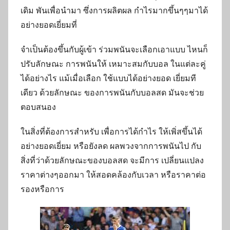
เดิม พันเพื่อนำมา​ ซึ่งการผลิตผล กำไรมากขึ้นๆๆมาได้
อย่างยอดเยี่ยมที่
จำเป็นต้องขึ้นกับผู้เข้า ร่วมพนันจะเลือกเอาแบบ ไหนก็
ปรับลักษณะ การพนันให้ เหมาะสมกับบอล ในแต่ละคู่
ได้อย่างไร แม้เมื่อเลือก ใช้แบบได้อย่างยอด เยี่ยมที
เดียว ด้วยลักษณะ ของการพนันกับบอลสด มันจะช่วย
ตอบสนอง
ในสิ่งที่ต้องการสำหรับ​ เพื่อการได้กำไร ให้เพิ่สขึ้นได้
อย่างยอดเยี่ยม หรือยังลด ผลพวงจากการพนันไป กับ
สิ่งที่ว่าด้วยลักษณะของบอลสด จะมีการ เปลี่ยนแปลง
ราคาต่างๆออกมา ให้สอดคล้องกับเวลา หรือราคาต่อ
รองหรือการ