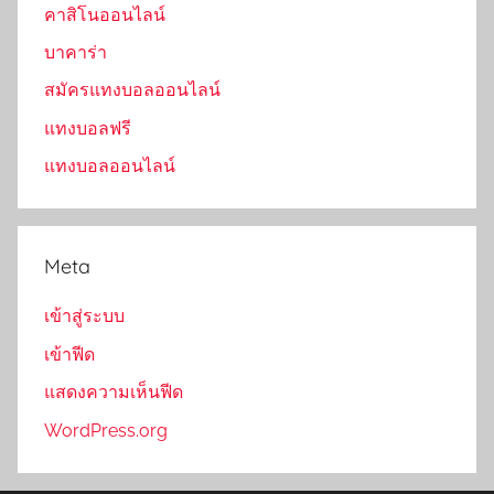
คาสิโนออนไลน์
บาคาร่า
สมัครแทงบอลออนไลน์
แทงบอลฟรี
แทงบอลออนไลน์
Meta
เข้าสู่ระบบ
เข้าฟีด
แสดงความเห็นฟีด
WordPress.org