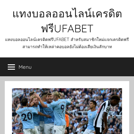
Skip
แทงบอลออนไลน์เครดิต
to
content
ฟรีUFABET
แทงบอลออนไลน์เครดิตฟรีUFABET สำหรับสมาชิกใหม่แจกเครดิตฟรี
สามารถทำให้เหล่าคอบอลยังไม่ต้องเสียเงินสักบาท
Menu