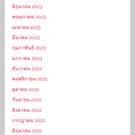
มิถุนายน 2023
พฤษภาคม 2023
เมษายน 2023
มีนาคม 2023
กุมภาพันธ์ 2023
มกราคม 2023
ธันวาคม 2022
พฤศจิกายน 2022
ตุลาคม 2022
กันยายน 2022
สิงหาคม 2022
กรกฎาคม 2022
มิถุนายน 2022