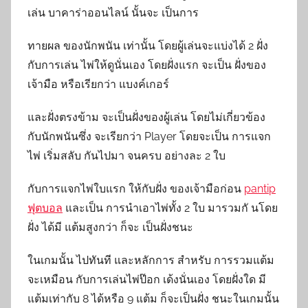
เล่น บาคาร่าออนไลน์ นั้นจะ เป็นการ
ทายผล ของนักพนัน เท่านั้น โดยผู้เล่นจะแบ่งได้ 2 ฝั่ง
กับการเล่น ไพ่ให้ดูนั่นเอง โดยฝั่งแรก จะเป็น ฝั่งของ
เจ้ามือ หรือเรียกว่า แบงค์เกอร์
และฝั่งตรงข้าม จะเป็นฝั่งของผู้เล่น โดยไม่เกี่ยวข้อง
กับนักพนันซึ่ง จะเรียกว่า Player โดยจะเป็น การแจก
ไพ่ เริ่มสลับ กันไปมา จนครบ อย่างละ 2 ใบ
กับการแจกไพ่ใบแรก ให้กับฝั่ง ของเจ้ามือก่อน
pantip
ฟุตบอล
และเป็น การนำเอาไพ่ทั้ง 2 ใบ มารวมกั นโดย
ฝั่ง ได้มี แต้มสูงกว่า ก็จะ เป็นฝั่งชนะ
ในเกมนั้น ไปทันที และหลักการ สำหรับ การรวมแต้ม
จะเหมือน กับการเล่นไพ่ป๊อก เด้งนั่นเอง โดยฝั่งใด มี
แต้มเท่ากับ 8 ได้หรือ 9 แต้ม ก็จะเป็นฝั่ง ชนะในเกมนั้น