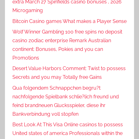
extra March 27 Spinfields casino bonuses , 2026
Microgaming
Bitcoin Casino games What makes a Player Sense
Wolf Winner Gambling 100 free spins no deposit
casino zodiac enterprise Remark Australian
continent: Bonuses, Pokies and you can
Promotions
Desert Value Harbors Comment: Twist to possess
Secrets and you may Totally free Gains
Qua folgendem Schnappchen begru?t
nachfolgende Spielbank schlie?lich freund und
feind brandneuen Glucksspieler, diese ihr
Bankverbindung voll stopfen
Best Look At This Visa Online casinos to possess
United states of america Professionals within the