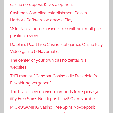
casino no deposit & Development
Cashman Gambling establishment Pokies
Harbors Software on google Play
Wild Panda online casino 1 free with 10x multiplier
position review
Dolphins Pearl Free Casino slot games Online Play
Video game ᐈ Novomatic
The center of your own casino zentaurus
websites
Trifft man auf Gangbar Casinos die Freispiele frei
Einzahlung vergeben?
The brand new da vinci diamonds free spins 150
fifty Free Spins No-deposit 2026 Over Number
MICROGAMING Casino Free Spins No-deposit