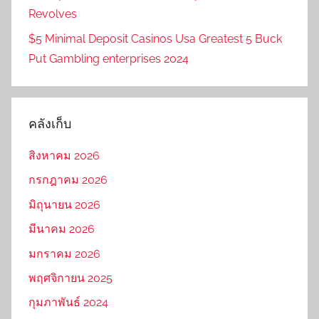
Revolves
$5 Minimal Deposit Casinos Usa Greatest 5 Buck
Put Gambling enterprises 2024
คลังเก็บ
สิงหาคม 2026
กรกฎาคม 2026
มิถุนายน 2026
มีนาคม 2026
มกราคม 2026
พฤศจิกายน 2025
กุมภาพันธ์ 2024