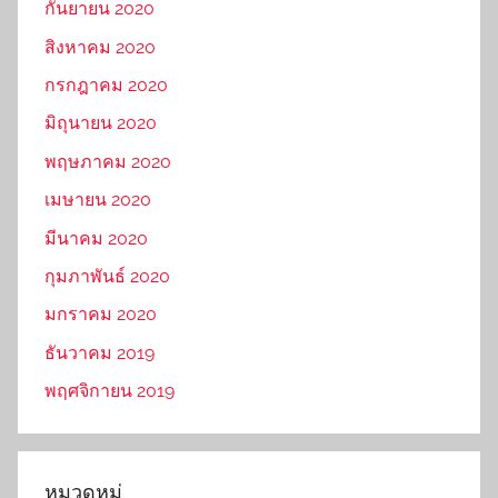
กันยายน 2020
สิงหาคม 2020
กรกฎาคม 2020
มิถุนายน 2020
พฤษภาคม 2020
เมษายน 2020
มีนาคม 2020
กุมภาพันธ์ 2020
มกราคม 2020
ธันวาคม 2019
พฤศจิกายน 2019
หมวดหมู่