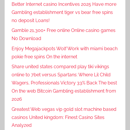
Better Internet casino Incentives 2025 Have more
Gambling establishment tiger vs bear free spins
no deposit Loans!
Gamble 21,300+ Free online Online casino games
No Download
Enjoy Megajackpots Wolf Work with miami beach
pokie free spins On the internet
Share united states compared play tiki vikings
online to 7bet versus Spartans: Where Lil Child
Wagers, Professionals Victory 33% Back The best
On the web Bitcoin Gambling establishment from
2026
Greatest Web vegas vip gold slot machine based
casinos United kingdom: Finest Casino Sites
Analyzed