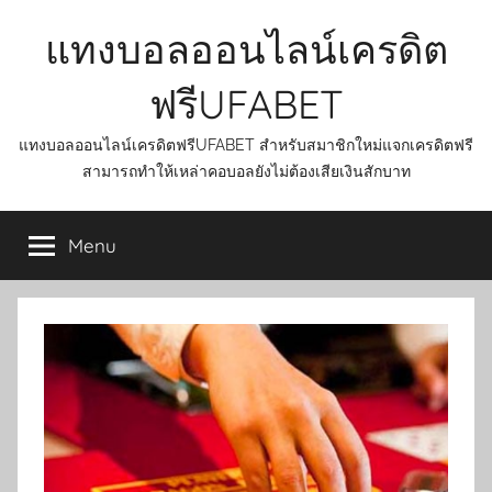
Skip
แทงบอลออนไลน์เครดิต
to
content
ฟรีUFABET
แทงบอลออนไลน์เครดิตฟรีUFABET สำหรับสมาชิกใหม่แจกเครดิตฟรี
สามารถทำให้เหล่าคอบอลยังไม่ต้องเสียเงินสักบาท
Menu