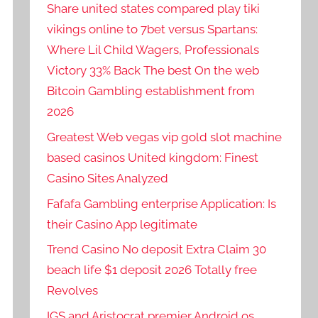
Share united states compared play tiki
vikings online to 7bet versus Spartans:
Where Lil Child Wagers, Professionals
Victory 33% Back The best On the web
Bitcoin Gambling establishment from
2026
Greatest Web vegas vip gold slot machine
based casinos United kingdom: Finest
Casino Sites Analyzed
Fafafa Gambling enterprise Application: Is
their Casino App legitimate
Trend Casino No deposit Extra Claim 30
beach life $1 deposit 2026 Totally free
Revolves
IGS and Aristocrat premier Android os