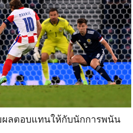
ายผลตอบแทนให้กับนักการพนัน