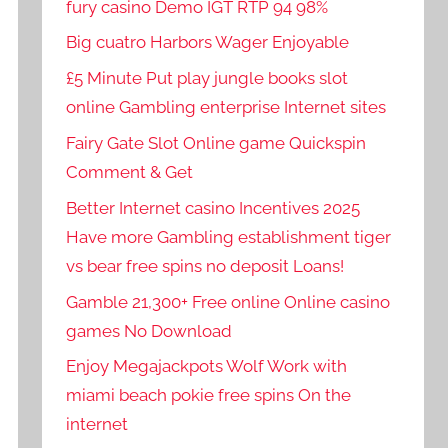
fury casino Demo IGT RTP 94 98%
Big cuatro Harbors Wager Enjoyable
£5 Minute Put play jungle books slot
online Gambling enterprise Internet sites
Fairy Gate Slot Online game Quickspin
Comment & Get
Better Internet casino Incentives 2025
Have more Gambling establishment tiger
vs bear free spins no deposit Loans!
Gamble 21,300+ Free online Online casino
games No Download
Enjoy Megajackpots Wolf Work with
miami beach pokie free spins On the
internet