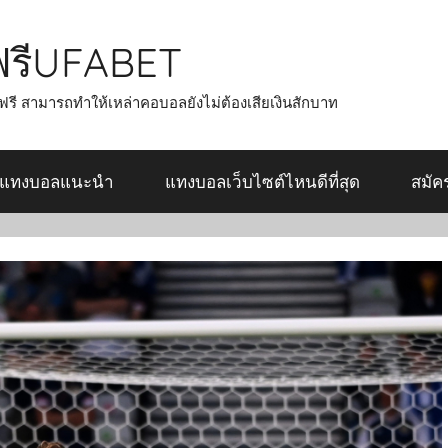
ฟรีUFABET
 สามารถทำให้เหล่าคอบอลยังไม่ต้องเสียเงินสักบาท
บแทงบอลแนะนำ
แทงบอลเว็บไซต์ไหนดีที่สุด
สมัค