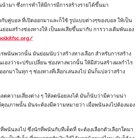
ุ้นนำมา ซึ่งการทำให้มีการมีการสร้างรายได้ขึ้นมา
ับคู่บอล ที่เปิดออกมาและก็ใช้ รูปแบบต่างๆของบอล ให้เป็น
มันย่อมสร้างช่องทางให้ เป็นผลเสียขึ้นมากับ การวางเดิมพันเอง
olkitfsc.org/
รพนันพวกนั้น มันย่อมนับว่าสร้างทางเลือก สำหรับการสร้าง
พนันเองว่าจะปรับเปลี่ยน ช่องทางพวกนั้น ให้มีส่วนสร้างผลกำไร
ปิดออกมาในทุก ๆ ช่องทางที่เลือกเล่นลงไป มันก็แปลว่าสร้าง
วามเสี่ยงต่าง ๆ ให้ลดน้อยลงได้ มันก็นับว่ามีความน่า
มีคุณภาพนั้น มันจะต้องมีความหมายว่า เมื่อพนันลงไปต้องมอง
ที่พนันลงไป ซึ่งนักที่พนันกับทีเด็ดที่ จะต้องเลือกตัวเลือกใดมา