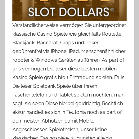
Verständlicherweise vermögen Sie untergeordnet
klassische Casino Spiele wie gleichfalls Roulette,
Blackjack, Baccarat, Craps und Poker
gebührenfrei via iPhone, iPad, Menschenähnlicher
roboter & Windows Geräten aufführen. As part of
uns vermögen Die leser diese besten mobilen
Kasino Spiele gratis bloß Eintragung spielen. Falls
Die leser Spielbank Spiele über Ihrem
Taschentelefon und Tablet spielen möchten, man
sagt, sie seien Diese hierbei goldrichtig. Rechtlich
akkur handelt es sich in Teutonia noch as part of
den meisten Abholzen damit Mobile
Angeschlossen Spielotheken, unser keine
klassischen Casinospiele, zugunsten alleinig