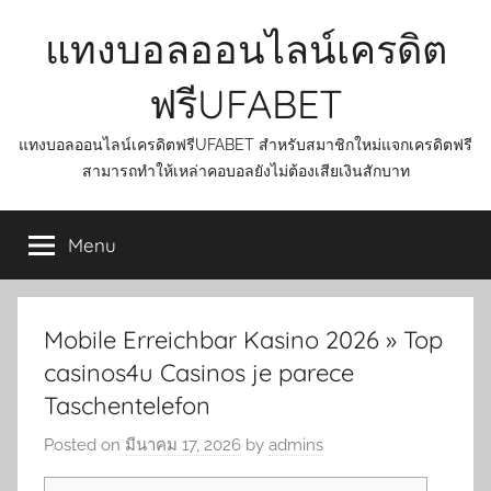
Skip
แทงบอลออนไลน์เครดิต
to
content
ฟรีUFABET
แทงบอลออนไลน์เครดิตฟรีUFABET สำหรับสมาชิกใหม่แจกเครดิตฟรี
สามารถทำให้เหล่าคอบอลยังไม่ต้องเสียเงินสักบาท
Menu
Mobile Erreichbar Kasino 2026 » Top
casinos4u Casinos je parece
Taschentelefon
Posted on
มีนาคม 17, 2026
by
admins