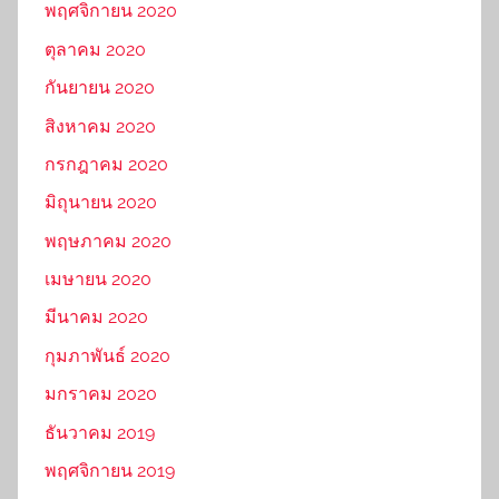
พฤศจิกายน 2020
ตุลาคม 2020
กันยายน 2020
สิงหาคม 2020
กรกฎาคม 2020
มิถุนายน 2020
พฤษภาคม 2020
เมษายน 2020
มีนาคม 2020
กุมภาพันธ์ 2020
มกราคม 2020
ธันวาคม 2019
พฤศจิกายน 2019