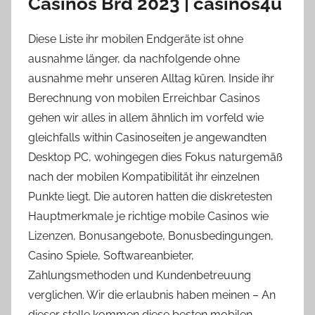
Casinos Brd 2023 | casinos4u
Diese Liste ihr mobilen Endgeräte ist ohne
ausnahme länger, da nachfolgende ohne
ausnahme mehr unseren Alltag küren. Inside ihr
Berechnung von mobilen Erreichbar Casinos
gehen wir alles in allem ähnlich im vorfeld wie
gleichfalls within Casinoseiten je angewandten
Desktop PC, wohingegen dies Fokus naturgemäß
nach der mobilen Kompatibilität ihr einzelnen
Punkte liegt. Die autoren hatten die diskretesten
Hauptmerkmale je richtige mobile Casinos wie
Lizenzen, Bonusangebote, Bonusbedingungen,
Casino Spiele, Softwareanbieter,
Zahlungsmethoden und Kundenbetreuung
verglichen. Wir die erlaubnis haben meinen – An
dieser stelle kommen diese besten mobilen