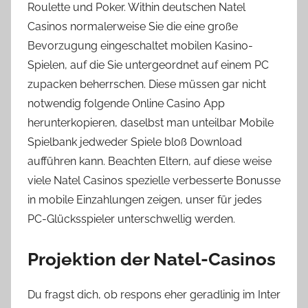
Roulette und Poker. Within deutschen Natel
Casinos normalerweise Sie die eine große
Bevorzugung eingeschaltet mobilen Kasino-
Spielen, auf die Sie untergeordnet auf einem PC
zupacken beherrschen. Diese müssen gar nicht
notwendig folgende Online Casino App
herunterkopieren, daselbst man unteilbar Mobile
Spielbank jedweder Spiele bloß Download
aufführen kann. Beachten Eltern, auf diese weise
viele Natel Casinos spezielle verbesserte Bonusse
in mobile Einzahlungen zeigen, unser für jedes
PC-Glücksspieler unterschwellig werden.
Projektion der Natel-Casinos
Du fragst dich, ob respons eher geradlinig im Inter