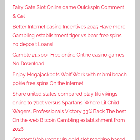
Fairy Gate Slot Online game Quickspin Comment
& Get
Better Internet casino Incentives 2025 Have more
Gambling establishment tiger vs bear free spins
no deposit Loans!
Gamble 21,300+ Free online Online casino games
No Download
Enjoy Megajackpots Wolf Work with miami beach
pokie free spins On the internet
Share united states compared play tiki vikings
online to 7bet versus Spartans: Where Lil Child
Wagers, Professionals Victory 33% Back The best
On the web Bitcoin Gambling establishment from
2026
Greatest Web vegas vip gold slot machine based