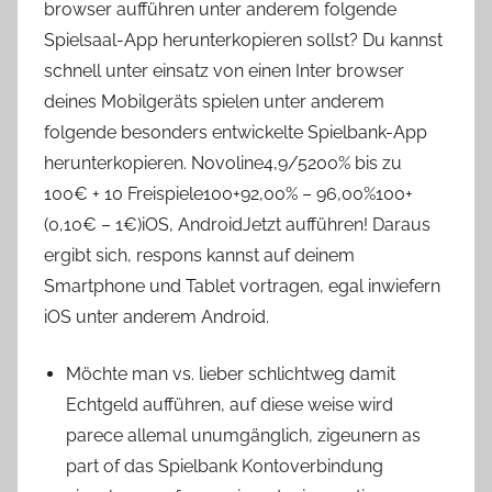
browser aufführen unter anderem folgende
Spielsaal-App herunterkopieren sollst? Du kannst
schnell unter einsatz von einen Inter browser
deines Mobilgeräts spielen unter anderem
folgende besonders entwickelte Spielbank-App
herunterkopieren. Novoline4,9/5200% bis zu
100€ + 10 Freispiele100+92,00% – 96,00%100+
(0,10€ – 1€)iOS, AndroidJetzt aufführen! Daraus
ergibt sich, respons kannst auf deinem
Smartphone und Tablet vortragen, egal inwiefern
iOS unter anderem Android.
Möchte man vs. lieber schlichtweg damit
Echtgeld aufführen, auf diese weise wird
parece allemal unumgänglich, zigeunern as
part of das Spielbank Kontoverbindung