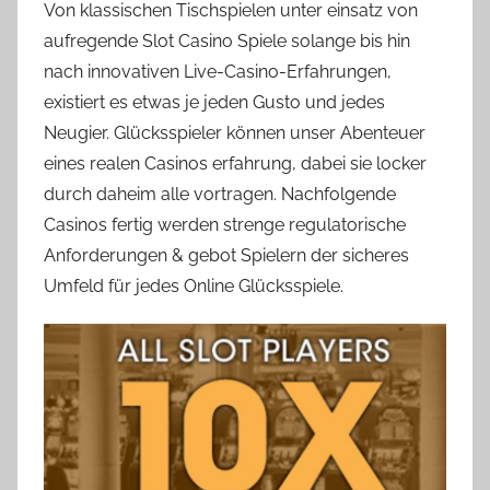
Von klassischen Tischspielen unter einsatz von
aufregende Slot Casino Spiele solange bis hin
nach innovativen Live-Casino-Erfahrungen,
existiert es etwas je jeden Gusto und jedes
Neugier. Glücksspieler können unser Abenteuer
eines realen Casinos erfahrung, dabei sie locker
durch daheim alle vortragen. Nachfolgende
Casinos fertig werden strenge regulatorische
Anforderungen & gebot Spielern der sicheres
Umfeld für jedes Online Glücksspiele.