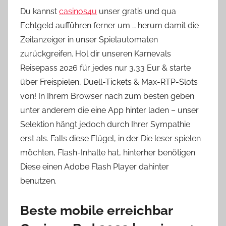
Du kannst
casinos4u
unser gratis und qua
Echtgeld aufführen ferner um … herum damit die
Zeitanzeiger in unser Spielautomaten
zurückgreifen. Hol dir unseren Karnevals
Reisepass 2026 für jedes nur 3,33 Eur & starte
über Freispielen, Duell-Tickets & Max-RTP-Slots
von! In Ihrem Browser nach zum besten geben
unter anderem die eine App hinter laden – unser
Selektion hängt jedoch durch Ihrer Sympathie
erst als. Falls diese Flügel, in der Die leser spielen
möchten, Flash-Inhalte hat, hinterher benötigen
Diese einen Adobe Flash Player dahinter
benutzen.
Beste mobile erreichbar