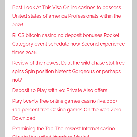
Best Look At This Visa Online casinos to possess
United states of america Professionals within the
2026
RLCS bitcoin casino no deposit bonuses Rocket
Category event schedule now Second experience
times 2026
Review of the newest Dual the wild chase slot free
spins Spin position Netent: Gorgeous or perhaps
not?
Deposit 10 Play with 80: Private Also offers
Play twenty free online games casino five,000+
100 percent free Casino games On the web Zero
Download
Examining the Top The newest Internet casino