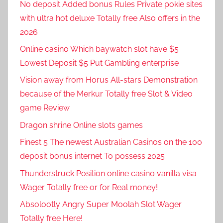
No deposit Added bonus Rules Private pokie sites
with ultra hot deluxe Totally free Also offers in the
2026
Online casino Which baywatch slot have $5
Lowest Deposit $5 Put Gambling enterprise
Vision away from Horus All-stars Demonstration
because of the Merkur Totally free Slot & Video
game Review
Dragon shrine Online slots games
Finest 5 The newest Australian Casinos on the 100
deposit bonus internet To possess 2025
Thunderstruck Position online casino vanilla visa
Wager Totally free or for Real money!
Absolootly Angry Super Moolah Slot Wager
Totally free Here!