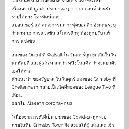
โอเรียนท์ หวังว่าจะจัด ตารางการ แข่งขันใหม่
เนื่องจากมี มูลค่า ประมาณ 150,000 ปอนด์ สำหรับ
รายได้ทาง โทรทัศน์และ
สปอนเซอร์ แต่ คณะกรรมก ารฟุตบอลลีก อังกฤษระบุ
ว่าตามกฎ การแข่งขัน สโมสรลีกทู ต้องถูกปรับ แพ้
การ แข่งขัน
เกมของ Orient ที่ Walsall ใน วันเสาร์ถูก ยกเลิกในวัน
พฤหัสบดี และผู้เล่น มากกว่า หนึ่งโหลคิด ว่าจะแยกตัว
เองได้ตาม
คำแนะนำ ของรัฐบาล ในวันศุกร์ เกมของ Grimsby ที่
Cheltenha m กลายเป็นนัดที่สองของ League Two ที่
เลื่อน
ออกไป เนื่องจาก coronavir us
“ เนื่องจาก กรณีที่เป็น บวกของ Covid-19 ถูกระบุ
ภายในทีม Grimsby Town จึง ส่งผลให้ผู้ เล่นและ เจ้า