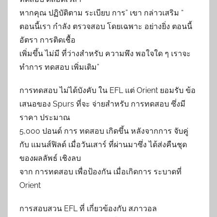
หากคุณ ปฏิบัติตาม ระเบียบ การ” เขา กล่าวเสริม “
ตอนนี้เรา กำลัง ตรวจสอบ โดยเฉพาะ อย่างยิ่ง ตอนนี้
อัตรา การติดเชื้อ
เพิ่มขึ้น ไม่มี ที่ว่างสำหรับ ความพึง พอใจใด ๆ เราจะ
ทำการ ทดสอบ เพิ่มเติม”
การทดสอบ ไม่ได้บังคับ ใน EFL แต่ Orient ยอมรับ ข้อ
เสนอของ Spurs ที่จะ จ่ายสำหรับ การทดสอบ ซึ่งมี
ราคา ประมาณ
5,000 ปอนด์ การ ทดสอบ เกิดขึ้น หลังจากการ จับคู่
กับ แมนส์ฟิลด์ เมื่อวันเสาร์ ที่ผ่านมาซึ่ง ได้ส่งคืนชุด
ของผลลัพธ์ เชิงลบ
จาก การทดสอบ เพื่อป้องกัน เมื่อเกิดการ ระบาดที่
Orient
การสอบสวน EFL ที่ เกี่ยวข้องกับ สภาวอล