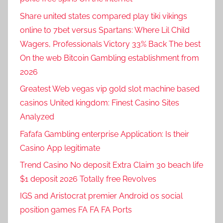
Share united states compared play tiki vikings
online to 7bet versus Spartans: Where Lil Child
Wagers, Professionals Victory 33% Back The best
On the web Bitcoin Gambling establishment from
2026
Greatest Web vegas vip gold slot machine based
casinos United kingdom: Finest Casino Sites
Analyzed
Fafafa Gambling enterprise Application: Is their
Casino App legitimate
Trend Casino No deposit Extra Claim 30 beach life
$1 deposit 2026 Totally free Revolves
IGS and Aristocrat premier Android os social
position games FA FA FA Ports