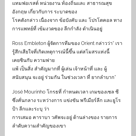
แทมฟอเรสต์ หน่วยงาน ท้องถิ่นและ สาธารณสุข
อังกฤษ เกี่ยวกับการ ระบาดของ
โรคดังกล่าว เนื่องจาก ข้อบังคับ และ โปรโตคอล ทาง
การแพทย์ที่ เข้มงวดของ ลีกกำลัง ดำเนินอยู่
Ross Embleton ผู้จัดการทีมของ Orient กล่าวว่า“ เรา
รู้สึกเสียใจที่เกิดเหตุการณ์นี้ขึ้น แต่สโมสรแห่งนี้
เคยชินกับ ความพ่าย
แพ้ เป็นสิ่ง สำคัญมากที่ ผู้เล่น เจ้าหน้าที่ และ ผู้
สนับสนุน จะอยู่ ร่วมกัน ในช่วงเวลา ที่ ยากลำบาก”
José Mourinho โกรธที่ กำหนดเวลา เกมของเชล ซี
ซึ่งคั่นกลาง ระหว่างการ แข่งขัน พรีเมียร์ลีก และยูโร
ป้า ลีกและระบุ ว่า
การเสมอ คาราบา วคัพจะอยู่ ด้านล่างของ รายการ
ลำดับความสำคัญของเขา