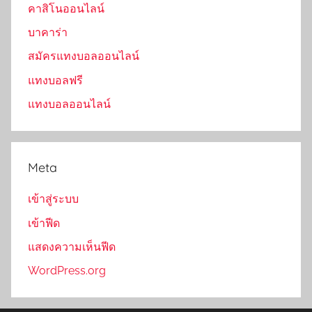
คาสิโนออนไลน์
บาคาร่า
สมัครแทงบอลออนไลน์
แทงบอลฟรี
แทงบอลออนไลน์
Meta
เข้าสู่ระบบ
เข้าฟีด
แสดงความเห็นฟีด
WordPress.org