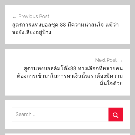
เมนู
Previous Post
นำทาง
สูตรการแทงบอลชุด 88 มีความน่าสนใจ แม้ว่า
เรื่อง
จะยังเสี่ยงอยู่บ้าง
Next Post
สูตรแทงบอลล้มโต๊ะ88 ทางเลือกที่หลายคน
ต้องการเข้ามาในการหาเงินนั้นเราต้องมีความ
มั่นใจด้วย
Search
for:
Search