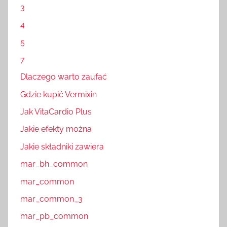
3
4
5
7
Dlaczego warto zaufać
Gdzie kupić Vermixin
Jak VitaCardio Plus
Jakie efekty można
Jakie składniki zawiera
mar_bh_common
mar_common
mar_common_3
mar_pb_common