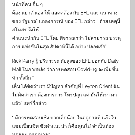
หน้าที่คน อื่น ๆ
ต้อง แยกตัวเอง ให้ สอดคล้อง กับ EFL และ แนวทาง
ของ รัฐบาล” แถลงการณ์ ของ EFL กล่าว “ ด้วย เหตุนี้
สโมสร จึงให้
คำแนะนำกับ EFL โดย พิจารณาว่า ไม่สามารถ บรรลุ
การ แข่งขันในสุด สัปดาห์นี้ได้ อย่าง ปลอดภัย”
Rick Parry ผู้ บริหารระ ดับสูงของ EFL บอกกับ Daily
Mail ในภายหลัง ว่าการทดสอบ Covid-19 จะเพิ่มขึ้น
ทั่ว ทั้งลีก “
เห็น ได้ชัดว่าเรา มีปัญหา สำคัญที่ Leyton Orient ฉัน
ไม่คิดว่าเรา ต้องการการ โทรปลุก แต่ มันให้เรา มา
แล้ว” แพร์รี่กล่าว
“ มีการทดสอบเชิง บวกเล็กน้อย ในฤดูกาลที่ แล้วใน
แชมเปี้ยนชิพ ซึ่งคำแนะนำ ก็คือคุณไม่ จำเป็นต้อง
ทดสอบ ตลอดเวลา