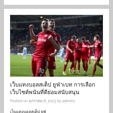
เว็บแทงบอลสเต็ป ยูฟ่าเบท การเลือก
เว็บไซต์พนันที่ดีย่อมสนับสนุน
Posted on
มกราคม 8, 2023
by
admins
เว็บแทงบอลสเต็ป ยูฟ่