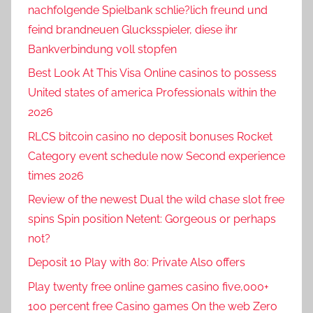
nachfolgende Spielbank schlie?lich freund und
feind brandneuen Glucksspieler, diese ihr
Bankverbindung voll stopfen
Best Look At This Visa Online casinos to possess
United states of america Professionals within the
2026
RLCS bitcoin casino no deposit bonuses Rocket
Category event schedule now Second experience
times 2026
Review of the newest Dual the wild chase slot free
spins Spin position Netent: Gorgeous or perhaps
not?
Deposit 10 Play with 80: Private Also offers
Play twenty free online games casino five,000+
100 percent free Casino games On the web Zero