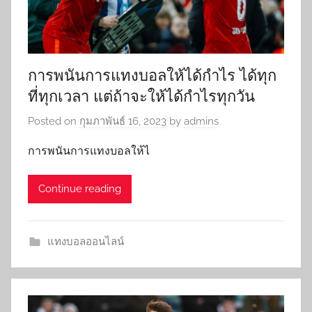
การพนันการแทงบอลให้ได้กำไร ได้ทุก
ที่ทุกเวลา แต่ถ้าจะให้ได้กำไรทุกวัน
Posted on
กุมภาพันธ์ 16, 2023
by
admins
การพนันการแทงบอลให้ไ
Continue reading
แทงบอลออนไลน์