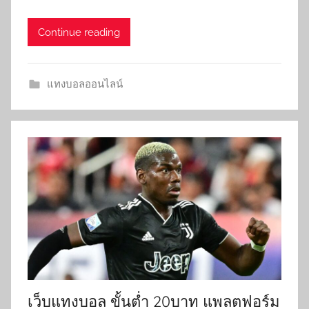
Continue reading
แทงบอลออนไลน์
เว็บแทงบอล ขั้นต่ำ 20บาท แพลตฟอร์ม