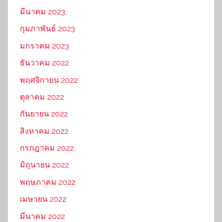
มีนาคม 2023
กุมภาพันธ์ 2023
มกราคม 2023
ธันวาคม 2022
พฤศจิกายน 2022
ตุลาคม 2022
กันยายน 2022
สิงหาคม 2022
กรกฎาคม 2022
มิถุนายน 2022
พฤษภาคม 2022
เมษายน 2022
มีนาคม 2022