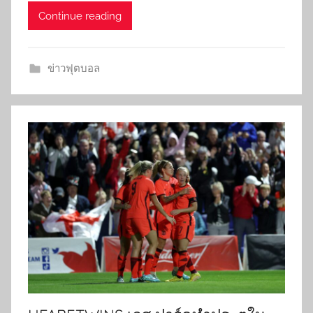
Continue reading
ข่าวฟุตบอล