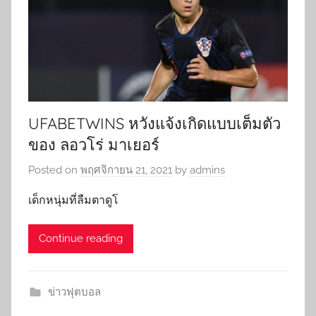
UFABETWINS หวังแจ้งเกิดแบบเต็มตัว
ของ ลอวโร่ มาเยอร์
Posted on
พฤศจิกายน 21, 2021
by
admins
เด็กหนุ่มที่ลืมตาดูโ
Continue reading
ข่าวฟุตบอล