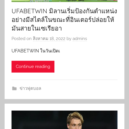
UFABETWIN มิลานเริ่มป้องกันตำแหน่ง
อย่างมีสไตล์ในขณะที่อินเตอร์ปล่อยให้
มันสายในเซเรียอา
Posted on
สิงหาคม 18, 2022
by
admins
UFABETWIN ในวันเปิดเ
Continue reading
ข่าวฟุตบอล