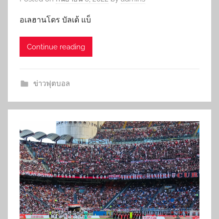
อเลฮานโดร บัลเด้ แบ็
Continue reading
ข่าวฟุตบอล