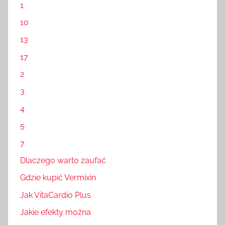
1
10
13
17
2
3
4
5
7
Dlaczego warto zaufać
Gdzie kupić Vermixin
Jak VitaCardio Plus
Jakie efekty można