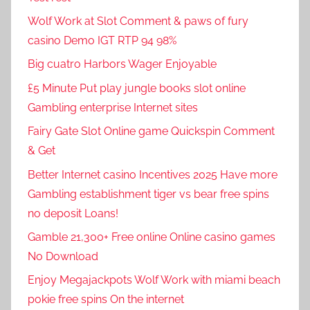
Wolf Work at Slot Comment & paws of fury
casino Demo IGT RTP 94 98%
Big cuatro Harbors Wager Enjoyable
£5 Minute Put play jungle books slot online
Gambling enterprise Internet sites
Fairy Gate Slot Online game Quickspin Comment
& Get
Better Internet casino Incentives 2025 Have more
Gambling establishment tiger vs bear free spins
no deposit Loans!
Gamble 21,300+ Free online Online casino games
No Download
Enjoy Megajackpots Wolf Work with miami beach
pokie free spins On the internet