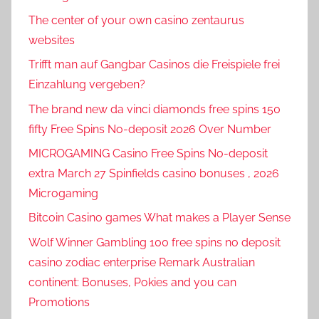
The center of your own casino zentaurus
websites
Trifft man auf Gangbar Casinos die Freispiele frei
Einzahlung vergeben?
The brand new da vinci diamonds free spins 150
fifty Free Spins No-deposit 2026 Over Number
MICROGAMING Casino Free Spins No-deposit
extra March 27 Spinfields casino bonuses , 2026
Microgaming
Bitcoin Casino games What makes a Player Sense
Wolf Winner Gambling 100 free spins no deposit
casino zodiac enterprise Remark Australian
continent: Bonuses, Pokies and you can
Promotions