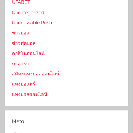
UFABET
Uncategorized
Uncrossable Rush
ข่าวบอล
ข่าวฟุตบอล
คาสิโนออนไลน์
บาคาร่า
สมัครแทงบอลออนไลน์
แทงบอลฟรี
แทงบอลออนไลน์
Meta