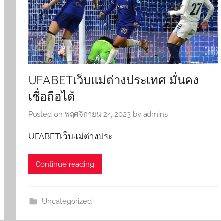
UFABETเว็บแม่ต่างประเทศ มั่นคง
เชื่อถือได้
Posted on
พฤศจิกายน 24, 2023
by
admins
UFABETเว็บแม่ต่างประ
Continue reading
Uncategorized