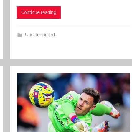
Continue reading
Uncategorized