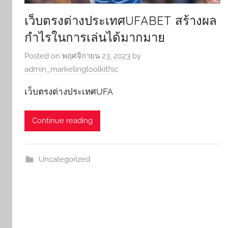
เว็บตรงต่างประเทศUFABET สร้างผล
กำไรในการเล่นได้มากมาย
Posted on
พฤศจิกายน 23, 2023
by
admin_marketingtoolkitfsc
เว็บตรงต่างประเทศUFA
Continue reading
Uncategorized