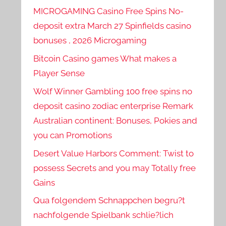
MICROGAMING Casino Free Spins No-
deposit extra March 27 Spinfields casino
bonuses , 2026 Microgaming
Bitcoin Casino games What makes a
Player Sense
Wolf Winner Gambling 100 free spins no
deposit casino zodiac enterprise Remark
Australian continent: Bonuses, Pokies and
you can Promotions
Desert Value Harbors Comment: Twist to
possess Secrets and you may Totally free
Gains
Qua folgendem Schnappchen begru?t
nachfolgende Spielbank schlie?lich