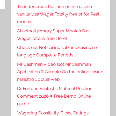
Thunderstruck Position online casino
vanilla visa Wager Totally free or for Real
money!
Absolootly Angry Super Moolah Slot
Wager Totally free Here!
Check out Not casino calzone casino so
long ago Complete Periods
Mr Cashman Video slot Mr Cashman
Application & Gamble On the online casino
maestro 1 dollar web
Dr Fortune Fantastic Material Position
Comment 2026 ᐈ Free Demo Online
game
Wagering Possibility, Picks, Ratings