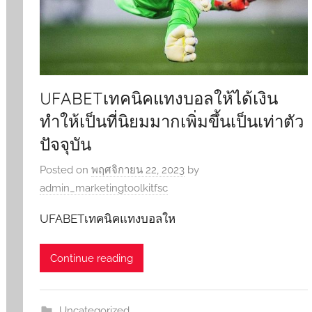
UFABETเทคนิคแทงบอลให้ได้เงิน
ทำให้เป็นที่นิยมมากเพิ่มขึ้นเป็นเท่าตัว
ปัจจุบัน
Posted on
พฤศจิกายน 22, 2023
by
admin_marketingtoolkitfsc
UFABETเทคนิคแทงบอลให
Continue reading
Uncategorized