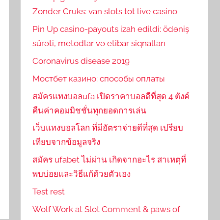
Zonder Cruks: van slots tot live casino
Pin Up casino-payouts izah edildi: ödəniş
sürəti, metodlar və etibar siqnalları
Coronavirus disease 2019
Мостбет казино: способы оплаты
สมัครแทงบอลufa เปิดราคาบอลดีที่สุด 4 ตังค์
คืนค่าคอมมิชชั่นทุกยอดการเล่น
เว็บแทงบอลโลก ที่มีอัตราจ่ายดีที่สุด เปรียบ
เทียบจากข้อมูลจริง
สมัคร ufabet ไม่ผ่าน เกิดจากอะไร สาเหตุที่
พบบ่อยและวิธีแก้ด้วยตัวเอง
Test rest
Wolf Work at Slot Comment & paws of