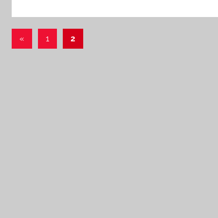
Posts
Previous
«
1
2
Posts
pagination