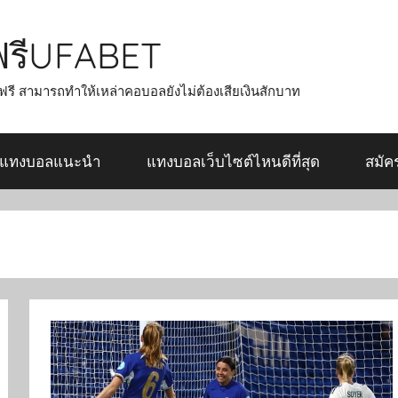
ฟรีUFABET
 สามารถทำให้เหล่าคอบอลยังไม่ต้องเสียเงินสักบาท
บแทงบอลแนะนำ
แทงบอลเว็บไซต์ไหนดีที่สุด
สมัค