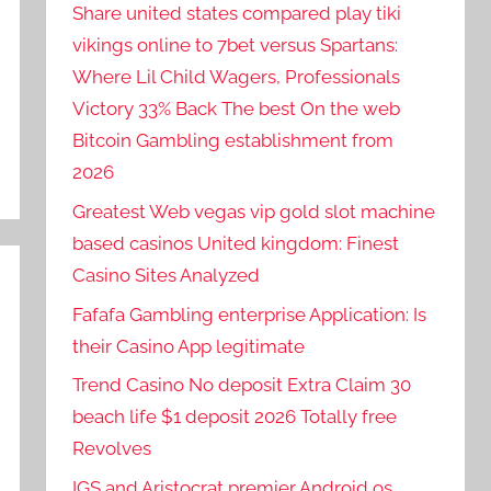
Share united states compared play tiki
vikings online to 7bet versus Spartans:
Where Lil Child Wagers, Professionals
Victory 33% Back The best On the web
Bitcoin Gambling establishment from
2026
Greatest Web vegas vip gold slot machine
based casinos United kingdom: Finest
Casino Sites Analyzed
Fafafa Gambling enterprise Application: Is
their Casino App legitimate
Trend Casino No deposit Extra Claim 30
beach life $1 deposit 2026 Totally free
Revolves
IGS and Aristocrat premier Android os