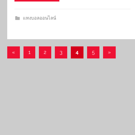
แทงบอลออนไลน์
Posts
Previous
Next
«
1
2
3
4
5
»
Posts
Posts
pagination