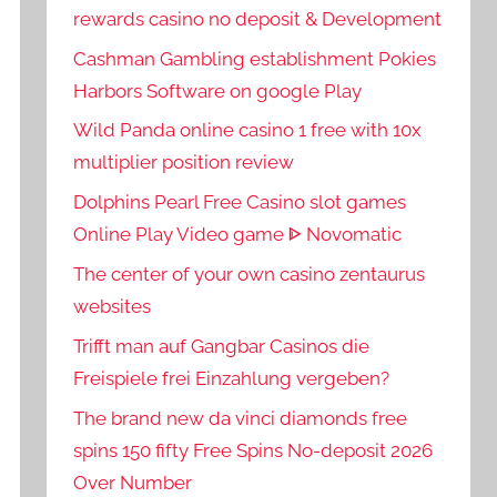
rewards casino no deposit & Development
Cashman Gambling establishment Pokies
Harbors Software on google Play
Wild Panda online casino 1 free with 10x
multiplier position review
Dolphins Pearl Free Casino slot games
Online Play Video game ᐈ Novomatic
The center of your own casino zentaurus
websites
Trifft man auf Gangbar Casinos die
Freispiele frei Einzahlung vergeben?
The brand new da vinci diamonds free
spins 150 fifty Free Spins No-deposit 2026
Over Number