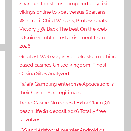
Share united states compared play tiki
vikings online to 7bet versus Spartans:
Where Lil Child Wagers, Professionals
Victory 33% Back The best On the web
Bitcoin Gambling establishment from
2026
Greatest Web vegas vip gold slot machine
based casinos United kingdom: Finest
Casino Sites Analyzed
Fafafa Gambling enterprise Application: Is
their Casino App legitimate
Trend Casino No deposit Extra Claim 30
beach life $1 deposit 2026 Totally free
Revolves
IGS and Aristocrat premier Android os