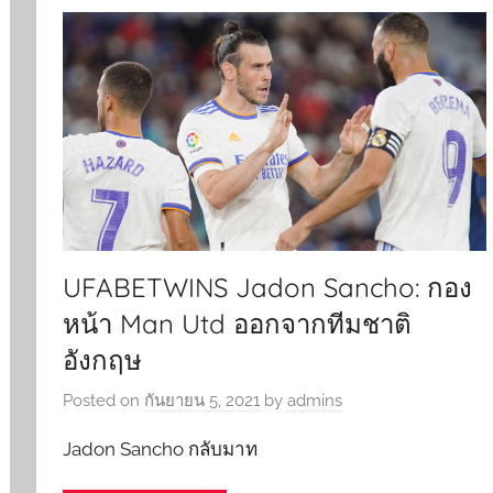
UFABETWINS Jadon Sancho: กอง
หน้า Man Utd ออกจากทีมชาติ
อังกฤษ
Posted on
กันยายน 5, 2021
by
admins
Jadon Sancho กลับมาท