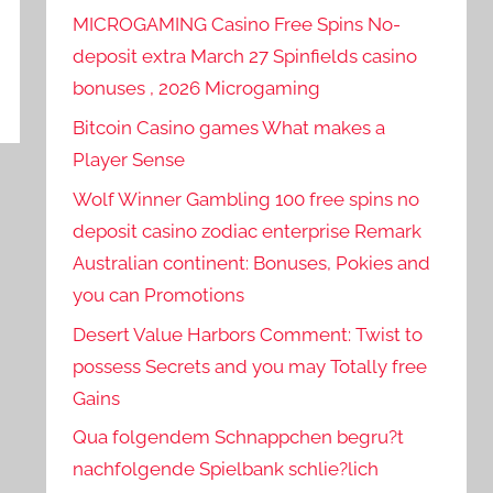
MICROGAMING Casino Free Spins No-
deposit extra March 27 Spinfields casino
bonuses , 2026 Microgaming
Bitcoin Casino games What makes a
Player Sense
Wolf Winner Gambling 100 free spins no
deposit casino zodiac enterprise Remark
Australian continent: Bonuses, Pokies and
you can Promotions
Desert Value Harbors Comment: Twist to
possess Secrets and you may Totally free
Gains
Qua folgendem Schnappchen begru?t
nachfolgende Spielbank schlie?lich