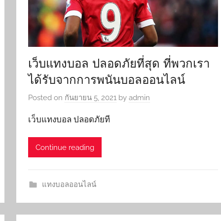
เว็บแทงบอล ปลอดภัยที่สุด ที่พวกเรา
ได้รับจากการพนันบอลออนไลน์
Posted on
กันยายน 5, 2021
by
admin
เว็บแทงบอล ปลอดภัยที
Continue reading
แทงบอลออนไลน์