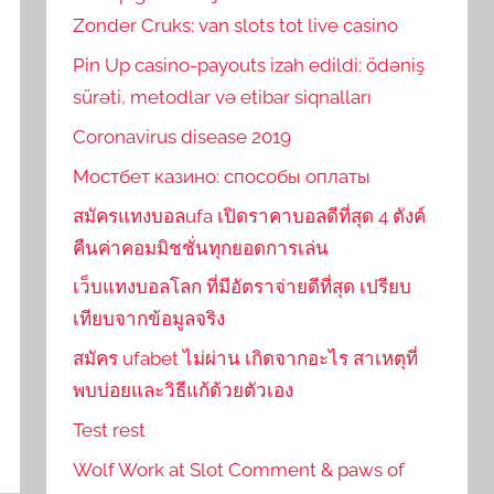
Zonder Cruks: van slots tot live casino
Pin Up casino-payouts izah edildi: ödəniş
sürəti, metodlar və etibar siqnalları
Coronavirus disease 2019
Мостбет казино: способы оплаты
สมัครแทงบอลufa เปิดราคาบอลดีที่สุด 4 ตังค์
คืนค่าคอมมิชชั่นทุกยอดการเล่น
เว็บแทงบอลโลก ที่มีอัตราจ่ายดีที่สุด เปรียบ
เทียบจากข้อมูลจริง
สมัคร ufabet ไม่ผ่าน เกิดจากอะไร สาเหตุที่
พบบ่อยและวิธีแก้ด้วยตัวเอง
Test rest
Wolf Work at Slot Comment & paws of