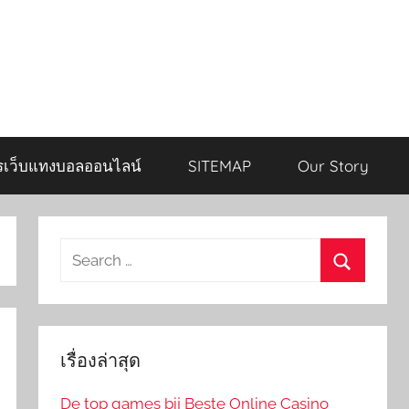
รเว็บแทงบอลออนไลน์
SITEMAP
Our Story
Search
for:
Search
เรื่องล่าสุด
De top games bij Beste Online Casino