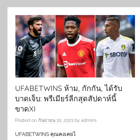
UFABETWINS ห้าม, กักกัน, ได้รับ
บาดเจ็บ: พรีเมียร์ลีกสุดสัปดาห์นี้
ขาดXI
Posted on
กันยายน 10, 2021
by
admins
UFABETWINS คุณคงเคยไ