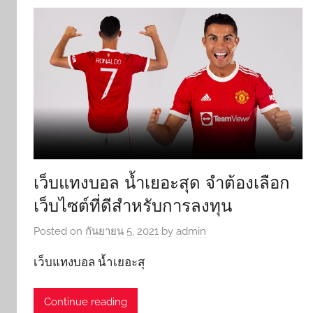
เว็บแทงบอล น้ำเยอะสุด จำต้องเลือก
เว็บไซต์ที่ดีสำหรับการลงทุน
Posted on
กันยายน 5, 2021
by
admin
เว็บแทงบอล น้ำเยอะสุ
Continue reading