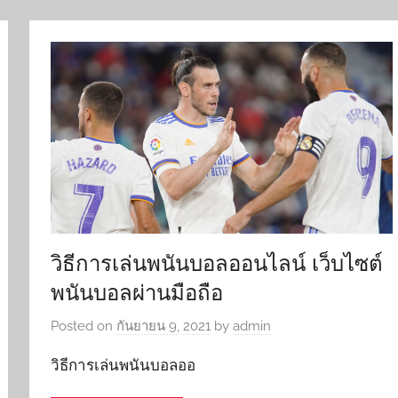
วิธีการเล่นพนันบอลออนไลน์ เว็บไซต์
พนันบอลผ่านมือถือ
Posted on
กันยายน 9, 2021
by
admin
วิธีการเล่นพนันบอลออ