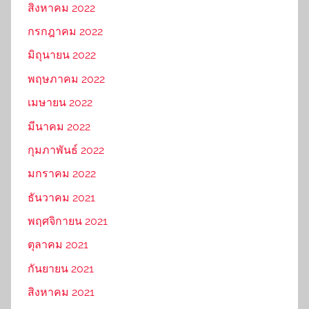
สิงหาคม 2022
กรกฎาคม 2022
มิถุนายน 2022
พฤษภาคม 2022
เมษายน 2022
มีนาคม 2022
กุมภาพันธ์ 2022
มกราคม 2022
ธันวาคม 2021
พฤศจิกายน 2021
ตุลาคม 2021
กันยายน 2021
สิงหาคม 2021