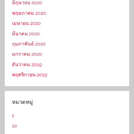
มิถุนายน 2020
พฤษภาคม 2020
เมษายน 2020
มีนาคม 2020
กุมภาพันธ์ 2020
มกราคม 2020
ธันวาคม 2019
พฤศจิกายน 2019
หมวดหมู่
1
10