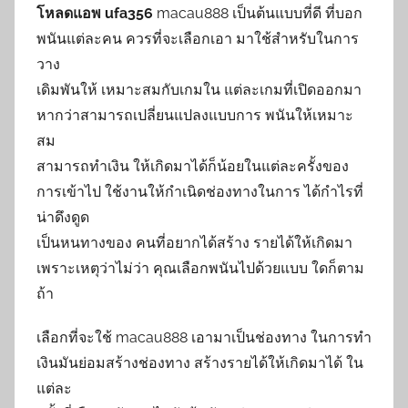
โหลดแอพ ufa356
macau888 เป็นต้นแบบที่ดี ที่บอก
พนันแต่ละคน ควรที่จะเลือกเอา มาใช้สำหรับในการ
วาง
เดิมพันให้ เหมาะสมกับเกมใน แต่ละเกมที่เปิดออกมา
หากว่าสามารถเปลี่ยนแปลงแบบการ พนันให้เหมาะ
สม
สามารถทำเงิน ให้เกิดมาได้ก็น้อยในแต่ละครั้งของ
การเข้าไป ใช้งานให้กำเนิดช่องทางในการ ได้กำไรที่
น่าดึงดูด
เป็นหนทางของ คนที่อยากได้สร้าง รายได้ให้เกิดมา
เพราะเหตุว่าไม่ว่า คุณเลือกพนันไปด้วยแบบ ใดก็ตาม
ถ้า
เลือกที่จะใช้ macau888 เอามาเป็นช่องทาง ในการทำ
เงินมันย่อมสร้างช่องทาง สร้างรายได้ให้เกิดมาได้ ใน
แต่ละ