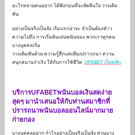
อะไรหลายคนอยาก ได้ฟังก่อนที่จะตัดสินใจ วางเดิม
พัน
อย่างเป็นจริงเป็นจัง เริ่มแรกน่าจะ จำเป็นต้องท้าว
ความไปถึง การเริ่มต้นเล่นพนันของ พวกเราทุกคน
บางบุคคลเริ่ม
วางเดิมพันด้วย ความรู้สึกแค่เพียงปรารถนา ความ
สนุกสนานร่าเริง ให้กับการใช้ชีวิต
UFABET เว็บหลัก
บริการUFABETพนันบอลเงินสดง่าย
สุดๆ มานำเสนอให้กับท่านสมาชิกที่
ปรารถนาพนันบอลออนไลน์มากมาย
ก่ายกอง
บางบุคคลอยาก กำไรอย่างเป็นจริงเป็นจัง ส่วนบาง