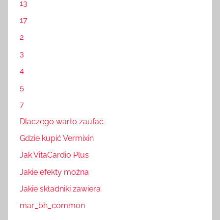
13
17
2
3
4
5
7
Dlaczego warto zaufać
Gdzie kupić Vermixin
Jak VitaCardio Plus
Jakie efekty można
Jakie składniki zawiera
mar_bh_common