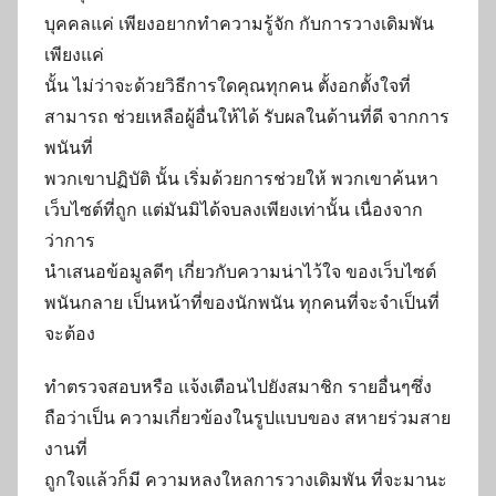
บุคคลแค่ เพียงอยากทำความรู้จัก กับการวางเดิมพัน
เพียงแค่
นั้น ไม่ว่าจะด้วยวิธีการใดคุณทุกคน ตั้งอกตั้งใจที่
สามารถ ช่วยเหลือผู้อื่นให้ได้ รับผลในด้านที่ดี จากการ
พนันที่
พวกเขาปฏิบัติ นั้น เริ่มด้วยการช่วยให้ พวกเขาค้นหา
เว็บไซต์ที่ถูก แต่มันมิได้จบลงเพียงเท่านั้น เนื่องจาก
ว่าการ
นำเสนอข้อมูลดีๆ เกี่ยวกับความน่าไว้ใจ ของเว็บไซต์
พนันกลาย เป็นหน้าที่ของนักพนัน ทุกคนที่จะจำเป็นที่
จะต้อง
ทำตรวจสอบหรือ แจ้งเตือนไปยังสมาชิก รายอื่นๆซึ่ง
ถือว่าเป็น ความเกี่ยวข้องในรูปแบบของ สหายร่วมสาย
งานที่
ถูกใจแล้วก็มี ความหลงใหลการวางเดิมพัน ที่จะมานะ