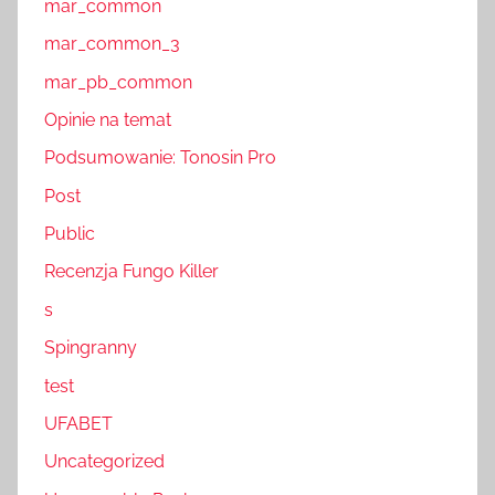
mar_common
mar_common_3
mar_pb_common
Opinie na temat
Podsumowanie: Tonosin Pro
Post
Public
Recenzja Fungo Killer
s
Spingranny
test
UFABET
Uncategorized