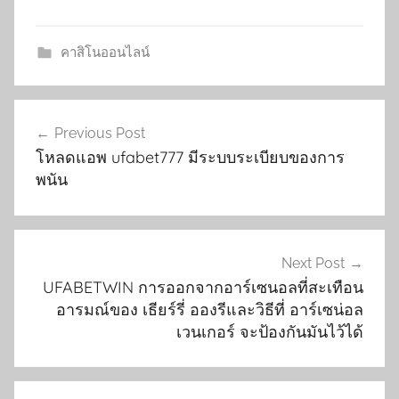
คาสิโนออนไลน์
เมนู
Previous Post
นำทาง
โหลดแอพ ufabet777 มีระบบระเบียบของการ
เรื่อง
พนัน
Next Post
UFABETWIN การออกจากอาร์เซนอลที่สะเทือน
อารมณ์ของ เธียร์รี่ อองรีและวิธีที่ อาร์เซน่อล
เวนเกอร์ จะป้องกันมันไว้ได้