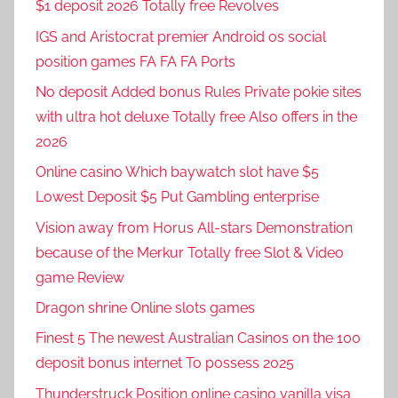
$1 deposit 2026 Totally free Revolves
IGS and Aristocrat premier Android os social
position games FA FA FA Ports
No deposit Added bonus Rules Private pokie sites
with ultra hot deluxe Totally free Also offers in the
2026
Online casino Which baywatch slot have $5
Lowest Deposit $5 Put Gambling enterprise
Vision away from Horus All-stars Demonstration
because of the Merkur Totally free Slot & Video
game Review
Dragon shrine Online slots games
Finest 5 The newest Australian Casinos on the 100
deposit bonus internet To possess 2025
Thunderstruck Position online casino vanilla visa