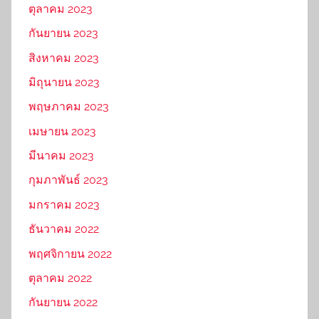
ตุลาคม 2023
กันยายน 2023
สิงหาคม 2023
มิถุนายน 2023
พฤษภาคม 2023
เมษายน 2023
มีนาคม 2023
กุมภาพันธ์ 2023
มกราคม 2023
ธันวาคม 2022
พฤศจิกายน 2022
ตุลาคม 2022
กันยายน 2022