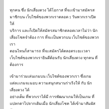
ทุกคน ซึ่ง นักเสี่ยงดวง ได้โอกาส ที่จะเข้ามาสมัครส
มาชิกบน เว็บไซต์ของพวกเราตลอด 1 วันพวกเราเปิด
ให้
บริการ และก็เปิดให้สมัครสมาชิกตลอดเวลาไม่ว่า นัก
เสี่ยงโชคจำต้อง การ ที่จะเป็นพวกบน เว็บไซต์ของพวก
เรา
ตอนไหนก็สามารถ ที่จะสมัครได้ตลอดระยะเวลา
เว็บไซต์ของพวกเรายินดีต้อนรับ นักเสี่ยงดวง ทุกคน ที่
ต้องการ
เข้ามาร่วมเล่นเกมบน เว็บไซต์ของพวกเรา ซึ่งเกม
แต่ละเกมจะมอบ ความสนุกสนานร่าเริงให้ กับ นัก
เสี่ยงดวง ได้
อย่างเต็ม ที่พวกเราได้มี การพัฒนาเกมให้เป็นเกม ที่
แปลกตาไปจากเดิมเมื่อ นักเสี่ยงโชค ได้เข้ามาสัมผัส