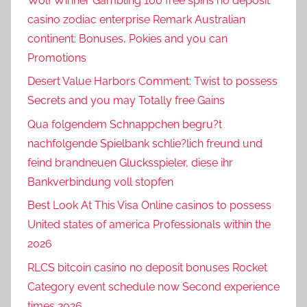
Wolf Winner Gambling 100 free spins no deposit
casino zodiac enterprise Remark Australian
continent: Bonuses, Pokies and you can
Promotions
Desert Value Harbors Comment: Twist to possess
Secrets and you may Totally free Gains
Qua folgendem Schnappchen begru?t
nachfolgende Spielbank schlie?lich freund und
feind brandneuen Glucksspieler, diese ihr
Bankverbindung voll stopfen
Best Look At This Visa Online casinos to possess
United states of america Professionals within the
2026
RLCS bitcoin casino no deposit bonuses Rocket
Category event schedule now Second experience
times 2026