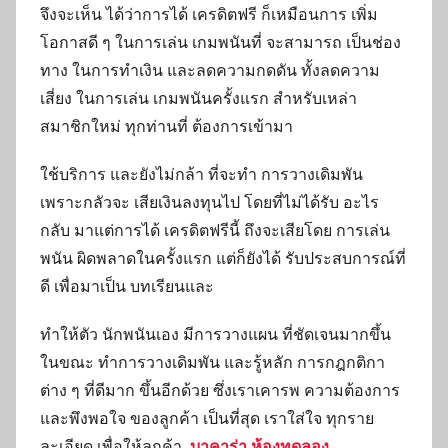
จึงจะเห็น ได้ว่าการได้ เครดิตฟรี ก็เหมือนการ เพิ่ม
โอกาสดี ๆ ในการเล่น เกมพนันที่ จะสามารถ เป็นช่อง
ทาง ในการทำเงิน และลดความกดดัน ทั้งลดความ
เสี่ยง ในการเล่น เกมพนันครั้งแรก สำหรับเหล่า
สมาชิกใหม่ ทุกท่านที่ ต้องการเข้ามา
ใช้บริการ และยังไม่กล้า ที่จะทำ การวางเดิมพัน
เพราะกลัวจะ เสียเงินลงทุนไป โดยที่ไม่ได้รับ อะไร
กลับ มาแต่การได้ เครดิตฟรีนี้ ถึงจะเสียโดย การเล่น
พนัน ผิดพลาดในครั้งแรก แต่ก็ยังได้ รับประสบการณ์ที่
ดี เพื่อมาเป็น บทเรียนและ
ทำให้ตัว นักพนันเอง มีการวางแผน ที่ชัดเจนมากขึ้น
ในขณะ ทำการวางเดิมพัน และรู้หลัก การกฎกติกา
ต่าง ๆ ที่ดีมาก ขึ้นอีกด้วย
ซึ่งเราเคารพ ความต้องการ
และพึงพอใจ ของลูกค้า เป็นที่สุด เราใส่ใจ ทุกราย
ละเอียด เพื่อให้ลูกค้า
บาคาร่า ห้องทดลอง