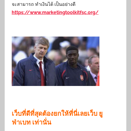
จะสามารถ ทำเงินได้ เป็นอย่างดี
https://www.marketingtoolkitfsc.org/
เว็บที่ดีที่สุดต้องยกให้ที่นี่เลยเว็บ ยู
ฟ่าเบท เท่านั่น