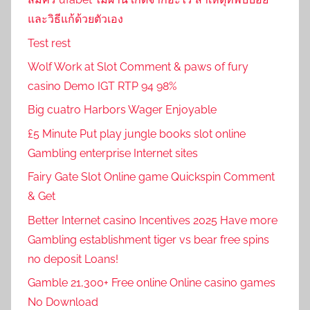
และวิธีแก้ด้วยตัวเอง
Test rest
Wolf Work at Slot Comment & paws of fury
casino Demo IGT RTP 94 98%
Big cuatro Harbors Wager Enjoyable
£5 Minute Put play jungle books slot online
Gambling enterprise Internet sites
Fairy Gate Slot Online game Quickspin Comment
& Get
Better Internet casino Incentives 2025 Have more
Gambling establishment tiger vs bear free spins
no deposit Loans!
Gamble 21,300+ Free online Online casino games
No Download