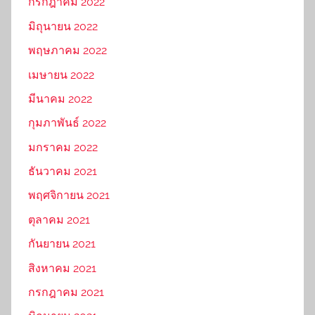
กรกฎาคม 2022
มิถุนายน 2022
พฤษภาคม 2022
เมษายน 2022
มีนาคม 2022
กุมภาพันธ์ 2022
มกราคม 2022
ธันวาคม 2021
พฤศจิกายน 2021
ตุลาคม 2021
กันยายน 2021
สิงหาคม 2021
กรกฎาคม 2021