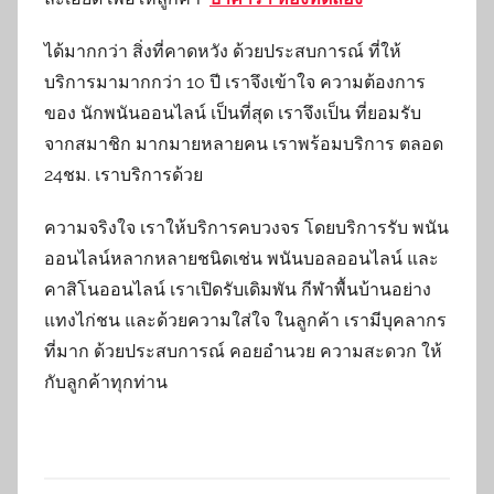
ได้มากกว่า สิ่งที่คาดหวัง ด้วยประสบการณ์ ที่ให้
บริการมามากกว่า 10 ปี เราจึงเข้าใจ ความต้องการ
ของ นักพนันออนไลน์ เป็นที่สุด เราจึงเป็น ที่ยอมรับ
จากสมาชิก มากมายหลายคน เราพร้อมบริการ ตลอด
24ชม. เราบริการด้วย
ความจริงใจ เราให้บริการคบวงจร โดยบริการรับ พนัน
ออนไลน์หลากหลายชนิดเช่น พนันบอลออนไลน์ และ
คาสิโนออนไลน์ เราเปิดรับเดิมพัน กีฬาพื้นบ้านอย่าง
แทงไก่ชน และด้วยความใส่ใจ ในลูกค้า เรามีบุคลากร
ที่มาก ด้วยประสบการณ์ คอยอำนวย ความสะดวก ให้
กับลูกค้าทุกท่าน