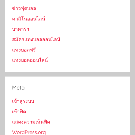
ข่าวฟุตบอล
คาสิโนออนไลน์
บาคาร่า
สมัครแทงบอลออนไลน์
แทงบอลฟรี
แทงบอลออนไลน์
Meta
เข้าสู่ระบบ
เข้าฟีด
แสดงความเห็นฟีด
WordPress.org