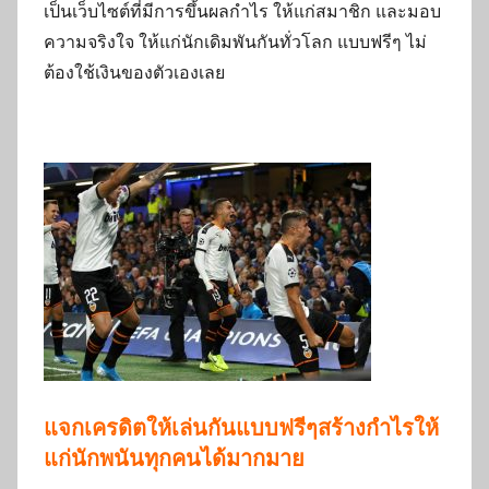
เป็นเว็บไซต์ที่มีการขึ้นผลกำไร ให้แก่สมาชิก และมอบ
ความจริงใจ ให้แก่นักเดิมพันกันทั่วโลก แบบฟรีๆ ไม่
ต้องใช้เงินของตัวเองเลย
แจกเครดิตให้เล่นกันแบบฟรีๆสร้างกำไรให้
แก่นักพนันทุกคนได้มากมาย