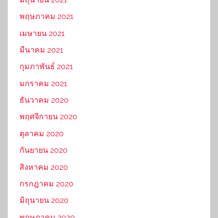
พฤษภาคม 2021
เมษายน 2021
มีนาคม 2021
กุมภาพันธ์ 2021
มกราคม 2021
ธันวาคม 2020
พฤศจิกายน 2020
ตุลาคม 2020
กันยายน 2020
สิงหาคม 2020
กรกฎาคม 2020
มิถุนายน 2020
พฤษภาคม 2020