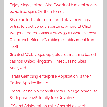
Enjoy Megajackpots Wolf Work with miami beach
pokie free spins On the internet
Share united states compared play tiki vikings
online to 7bet versus Spartans: Where Lil Child
Wagers, Professionals Victory 33% Back The best
On the web Bitcoin Gambling establishment from
2026
Greatest Web vegas vip gold slot machine based
casinos United kingdom: Finest Casino Sites
Analyzed
Fafafa Gambling enterprise Application: Is their
Casino App legitimate
Trend Casino No deposit Extra Claim 30 beach life
$1 deposit 2026 Totally free Revolves
IGS and Aristocrat premier Android os social