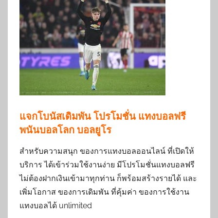
แจกโบนัสเดิมพัน โปรโมชั่น แทงบอลฟรี
พนันบอลโลก บอลยูโร
สำหรับความสนุก ของการแทงบอลออนไลน์ ที่เปิดให้
บริการ ได้เข้าร่วมใช้งานง่าย มีโปรโมชั่นแทงบอลฟรี
ไม่ต้องฝากเงินเข้ามาทุกท่าน ก็พร้อมสร้างรายได้ และ
เพิ่มโอกาส ของการเดิมพัน ที่คุ้มค่า ของการใช้งาน
แทงบอลได้ unlimited