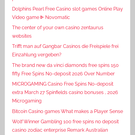
Dolphins Pearl Free Casino slot games Online Play
Video game ᐈ Novomatic
The center of your own casino zentaurus
websites
Trifft man auf Gangbar Casinos die Freispiele frei
Einzahlung vergeben?
The brand new da vinci diamonds free spins 150
fifty Free Spins No-deposit 2026 Over Number
MICROGAMING Casino Free Spins No-deposit
extra March 27 Spinfields casino bonuses , 2026
Microgaming
Bitcoin Casino games What makes a Player Sense
Wolf Winner Gambling 100 free spins no deposit
casino zodiac enterprise Remark Australian