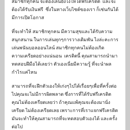
สมาชิกทุกคน จะต้องเล่นยังไงให้ได้ฟรีเครดิต และจะ
ต้องได้รับเงินฟรี ซึ่งในทางเว็บไซต์ของเรา ก็เช่นกันได้
มีการเปิดโอกาส
ที่จะทำให้ สมาชิกทุกคน มีความสุขและได้รับความ
สนุกสนาน ในการเล่นทุกๆการวางเดิมพัน ไงล่ะคะการ
เล่นพนันบอลออนไลน์ สมาชิกทุกคนไม่ต้องเกิด
ความเครียดอย่างแน่นอน เครดิตนี้ คุณสามารถนำมา
ทดสอบฝีมือได้เลยว่า ตัวเองเนี่ยมีความรู้ ที่จะนำผล
กำไรแค่ไหน
สามารถที่จะฝึกตัวเองให้เก่งๆไปได้เรื่อยๆเพื่อที่ครั้งต่อ
ไปคุณจะไม่มีการผิดพลาด ซึ่งการที่ได้รับฟรีเครดิต
คุณไม่ต้องเครียดเลยว่า ถ้าคุณแพ้คุณจะต้องมานั่ง
เครียด ไม่ต้องเครียดเลย เพราะการที่เราแจกฟรีเครดิต
มันจะทำให้คุณสามารถที่จะทดสอบตัวเองได้ และครั้ง
ต่อไป