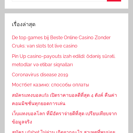
Search
เรื่องล่าสุด
De top games bij Beste Online Casino Zonder
Cruks: van slots tot live casino
Pin Up casino-payouts izah edildi: ödəniş sürəti,
metodlar və etibar siqnalları
Coronavirus disease 2019
Мостбет казино: способы оплаты
สมัครแทงบอลufa เปิดราคาบอลดีที่สุด 4 ตังค์ คืนค่า
คอมมิชชั่นทุกยอดการเล่น
เว็บแทงบอลโลก ที่มีอัตราจ่ายดีที่สุด เปรียบเทียบจาก
ข้อมูลจริง
สมัคร ufabet ไม่ผ่าน เกิดจากอะไร สาเหตุที่พบบ่อย