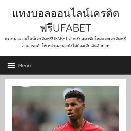
Skip
แทงบอลออนไลน์เครดิต
to
content
ฟรีUFABET
แทงบอลออนไลน์เครดิตฟรีUFABET สำหรับสมาชิกใหม่แจกเครดิตฟรี
สามารถทำให้เหล่าคอบอลยังไม่ต้องเสียเงินสักบาท
Menu