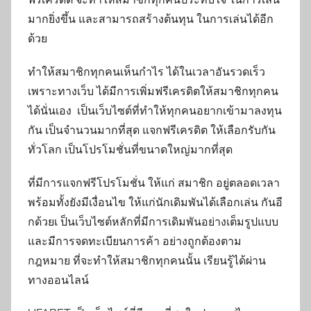
มากยิ่งขึ้น และสามารถสร้างต้นทุน ในการเล่นได้อีก
ด้วย
ทำให้สมาชิกทุกคนเห็นกำไร ได้ในเวลาอันรวดเร็ว
เพราะทางเว็บ ได้มีการเพิ่มฟรีเครดิตให้สมาชิกทุกคน
ได้นั่นเอง เป็นเว็บไซต์ที่ทำให้ทุกคนอยากเข้ามาลงทุน
กัน เป็นจำนวนมากที่สุด แจกฟรีเครดิต ให้เลือกรับกัน
ทั่วโลก เป็นโปรโมชั่นที่ขนาดใหญ่มากที่สุด
ที่มีการแจกฟรีโปรโมชั่น ให้แก่ สมาชิก อยู่ตลอดเวลา
พร้อมทั้งยังมีเงื่อนไข ให้แก่นักเดิมพันได้เลือกเล่น กันอี
กด้วยเ ป็นเว็บไซต์หลักที่มีการเดิมพันอย่างเต็มรูปแบบ
และมีการจดทะเบียนการค้า อย่างถูกต้องตาม
กฎหมาย ที่จะทำให้สมาชิกทุกคนนั้น เรียนรู้ได้ผ่าน
ทางออนไลน์