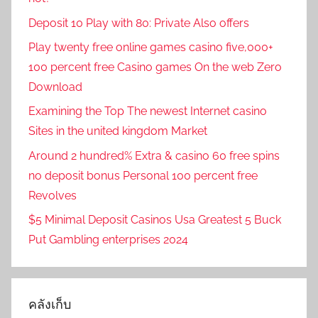
Deposit 10 Play with 80: Private Also offers
Play twenty free online games casino five,000+
100 percent free Casino games On the web Zero
Download
Examining the Top The newest Internet casino
Sites in the united kingdom Market
Around 2 hundred% Extra & casino 60 free spins
no deposit bonus Personal 100 percent free
Revolves
$5 Minimal Deposit Casinos Usa Greatest 5 Buck
Put Gambling enterprises 2024
คลังเก็บ