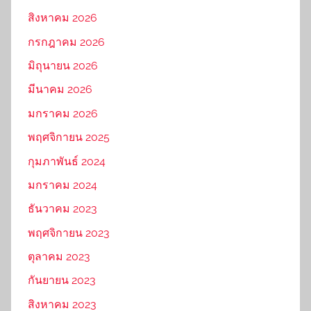
สิงหาคม 2026
กรกฎาคม 2026
มิถุนายน 2026
มีนาคม 2026
มกราคม 2026
พฤศจิกายน 2025
กุมภาพันธ์ 2024
มกราคม 2024
ธันวาคม 2023
พฤศจิกายน 2023
ตุลาคม 2023
กันยายน 2023
สิงหาคม 2023