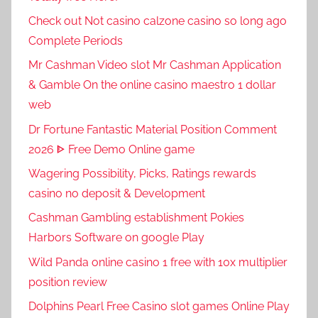
Check out Not casino calzone casino so long ago
Complete Periods
Mr Cashman Video slot Mr Cashman Application
& Gamble On the online casino maestro 1 dollar
web
Dr Fortune Fantastic Material Position Comment
2026 ᐈ Free Demo Online game
Wagering Possibility, Picks, Ratings rewards
casino no deposit & Development
Cashman Gambling establishment Pokies
Harbors Software on google Play
Wild Panda online casino 1 free with 10x multiplier
position review
Dolphins Pearl Free Casino slot games Online Play