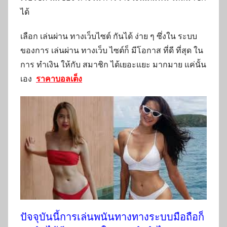
ได้
เลือก เล่น
ผ่าน ทางเว็บไซต์ กันได้ ง่าย ๆ ซึ่งใน ระบบ
ของการ เล่นผ่าน ทางเว็บ ไซต์ก็ มีโอกาส ที่ดี ที่สุด ใน
การ ทำเงิน ให้กับ สมาชิก ได้เยอะแยะ มากมาย แค่นั้น
เอง
ราคาบอลเต็ง
ปัจจุบันนี้การเล่นพนันทางทางระบบมือถือก็