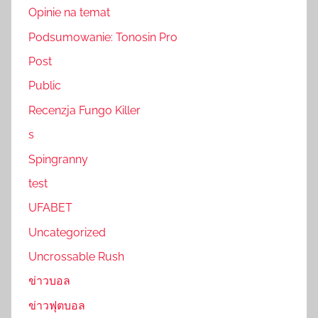
Opinie na temat
Podsumowanie: Tonosin Pro
Post
Public
Recenzja Fungo Killer
s
Spingranny
test
UFABET
Uncategorized
Uncrossable Rush
ข่าวบอล
ข่าวฟุตบอล