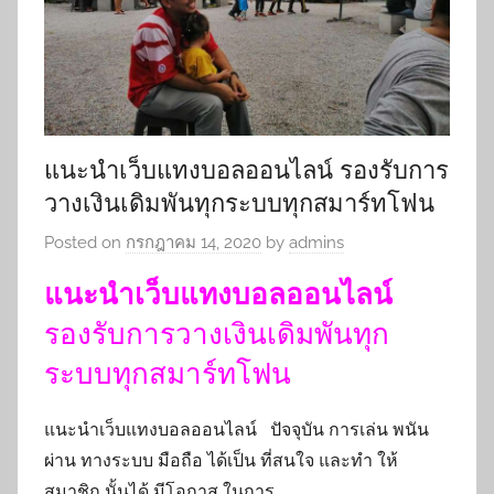
แนะนำเว็บแทงบอลออนไลน์ รองรับการ
วางเงินเดิมพันทุกระบบทุกสมาร์ทโฟน
Posted on
กรกฎาคม 14, 2020
by
admins
แนะนำเว็บแทงบอลออนไลน์
รองรับการวางเงินเดิมพันทุก
ระบบทุกสมาร์ทโฟน
แนะนำเว็บแทงบอลออนไลน์ ปัจจุบัน การเล่น พนัน
ผ่าน ทางระบบ มือถือ ได้เป็น ที่สนใจ และทำ ให้
สมาชิก นั้นได้ มีโอกาส ในการ