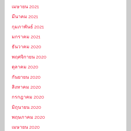
เมษายน 2021
มีนาคม 2021
กุมภาพันธ์ 2021
มกราคม 2021
ธันวาคม 2020
พฤศจิกายน 2020
ตุลาคม 2020
กันยายน 2020
สิงหาคม 2020
กรกฎาคม 2020
มิถุนายน 2020
พฤษภาคม 2020
เมษายน 2020