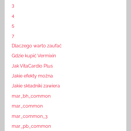
3
4
5
7
Dlaczego warto zaufać
Gdzie kupić Vermixin
Jak VitaCardio Plus
Jakie efekty można
Jakie składniki zawiera
mar_bh_common
mar_common
mar_common_3
mar_pb_common