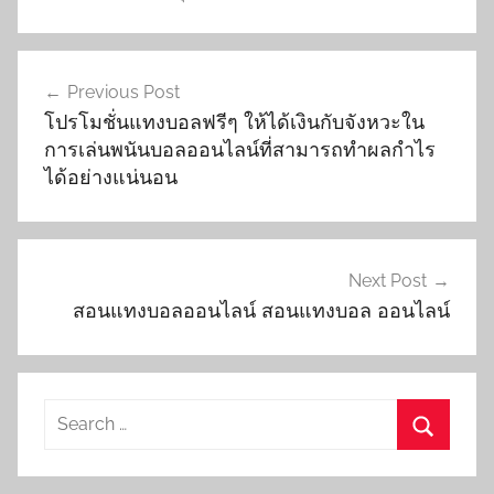
เมนู
Previous Post
นำทาง
โปรโมชั่นแทงบอลฟรีๆ ให้ได้เงินกับจังหวะใน
เรื่อง
การเล่นพนันบอลออนไลน์ที่สามารถทำผลกำไร
ได้อย่างแน่นอน
Next Post
สอนแทงบอลออนไลน์ สอนแทงบอล ออนไลน์
Search
for:
Search