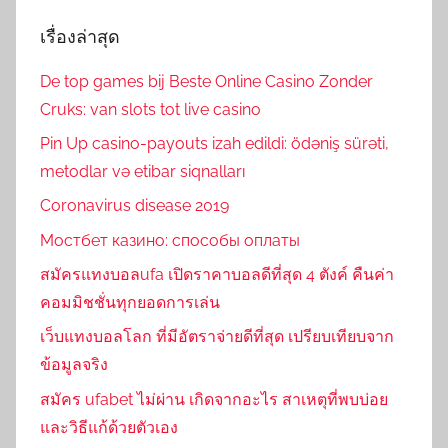
เรื่องล่าสุด
De top games bij Beste Online Casino Zonder
Cruks: van slots tot live casino
Pin Up casino-payouts izah edildi: ödəniş sürəti,
metodlar və etibar siqnalları
Coronavirus disease 2019
Мостбет казино: способы оплаты
สมัครแทงบอลufa เปิดราคาบอลดีที่สุด 4 ตังค์ คืนค่า
คอมมิชชั่นทุกยอดการเล่น
เว็บแทงบอลโลก ที่มีอัตราจ่ายดีที่สุด เปรียบเทียบจาก
ข้อมูลจริง
สมัคร ufabet ไม่ผ่าน เกิดจากอะไร สาเหตุที่พบบ่อย
และวิธีแก้ด้วยตัวเอง