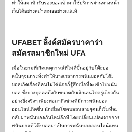
ทำให้สมาชิกรับรองบอลเข้ามาใช้บริการผ่านทางหน้า
เว็บได้อย่างสม่ำเสมออย่างแน่แท้
UFABET ลิ้งค์สมัครบาคาร่า
สมัครสมาชิกใหม่ UFA
เมื่อในยามที่เกิดเหตุการณ์ที่ไม่ดีขึ้นอยู่กับโต๊ะบอ
ลนั้นๆจนกระทั่งทำให้บางเวลาการพนันบอลกับโต๊ะ
บอลเกิดเรื่องที่คนไม่ใช่น้อยก็รู้สึกเบื่อที่จะเข้าไปพนัน
บอล ซึ่งบางบุคคลถึงกับขนาดกับเลิกเล่นไปครู่เดียวกัน
อย่างยิ่งจริงๆ เพียงพอมาถึงช่วงที่มีการพนันบอล
ออนไลน์เกิดขึ้น นักเสี่ยงโชคบอลหลายๆคนก็เริ่มที่จะ
กลับมาพนันบอลกันใหม่อีกที โดยเปลี่ยนแปลงจากการ
พนันบอลที่โต๊ะบอลมาเป็นการพนันบอลออนไลน์แทน