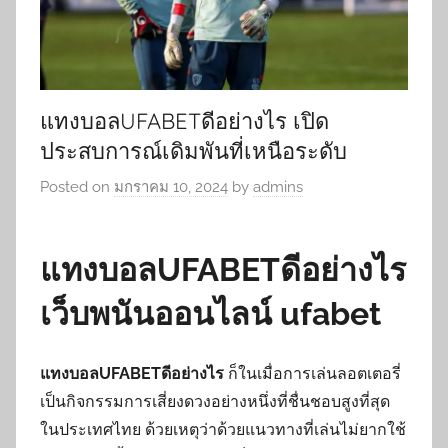
แทงบอลUFABETดีอย่างไร เปิด
ประสบการณ์เดิมพันที่เหนือระดับ
Posted on
มกราคม 10, 2024
by
admins
แทงบอลUFABETดีอย่างไร
เว็บพนันออนไลน์ ufabet
แทงบอลUFABETดีอย่างไร
ก็ในเมื่อการเล่นลอตเตอรี่
เป็นกิจกรรมการเสี่ยงดวงอย่างหนึ่งที่ชื่นชอบสูงที่สุด
ในประเทศไทย ด้วยเหตุว่าด้วยแนวทางที่เล่นไม่ยากใช้