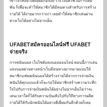
เข้าใจให้อย่างดีเยี่ยมก่อนจะวาง เงินที่ใช้ในการเดิม
พัน ก็เพื่อจะทำให้สมาชิกได้มีหนทางสำหรับการสร้าง
รายได้ ได้ง่ายมากกว่าเก่า เลยทำให้สมาชิกเล่นผ่าน
ทางเว็บได้อย่างไม่ยากเย็น
UFABETสมัครออนไลน์ฟรี UFABET
จ่ายจริง
การพนันบอล เว็บไซต์แทงบอลออนไลน์ ตอนนี้การเล่น
แทงบอลผ่านทางหน้าเว็บมีหนทางมากมายแบบให้
สมาชิกแฟนพนันบอลได้สร้างรายได้จากการจ่ายเงิน
พนันได้ทุกแบบแล้วก็จะก่อให้สมาชิกสร้างความระทึก
ใจไปกับการจ่ายเงินพนันได้อย่างไม่ยากเย็นไม่ว่าจะ
เล่นเวลาใดก็ได้รับความบันเทิงไปกับวิถีทางการผลิต
รายได้ให้กับนักพนันได้อย่างดีเยี่ยมกันอีกด้วยก็เลย