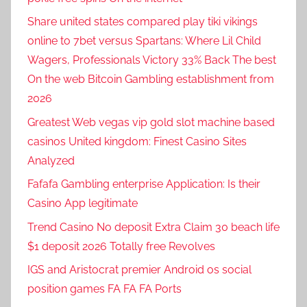
Share united states compared play tiki vikings
online to 7bet versus Spartans: Where Lil Child
Wagers, Professionals Victory 33% Back The best
On the web Bitcoin Gambling establishment from
2026
Greatest Web vegas vip gold slot machine based
casinos United kingdom: Finest Casino Sites
Analyzed
Fafafa Gambling enterprise Application: Is their
Casino App legitimate
Trend Casino No deposit Extra Claim 30 beach life
$1 deposit 2026 Totally free Revolves
IGS and Aristocrat premier Android os social
position games FA FA FA Ports