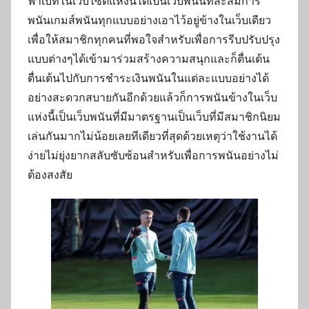
ฟ่าเบทในเว็บไซต์แห่งนี้ได้เป็นเว็บพนันที่สะสมการ
พนันเกมส์พนันทุกแบบอย่างเอาไว้อยู่ข้างในเว็บเดียว
เพื่อให้สมาชิกทุกคนที่พอใจสำหรับเพื่อการรีบปรับปรุง
แบบต่างๆได้เข้ามาร่วมสร้างความสนุกและก็ตื่นเต้น
ตื่นเต้นไปกับการชำระเงินพนันในแต่ละแบบอย่างได้
อย่างสะดวกสบายกันอีกด้วยแล้วก็การพนันข้างในเว็บ
แห่งนี้เป็นเว็บพนันที่มีมาตรฐานเป็นเว็บที่มีสมาชิกนิยม
เล่นกันมากไม่น้อยเลยทีเดียวที่สุดด้วยเหตุว่าใช้งานได้
ง่ายไม่ยุ่งยากสลับซับซ้อนสำหรับเพื่อการพนันอย่างไม่
ต้องสงสัย