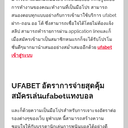
การทำงานของคณะทำงานที่เป็นมือโปร สามารถ
สนองตอบทุกแบบอย่างกับการเข้ามาใช้บริการ ufabet
ฝาก-ถอน ออ โต้ ซึ่งสามารถเชื่อใจได้โดยไม่ต้องแจ้ง
สลิป สามารถทำรายการผ่าน application lineและก็
เมื่อสมัครเข้ามาเป็นสมาชิกหนแรกก็จะได้รับโปรโม
ชั่นดีๆมากมานำเสนออย่างสม่ำเสมออีกด้วย
ufabet
เข้าสู่ระบบ
UFABET อัตราการจ่ายสุดคุ้ม
สมัครเล่นufabetแทงบอล
และก็ด้วยความเป็นมือโปรสำหรับการเจาะจงอัตราต่อ
รองต่างๆของเว็บ ยูฟ่าเบท นี้สามารถสร้างความ
ชอบใจให้กับบรรดานักเล่นการพนันบอลได้อย่างดี