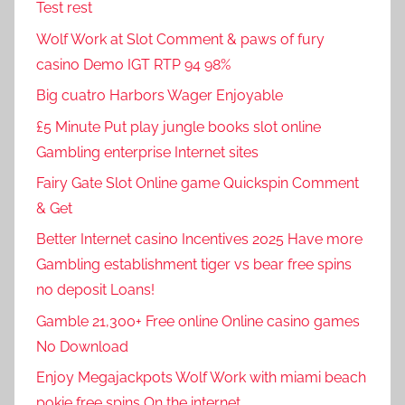
Test rest
Wolf Work at Slot Comment & paws of fury
casino Demo IGT RTP 94 98%
Big cuatro Harbors Wager Enjoyable
£5 Minute Put play jungle books slot online
Gambling enterprise Internet sites
Fairy Gate Slot Online game Quickspin Comment
& Get
Better Internet casino Incentives 2025 Have more
Gambling establishment tiger vs bear free spins
no deposit Loans!
Gamble 21,300+ Free online Online casino games
No Download
Enjoy Megajackpots Wolf Work with miami beach
pokie free spins On the internet