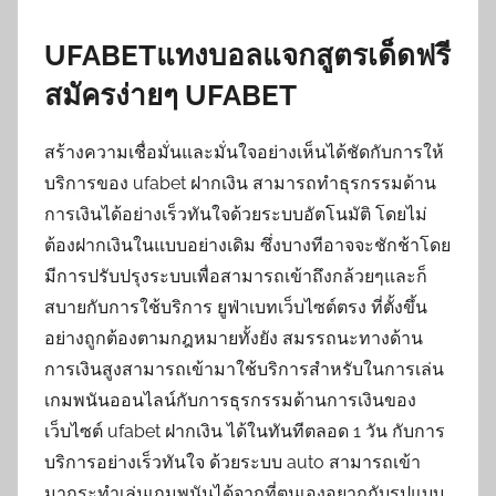
UFABETแทงบอลแจกสูตรเด็ดฟรี
สมัครง่ายๆ UFABET
สร้างความเชื่อมั่นและมั่นใจอย่างเห็นได้ชัดกับการให้
บริการของ ufabet ฝากเงิน สามารถทำธุรกรรมด้าน
การเงินได้อย่างเร็วทันใจด้วยระบบอัตโนมัติ โดยไม่
ต้องฝากเงินในแบบอย่างเดิม ซึ่งบางทีอาจจะชักช้าโดย
มีการปรับปรุงระบบเพื่อสามารถเข้าถึงกล้วยๆและก็
สบายกับการใช้บริการ ยูฟ่าเบทเว็บไซต์ตรง ที่ตั้งขึ้น
อย่างถูกต้องตามกฎหมายทั้งยัง สมรรถนะทางด้าน
การเงินสูงสามารถเข้ามาใช้บริการสำหรับในการเล่น
เกมพนันออนไลน์กับการธุรกรรมด้านการเงินของ
เว็บไซต์ ufabet ฝากเงิน ได้ในทันทีตลอด 1 วัน กับการ
บริการอย่างเร็วทันใจ ด้วยระบบ auto สามารถเข้า
มากระทำเล่นเกมพนันได้จากที่ตนเองอยากกับรูปแบบ