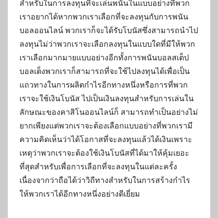
สำหรับในการลงทุนที่จะเล่นพนันในแบบอย่างที่พวก
เราอยากได้หากพวกเราเลือกที่จะลงทุนกับการพนัน
บอลออนไลน์ พวกเราก็จะได้รับโบนัสซึ่งสามารถนำไป
ลงทุนไม่ว่าพวกเราจะเลือกลงทุนในแบบใดที่มีให้พวก
เราเลือกมากมายแบบอย่างอีกทั้งการพนันบอลสเต็ป
บอลเต็งพวกเราก็สามารถที่จะใช้ไปลงทุนได้เพื่อเป็น
แถวทางในการผลิตกำไรอีกทางหนึ่งหรือการที่พวก
เราจะใช้เงินโบนัส ไปเป็นเงินลงทุนสำหรับการเล่นใน
ลักษณะของคาสิโนออนไลน์ก็ สามารถทำเป็นอย่างไม่
ยากเพียงแต่พวกเราจะต้องเลือกแบบอย่างที่พวกเรามี
ความคิดเห็นว่าได้โอกาสที่จะลงทุนแล้วได้เงินเพราะ
เหตุว่าพวกเราจะต้องใช้เงินโบนัสที่ได้มาให้คุ้มเยอะ
ที่สุดสำหรับเพื่อการเลือกที่จะลงทุนในแต่ละครั้ง
เนื่องจากว่าถือได้ว่าวิถีทางสำหรับในการสร้างกำไร
ให้พวกเราได้อีกทางหนึ่งอย่างดีเยี่ยม