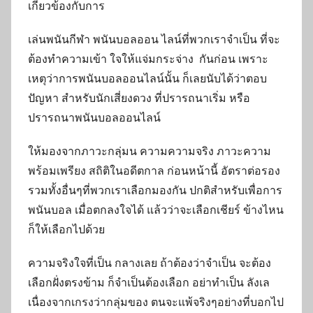
เกี่ยวข้องกับการ
เล่นพนันกีฬา พนันบอลออน ไลน์ที่พวกเราจำเป็น ที่จะ
ต้องทำความเข้า ใจให้แจ่มกระจ่าง กันก่อน เพราะ
เหตุว่าการพนันบอลออนไลน์นั้น ก็เลยนับได้ว่าตอบ
ปัญหา สำหรับนักเสี่ยงดวง ที่ปรารถนาเริ่ม หรือ
ปรารถนาพนันบอลออนไลน์
ให้มองจากภาวะกลุ่มน ความความจริง ภาวะความ
พร้อมเพรียง สถิติในอดีตกาล ก่อนหน้านี้ อัตราต่อรอง
รวมทั้งอื่นๆที่พวกเราเลือกมองกัน ปกติสำหรับเพื่อการ
พนันบอล เมื่อตกลงใจได้ แล้วว่าจะเลือกเชียร์ ข้างไหน
ก็ให้เลือกไปด้วย
ความจริงใจที่เป็น กลางเลย ถ้าต้องว่าจำเป็น จะต้อง
เลือกฝั่งตรงข้าม ก็จำเป็นต้องเลือก อย่าทำเป็น ลังเล
เนื่องจากเกรงว่ากลุ่มของ ตนจะแพ้จริงๆอย่างที่บอกไป