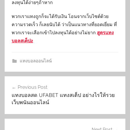
ลงทุนได้ง่ายๆถ้าหาก
พวกเราแทงถูกก็จะได้รับเงิน โอนจากเว็บไซต์ด้วย
ความรวดเร็ว ก็เลยนับได้ ว่าเป็นแนวทางที่ยอดเยี่ยม ที่
พวกเราจะเลือกเข้าไปลงทุนได้อย่างไม่ยาก
สูตรแทง
บอลสเต็ป2
แทงบอลออนไลน์
เมนู
Previous Post
นำทาง
แทงบอลสด UFABET แทงสเต็ป อย่างไรให้รวย
เรื่อง
เว็บพนันออนไลน์
Next Post