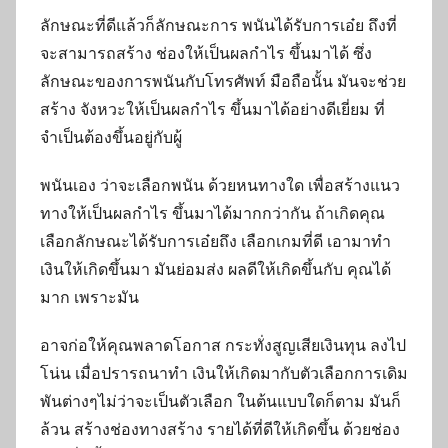
ลักษณะที่ดีแล้วก็ลักษณะการ พนันได้รับการเอ๋ย ถึงที่
จะสามารถสร้าง ช่องให้เป็นผลกำไร ขึ้นมาได้ ซึ่ง
ลักษณะของการพนันกับโทรศัพท์ มือถือนั้น มันจะช่วย
สร้าง จังหวะให้เป็นผลกำไร ขึ้นมาได้อย่างดีเยี่ยม ที่
จำเป็นต้องขึ้นอยู่กับผู้
พนันเอง ว่าจะเลือกพนัน ด้วยหนทางใด เพื่อสร้างแนว
ทางให้เป็นผลกำไร ขึ้นมาได้มากกว่ากัน ถ้าเกิดคุณ
เลือกลักษณะได้รับการเอ๋ยถึง เลือกเกมที่ดี เอามาทำ
เงินให้เกิดขึ้นมา มันย่อมส่ง ผลดีให้เกิดขึ้นกับ คุณได้
มาก เพราะมัน
อาจก่อให้คุณพลาดโอกาส กระทั่งสูญเสียเงินทุน ลงไป
โน่น เมื่อปรารถนาทำ เงินให้เกิดมากับตัวเลือกการเดิม
พันต่างๆไม่ว่าจะเป็นตัวเลือก ในต้นแบบใดก็ตาม มันก็
ล้วน สร้างช่องทางสร้าง รายได้ที่ดีให้เกิดขึ้น ด้วยช่อง