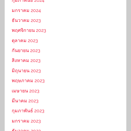
กุมภาพันธ์ 2024
มกราคม 2024
ธันวาคม 2023
พฤศจิกายน 2023
ตุลาคม 2023
กันยายน 2023
สิงหาคม 2023
มิถุนายน 2023
พฤษภาคม 2023
เมษายน 2023
มีนาคม 2023
กุมภาพันธ์ 2023
มกราคม 2023
ธันวาคม 2022