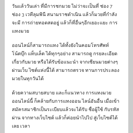
วันแล้ววันเล่า ที่มีการชกมวย ไม่ว่าจะเป็นที่ ช่อง 7
ช่อง 3 เวทีลุมพินี สนามราชดำเนิน แล้วก็มวยที่กำลัง
จะมี การถ่ายทอดสดอยู่ แล้วก็ที่อื่นๆอีกเยอะแยะ การ
แทงมวย
ออนไลน์ก็สามารถแทง ได้ทั้งยังในคอมโทรศัพท์
โน้ตบุ๊ก แท็บเล็ต ได้ทุกๆอย่าง สามารถดู กรยละเอียด
เกี่ยวกับมวย หรือได้รับข้อแนะนำ จากเซียนมวยต่างๆ
ผ่านเว็บ ไซต์แห่งนี้ได้ สามารถตรวจ ทานการประลอง
มวยในทุกวันได้
ด้วยความสบายสบาย และก็แนวทาง การแทงมวย
ออนไลน์นี้ ก็คล้ายกับการแทงออน ไลน์อันอื่น เมื่อเข้า
สมัครสมาชิกเป็นระเบียบแล้วจะได้รับ ชื่อผู้ใช้ กับรหัส
ผ่าน จากทางเว็บไซต์ แล้วก็ค่อยนำไปไป สู่เว็บไซต์ได้
เลย เวลา