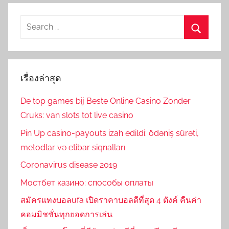
Search
for:
Search
เรื่องล่าสุด
De top games bij Beste Online Casino Zonder
Cruks: van slots tot live casino
Pin Up casino-payouts izah edildi: ödəniş sürəti,
metodlar və etibar siqnalları
Coronavirus disease 2019
Мостбет казино: способы оплаты
สมัครแทงบอลufa เปิดราคาบอลดีที่สุด 4 ตังค์ คืนค่า
คอมมิชชั่นทุกยอดการเล่น