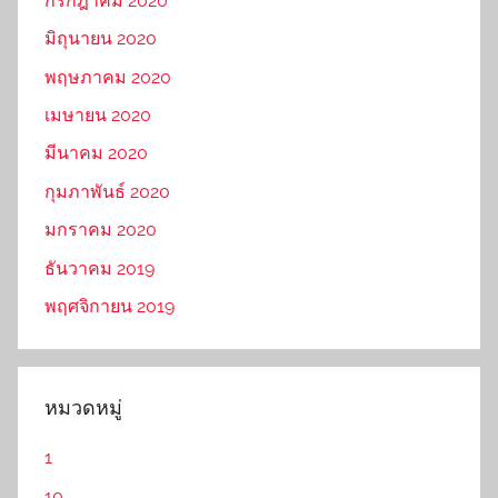
กรกฎาคม 2020
มิถุนายน 2020
พฤษภาคม 2020
เมษายน 2020
มีนาคม 2020
กุมภาพันธ์ 2020
มกราคม 2020
ธันวาคม 2019
พฤศจิกายน 2019
หมวดหมู่
1
10