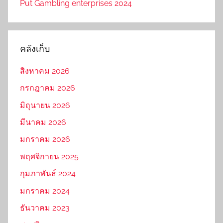
Put Gambling enterprises 2024
คลังเก็บ
สิงหาคม 2026
กรกฎาคม 2026
มิถุนายน 2026
มีนาคม 2026
มกราคม 2026
พฤศจิกายน 2025
กุมภาพันธ์ 2024
มกราคม 2024
ธันวาคม 2023