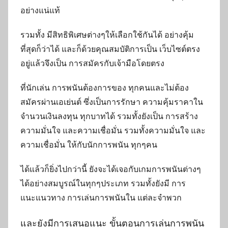
อย่างแน่แท้
รวมทั้ง มีสิทธิพิเศษต่างๆให้เลือกใช้กันได้ อย่างคุ้ม
ที่สุดก็ว่าได้ และก็ด้วยคุณสมบัติการเป็น เว็บไซต์ตรง
อยู่แล้วจึงเป็น การสมัครกับเจ้ามือโดยตรง
ที่นักเล่น การพนันต้องการของ ทุกคนและไม่ต้อง
สมัครผ่านเอเย่นต์ ซึ่งเป็นการรักษา ความคุ้มราคาใน
จำนวนเงินลงทุน ทุกบาทได้ รวมทั้งยังเป็น การสร้าง
ความมั่นใจ และความเชื่อมั่น รวมทั้งความมั่นใจ และ
ความเชื่อมั่น ให้กับนักการพนัน ทุกๆคน
ได้แล้วก็ยิ่งไปกว่านี้ ยังจะได้เจอกับเกมการพนันต่างๆ
ได้อย่างสมบูรณ์ในทุกๆประเภท รวมทั้งยังมี การ
แนะแนวทาง การเล่นการพนันใน แต่ละจำพวก
และยังมีการเสนอแนะ ขั้นตอนการเล่นการพนัน