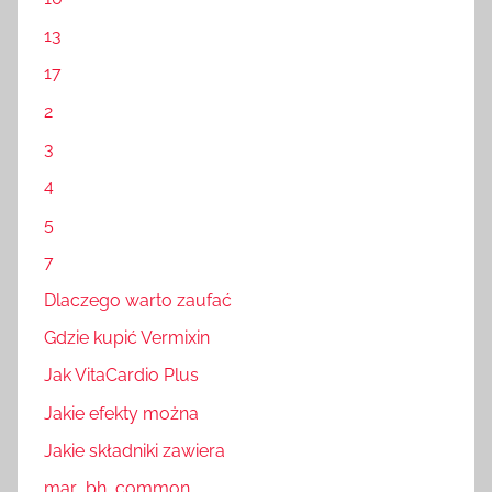
13
17
2
3
4
5
7
Dlaczego warto zaufać
Gdzie kupić Vermixin
Jak VitaCardio Plus
Jakie efekty można
Jakie składniki zawiera
mar_bh_common