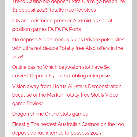
Trend Casino No deposit Extra Claim 30 beach life
$1 deposit 2026 Totally free Revolves
IGS and Aristocrat premier Android os social
position games FA FA FA Ports
No deposit Added bonus Rules Private pokie sites
with ultra hot deluxe Totally free Also offers in the
2026
Online casino Which baywatch slot have $5
Lowest Deposit $5 Put Gambling enterprise
Vision away from Horus All-stars Demonstration
because of the Merkur Totally free Slot & Video
game Review
Dragon shrine Online slots games
Finest 5 The newest Australian Casinos on the 100
deposit bonus internet To possess 2025