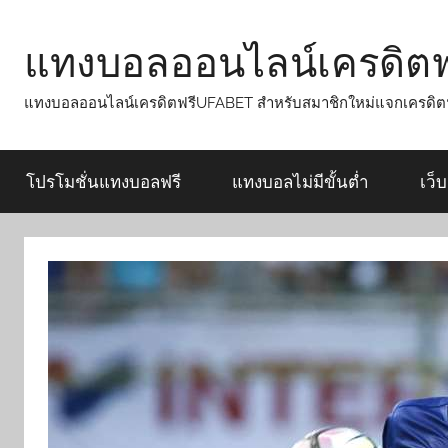
Skip
to
แทงบอลออนไลน์เครดิต
content
แทงบอลออนไลน์เครดิตฟรีUFABET สำหรับสมาชิกใหม่แจกเครดิตฟรี
โปรโมชั่นแทงบอลฟรี
แทงบอลไม่มีขั้นต่ำ
เว็