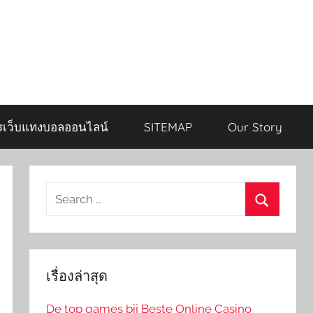
รเว็บแทงบอลออนไลน์
SITEMAP
Our Story
Search
for:
Search
เรื่องล่าสุด
De top games bij Beste Online Casino