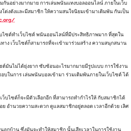
นิยมกันอย่างมากมาย
การเล่นพนันแทงบอลออนไลน์ ภายในเว็บ
เสียงโด่งดังและมีสมาชิก ให้ความสนใจนิยมเข้ามาเดิมพัน กันเป็น
c.org/
ซต์ทำเว็บไซต์ พนันออนไลน์ที่มีประสิทธิภาพมาก ที่สุดใน
่านทาง เว็บไซต์ก็สามารถที่จะเข้ามาร่วมสร้าง ความสนุกสนาน
ซต์มันไม่ได้ยุ่งยาก ซับซ้อนอะไรมากมายมีรูปแบบ การใช้งาน
ชื่นชอบในการ เล่นพนันบอลเข้ามา ร่วมเดิมพันภายในเว็บไซต์ ได้
ว็บไซต์ก็จะมีตัวเลือกอีก ที่สามารถทำกำไรให้ กับสมาชิกได้
่คอย อำนวยความสะดวก ดูแลสมาชิกอยู่ตลอด เวลาอีกด้วย เลิศ
นอกบ้าน ซึ่งมันจะทำให้สมาชิก นั้นเสียเวลาในการใช้งาน