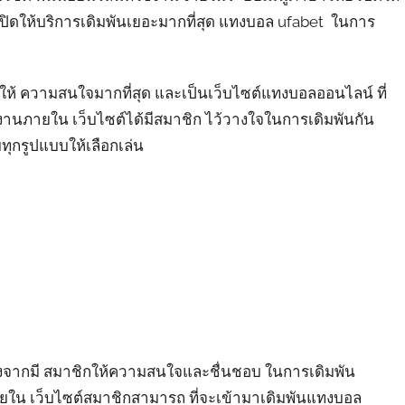
ิดให้บริการเดิมพันเยอะมากที่สุด
แทงบอล ufabet ในการ
ชิกให้ ความสนใจมากที่สุด และเป็นเว็บไซต์แทงบอลออนไลน์ ที่
้งานภายใน เว็บไซต์ได้มีสมาชิก ไว้วางใจในการเดิมพันกัน
ุกรูปแบบให้เลือกเล่น
องจากมี สมาชิกให้ความสนใจและชื่นชอบ ในการเดิมพัน
 เว็บไซต์สมาชิกสามารถ ที่จะเข้ามาเดิมพันแทงบอล