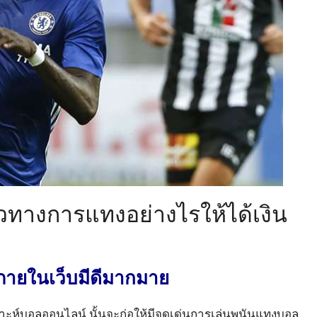
างการแทงอย่างไรให้ได้เงิน
ายในเว็บมีดีมากมาย
ะห์บอลออนไลน์ นั้นจะก่อให้มีจุดเด่น
การเล่นพนันแทงบอล