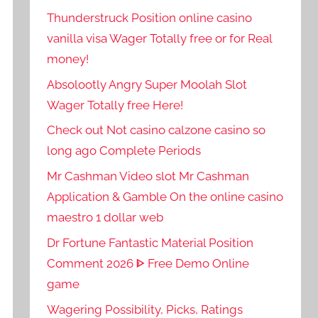
Thunderstruck Position online casino
vanilla visa Wager Totally free or for Real
money!
Absolootly Angry Super Moolah Slot
Wager Totally free Here!
Check out Not casino calzone casino so
long ago Complete Periods
Mr Cashman Video slot Mr Cashman
Application & Gamble On the online casino
maestro 1 dollar web
Dr Fortune Fantastic Material Position
Comment 2026 ᐈ Free Demo Online
game
Wagering Possibility, Picks, Ratings