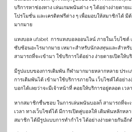
บริการหาช่องทาง เล่นเกมพนันต่าง ๆ ได้อย่างง่ายดายแ
โปรโมชั่น และเครดิตฟรีต่าง ๆ เพื่อมอบให้สมาชิกได้ มี
มากมาย
แทงบอล ufabet การแทงบอลออนไลน์ ภายในเว็บไซต์ ufabe
ซับซ้อนอะไรมากมาย เหมาะสำหรับนักลงทุนและสำหรับ นัก
สามารถที่จะเข้ามา ใช้บริการได้อย่าง ง่ายดายเปิดให้บ
มีรูปแบบของการเดิมพัน กีฬามากมายหลากหลาย ประเภทร
การเดิมพันได้ เข้ามาใช้บริการภายใน เว็บไซต์ได้อย่า
บอกได้เลยว่าจะมีเจ้าหน้าที่ คอยให้บริการอยู่ตลอด เว
หากสมาชิกชื่นชอบ ในการเล่นพนันบอลก็ สามารถที่จะเข้
เวลา ทางเว็บไซต์ได้ มีการเปิดคู่บอลให้ เดิมพันหลักหล
สมาชิก ได้มีรูปแบบการทำกำไร ได้อย่างง่ายดายกันอีกด