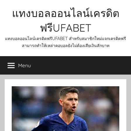
Skip
แทงบอลออนไลน์เครดิต
to
content
ฟรีUFABET
แทงบอลออนไลน์เครดิตฟรีUFABET สำหรับสมาชิกใหม่แจกเครดิตฟรี
สามารถทำให้เหล่าคอบอลยังไม่ต้องเสียเงินสักบาท
Menu