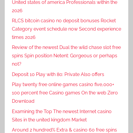
United states of america Professionals within the
2026
RLCS bitcoin casino no deposit bonuses Rocket
Category event schedule now Second experience
times 2026
Review of the newest Dual the wild chase slot free
spins Spin position Netent: Gorgeous or perhaps
not?
Deposit 10 Play with 80: Private Also offers
Play twenty free online games casino five,000+
100 percent free Casino games On the web Zero
Download
Examining the Top The newest Internet casino
Sites in the united kingdom Market
Around 2 hundred% Extra & casino 60 free spins