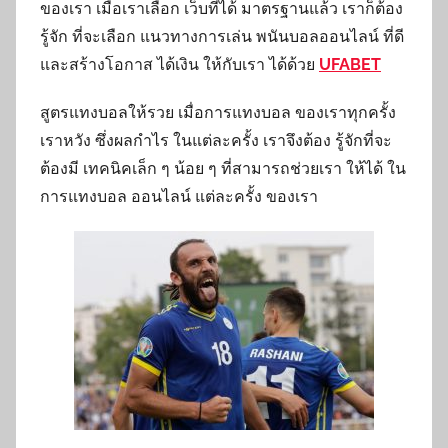
ของเรา เมื่อเราเลือก เว็บที่ได้ มาตรฐานแล้ว เราก็ต้อง
รู้จัก ที่จะเลือก แนวทางการเล่น พนันบอลออนไลน์ ที่ดี
และสร้างโอกาส ได้เงิน ให้กับเรา ได้ด้วย
UFABET
สูตรแทงบอลให้รวย เมื่อการแทงบอล ของเราทุกครั้ง
เราหวัง ซึ่งผลกำไร ในแต่ละครั้ง เราจึงต้อง รู้จักที่จะ
ต้องมี เทคนิคเล็ก ๆ น้อย ๆ ที่สามารถช่วยเรา ให้ได้ ใน
การแทงบอล ออนไลน์ แต่ละครั้ง ของเรา