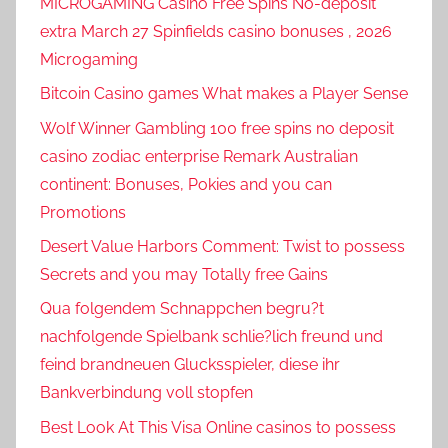
MICROGAMING Casino Free Spins No-deposit
extra March 27 Spinfields casino bonuses , 2026
Microgaming
Bitcoin Casino games What makes a Player Sense
Wolf Winner Gambling 100 free spins no deposit
casino zodiac enterprise Remark Australian
continent: Bonuses, Pokies and you can
Promotions
Desert Value Harbors Comment: Twist to possess
Secrets and you may Totally free Gains
Qua folgendem Schnappchen begru?t
nachfolgende Spielbank schlie?lich freund und
feind brandneuen Glucksspieler, diese ihr
Bankverbindung voll stopfen
Best Look At This Visa Online casinos to possess