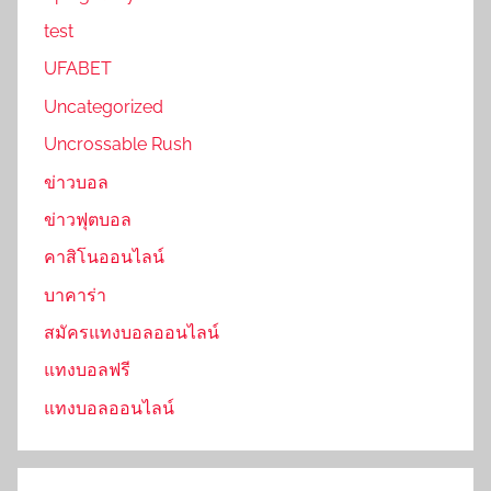
test
UFABET
Uncategorized
Uncrossable Rush
ข่าวบอล
ข่าวฟุตบอล
คาสิโนออนไลน์
บาคาร่า
สมัครแทงบอลออนไลน์
แทงบอลฟรี
แทงบอลออนไลน์