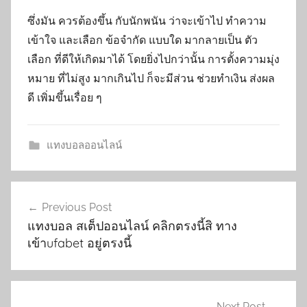
ซึ่งมัน ควรต้องขึ้น กับนักพนัน ว่าจะเข้าไป ทำความ
เข้าใจ และเลือก ข้อจำกัด แบบใด มากลายเป็น ตัว
เลือก ที่ดีให้เกิดมาได้ โดยยิ่งไปกว่านั้น การตั้งความมุ่ง
หมาย ที่ไม่สูง มากเกินไป ก็จะมีส่วน ช่วยทำเงิน ส่งผล
ดี เพิ่มขึ้นเรื่อย ๆ
แทงบอลออนไลน์
เมนู
Previous Post
นำทาง
แทงบอล สเต็ปออนไลน์ คลิกตรงนี้สิ ทาง
เรื่อง
เข้าufabet อยู่ตรงนี้
Next Post