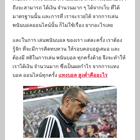
ถึงจะสามารถ ได้เงิน จำนวนมาก ๆ ได้จากเว็บ ที่ได้
มาตรฐานนั้น และการที่ เราจะรวยได้ จากการเล่น
พนันบอลออนไลน์นั้น ก็ไม่ใช้เรื่อง ยากอะไรเลย
และในการ เล่นพนันบอล ของเรา แต่ละครั้ง เราต้อง
รู้จัก ที่จะมีการคิดทบทวน ให้รอบคอบอยู่เสมอ และ
ต้องมี สติในการเล่น พนันบอล ทุกครั้งด้วย จึงจะทำให้
เราได้เงิน จำนวนมาก ซึ่งเป็นผลกำไร จากการแทง
บอล ออนไลน์ทุกครั้ง
แทงบอล สูงต่ำคืออะไร