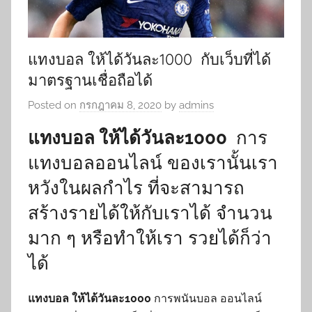
แทงบอล ให้ได้วันละ1000 กับเว็บที่ได้
มาตรฐานเชื่อถือได้
Posted on
กรกฎาคม 8, 2020
by
admins
แทงบอล ให้ได้วันละ1000
การ
แทงบอลออนไลน์ ของเรานั้นเรา
หวังในผลกำไร ที่จะสามารถ
สร้างรายได้ให้กับเราได้ จำนวน
มาก ๆ หรือทำให้เรา รวยได้ก็ว่า
ได้
แทงบอล ให้ได้วันละ1000
การพนันบอล ออนไลน์