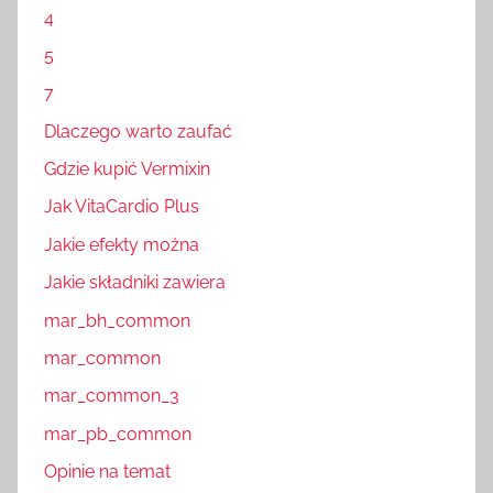
4
5
7
Dlaczego warto zaufać
Gdzie kupić Vermixin
Jak VitaCardio Plus
Jakie efekty można
Jakie składniki zawiera
mar_bh_common
mar_common
mar_common_3
mar_pb_common
Opinie na temat