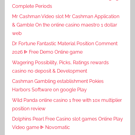
Complete Periods
Mr Cashman Video slot Mr Cashman Application
& Gamble On the online casino maestro 1 dollar
web
Dr Fortune Fantastic Material Position Comment
2026 ᐈ Free Demo Online game
Wagering Possibility, Picks, Ratings rewards
casino no deposit & Development
Cashman Gambling establishment Pokies
Harbors Software on google Play
Wild Panda online casino 1 free with 10x multiplier
position review
Dolphins Pearl Free Casino slot games Online Play
Video game ᐈ Novomatic