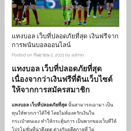
แทงบอล เว็บที่ปลอดภัยที่สุด เงินฟรีจาก
การพนันบอลออนไลน์
Posted on
กันยายน 2, 2021
by
admin
แทงบอล เว็บที่ปลอดภัยที่สุด
เนื่องจากว่าเงินฟรีที่ดินเว็บไซต์
ให้จากการสมัครสมาชิก
แทงบอล เว็บที่ปลอดภัยที่สุด
นั้นสามารถเอามา เป็น
ทุนให้พวกเราได้ใช้ โดยไม่ต้องควักเงินใน
กระเป๋าตนเอง ทำให้กระตุ้นการ เป็นพวกของเว็บที่ให้
โปรโมชั่นที่น่าดึงดูด ต่างกับอดีตกาลที่ ไม่