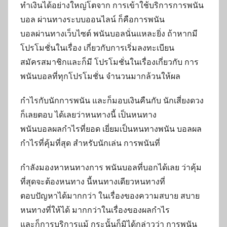
ทำเงินได้อย่างใหญ่โตจาก การเข้าใช้บริการการพนัน
บอล ผ่านทางระบบออนไลน์ ก็คือการพนัน
บอลผ่านทางเว็บไซต์ พนันบอลนั่นแหละยิ่ง ถ้าหากมี
โปรโมชั่นในเรื่อง เกี่ยวกับการเริ่มลงทะเบียน
สมัครสมาชิกและก็มี โปรโมชั่นในเรื่องเกี่ยวกับ การ
พนันบอลที่ทุกโปรโมชั่น จำนวนมากล้วนให้ผล
กำไรกับนักการพนัน และก็มอบเงินคืนกับ นักเสี่ยงดวง
ก็เลยตอบ ได้เลยว่าหนทางนี้ เป็นหนทาง
พนันบอลผลกำไรที่ยอด เยี่ยมเป็นหนทางพนัน บอลผล
กำไรที่คุ้มที่สุด สำหรับนักเล่น การพนันที่
กำลังมองหาหนทางการ พนันบอลที่บอกได้เลย ว่าคุ้ม
ที่สุดจะต้องหนทาง นี้หนทางเดียวหนทางที่
ตอบปัญหาได้มากกว่า ในเรื่องของความสบาย สบาย
หนทางที่ให้ได้ มากกว่าในเรื่องของผลกำไร
และก็การบริการแม้ กระนั้นก็มิได้กล่าวว่า การพนัน