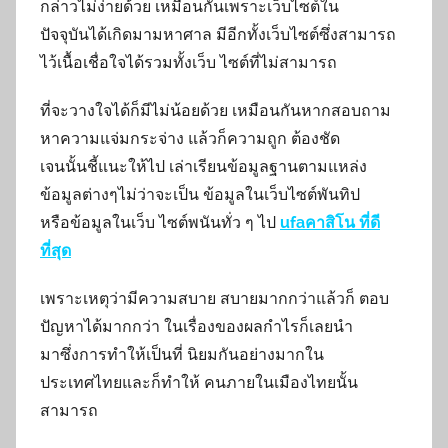
กล่าวไม่ง่ายด้วย เหมือนกันเพราะเว็บไซต์ใน
ปัจจุบันได้เกิดมามหาศาล มีอีกทั้งเว็บไซต์ซึ่งสามารถ
ไว้เนื้อเชื่อใจได้รวมทั้งเว็บ ไซต์ที่ไม่สามารถ
ที่จะวางใจได้ก็มีไม่น้อยด้วย เหมือนกันหากสอบถาม
หาความแจ่มกระจ่าง แล้วก็ความถูก ต้องชัด
เจนนั้นชี้แนะให้ไป เล่าเรียนข้อมูลฐานตามแหล่ง
ข้อมูลต่างๆไม่ว่าจะเป็น ข้อมูลในเว็บไซต์พันทิป
หรือข้อมูลในเว็บ ไซต์พนันทั่ว ๆ ไป
ufaคาสิโน ที่ดี
ที่สุด
เพราะเหตุว่ามีความสบาย สบายมากกว่าแล้วก็ ตอบ
ปัญหาได้มากกว่า ในเรื่องของผลกำไรก็เลยนำ
มาซึ่งการทำให้เป็นที่ นิยมกันอย่างมากใน
ประเทศไทยและก็ทำให้ คนภายในเมืองไทยนั้น
สามารถ