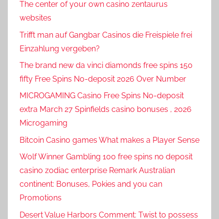
The center of your own casino zentaurus
websites
Trifft man auf Gangbar Casinos die Freispiele frei
Einzahlung vergeben?
The brand new da vinci diamonds free spins 150
fifty Free Spins No-deposit 2026 Over Number
MICROGAMING Casino Free Spins No-deposit
extra March 27 Spinfields casino bonuses , 2026
Microgaming
Bitcoin Casino games What makes a Player Sense
Wolf Winner Gambling 100 free spins no deposit
casino zodiac enterprise Remark Australian
continent: Bonuses, Pokies and you can
Promotions
Desert Value Harbors Comment: Twist to possess