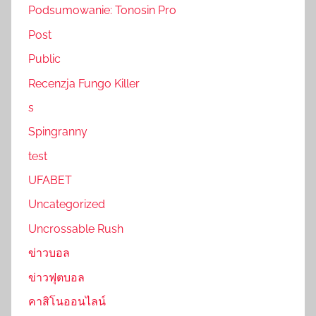
Podsumowanie: Tonosin Pro
Post
Public
Recenzja Fungo Killer
s
Spingranny
test
UFABET
Uncategorized
Uncrossable Rush
ข่าวบอล
ข่าวฟุตบอล
คาสิโนออนไลน์