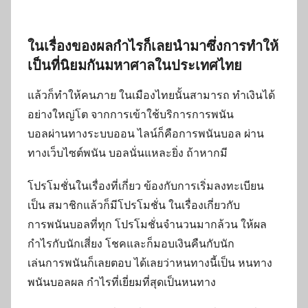
ในเรื่องของผลกำไรก็เลยนำมาซึ่งการทำให้
เป็นที่นิยมกันมหาศาลในประเทศไทย
แล้วก็ทำให้คนภาย ในเมืองไทยนั้นสามารถ ทำเงินได้
อย่างใหญ่โต จากการเข้าใช้บริการการพนัน
บอลผ่านทางระบบออน ไลน์ก็คือการพนันบอล ผ่าน
ทางเว็บไซต์พนัน บอลนั่นแหละยิ่ง ถ้าหากมี
โปรโมชั่นในเรื่องที่เกี่ยว ข้องกับการเริ่มลงทะเบียน
เป็น สมาชิกแล้วก็มีโปรโมชั่น ในเรื่องเกี่ยวกับ
การพนันบอลที่ทุก โปรโมชั่นจำนวนมากล้วน ให้ผล
กำไรกับนักเสี่ยง โชคและก็มอบเงินคืนกับนัก
เล่นการพนันก็เลยตอบ ได้เลยว่าหนทางนี้เป็น หนทาง
พนันบอลผล กำไรที่เยี่ยมที่สุดเป็นหนทาง