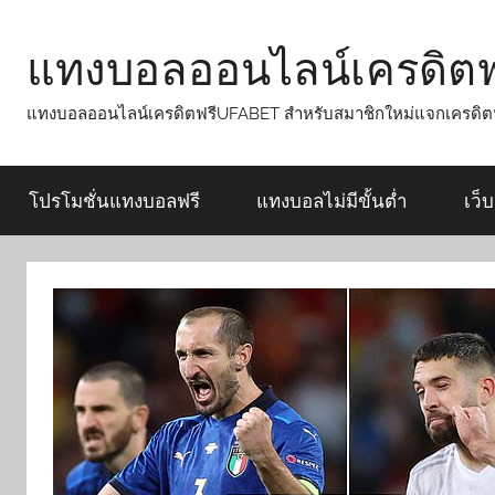
Skip
to
แทงบอลออนไลน์เครดิต
content
แทงบอลออนไลน์เครดิตฟรีUFABET สำหรับสมาชิกใหม่แจกเครดิตฟรี
โปรโมชั่นแทงบอลฟรี
แทงบอลไม่มีขั้นต่ำ
เว็