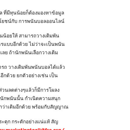
ที่มีทุนน้อยก็ต้องมองหาข้อมูล
ณประโยชน์กับ การพนันบอลออนไลน์
ทุนน้อยให้ สามารถวางเดิมพัน
รแบบอีกด้วย ไม่ว่าจะเป็นพนัน
เลย ถ้านักพนันเลือกวางเดิม
มารถ วางเดิมพันพนันบอลได้แล้ว
อีกด้วย ยกตัวอย่างเช่น เป็น
 ส่วนลดต่างๆแล้วก็มีการโผลง
นักพนันนั้น กำเนิดความสนุก
 กว่าเดิมอีกด้วย พร้อมกับสัญญาณ
ะตุก กระตักอย่างแน่แท้ สัญ
w.marketingtoolkitfsc.org/