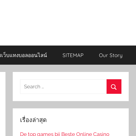
รเว็บแทงบอลออนไลน์
SITEMAP
Our Story
Search
for:
Search
เรื่องล่าสุด
De top games bij Beste Online Casino