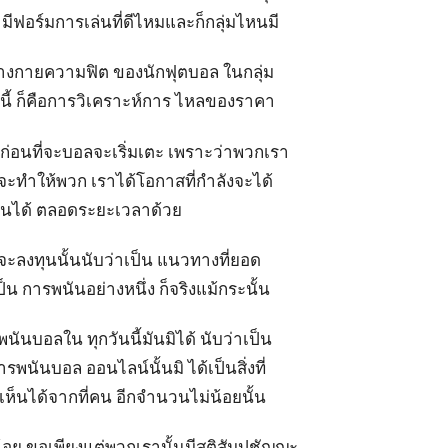
ามีฟอร์มการเล่นที่ดีไหมและก็กลุ่มไหนมี
พร่างกายความฟิต ของนักฟุตบอล ในกลุ่ม
ที่นี้ ก็คือการวิเคราะห์การ ไหลของราคา
 ก่อนที่จะบอลจะเริ่มเตะ เพราะว่าพวกเรา
ที่จะทำให้พวก เราได้โอกาสที่กำลังจะได้
่ยนได้ ตลอดระยะเวลาด้วย
ี่จะลงทุนนั้นนับว่าเป็น แนวทางที่ยอด
น การพนันอย่างหนึ่ง ก็จริงแม้กระนั้น
พนันบอลใน ทุกวันนี้มันมิได้ นับว่าเป็น
ารพนันบอล ออนไลน์นั้นมิ ได้เป็นสิ่งที่
เห็นได้จากที่คน อีกจำนวนไม่น้อยนั้น
ย ขอเพียงแต่พวกเรานั้นมีสติสัมปชัญญะ