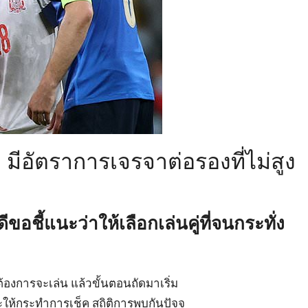
อัตราการเจรจาต่อรองที่ไม่สูง
ชี้แนะว่าให้เลือกเล่นคู่ที่จนกระทั่ง
ี่ต้องการจะเล่น แล้วขั้นตอนถัดมาเริ่ม
ะให้กระทำการเช็ค สถิติการพบกันปัจจุ