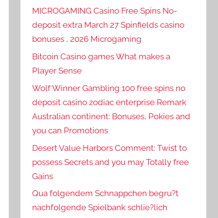
MICROGAMING Casino Free Spins No-
deposit extra March 27 Spinfields casino
bonuses , 2026 Microgaming
Bitcoin Casino games What makes a
Player Sense
Wolf Winner Gambling 100 free spins no
deposit casino zodiac enterprise Remark
Australian continent: Bonuses, Pokies and
you can Promotions
Desert Value Harbors Comment: Twist to
possess Secrets and you may Totally free
Gains
Qua folgendem Schnappchen begru?t
nachfolgende Spielbank schlie?lich