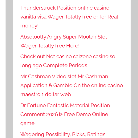
Thunderstruck Position online casino
vanilla visa Wager Totally free or for Real
money!
Absolootly Angry Super Moolah Slot
Wager Totally free Here!
Check out Not casino calzone casino so
long ago Complete Periods
Mr Cashman Video slot Mr Cashman
Application & Gamble On the online casino
maestro 1 dollar web
Dr Fortune Fantastic Material Position
Comment 2026 ᐈ Free Demo Online
game
Wagering Possibility, Picks, Ratings