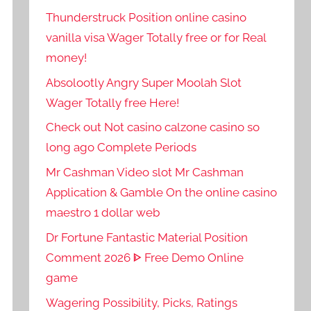
Thunderstruck Position online casino
vanilla visa Wager Totally free or for Real
money!
Absolootly Angry Super Moolah Slot
Wager Totally free Here!
Check out Not casino calzone casino so
long ago Complete Periods
Mr Cashman Video slot Mr Cashman
Application & Gamble On the online casino
maestro 1 dollar web
Dr Fortune Fantastic Material Position
Comment 2026 ᐈ Free Demo Online
game
Wagering Possibility, Picks, Ratings