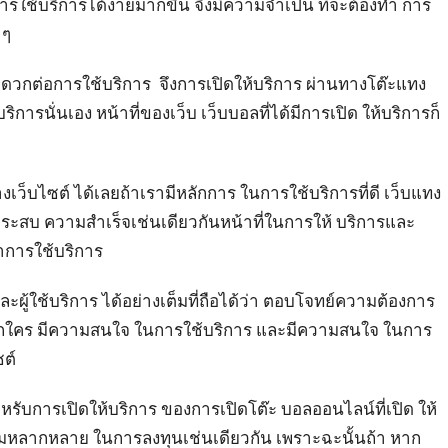
ใช้บริการได้ง่ายมากขึ้น จึงมีความจำเป็น ที่จะต้องทำ การ
 ๆ
สะดวกต่อการใช้บริการ จึงการเปิดให้บริการ ผ่านทางโต๊ะแทง
ิการนั่นเอง หน้าที่ของเว็บ เว็บบอลที่ได้มีการเปิด ให้บริการก็
ว็บไซต์ ได้เลยถ้าเรามีหลักการ ในการใช้บริการที่ดี เว็บแทง
ระสบ ความสำเร็จเช่นเดียวกัน
หน้าที่ในการให้ บริการและ
ทำการใช้บริการ
้ใช้บริการ ได้อย่างเต็มที่ถือได้ว่า ตอบโจทย์ความต้องการ
้าหากใคร มีความสนใจ ในการใช้บริการ และมีความสนใจ ในการ
ต์
หรับการเปิดให้บริการ ของการเปิดโต๊ะ บอลออนไลน์ที่เปิด ให้
มหลากหลาย ในการลงทุนเช่นเดียวกัน เพราะฉะนั้นถ้า หาก