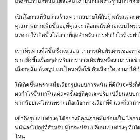
เกิดขึ้นกับนักพนันแต่ละคนได้ไม่น้อยเพราะรูปแบบของกา
เป็นโอกาสที่นับว่าสร้าง ความสบายให้กับผู้ พนันแต่ละคนไ
คุณภาพมากเพิ่มขึ้นอยู่ที่คุณจะ เลือกพนันด้วยแบบไหน 
สะดวกให้เกิดขึ้นได้มากที่สุดสำหรับ การทำกำไรที่จะทำ
เราเห็นทางที่ดีขึ้นซึ่งแน่นอน ว่าการเดิมพันผ่านช่องทาง 
มาก ยิ่งขึ้นเรื่อยๆสำหรับการ วางเดิมพันหรือสามารถเข้า
เลือกพนัน ด้วยรูปแบบไหนหรือใช้ ตัวเลือกใดเอามาได้
ให้เกิดขึ้นเพราะเมื่อเลือกรูปแบบการพนัน ที่ดีมันจะซึ่งก
ผลกำไรขึ้นมาในแต่ละครั้งอยู่ที่คุณจะปรับ เปลี่ยนแบบก
มากน้อยแค่ไหนเพราะเมื่อเลือกทางเลือกที่ดี และก็สาม
เข้าถึงรูปแบบต่างๆ ได้อย่างมีคุณภาพมันย่อมเป็น โอกาส
พนันลงไปอยู่ที่สำหรับ ผู้ใดจะปรับเปลี่ยนแบบต่างๆ ที่
ไหน