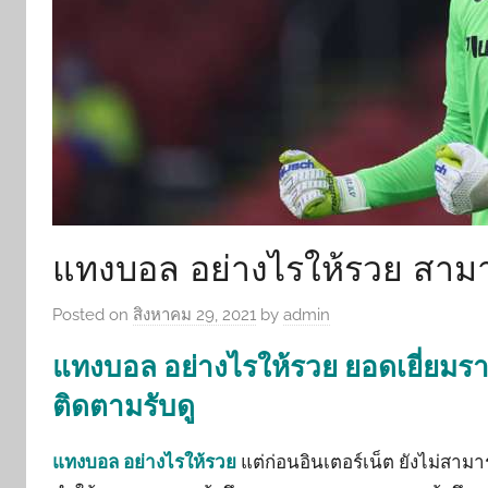
แทงบอล อย่างไรให้รวย สามา
Posted on
สิงหาคม 29, 2021
by
admin
แทงบอล อย่างไรให้รวย ยอดเยี่ยม
ติดตามรับดู
แทงบอล อย่างไรให้รวย
แต่ก่อนอินเตอร์เน็ต ยังไม่สามา