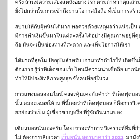
ครั้ง ล้วนมีความเสี่ยงแต่ถึงอย่างไรก็ ตามถ้าหากคุณสา
ยิ่งไปกว่านั้น การเข้าถึงผ่านโอกาสมือถือ ที่เป็นการสร
สบายให้กับผู้พนันได้มาก พอควรด้วยเหตุผลว่าแน่ๆเป็น อ
มีการทำเงินขึ้นมาในแต่ละครั้ง ได้อย่างมีคุณภาพอยู่ที
ถือ มันจะเป็นช่องทางที่สะดวก และเพิ่มโอกาสให้เรา
ได้มากที่สุดใน ปัจจุบันสำหรับ เอามาทำกำไรให้ เกิดขึ้นก็
ต้องการ รู้ว่าทีเด็ดของ เว็บไหนมีความน่าเชื่อถือ มากน
ทำให้มีประสิทธิภาพสูงสุด ซึ่งคนที่อยู่ในวง
การแทงบอลออนไลน์ คงจะคุ้นเคยกับคำว่า ทีเด็ดฟุตบอลกัน 
นั้น ผมจะเฉลยให้ ณ ที่นี้เลยว่าทีเด็ดฟุตบอล ก็คือการว
ยกย่องว่าเป็น ผู้เชี่ยวชาญหรือ ที่รู้จักกันนามของ
เซียนบอลนั่นเองครับ โดยเขาจะทำการ วิเคราะห์ทีมที่ก
ไม่ ต้องการเสียเวลา
เว็บพนัน สูตรบาคาร่า 2021
มานั่ง