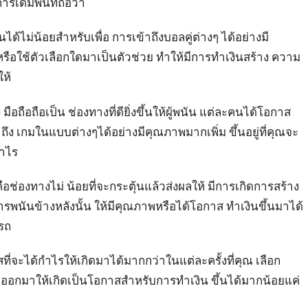
รเดิมพันที่ถือว่า
ด้ไม่น้อยสำหรับเพื่อ การเข้าถึงบอลคู่ต่างๆ ได้อย่างมี
หรือใช้ตัวเลือกใดมาเป็นตัวช่วย ทำให้มีการทำเงิน
สร้าง ความ
ให้
มือถือถือเป็น ช่องทางที่ดียิ่งขึ้นให้ผู้พนัน แต่ละคนได้โอกาส
ถึง เกมในแบบต่างๆได้อย่างมีคุณภาพมากเพิ่ม ขึ้นอยู่ที่คุณจะ
กำไร
็คือช่องทางไม่ น้อยที่จะกระตุ้นแล้วส่งผลให้ มีการเกิดการสร้าง
ารพนันข้างหลังนั้น ให้มีคุณภาพหรือได้โอกาส ทำเงินขึ้นมาได้
ารถ
ที่จะได้กำไรให้เกิดมาได้มากกว่าในแต่ละครั้งที่คุณ เลือก
เปิดออกมาให้เกิดเป็นโอกาสสำหรับการทำเงิน ขึ้นได้มากน้อยแค่