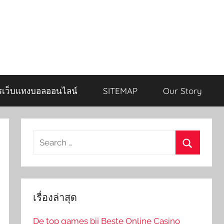
รเว็บแทงบอลออนไลน์
SITEMAP
Our Story
Search
for:
Search
เรื่องล่าสุด
De top games bij Beste Online Casino