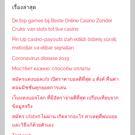
เรื่องล่าสุด
De top games bij Beste Online Casino Zonder
Cruks: van slots tot live casino
Pin Up casino-payouts izah edildi: ödəniş sürəti,
metodlar və etibar siqnalları
Coronavirus disease 2019
Мостбет казино: способы оплаты
สมัครแทงบอลufa เปิดราคาบอลดีที่สุด 4 ตังค์ คืนค่า
คอมมิชชั่นทุกยอดการเล่น
เว็บแทงบอลโลก ที่มีอัตราจ่ายดีที่สุด เปรียบเทียบจาก
ข้อมูลจริง
สมัคร ufabet ไม่ผ่าน เกิดจากอะไร สาเหตุที่พบบ่อย
และวิธีแก้ด้วยตัวเอง