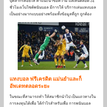
บุคลากรคอยให้ คำแนะนำขอความ แลเห็นตลอด 24
ชั่วโมงเว็บไซต์พนันบอล มีการให้ บริการเล่นแทงบอล
เป็นอย่างมากแบบอย่างพร้อมทั้งข้อมูลที่ถูก ถูกต้อง
แทงบอล ฟรีเครดิต แม่นยำและก็
อัพเดทตลอดระยะ
ในขณะที่สามารถทำ ให้สมาชิกนำไป เป็นแถวทางใน
การลงทุนได้เพื่อ ได้กำไรสำหรับเพื่อ การพนันบอล