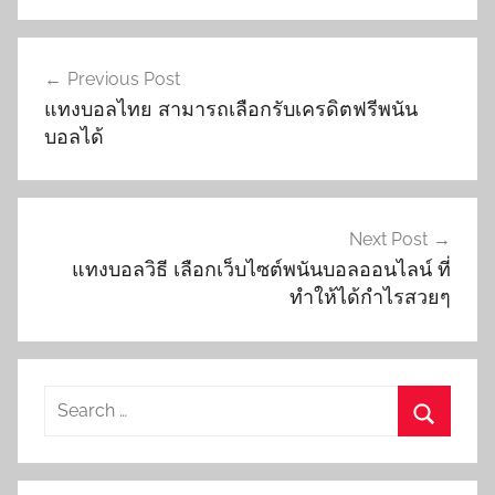
เมนู
Previous Post
นำทาง
แทงบอลไทย สามารถเลือกรับเครดิตฟรีพนัน
เรื่อง
บอลได้
Next Post
แทงบอลวิธี เลือกเว็บไซต์พนันบอลออนไลน์ ที่
ทำให้ได้กำไรสวยๆ
Search
for:
Search