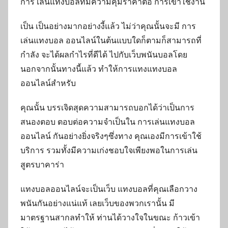
การ เล่นแทงบอลที่มีความคุ้มราคาต่อ การเข้าใช้งาน
เป็น เป็นอย่างมากอย่างงี้แล้ว ไม่ว่าคุณนั้นจะมี การ
เล่นแทงบอล ออนไลน์ในต้นแบบใดก็ตามก็สามารถที่
กำลัง จะได้ผลกำไรที่ดีได้ ไปกับเว็บพนันบอลโดย
นอกจากนั้นทางนี้แล้ว ทำให้การแทงแทงบอล
ออนไลน์สำหรับ
คุณนั้น บรรเจิดสุดความสามารถบอกได้ว่าเป็นการ
สนองตอบ ตอบต่อความจำเป็นใน การเล่นแทงบอล
ออนไลน์ กันอย่างยิ่งจริงๆซึ่งทาง คุณเองมีการเข้าใช้
บริการ รวมทั้งมีความเก่งชอบใจเพียงพอในการเล่น
สูตรบาคาร่า
แทงบอลออนไลน์จะเป็นเว็บ แทงบอลที่คุณเลือกวาง
พนันกันอย่างแน่แท้ เลยเว็บของพวกเรานั้น มี
มาตรฐานสากลทำให้ ท่านได้วางใจในขณะ ก้าวเข้า