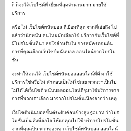
ก็ ก็จะได้เว็บไซต์ที่ เยี่ยมที่สุดจำนวนมาก มายใช้
บริการ
หรือ ไม่ เว็บไซต์พนันบอล ดีเยี่ยมที่สุด จากที่เอ่ยถึง ไป
แล้วว่านักพนัน คนใหม่มักเลือกใช้ บริการกับเว็บไซต์ที่
มีโปรโมชั่นที่น่า ล่อใจสำหรับใน การสมัครตอนต้น
การที่คุณเลือกเว็บไซต์พนันบอล ออนไลน์จากโปรโม
ชั่น
จะทำให้คุณได้ เว็บไซต์พนันบอลออนไลน์ที่ดี มาใช้
บริการใช่หรือไม่ คำตอบเป็นไม่ใช่เลย พวกเราเป็นไป
ไม่ได้ได้เว็บไซต์ พนันบอลออนไลน์ดีๆมาใช้บริการจาก
การที่พวกเราเลือก มาจากโปรโมชั่นเนื่องจากว่า เหตุ
เว็บไซต์พนันบอลขั้นต่ระดับค่อนข้างสูง 50บาท ว่าโปร
โมชั่นเป็น สิ่งที่ล่อใจ ให้แก่คุณไปใช้ บริการโปรโมชั่น
จากที่คุณเป็น พวกของเขา เว็บไซต์พนันบอล ออนไลน์