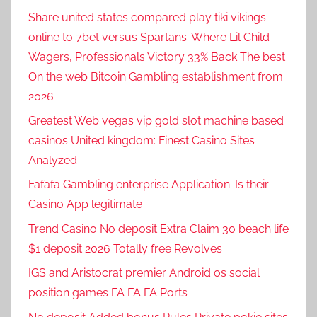
Share united states compared play tiki vikings
online to 7bet versus Spartans: Where Lil Child
Wagers, Professionals Victory 33% Back The best
On the web Bitcoin Gambling establishment from
2026
Greatest Web vegas vip gold slot machine based
casinos United kingdom: Finest Casino Sites
Analyzed
Fafafa Gambling enterprise Application: Is their
Casino App legitimate
Trend Casino No deposit Extra Claim 30 beach life
$1 deposit 2026 Totally free Revolves
IGS and Aristocrat premier Android os social
position games FA FA FA Ports