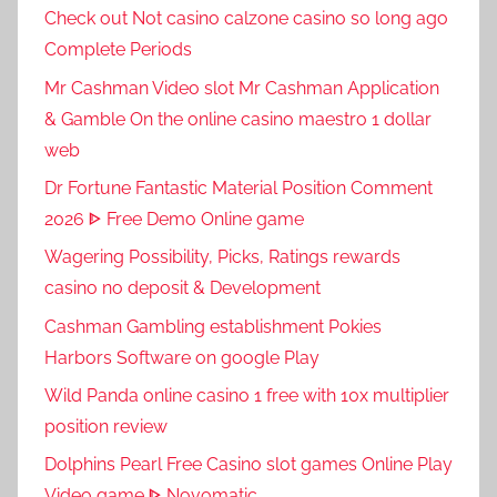
Check out Not casino calzone casino so long ago
Complete Periods
Mr Cashman Video slot Mr Cashman Application
& Gamble On the online casino maestro 1 dollar
web
Dr Fortune Fantastic Material Position Comment
2026 ᐈ Free Demo Online game
Wagering Possibility, Picks, Ratings rewards
casino no deposit & Development
Cashman Gambling establishment Pokies
Harbors Software on google Play
Wild Panda online casino 1 free with 10x multiplier
position review
Dolphins Pearl Free Casino slot games Online Play
Video game ᐈ Novomatic