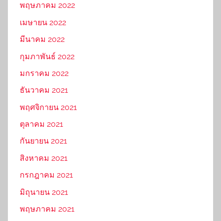
พฤษภาคม 2022
เมษายน 2022
มีนาคม 2022
กุมภาพันธ์ 2022
มกราคม 2022
ธันวาคม 2021
พฤศจิกายน 2021
ตุลาคม 2021
กันยายน 2021
สิงหาคม 2021
กรกฎาคม 2021
มิถุนายน 2021
พฤษภาคม 2021