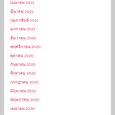
เมษายน 2021
มีนาคม 2021
กุมภาพันธ์ 2021
มกราคม 2021
ธันวาคม 2020
พฤศจิกายน 2020
ตุลาคม 2020
กันยายน 2020
สิงหาคม 2020
กรกฎาคม 2020
มิถุนายน 2020
พฤษภาคม 2020
เมษายน 2020