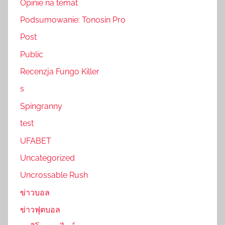
Opinie na temat
Podsumowanie: Tonosin Pro
Post
Public
Recenzja Fungo Killer
s
Spingranny
test
UFABET
Uncategorized
Uncrossable Rush
ข่าวบอล
ข่าวฟุตบอล