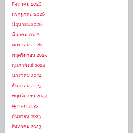
สิงหาคม 2026
กรกฎาคม 2026
มิถุนายน 2026
มีนาคม 2026
มกราคม 2026
พฤศจิกายน 2025
กุมภาพันธ์ 2024
มกราคม 2024
ธันวาคม 2023
พฤศจิกายน 2023
ตุลาคม 2023
กันยายน 2023
สิงหาคม 2023