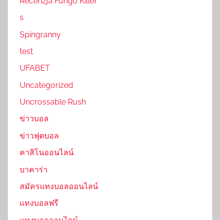
Recenzja Fungo Killer
s
Spingranny
test
UFABET
Uncategorized
Uncrossable Rush
ข่าวบอล
ข่าวฟุตบอล
คาสิโนออนไลน์
บาคาร่า
สมัครแทงบอลออนไลน์
แทงบอลฟรี