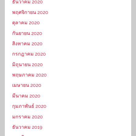
ธันวาคม 2020
พฤศจิกายน 2020
ตุลาคม 2020
กันยายน 2020
สิงหาคม 2020
กรกฎาคม 2020
มิถุนายน 2020
พฤษภาคม 2020
เมษายน 2020
มีนาคม 2020
กุมภาพันธ์ 2020
มกราคม 2020
ธันวาคม 2019