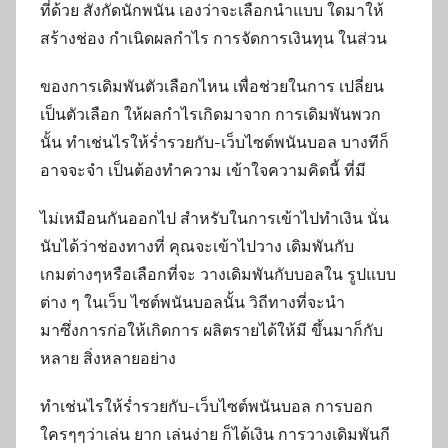
ที่ด้วย สังกัดนักพนัน เองว่าจะเลือกนำแบบ ใดมาให้
สร้างช่อง กำเนิดผลกำไร การจัดการเงินทุน ในส่วน
ของการเดิมพันตัวเลือกไหน เพื่อช่วยในการ เปลี่ยน
เป็นตัวเลือก ให้ผลกำไรเกิดมาจาก การเดิมพันพวก
นั้น ทำเช่นไรให้ร่ำรวยกับ-เว็บไซต์พนันบอล บางทีก็
อาจจะจำ เป็นต้องทำความ เข้าใจความคิดนี้ ที่มี
ไม่เหมือนกันออกไป สำหรับในการเข้าไปทำเงิน นั่น
นับได้ว่าช่องทางที่ คุณจะเข้าไปวาง เดิมพันกับ
เกมต่างๆหรือเลือกที่จะ วางเดิมพันกับบอลใน รูปแบบ
ต่าง ๆ ในเว็บ ไซต์พนันบอลนั้น วิถีทางที่จะนำ
มาซึ่งการก่อให้เกิดการ ผลิตรายได้ให้มี ขึ้นมาก็กับ
หลาย สิ่งหลายอย่าง
ทำเช่นไรให้ร่ำรวยกับ-เว็บไซต์พนันบอล การบอก
ใครๆๆว่าเล่น ยาก เล่นง่าย ก็ได้เงิน การวางเดิมพันกี