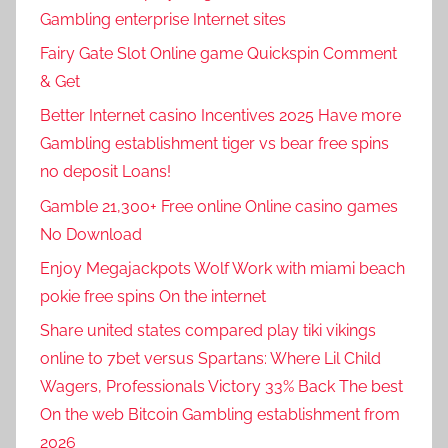
Gambling enterprise Internet sites
Fairy Gate Slot Online game Quickspin Comment
& Get
Better Internet casino Incentives 2025 Have more
Gambling establishment tiger vs bear free spins
no deposit Loans!
Gamble 21,300+ Free online Online casino games
No Download
Enjoy Megajackpots Wolf Work with miami beach
pokie free spins On the internet
Share united states compared play tiki vikings
online to 7bet versus Spartans: Where Lil Child
Wagers, Professionals Victory 33% Back The best
On the web Bitcoin Gambling establishment from
2026