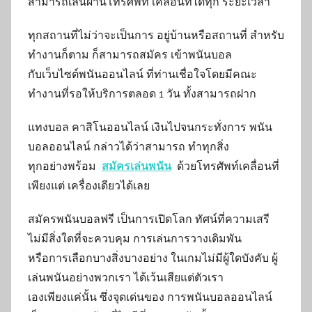
สามารถเล่นผ่านโทรศัพท์ เคลื่อนที่ได้ทุก ระยะเวลา
ทุกสถานที่ไม่ว่าจะเป็นการ อยู่บ้านหรือสถานที่ สำหรับ
ทำงานก็ตาม ก็สามารถสมัคร เข้าพนันบอล
กับเว็บไซต์พนันออนไลน์ ที่ท่านเชื่อใจโดยมีคณะ
ทำงานที่รอให้บริการตลอด 1 วัน ทั้งสามารถฝาก
แทงบอล คาสิโนออนไลน์ เงินไปจนกระทั่งการ พนัน
บอลออนไลน์ กล่าวได้ว่าสามารถ ทำทุกสิ่ง
ทุกอย่างพร้อม
สมัครเล่นพนัน
ด้วยโทรศัพท์เคลื่อนที่
เพียงแต่ เครื่องเดียวได้เลย
สมัครพนันบอลฟรี เป็นการเปิดโลก ทัศน์ที่ความเสรี
ไม่มีสิ่งใดที่จะควบคุม การเล่นการวางเดิมพัน
หรือการเลือกบางสิ่งบางอย่าง ในเกมไม่มีผู้ใดบังคับ ผู้
เล่นพนันอย่างพวกเรา ได้เว้นเสียแต่ตัวเรา
เองเพียงแค่นั้น ซึ่งจุดเด่นของ การพนันบอลออนไลน์