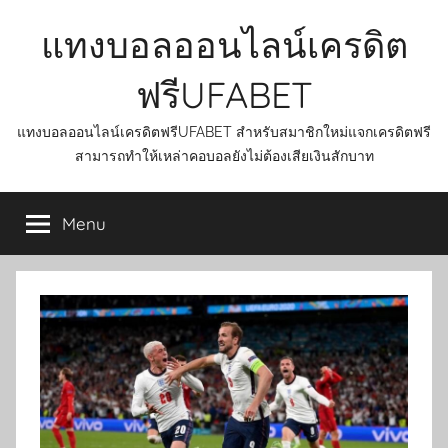
Skip
แทงบอลออนไลน์เครดิต
to
content
ฟรีUFABET
แทงบอลออนไลน์เครดิตฟรีUFABET สำหรับสมาชิกใหม่แจกเครดิตฟรี
สามารถทำให้เหล่าคอบอลยังไม่ต้องเสียเงินสักบาท
Menu