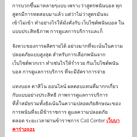
การบวกขึ้นมาหลายๆแบบ เพราะว่าสูตรพนันบอล ทุก
สูตรมีการทดสอบมาแล้ว แต่ว่าไม่ว่าสูตรมันจะ
เข้าไม่เข้า ทำอย่างไรให้มั่งคั่งกับ เว็บไซต์พนันบอล ใน
แบบประสิทธิภาพ การดูแลการบริการและก็
จังหวะของการผลิตรายได้ อย่างมากที่จะเน้นในความ
ปลอดภัยแบบสูงสุด สำหรับการเลือกพนันจาก
เว็บไซต์พวกเรา ทำเช่นไรให้ร่ำรวย กับเว็บไซต์พนัน
บอล การดูแลการบริการ ที่จะมีอัตราการจ่าย
แทงบอล คาสิโน ออนไลน์ ผลตอบแทนที่มากกเกี่ยว
กับแบบอย่างประสิทธิ ภาพการดูแลการบริการ
ที่ล้ำสมัยรวมทั้งยังเน้นในความปลอดภัยลักษณะของ
การพนันที่จะมีข้าราชการ ดูแลความปลอดภัย
ตลอด ระยะเวลาผ่านข้าราชการ Call Center
เว็บบา
คาร่า2021