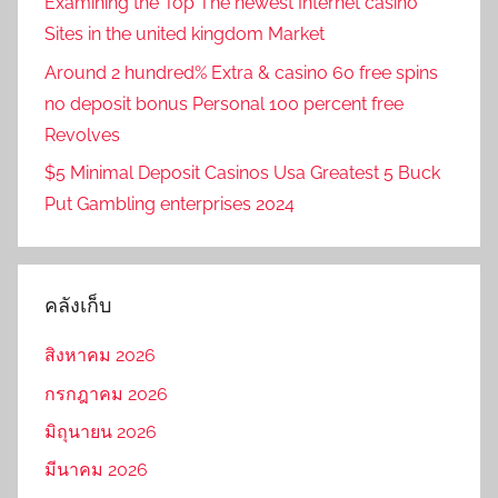
Examining the Top The newest Internet casino
Sites in the united kingdom Market
Around 2 hundred% Extra & casino 60 free spins
no deposit bonus Personal 100 percent free
Revolves
$5 Minimal Deposit Casinos Usa Greatest 5 Buck
Put Gambling enterprises 2024
คลังเก็บ
สิงหาคม 2026
กรกฎาคม 2026
มิถุนายน 2026
มีนาคม 2026