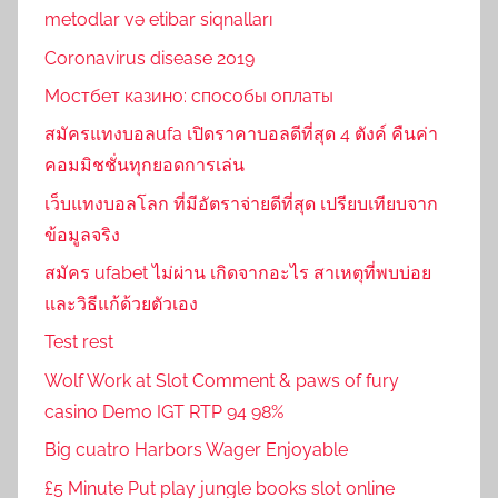
metodlar və etibar siqnalları
Coronavirus disease 2019
Мостбет казино: способы оплаты
สมัครแทงบอลufa เปิดราคาบอลดีที่สุด 4 ตังค์ คืนค่า
คอมมิชชั่นทุกยอดการเล่น
เว็บแทงบอลโลก ที่มีอัตราจ่ายดีที่สุด เปรียบเทียบจาก
ข้อมูลจริง
สมัคร ufabet ไม่ผ่าน เกิดจากอะไร สาเหตุที่พบบ่อย
และวิธีแก้ด้วยตัวเอง
Test rest
Wolf Work at Slot Comment & paws of fury
casino Demo IGT RTP 94 98%
Big cuatro Harbors Wager Enjoyable
£5 Minute Put play jungle books slot online