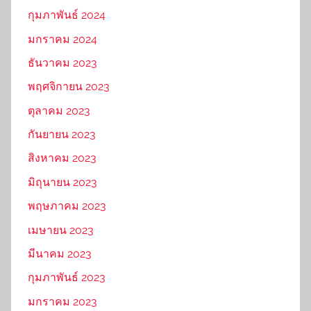
กุมภาพันธ์ 2024
มกราคม 2024
ธันวาคม 2023
พฤศจิกายน 2023
ตุลาคม 2023
กันยายน 2023
สิงหาคม 2023
มิถุนายน 2023
พฤษภาคม 2023
เมษายน 2023
มีนาคม 2023
กุมภาพันธ์ 2023
มกราคม 2023