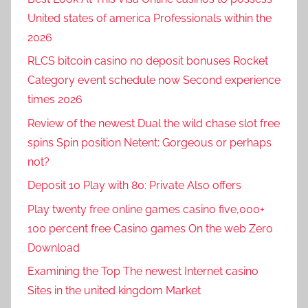
United states of america Professionals within the
2026
RLCS bitcoin casino no deposit bonuses Rocket
Category event schedule now Second experience
times 2026
Review of the newest Dual the wild chase slot free
spins Spin position Netent: Gorgeous or perhaps
not?
Deposit 10 Play with 80: Private Also offers
Play twenty free online games casino five,000+
100 percent free Casino games On the web Zero
Download
Examining the Top The newest Internet casino
Sites in the united kingdom Market