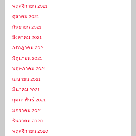
พฤศจิกายน 2021
ตุลาคม 2021
กันยายน 2021
สิงหาคม 2021
กรกฎาคม 2021
มิถุนายน 2021
พฤษภาคม 2021
เมษายน 2021
มีนาคม 2021
กุมภาพันธ์ 2021
มกราคม 2021
ธันวาคม 2020
พฤศจิกายน 2020