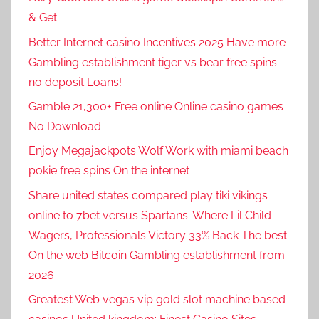
& Get
Better Internet casino Incentives 2025 Have more
Gambling establishment tiger vs bear free spins
no deposit Loans!
Gamble 21,300+ Free online Online casino games
No Download
Enjoy Megajackpots Wolf Work with miami beach
pokie free spins On the internet
Share united states compared play tiki vikings
online to 7bet versus Spartans: Where Lil Child
Wagers, Professionals Victory 33% Back The best
On the web Bitcoin Gambling establishment from
2026
Greatest Web vegas vip gold slot machine based