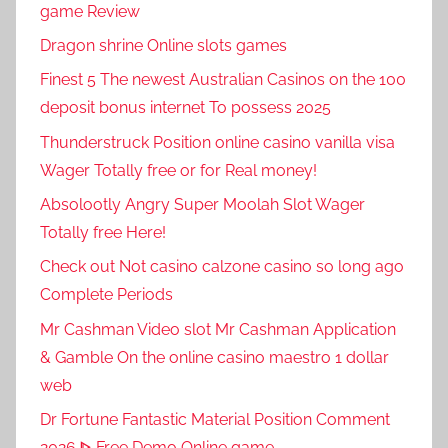
game Review
Dragon shrine Online slots games
Finest 5 The newest Australian Casinos on the 100
deposit bonus internet To possess 2025
Thunderstruck Position online casino vanilla visa
Wager Totally free or for Real money!
Absolootly Angry Super Moolah Slot Wager
Totally free Here!
Check out Not casino calzone casino so long ago
Complete Periods
Mr Cashman Video slot Mr Cashman Application
& Gamble On the online casino maestro 1 dollar
web
Dr Fortune Fantastic Material Position Comment
2026 ᐈ Free Demo Online game