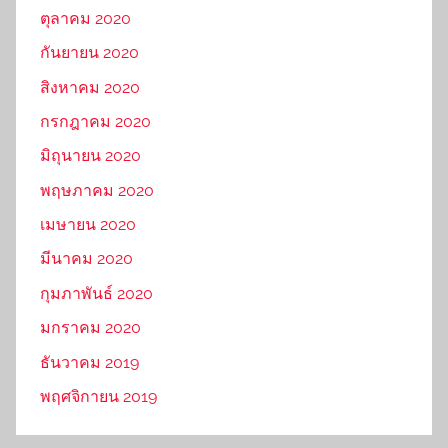
ตุลาคม 2020
กันยายน 2020
สิงหาคม 2020
กรกฎาคม 2020
มิถุนายน 2020
พฤษภาคม 2020
เมษายน 2020
มีนาคม 2020
กุมภาพันธ์ 2020
มกราคม 2020
ธันวาคม 2019
พฤศจิกายน 2019