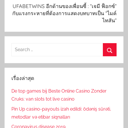
UFABETWINS อีกด้านของเพื่อนซี้ : “เจมี ฟ็อกซ์”
กับแรงกระหายที่ต้องการแสดงบทบาทเป็น “ไมค์
ไทสัน”
Search
for:
Search
เรื่องล่าสุด
De top games bij Beste Online Casino Zonder
Cruks: van slots tot live casino
Pin Up casino-payouts izah edildi: ödəniş sürəti,
metodlar və etibar siqnalları
Coronavirus disease 2019