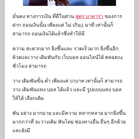
มั่นคง ทางการเงิน ที่ดีในส่วน
สูตร บาคาร่า
ของการ
ฝาก ถอนเงินนั้น เพียงแค่ ไม่ เกิน3 นาที เท่านั้นก็
สามารถ ถอนเงินได้แล้วซึ่งทำให้มี
ความ สะดวกมาก ยิ่งขึ้นและ รวดเร็วมาก ยิ่งขึ้นอีก
ด้วยและวาง เดิมพันกับ เว็บบอล ออนไลน์ได้ ตลอด24
ชั่วโมง สามารถ
วาง เดิมพันขั้น ต่ำ เพียงแค่ 10บาท เท่านั้นก็ สามารถ
วาง เดิมพันแทง บอล ได้แล้ว และมี รูปแบบแทง บอล
ให้ได้ เลือกเดิม
พัน อย่าง มากมาย และมีความ หลากหลาย มากยิ่งขึ้น
มากกว่าที่ จะวางเดิม พันโดย ช่องทางอื่น อื่นๆ อีกด้วย
และยังมี