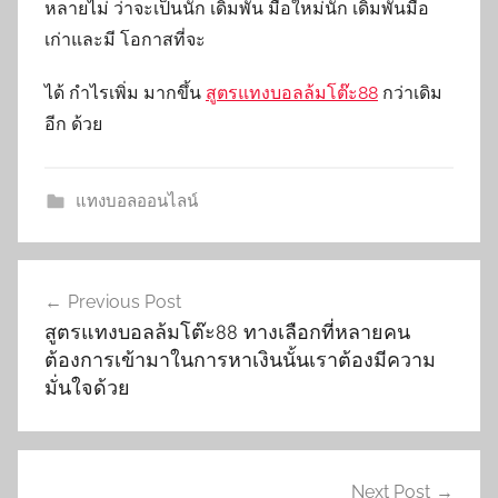
หลายไม่ ว่าจะเป็นนัก เดิมพัน มือใหม่นัก เดิมพันมือ
เก่าและมี โอกาสที่จะ
ได้ กำไรเพิ่ม มากขึ้น
สูตรแทงบอลล้มโต๊ะ88
กว่าเดิม
อีก ด้วย
แทงบอลออนไลน์
เมนู
Previous Post
นำทาง
สูตรแทงบอลล้มโต๊ะ88 ทางเลือกที่หลายคน
เรื่อง
ต้องการเข้ามาในการหาเงินนั้นเราต้องมีความ
มั่นใจด้วย
Next Post