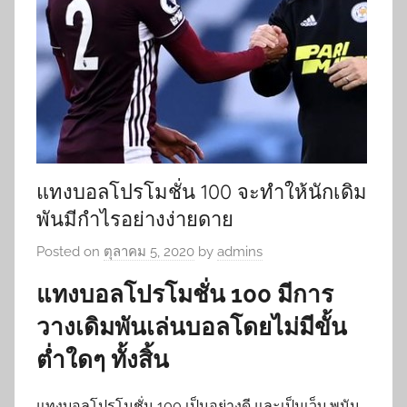
แทงบอลโปรโมชั่น 100 จะทำให้นักเดิม
พันมีกำไรอย่างง่ายดาย
Posted on
ตุลาคม 5, 2020
by
admins
แทงบอลโปรโมชั่น 100 มีการ
วางเดิมพันเล่นบอลโดยไม่มีขั้น
ต่ำใดๆ ทั้งสิ้น
แทงบอลโปรโมชั่น 100 เป็นอย่างดี และเป็นเว็บ พนัน