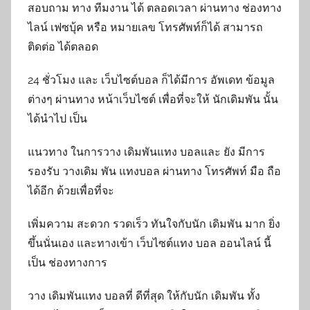
สอบถาม ทาง ทีมงาน ได้ ตลอดเวลา ผ่านทาง ช่องทาง
ไลน์ เฟซบุ้ค หรือ หมายเลข โทรศัพท์ก็ได้ สามารถ
ติดต่อ ได้ตลอด
24 ชั่วโมง และ เว็บไซต์บอล ก็ได้มีการ อัพเดท ข้อมูล
ต่างๆ ผ่านทาง หน้าเว็บไซต์ เพื่อที่จะให้ นักเดิมพัน นั้น
ได้นำไป เป็น
แนวทาง ในการวาง เดิมพันแทง บอลและ ยัง มีการ
รองรับ วางเดิม พัน แทงบอล ผ่านทาง โทรศัพท์ มือ ถือ
ได้อีก ด้วยเพื่อที่จะ
เพิ่มความ สะดวก รวดเร็ว ทันใจกับนัก เดิมพัน มาก ยิ่ง
ขึ้นนั่นเอง และทางเข้า เว็บไซต์แทง บอล ออนไลน์ นี้
เป็น ช่องทางการ
วาง เดิมพันแทง บอลที่ ดีที่สุด ให้กับนัก เดิมพัน ทั้ง