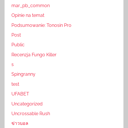
mar_pb_common
Opinie na temat
Podsumowanie: Tonosin Pro
Post
Public
Recenzja Fungo Killer
s
Spingranny
test
UFABET
Uncategorized
Uncrossable Rush
ข่าวบอล