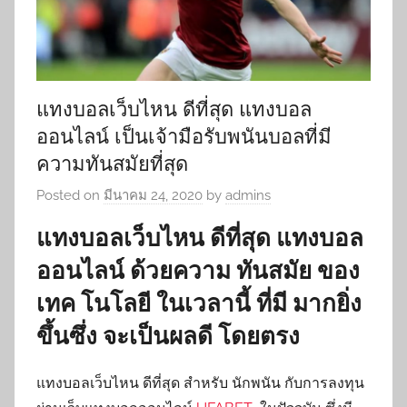
แทงบอลเว็บไหน ดีที่สุด แทงบอล
ออนไลน์ เป็นเจ้ามือรับพนันบอลที่มี
ความทันสมัยที่สุด
Posted on
มีนาคม 24, 2020
by
admins
แทงบอลเว็บไหน ดีที่สุด แทงบอล
ออนไลน์ ด้วยความ ทันสมัย ของ
เทค โนโลยี ในเวลานี้ ที่มี มากยิ่ง
ขึ้นซึ่ง จะเป็นผลดี โดยตรง
แทงบอลเว็บไหน ดีที่สุด สำหรับ นักพนัน กับการลงทุน