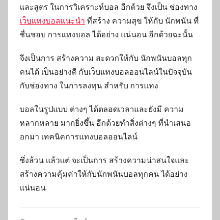
และสูตร ในการวิเคราะห์บอล อีกด้วย จึงเป็น ช่องทาง
เว็บแทงบอลแนะนำ
ที่สร้าง ความสุข ให้กับ นักพนัน ที่
ชื่นชอบ การแทงบอล ได้อย่าง แน่นอน อีกด้วยฉะนั้น
จึงเป็นการ สร้างความ สะดวกให้กับ นักพนันบอลทุก
คนได้ เป็นอย่างดี กับเว็บแทงบอลออนไลน์ในปัจจุบัน
กับช่องทาง ในการลงทุน สำหรับ การแทง
บอลในรูปแบบ ต่างๆ ได้ตลอดเวลาและยังมี ความ
หลากหลาย มากยิ่งขึ้น อีกด้วยทำสิ่งต่างๆ ที่นำเสนอ
อกมา เทคนิคการแทงบอลออนไลน์
ซึ่งล้วน แล้วแต่ จะเป็นการ สร้างความน่าสนใจและ
สร้างความคุ้มค่าให้กับนักพนันบอลทุกคน ได้อย่าง
แน่นอน