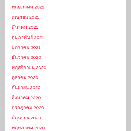
พฤษภาคม 2021
เมษายน 2021
มีนาคม 2021
กุมภาพันธ์ 2021
มกราคม 2021
ธันวาคม 2020
พฤศจิกายน 2020
ตุลาคม 2020
กันยายน 2020
สิงหาคม 2020
กรกฎาคม 2020
มิถุนายน 2020
พฤษภาคม 2020