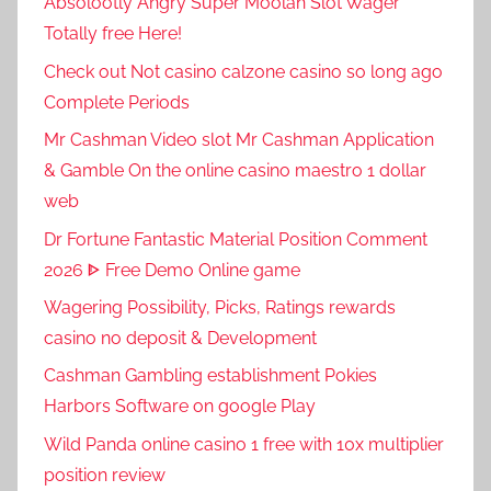
Absolootly Angry Super Moolah Slot Wager
Totally free Here!
Check out Not casino calzone casino so long ago
Complete Periods
Mr Cashman Video slot Mr Cashman Application
& Gamble On the online casino maestro 1 dollar
web
Dr Fortune Fantastic Material Position Comment
2026 ᐈ Free Demo Online game
Wagering Possibility, Picks, Ratings rewards
casino no deposit & Development
Cashman Gambling establishment Pokies
Harbors Software on google Play
Wild Panda online casino 1 free with 10x multiplier
position review