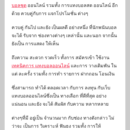
บอลชุด
ออนไลน์ รวมทั้ง การแทงบอลสด ออนไลน์ อีก
ด้วย ควบคู่กับการ แจกโปรโมชั่น ต่างๆ
ควบคู่ กันไป และยัง เป็นผลดี อย่างหนึ่ง ที่นักพนันบอล
จะได้ รับจาก ช่องทางต่างๆ เหล่านั้น และนอก จากนั้น
ยังเป็น การแสดง ให้เห็น
ถึงความ สะดวก รวดเร็ว ทั้งการ สมัครเข้า ใช้งาน
เทคนิคการ แทงบอลออนไลน์
และการ วางเดิมพัน ใน
แต่ ละครั้ง รวมทั้ง การทำ รายการ ฝากถอน โอนเงิน
ซึ่งสามารถ ทำได้ ตลอดเวลา กับการ ลงทุน กับเว็บ
แทงบอลออนไลน์ซึ่งเป็น ทางเลือก ที่ดีที่สุด อย่าง
แน่นอน และยัง จะได้ สัมผัส กับความ หลากหลาย
ต่างๆที่มี อยู่เป็น จำนวนมาก กับช่อง ทางดังกล่าว ไม่
ว่าจะ เป็นการ วิเคราะห์ ฟันธง รวมทั้ง การให้