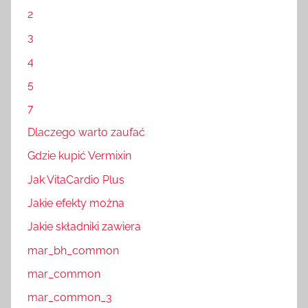
2
3
4
5
7
Dlaczego warto zaufać
Gdzie kupić Vermixin
Jak VitaCardio Plus
Jakie efekty można
Jakie składniki zawiera
mar_bh_common
mar_common
mar_common_3