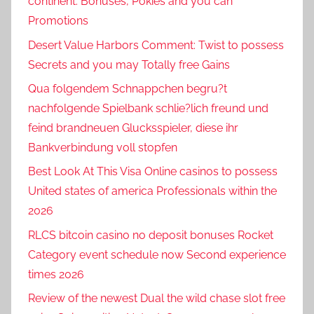
continent: Bonuses, Pokies and you can
Promotions
Desert Value Harbors Comment: Twist to possess
Secrets and you may Totally free Gains
Qua folgendem Schnappchen begru?t
nachfolgende Spielbank schlie?lich freund und
feind brandneuen Glucksspieler, diese ihr
Bankverbindung voll stopfen
Best Look At This Visa Online casinos to possess
United states of america Professionals within the
2026
RLCS bitcoin casino no deposit bonuses Rocket
Category event schedule now Second experience
times 2026
Review of the newest Dual the wild chase slot free