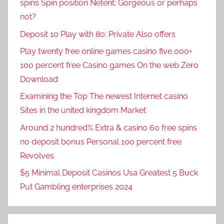
spins Spin position Netent: Gorgeous or perhaps
not?
Deposit 10 Play with 80: Private Also offers
Play twenty free online games casino five,000+
100 percent free Casino games On the web Zero
Download
Examining the Top The newest Internet casino
Sites in the united kingdom Market
Around 2 hundred% Extra & casino 60 free spins
no deposit bonus Personal 100 percent free
Revolves
$5 Minimal Deposit Casinos Usa Greatest 5 Buck
Put Gambling enterprises 2024