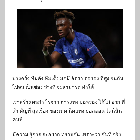
บางครั้ง ทีมดัง ทีมเต็ง มักมี อัตรา ต่อรอง ที่สูง จนกัน
ไปจน เป็นช่อง ว่างที่ จะสามารถ ทำให้
เราสร้าง ผลกำ ไรจาก การแทง บอลรอง ได้ไม่ ยาก ที่
สำ คัญที่ สุดเรื่อง ของเทค นิคแทง บอลออน ไลน์นั้น
คนที่
มีความ รู้อาจ จะอยาก ทราบกัน เพราะว่า อันที่ จริง