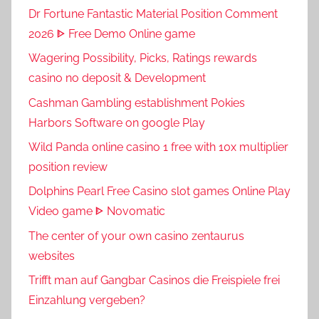
Dr Fortune Fantastic Material Position Comment
2026 ᐈ Free Demo Online game
Wagering Possibility, Picks, Ratings rewards
casino no deposit & Development
Cashman Gambling establishment Pokies
Harbors Software on google Play
Wild Panda online casino 1 free with 10x multiplier
position review
Dolphins Pearl Free Casino slot games Online Play
Video game ᐈ Novomatic
The center of your own casino zentaurus
websites
Trifft man auf Gangbar Casinos die Freispiele frei
Einzahlung vergeben?