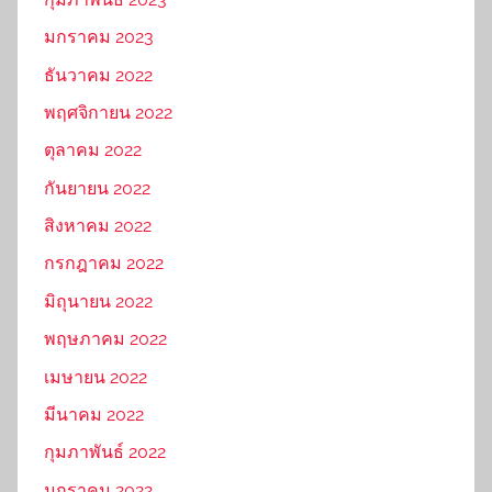
มกราคม 2023
ธันวาคม 2022
พฤศจิกายน 2022
ตุลาคม 2022
กันยายน 2022
สิงหาคม 2022
กรกฎาคม 2022
มิถุนายน 2022
พฤษภาคม 2022
เมษายน 2022
มีนาคม 2022
กุมภาพันธ์ 2022
มกราคม 2022