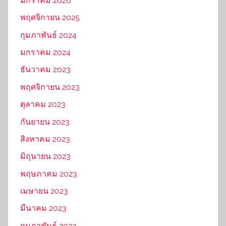
มกราคม 2026
พฤศจิกายน 2025
กุมภาพันธ์ 2024
มกราคม 2024
ธันวาคม 2023
พฤศจิกายน 2023
ตุลาคม 2023
กันยายน 2023
สิงหาคม 2023
มิถุนายน 2023
พฤษภาคม 2023
เมษายน 2023
มีนาคม 2023
กุมภาพันธ์ 2023