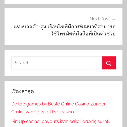
Next Post
แทงบอลต่ำ-สูง เงื่อนไขที่มีการพัฒนาที่สามารถ
ใช้โทรศัพท์มือถือที่เป็นตัวช่วย
Search
for:
Search
เรื่องล่าสุด
De top games bij Beste Online Casino Zonder
Cruks: van slots tot live casino
Pin Up casino-payouts izah edildi: ödəniş sürəti,