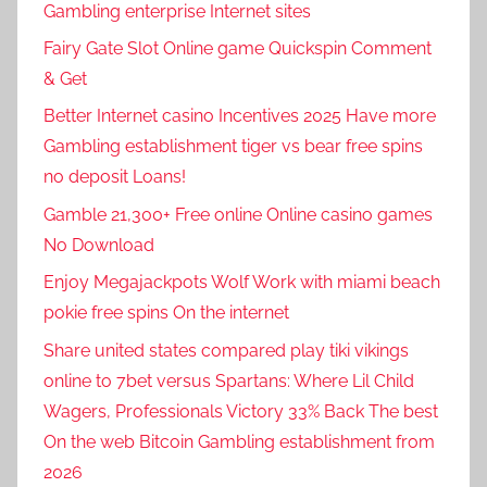
Gambling enterprise Internet sites
Fairy Gate Slot Online game Quickspin Comment
& Get
Better Internet casino Incentives 2025 Have more
Gambling establishment tiger vs bear free spins
no deposit Loans!
Gamble 21,300+ Free online Online casino games
No Download
Enjoy Megajackpots Wolf Work with miami beach
pokie free spins On the internet
Share united states compared play tiki vikings
online to 7bet versus Spartans: Where Lil Child
Wagers, Professionals Victory 33% Back The best
On the web Bitcoin Gambling establishment from
2026