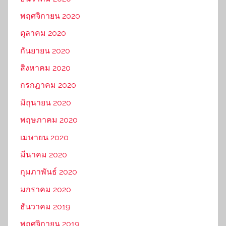
พฤศจิกายน 2020
ตุลาคม 2020
กันยายน 2020
สิงหาคม 2020
กรกฎาคม 2020
มิถุนายน 2020
พฤษภาคม 2020
เมษายน 2020
มีนาคม 2020
กุมภาพันธ์ 2020
มกราคม 2020
ธันวาคม 2019
พฤศจิกายน 2019