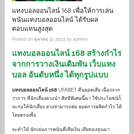
แทงบอลออนไลน์ 168 เพื่อให้การเล่น
พนันแทงบอลออนไลน์ ได้รับผล
ตอบแทนสูงสุด
Posted on
ตุลาคม 12, 2022
by
admins
แทงบอลออนไลน์ 168 สร้างกำไร
จากการวางเงินเดิมพัน เว็บแทง
บอล อันดับหนึ่ง ได้ทุกรูปแบบ
แทงบอลออนไลน์ 168
UFABET คืนยอดเสีย เนื่องจาก
ว่าการ ที่นักเสี่ยงดวงนำ สิทธิพิเศษนี้มา ใช้ประโยชน์ก็
จะก่อให้นักเสี่ยง ดวงสามารถต่อ ยอดการผลิตกำไร ได้
โดยตรงเพื่อ
จะทำให้ นักเล่นการพนันที่เสียเงิน เสียทองทุนมา