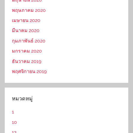
พฤษภาคม 2020
เมษายน 2020
มีนาคม 2020
กุมภาพันธ์ 2020
มกราคม 2020
ธันวาคม 2019
พฤศจิกายน 2019
หมวดหมู่
1
10
13