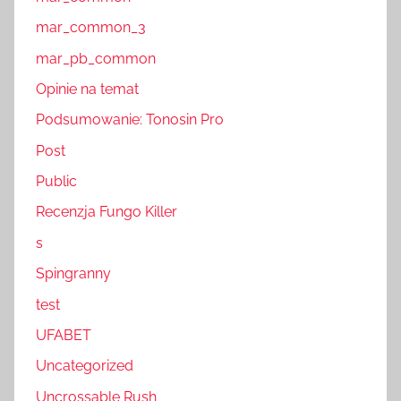
mar_common_3
mar_pb_common
Opinie na temat
Podsumowanie: Tonosin Pro
Post
Public
Recenzja Fungo Killer
s
Spingranny
test
UFABET
Uncategorized
Uncrossable Rush