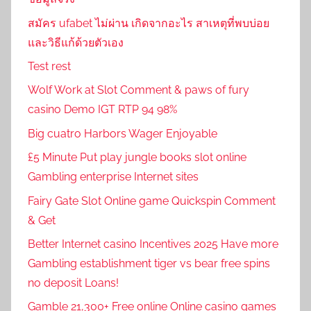
สมัคร ufabet ไม่ผ่าน เกิดจากอะไร สาเหตุที่พบบ่อย
และวิธีแก้ด้วยตัวเอง
Test rest
Wolf Work at Slot Comment & paws of fury
casino Demo IGT RTP 94 98%
Big cuatro Harbors Wager Enjoyable
£5 Minute Put play jungle books slot online
Gambling enterprise Internet sites
Fairy Gate Slot Online game Quickspin Comment
& Get
Better Internet casino Incentives 2025 Have more
Gambling establishment tiger vs bear free spins
no deposit Loans!
Gamble 21,300+ Free online Online casino games