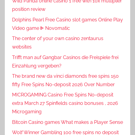
Wild Panda online casino 1 free with 10x multiplier
position review
Dolphins Pearl Free Casino slot games Online Play
Video game ᐈ Novomatic
The center of your own casino zentaurus
websites
Trifft man auf Gangbar Casinos die Freispiele frei
Einzahlung vergeben?
The brand new da vinci diamonds free spins 150
fifty Free Spins No-deposit 2026 Over Number
MICROGAMING Casino Free Spins No-deposit
extra March 27 Spinfields casino bonuses , 2026
Microgaming
Bitcoin Casino games What makes a Player Sense
Wolf Winner Gambling 100 free spins no deposit