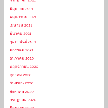
กรกฎาคม 2021
มิถุนายน 2021
พฤษภาคม 2021
เมษายน 2021
มีนาคม 2021
กุมภาพันธ์ 2021
มกราคม 2021
ธันวาคม 2020
พฤศจิกายน 2020
ตุลาคม 2020
กันยายน 2020
สิงหาคม 2020
กรกฎาคม 2020
มิถุนายน 2020