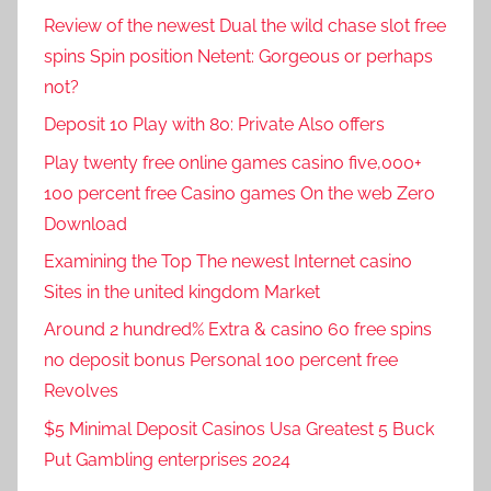
Review of the newest Dual the wild chase slot free
spins Spin position Netent: Gorgeous or perhaps
not?
Deposit 10 Play with 80: Private Also offers
Play twenty free online games casino five,000+
100 percent free Casino games On the web Zero
Download
Examining the Top The newest Internet casino
Sites in the united kingdom Market
Around 2 hundred% Extra & casino 60 free spins
no deposit bonus Personal 100 percent free
Revolves
$5 Minimal Deposit Casinos Usa Greatest 5 Buck
Put Gambling enterprises 2024