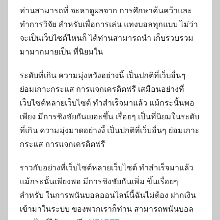
ท่านสามารถที่ จะหาดูผลจาก การศึกษาค้นคว้าและ
ทำการวิจัย สำหรับเพื่อการเล่น แทงบอลทุกแบบ ไม่ว่า
จะเป็นเว็บไซต์ไหนก็ ได้ท่านสามารถนำ เก็บรวบรวม
มามากมายเป็น ที่นิยมใน
ระดับที่เกิน ความมุ่งหวังอย่างนี้ เป็นปกติที่เว็บอื่นๆ
ย่อมเกาะกระแส การแจกเครดิตฟรี เสมือนอย่างที่
เว็บไซต์หลายเว็บไซต์ ทำสำเร็จมาแล้ว แม้กระนั้นพอ
เพียง มีการชิงชัยกันเยอะขึ้น เรื่อยๆ เป็นที่นิยมในระดับ
ที่เกิน ความมุ่งมาดอย่างงี้ เป็นปกติที่เว็บอื่นๆ ย่อมเกาะ
กระแส การแจกเครดิตฟรี
ราวกับอย่างที่เว็บไซต์หลายเว็บไซต์ ทำสำเร็จมาแล้ว
แม้กระนั้นเพียงพอ มีการชิงชัยกันเพิ่ม ขึ้นเรื่อยๆ
สำหรับ ในการพนันบอลออนไลน์นี้ฉันไม่ต้อง ฝากเงิน
เข้ามาในระบบ ของพวกเราก็ท่าน สามารถพนันบอล