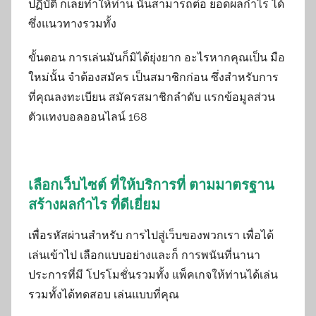
ปฏิบัติ ก็เลยทำให้ท่าน นั้นสามารถต่อ ยอดผลกำไร ได้
ซึ่งแนวทางรวมทั้ง
ขั้นตอน การเล่นมันก็มิได้ยุ่งยาก อะไรหากคุณเป็น มือ
ใหม่นั้น จำต้องสมัคร เป็นสมาชิกก่อน ซึ่งสำหรับการ
ที่คุณลงทะเบียน สมัครสมาชิกลำดับ แรกข้อมูลส่วน
ตัวแทงบอลออนไลน์ 168
เลือกเว็บไซต์ ที่ให้บริการที่ ตามมาตรฐาน
สร้างผลกำไร ที่ดีเยี่ยม
เพื่อรหัสผ่านสำหรับ การไปสู่เว็บของพวกเรา เพื่อได้
เล่นเข้าไป เลือกแบบอย่างและก็ การพนันที่นานา
ประการที่มี โปรโมชั่นรวมทั้ง แพ็คเกจให้ท่านได้เล่น
รวมทั้งได้ทดสอบ เล่นแบบที่คุณ