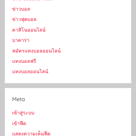
ข่าวบอล
ข่าวฟุตบอล
คาสิโนออนไลน์
บาคาร่า
สมัครแทงบอลออนไลน์
แทงบอลฟรี
แทงบอลออนไลน์
Meta
เข้าสู่ระบบ
เข้าฟีด
แสดงความเห็นฟีด