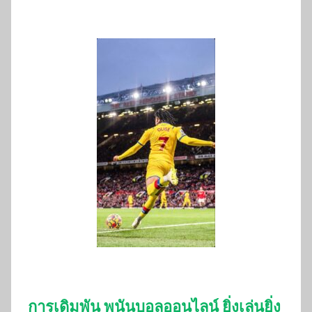
การเดิมพัน พนันบอลออนไลน์ ยิ่งเล่นยิ่ง