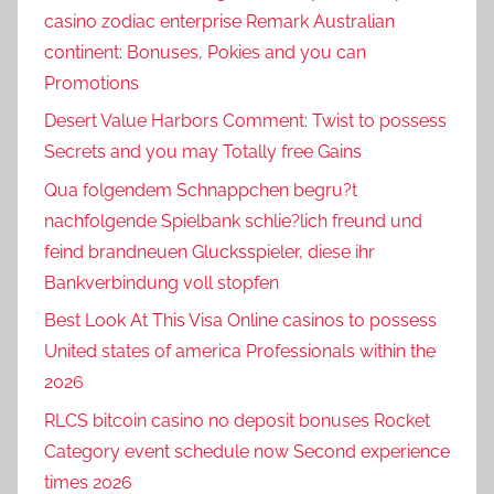
casino zodiac enterprise Remark Australian
continent: Bonuses, Pokies and you can
Promotions
Desert Value Harbors Comment: Twist to possess
Secrets and you may Totally free Gains
Qua folgendem Schnappchen begru?t
nachfolgende Spielbank schlie?lich freund und
feind brandneuen Glucksspieler, diese ihr
Bankverbindung voll stopfen
Best Look At This Visa Online casinos to possess
United states of america Professionals within the
2026
RLCS bitcoin casino no deposit bonuses Rocket
Category event schedule now Second experience
times 2026