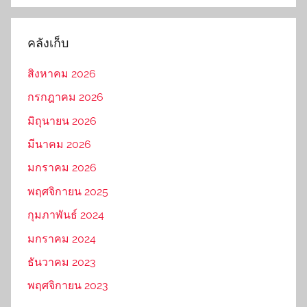
คลังเก็บ
สิงหาคม 2026
กรกฎาคม 2026
มิถุนายน 2026
มีนาคม 2026
มกราคม 2026
พฤศจิกายน 2025
กุมภาพันธ์ 2024
มกราคม 2024
ธันวาคม 2023
พฤศจิกายน 2023