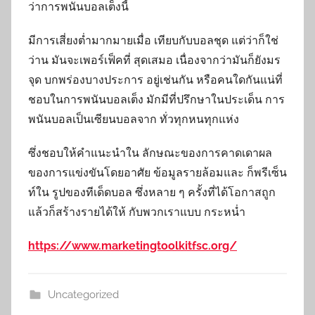
ว่าการพนันบอลเต็งนี้
มีการเสี่ยงต่ำมากมายเมื่อ เทียบกับบอลชุด แต่ว่าก็ใช่
ว่าน มันจะเพอร์เฟ็คที่ สุดเสมอ เนื่องจากว่ามันก็ยังมร
จุด บกพร่องบางประการ อยู่เช่นกัน หรือคนใดกันแน่ที่
ชอบในการพนันบอลเต็ง มักมีที่ปรึกษาในประเด็น การ
พนันบอลเป็นเซียนบอลจาก ทั่วทุกหนทุกแห่ง
ซึ่งชอบให้คำแนะนำใน ลักษณะของการคาดเดาผล
ของการแข่งขันโดยอาศัย ข้อมูลรายล้อมและ ก็พรีเซ็น
ท์ใน รูปของทีเด็ดบอล ซึ่งหลาย ๆ ครั้งที่ได้โอกาสถูก
แล้วก็สร้างรายได้ให้ กับพวกเราแบบ กระหน่ำ
https://www.marketingtoolkitfsc.org/
Uncategorized