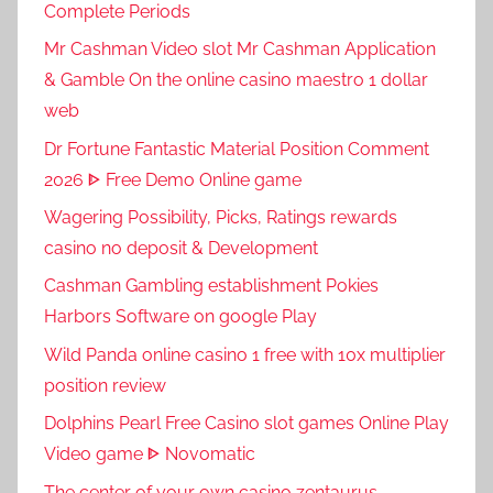
Complete Periods
Mr Cashman Video slot Mr Cashman Application
& Gamble On the online casino maestro 1 dollar
web
Dr Fortune Fantastic Material Position Comment
2026 ᐈ Free Demo Online game
Wagering Possibility, Picks, Ratings rewards
casino no deposit & Development
Cashman Gambling establishment Pokies
Harbors Software on google Play
Wild Panda online casino 1 free with 10x multiplier
position review
Dolphins Pearl Free Casino slot games Online Play
Video game ᐈ Novomatic
The center of your own casino zentaurus