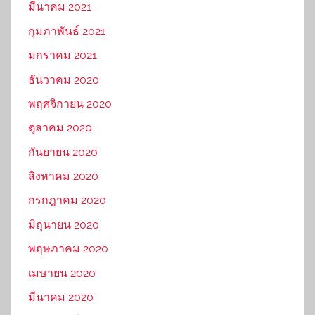
มีนาคม 2021
กุมภาพันธ์ 2021
มกราคม 2021
ธันวาคม 2020
พฤศจิกายน 2020
ตุลาคม 2020
กันยายน 2020
สิงหาคม 2020
กรกฎาคม 2020
มิถุนายน 2020
พฤษภาคม 2020
เมษายน 2020
มีนาคม 2020