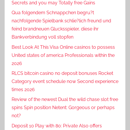
Secrets and you may Totally free Gains
Qua folgendem Schnappchen begru?t
nachfolgende Spielbank schlie?lich freund und
feind brandneuen Glucksspieler, diese ihr
Bankverbindung voll stopfen
Best Look At This Visa Online casinos to possess
United states of america Professionals within the
2026
RLCS bitcoin casino no deposit bonuses Rocket
Category event schedule now Second experience
times 2026
Review of the newest Dual the wild chase slot free
spins Spin position Netent: Gorgeous or perhaps
not?
Deposit 10 Play with 80: Private Also offers