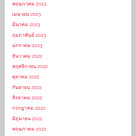
พฤษภาคม 2023
เมษายน 2023
มีนาคม 2023
กุมภาพันธ์ 2023
มกราคม 2023
ธันวาคม 2022
พฤศจิกายน 2022
ตุลาคม 2022
กันยายน 2022
สิงหาคม 2022
กรกฎาคม 2022
มิถุนายน 2022
พฤษภาคม 2022