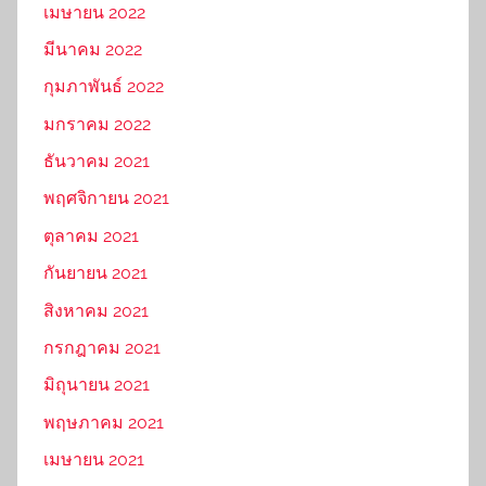
เมษายน 2022
มีนาคม 2022
กุมภาพันธ์ 2022
มกราคม 2022
ธันวาคม 2021
พฤศจิกายน 2021
ตุลาคม 2021
กันยายน 2021
สิงหาคม 2021
กรกฎาคม 2021
มิถุนายน 2021
พฤษภาคม 2021
เมษายน 2021