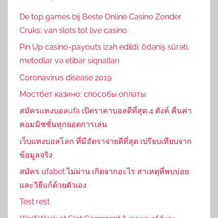
De top games bij Beste Online Casino Zonder
Cruks: van slots tot live casino
Pin Up casino-payouts izah edildi: ödəniş sürəti,
metodlar və etibar siqnalları
Coronavirus disease 2019
Мостбет казино: способы оплаты
สมัครแทงบอลufa เปิดราคาบอลดีที่สุด 4 ตังค์ คืนค่า
คอมมิชชั่นทุกยอดการเล่น
เว็บแทงบอลโลก ที่มีอัตราจ่ายดีที่สุด เปรียบเทียบจาก
ข้อมูลจริง
สมัคร ufabet ไม่ผ่าน เกิดจากอะไร สาเหตุที่พบบ่อย
และวิธีแก้ด้วยตัวเอง
Test rest