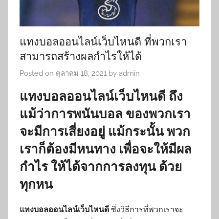
แทงบอลออนไลน์เว็บไหนดี ที่พวกเรา
สามารถสร้างผลกำไรให้ได้
Posted on
ตุลาคม 18, 2021
by
admin
แทงบอลออนไลน์เว็บไหนดี ถึง
แม้ว่าการพนันบอล ของพวกเรา
จะมีการเสี่ยงอยู่ แม้กระนั้น พวก
เราก็ต้องมีหนทาง เพื่อจะให้มีผล
กำไร ให้ได้จากการลงทุน ด้วย
ทุกหน
แทงบอลออนไลน์เว็บไหนดี
ซึ่งวิธีการที่พวกเราจะ