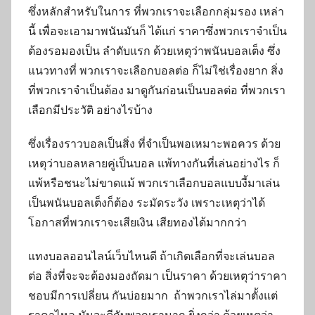
ซึ่งหลักสำหรับในการ ที่พวกเราจะเลือกกลุ่มรอง เหล่า
นี้ เพื่อจะเอามาพนันมันก็ ได้แก่ ราคาซึ่งพวกเราจำเป็น
ต้องรอมองเป็น ลำดับแรก ด้วยเหตุว่าพนันบอลเต็ง ซึ่ง
แนวทางที่ พวกเราจะเลือกบอลต่อ ก็ไม่ใช่เรื่องยาก สิ่ง
ที่พวกเราจำเป็นต้อง มาดูกันก่อนเป็นบอลต่อ ที่พวกเรา
เลือกมีประวัติ อย่างไรบ้าง
ซึ่งเรื่องราวบอลเป็นสิ่ง ที่จำเป็นพอเหมาะพอควร ด้วย
เหตุว่าบอลหลายคู่เป็นบอล แพ้ทางกันที่เล่นอย่างไร ก็
แพ้หรือชนะไม่ขาดแม้ พวกเราเลือกบอลแบบงี้มาเล่น
เป็นพนันบอลเต็งก็ต้อง ระมัดระวัง เพราะเหตุว่าได้
โอกาสที่พวกเราจะเสียเงิน เสียทองได้มากกว่า
แทงบอลออนไลน์เว็บไหนดี ถ้าเกิดเลือกที่จะเล่นบอล
ต่อ สิ่งที่จะจะต้องมองถัดมา เป็นราคา ด้วยเหตุว่าราคา
ชอบมีการเปลี่ยน กันบ่อยมาก ถ้าพวกเราไล่มาตั้งแต่