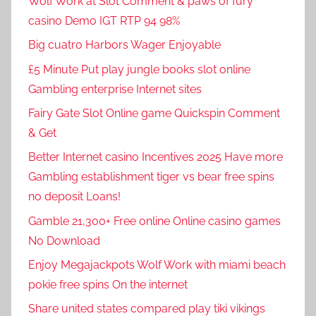
Wolf Work at Slot Comment & paws of fury
casino Demo IGT RTP 94 98%
Big cuatro Harbors Wager Enjoyable
£5 Minute Put play jungle books slot online
Gambling enterprise Internet sites
Fairy Gate Slot Online game Quickspin Comment
& Get
Better Internet casino Incentives 2025 Have more
Gambling establishment tiger vs bear free spins
no deposit Loans!
Gamble 21,300+ Free online Online casino games
No Download
Enjoy Megajackpots Wolf Work with miami beach
pokie free spins On the internet
Share united states compared play tiki vikings