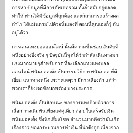
การหา ข้อมูลที่มีการอัพเดทรวม ทั้งล้ำสมัยอยู่ตลอด
ทำให้ ท่านได้มีข้อมูลที่ถูกต้อง และก็สามารถสร้างผล
กำไร ได้แม่นตามไปด้วยนั่นเองที่ ตอนนี้คุณเองก็รู้ กัน
อยู่ได้ว่า
การเล่นแทงบอลออนไลน์ นั้นมีความชื่นชอบ อันดับที่
หนึ่งอย่างยิ่งจริง ๆ ปัจจุบันนี้พูดได้ว่ากำลัง เดินทางมา
แรงมากมายๆสำหรับการ ที่จะเลือกแทงแทงบอล
ออนไลน์ พนันบอลเต็ง เป็นกรรมวิธีการพนันบอล ที่ดี
เยี่ยม แนวทางหนึ่ง เพราะเหตุว่า มีการเสี่ยงต่ำ แต่ว่า
พวกเราก็ยังเจอข้อบกพร่อง บางประการ
พนันบอลเต็ง เป็นลักษณะ ของการแทงด้วยด้วยการ
เลือก วางเดิมพันเพียงแต่คู่เดียว ต่อ 1 ใบเสร็จรับเงิน
พนันบอลเต็ง ซึ่งนักเสี่ยงโชค จำนวนมากคิดว่ามันเกิด
เรื่องราว ของกระบวนการทำเงิน ที่น่าดึงดูด เนื่องจาก