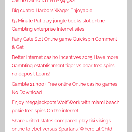
casino Demo IGT RTP 94 98%
Big cuatro Harbors Wager Enjoyable
£5 Minute Put play jungle books slot online
Gambling enterprise Internet sites
Fairy Gate Slot Online game Quickspin Comment
& Get
Better Internet casino Incentives 2025 Have more
Gambling establishment tiger vs bear free spins
no deposit Loans!
Gamble 21,300+ Free online Online casino games
No Download
Enjoy Megajackpots Wolf Work with miami beach
pokie free spins On the internet
Share united states compared play tiki vikings
online to 7bet versus Spartans: Where Lil Child