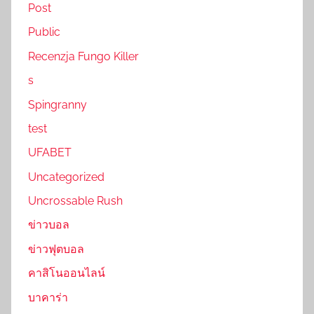
Post
Public
Recenzja Fungo Killer
s
Spingranny
test
UFABET
Uncategorized
Uncrossable Rush
ข่าวบอล
ข่าวฟุตบอล
คาสิโนออนไลน์
บาคาร่า