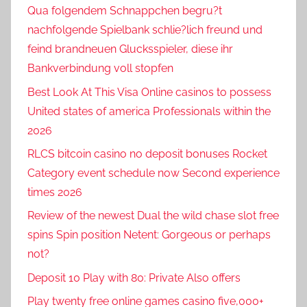
Qua folgendem Schnappchen begru?t
nachfolgende Spielbank schlie?lich freund und
feind brandneuen Glucksspieler, diese ihr
Bankverbindung voll stopfen
Best Look At This Visa Online casinos to possess
United states of america Professionals within the
2026
RLCS bitcoin casino no deposit bonuses Rocket
Category event schedule now Second experience
times 2026
Review of the newest Dual the wild chase slot free
spins Spin position Netent: Gorgeous or perhaps
not?
Deposit 10 Play with 80: Private Also offers
Play twenty free online games casino five,000+