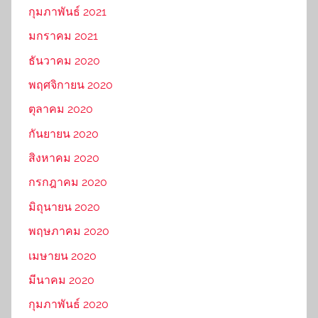
กุมภาพันธ์ 2021
มกราคม 2021
ธันวาคม 2020
พฤศจิกายน 2020
ตุลาคม 2020
กันยายน 2020
สิงหาคม 2020
กรกฎาคม 2020
มิถุนายน 2020
พฤษภาคม 2020
เมษายน 2020
มีนาคม 2020
กุมภาพันธ์ 2020