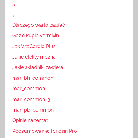
5
7
Dlaczego warto zaufać
Gdzie kupić Vermixin
Jak VitaCardio Plus
Jakie efekty można
Jakie składniki zawiera
mar_bh_common
mar_common
mar_common_3
mar_pb_common
Opinie na temat
Podsumowanie: Tonosin Pro