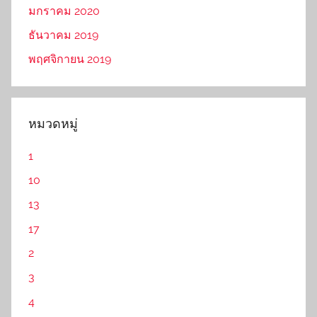
มกราคม 2020
ธันวาคม 2019
พฤศจิกายน 2019
หมวดหมู่
1
10
13
17
2
3
4