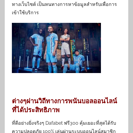
ทางเว็บไซต์ เป็นหนทางการหาข้อมูลสำหรับเพื่อการ
เข้าใช้บริการ
ต่างๆผ่านวิถีทางการพนันบอลออนไลน์
ที่ได้ประสิทธิภาพ
ที่ดีอย่างยิ่งจริงๆ Dafabet ฟรี300 คุ้มเยอะที่สุดได้รับ
ความปลอดภัย 100% เล่นผ่านระบบออนไลน์สมาชิก