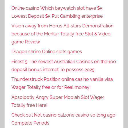
Online casino Which baywatch slot have $5
Lowest Deposit $5 Put Gambling enterprise
Vision away from Horus All-stars Demonstration
because of the Merkur Totally free Slot & Video
game Review
Dragon shrine Online slots games
Finest 5 The newest Australian Casinos on the 100
deposit bonus internet To possess 2025
Thunderstruck Position online casino vanilla visa
Wager Totally free or for Real money!
Absolootly Angry Super Moolah Slot Wager
Totally free Here!
Check out Not casino calzone casino so long ago
Complete Periods