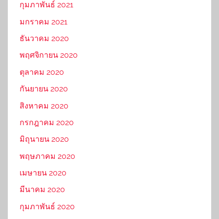
กุมภาพันธ์ 2021
มกราคม 2021
ธันวาคม 2020
พฤศจิกายน 2020
ตุลาคม 2020
กันยายน 2020
สิงหาคม 2020
กรกฎาคม 2020
มิถุนายน 2020
พฤษภาคม 2020
เมษายน 2020
มีนาคม 2020
กุมภาพันธ์ 2020