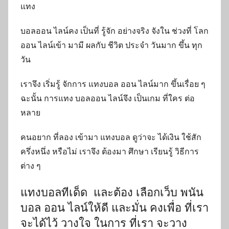
แทง
บอลออน ไลน์คง เป็นที่ รู้จัก อย่างจริง จังใน ช่วงที่ โลก
ออน ไลน์เข้า มามี ผลกับ ชีวิต ประจำ วันมาก ขึ้น ทุก
วัน
เราจึง เริ่มรู้ จักการ แทงบอล ออน ไลน์มาก ขึ้นเรื่อย ๆ
ฉะนั้น การแทง บอลออน ไลน์จึง เป็นเกม ที่ใคร ต่อ
หลาย
คนอยาก ที่ลอง เข้ามา แทงบอล ดูว่าจะ ได้เงิน ใช้สัก
ครึ่งหนึ่ง หรือไม่ เราจึง ต้องมา ศึกษา เรียนรู้ วิธีการ
ต่าง ๆ
แทงบอลทีเด็ด และต้อง เลือกเว็บ พนัน
บอล ออน ไลน์ให้ดี และมั่น คงเพื่อ ที่เรา
จะได้ไว้ วางใจ ในการ ที่เรา จะวาง