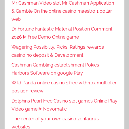
Mr Cashman Video slot Mr Cashman Application
& Gamble On the online casino maestro 1 dollar
web
Dr Fortune Fantastic Material Position Comment
2026 ᐈ Free Demo Online game
Wagering Possibility, Picks, Ratings rewards
casino no deposit & Development
Cashman Gambling establishment Pokies
Harbors Software on google Play
Wild Panda online casino 1 free with 10x multiplier
position review
Dolphins Pearl Free Casino slot games Online Play
Video game ᐈ Novomatic
The center of your own casino zentaurus
websites