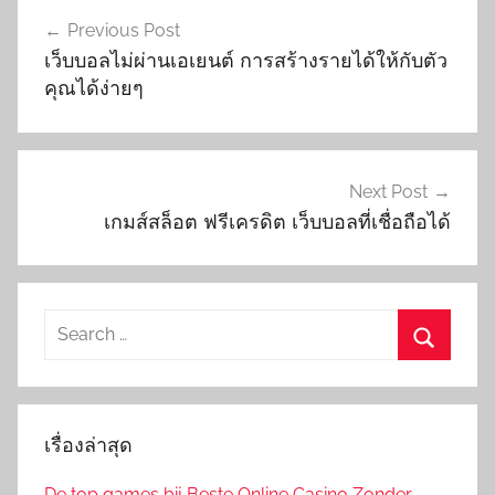
เมนู
Previous Post
นำทาง
เว็บบอลไม่ผ่านเอเยนต์ การสร้างรายได้ให้กับตัว
เรื่อง
คุณได้ง่ายๆ
Next Post
เกมส์สล็อต ฟรีเครดิต เว็บบอลที่เชื่อถือได้
Search
for:
Search
เรื่องล่าสุด
De top games bij Beste Online Casino Zonder