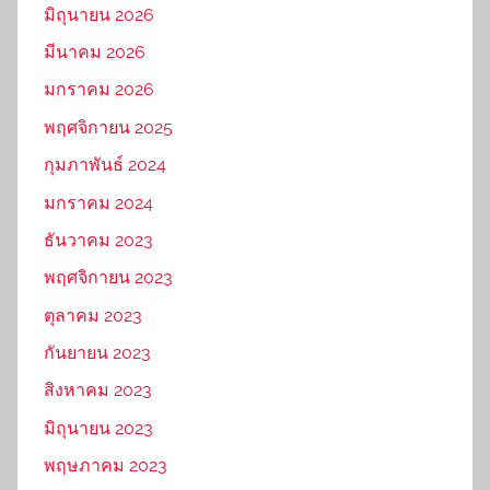
มิถุนายน 2026
มีนาคม 2026
มกราคม 2026
พฤศจิกายน 2025
กุมภาพันธ์ 2024
มกราคม 2024
ธันวาคม 2023
พฤศจิกายน 2023
ตุลาคม 2023
กันยายน 2023
สิงหาคม 2023
มิถุนายน 2023
พฤษภาคม 2023