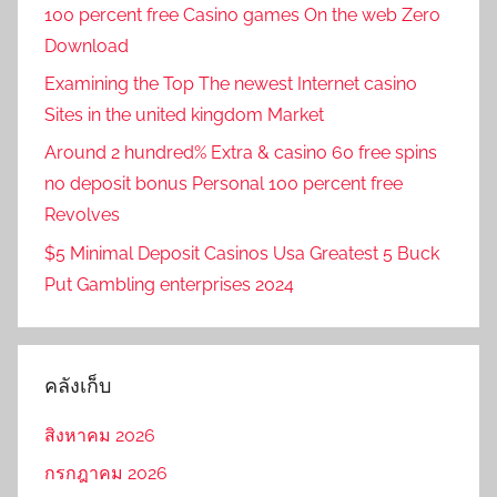
100 percent free Casino games On the web Zero
Download
Examining the Top The newest Internet casino
Sites in the united kingdom Market
Around 2 hundred% Extra & casino 60 free spins
no deposit bonus Personal 100 percent free
Revolves
$5 Minimal Deposit Casinos Usa Greatest 5 Buck
Put Gambling enterprises 2024
คลังเก็บ
สิงหาคม 2026
กรกฎาคม 2026