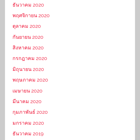
ธันวาคม 2020
พฤศจิกายน 2020
ตุลาคม 2020
กันยายน 2020
สิงหาคม 2020
กรกฎาคม 2020
มิถุนายน 2020
พฤษภาคม 2020
เมษายน 2020
มีนาคม 2020
กุมภาพันธ์ 2020
มกราคม 2020
ธันวาคม 2019