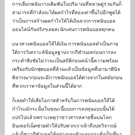
การเลือกพนันวางเดิมพันในปริมาณที่หลายคู่ร่วมกันก็
สามารถที่กำลังจะได้ผลกำไรที่สองเท่าขึ้นไปอีกพูดได้
ว่าเป็นการสร้างผลกำไรให้ได้เงินจากการพนันบอล
ออนไลน์กันจริงๆเลยล่ะนักเล่นการพนันบอลทุกคน
แนวทางพนันบอลให้ได้เงิน การพนันบอลทำเป็นภาย
ใต้การวิเคราะห์ข้อมูลฐานรากกีฬาบอลก่อนการลง
กระทำชิงชัยไม่ว่าจะเป็นสถิติก่อนหน้านี้ความพร้อม
เพรียงกับนักฟุตบอลที่ล้วนแล้วเป็นข้อมูลที่เอามาพินิจ
พิจารณาก่อนจะมีการพนันบอลได้ต่างจากในสมัยก่อน
ที่พวกเราหาข้อมูลในส่วนนี้ได้ยาก
ก็เลยทำให้เสียโอกาสสำหรับในการพนันบอลให้ได้
กำไรแม้กระนั้นในขณะนี้แบบการลงทุนแบบนั้นได้
แปรไปแล้วเพราะเหตุว่าข่าวสารหลายชิ้นบนโลก
อินเทอร์เน็ตช่วยทำให้ปรับพวกเราเข้าถึงบทวิจารณ์
แล้วก็ข่าวกีฬาบอลได้อย่างรอบด้านจนกระทั่งเป็นที่มา