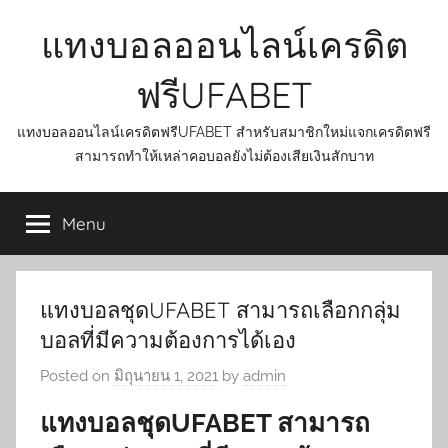
Skip
แทงบอลออนไลน์เครดิต
to
content
ฟรีUFABET
แทงบอลออนไลน์เครดิตฟรีUFABET สำหรับสมาชิกใหม่แจกเครดิตฟรี
สามารถทำให้เหล่าคอบอลยังไม่ต้องเสียเงินสักบาท
Menu
แทงบอลชุดUFABET สามารถเลือกกลุ่ม
บอลที่มีความต้องการได้เอง
Posted on
มิถุนายน 1, 2021
by
admin
แทงบอลชุดUFABET สามารถ