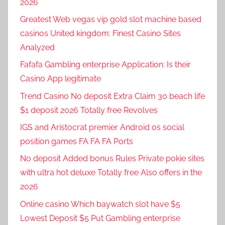
2026
Greatest Web vegas vip gold slot machine based
casinos United kingdom: Finest Casino Sites
Analyzed
Fafafa Gambling enterprise Application: Is their
Casino App legitimate
Trend Casino No deposit Extra Claim 30 beach life
$1 deposit 2026 Totally free Revolves
IGS and Aristocrat premier Android os social
position games FA FA FA Ports
No deposit Added bonus Rules Private pokie sites
with ultra hot deluxe Totally free Also offers in the
2026
Online casino Which baywatch slot have $5
Lowest Deposit $5 Put Gambling enterprise