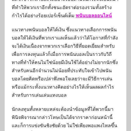
ที่ทำให้พวกเราอีกทั้งชนะอัตราต่อรองรวมทั้งสร้าง
กำไรได้อย่างร้อยเปอร์เซ็นต์เต็ม
พนันบอลออนไลน์
แนวทางพนันบอลให้ได้เงิน ซึ่งแนวทางเลือกการพนัน
บอลให้ได้เงินที่พวกเราแลเห็นแล้วว่าได้โอกาสที่กำลัง
จะได้เงินเนื่องจากพวกเราเลือกวิธีที่ยอดเยี่ยมสำหรับ
เพื่อการลงทุนแล้วก็เมื่อการพนันบอลเป็นราวกับวิถี
ทางที่ทำให้คนไม่ใช่น้อยมีเงินใช้ได้อย่างไม่ยากนักซึ่ง
สำหรับคนอีกจำนวนไม่น้อยที่ประทับใจเข้าไปพนัน
บอลโดยคิดหรือเปล่าพึงพอใจเลยว่าจะมีวิธีการเล่น
หรือแม้กระทั้งแนวทางคิดอย่างไรให้เห็นผลผลกำไร
สำหรับการเล่นเล่นแทงบอล
นักลงทุนทั้งหลายแหล่จะต้องนำข้อมูลที่ได้พวกนี้มา
พินิจพิจารณากล่าวโทษเป็นได้จากราคาก่อนหน้านี้
และก็การแข่งขันชิงชัยด้วย ไม่ใช่เพียงพอแพงไหลขึ้น