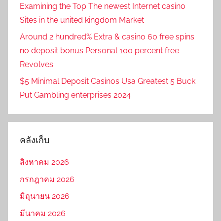
Examining the Top The newest Internet casino
Sites in the united kingdom Market
Around 2 hundred% Extra & casino 60 free spins
no deposit bonus Personal 100 percent free
Revolves
$5 Minimal Deposit Casinos Usa Greatest 5 Buck
Put Gambling enterprises 2024
คลังเก็บ
สิงหาคม 2026
กรกฎาคม 2026
มิถุนายน 2026
มีนาคม 2026