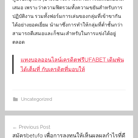
เสมอ เพราะว่าความฟิตรวมทั้งความขยันสำหรับการ
ปฏิบัติงาน รวมทั้งฟอร์มการเล่นของกลุ่มที่เข้าขากัน
ได้อย่างยอดเยี่ยม นำมาซึ่งการทำให้กลุ่มที่ต่ำชั้นกว่า
สามารถตีเสมอและก็ชนะสำหรับในการแข่งได้อยู่
ตลอด
แทงบอลออนไลน์เครดิตฟรีUFABET เดิมพัน
ได้เต็มที่ กับเครดิตที่มอบให้
Uncategorized
เมนู
Previous Post
นำทาง
สมัครbetufa เพื่อการลงทุนให้เห็นผลผลกำไรที่ดี