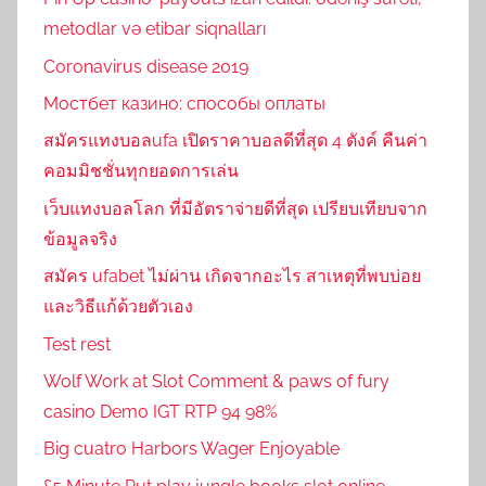
metodlar və etibar siqnalları
Coronavirus disease 2019
Мостбет казино: способы оплаты
สมัครแทงบอลufa เปิดราคาบอลดีที่สุด 4 ตังค์ คืนค่า
คอมมิชชั่นทุกยอดการเล่น
เว็บแทงบอลโลก ที่มีอัตราจ่ายดีที่สุด เปรียบเทียบจาก
ข้อมูลจริง
สมัคร ufabet ไม่ผ่าน เกิดจากอะไร สาเหตุที่พบบ่อย
และวิธีแก้ด้วยตัวเอง
Test rest
Wolf Work at Slot Comment & paws of fury
casino Demo IGT RTP 94 98%
Big cuatro Harbors Wager Enjoyable