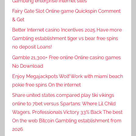
Gambling enterprise Internet sites
Fairy Gate Slot Online game Quickspin Comment
& Get
Better Internet casino Incentives 2025 Have more
Gambling establishment tiger vs bear free spins
no deposit Loans!
Gamble 21,300+ Free online Online casino games
No Download
Enjoy Megajackpots Wolf Work with miami beach
pokie free spins On the internet
Share united states compared play tiki vikings
online to 7bet versus Spartans: Where Lil Child
Wagers, Professionals Victory 33% Back The best
On the web Bitcoin Gambling establishment from
2026