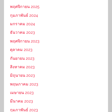
พฤศจิกายน 2025
กุมภาพันธ์ 2024
มกราคม 2024
ธันวาคม 2023
พฤศจิกายน 2023
ตุลาคม 2023
กันยายน 2023
สิงหาคม 2023
มิถุนายน 2023
พฤษภาคม 2023
เมษายน 2023
มีนาคม 2023
กุมภาพันธ์ 2023