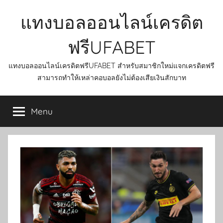
Skip
แทงบอลออนไลน์เครดิต
to
content
ฟรีUFABET
แทงบอลออนไลน์เครดิตฟรีUFABET สำหรับสมาชิกใหม่แจกเครดิตฟรี
สามารถทำให้เหล่าคอบอลยังไม่ต้องเสียเงินสักบาท
Menu