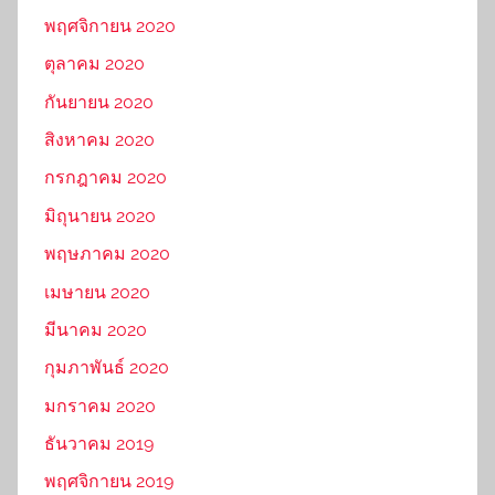
พฤศจิกายน 2020
ตุลาคม 2020
กันยายน 2020
สิงหาคม 2020
กรกฎาคม 2020
มิถุนายน 2020
พฤษภาคม 2020
เมษายน 2020
มีนาคม 2020
กุมภาพันธ์ 2020
มกราคม 2020
ธันวาคม 2019
พฤศจิกายน 2019