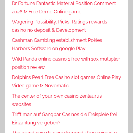
Dr Fortune Fantastic Material Position Comment
2026 ᐈ Free Demo Online game
Wagering Possibility, Picks, Ratings rewards
casino no deposit & Development
Cashman Gambling establishment Pokies
Harbors Software on google Play
Wild Panda online casino 1 free with 10x multiplier
position review
Dolphins Pearl Free Casino slot games Online Play
Video game ᐈ Novomatic
The center of your own casino zentaurus
websites
Trifft man auf Gangbar Casinos die Freispiele frei
Einzahlung vergeben?
The brand new da vinci diamonds free spins 150