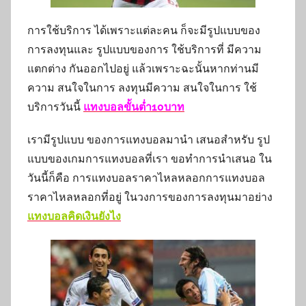
การใช้บริการ ได้เพราะแต่ละคน ก็จะมีรูปแบบของ
การลงทุนและ รูปแบบของการ ใช้บริการที่ มีความ
แตกต่าง กันออกไปอยู่ แล้วเพราะฉะนั้นหากท่านมี
ความ สนใจในการ ลงทุนมีความ สนใจในการ ใช้
บริการวันนี้
แทงบอลขั้นต่ำ10บาท
เรามีรูปแบบ ของการแทงบอลมานำ เสนอ
สำหรับ รูป
แบบของเกมการแทงบอลที่เรา ขอทำการนำเสนอ ใน
วันนี้ก็คือ การแทงบอลราคาไหลหลอกการแทงบอล
ราคาไหลหลอกที่อยู่ ในวงการของการลงทุนมาอย่าง
แทงบอลคิดเงินยังไง