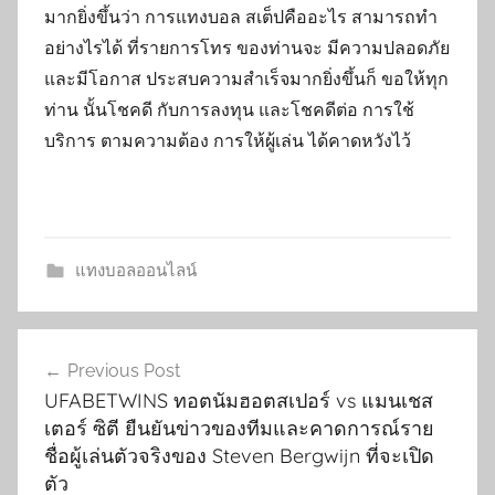
มากยิ่งขึ้นว่า การแทงบอล สเต็ปคืออะไร สามารถทำ
อย่างไรได้ ที่รายการโทร ของท่านจะ มีความปลอดภัย
และมีโอกาส ประสบความสำเร็จมากยิ่งขึ้นก็ ขอให้ทุก
ท่าน นั้นโชคดี กับการลงทุน และโชคดีต่อ การใช้
บริการ ตามความต้อง การให้ผู้เล่น ได้คาดหวังไว้
แทงบอลออนไลน์
เมนู
Previous Post
นำทาง
UFABETWINS ทอตนัมฮอตสเปอร์ vs แมนเชส
เรื่อง
เตอร์ ซิตี ยืนยันข่าวของทีมและคาดการณ์ราย
ชื่อผู้เล่นตัวจริงของ Steven Bergwijn ที่จะเปิด
ตัว