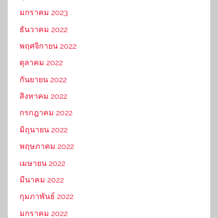
มกราคม 2023
ธันวาคม 2022
พฤศจิกายน 2022
ตุลาคม 2022
กันยายน 2022
สิงหาคม 2022
กรกฎาคม 2022
มิถุนายน 2022
พฤษภาคม 2022
เมษายน 2022
มีนาคม 2022
กุมภาพันธ์ 2022
มกราคม 2022