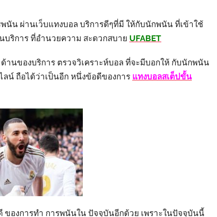
รพนัน ผ่านเว็บแทงบอล
บริการดีๆที่มี ให้กับนักพนัน ที่เข้าใช้
เป็นบริการ ที่อำนวยความ สะดวกสบาย
UFABET
าง ด้านของบริการ ตรวจวิเคราะห์บอล ที่จะมีบอกให้ กับนักพนัน
์ ถือได้ว่าเป็นอีก หนึ่งข้อดีของการ
แทงบอลสเต็ปขั้น
 ของการทำ การพนันใน ปัจจุบันอีกด้วย เพราะในปัจจุบันนี้