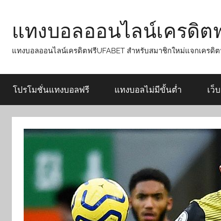
Skip
to
แทงบอลออนไลน์เครดิต
content
แทงบอลออนไลน์เครดิตฟรีUFABET สำหรับสมาชิกใหม่แจกเครดิตฟรี
โปรโมชั่นแทงบอลฟรี
แทงบอลไม่มีขั้นต่ำ
เว็