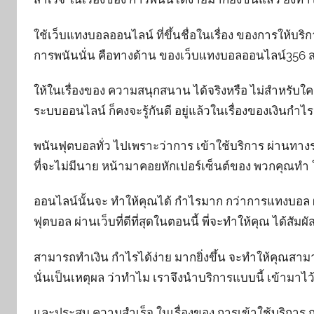
ใช้เว็บแทงบอลออนไลน์ ที่ขึ้นชื่อในเรื่อง ของการให้บ
การพนันนั่น คือทางด้าน ของเว็บแทงบอลออนไลน์356 ส
ให้ในเรื่องของ ความสนุกสนาน ได้จริงหรือ ไม่สำหรับใค
ระบบออนไลน์ ก็คงจะรู้กันดี อยู่แล้วในเรื่องของเงินกำ
พนันฟุตบอลทั่ว ไปเพราะว่าการ เข้าใช้บริการ ผ่านทาง
ที่จะไม่มีนาย หน้ามาคอยหักเปอร์เซ็นต์ของ พวกคุณทำ 
ออนไลน์นั้นจะ ทำให้คุณได้ กำไรมาก กว่าการแทงบอล 
ฟุตบอล ผ่านเว็บที่ดีที่สุดในตอนนี้
พี่จะทำให้คุณ ได้สัมผ
สามารถทำเงิน กำไรได้ง่าย มากยิ่งขึ้น จะทำให้คุณสาม
นั่นเป็นเหตุผล ว่าทำไม เราจึงนำบริการแบบนี้ เข้ามาไว้
และประสบ ความสำเร็จ ในเรื่องของ การเข้าใช้บริการ 