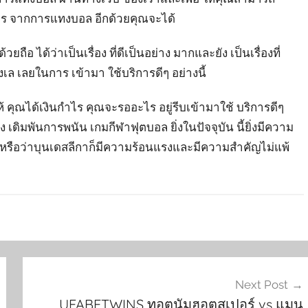
ไร จากการแทงบอล อีกด้วยคุณจะได้
ือ ได้ว่าเป็นเรื่อง ที่ดีเป็นอย่าง มากและยัง เป็นเรื่องที่
เล เลยในการ เข้ามา ใช้บริการดีๆ อย่างนี้
ให้ คุณได้เงินกำไร คุณจะรออะไร อยู่รีบเข้ามาใช้ บริการดีๆ
 เดิมพันการพนัน เกมกีฬาฟุตบอล ยิ่งในปัจจุบัน นี้ยิ่งมีความ
ลีกหรือว่าบุนเดสลีกาก็มีความร้อนแรงและมีความสำคัญไม่แพ้
Next Post
UFABETWINS ทอตนัมฮอตสเปอร์ vs แมน