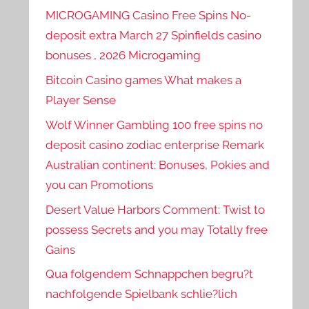
MICROGAMING Casino Free Spins No-
deposit extra March 27 Spinfields casino
bonuses , 2026 Microgaming
Bitcoin Casino games What makes a
Player Sense
Wolf Winner Gambling 100 free spins no
deposit casino zodiac enterprise Remark
Australian continent: Bonuses, Pokies and
you can Promotions
Desert Value Harbors Comment: Twist to
possess Secrets and you may Totally free
Gains
Qua folgendem Schnappchen begru?t
nachfolgende Spielbank schlie?lich