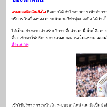
แทงบอลคิดเงินยังไง
ที่อยากได้ กำไรจากการ เข้าทำกา
บริการ ในเรื่องของ การพนันเกมกีฬาฟุตบอลถือ ได้ว่า
ได้เป็นอย่างมาก สำหรับบริการ ที่กล่าวมานี้ นั่นก็คือท
ที่จะ เข้ามาใช้บริการ การแทงบอลผ่านเว็บแทงบอลออนไลน
ต่ำ10บาท
เข้าใช้บริการ การพนันใน ระบบออนไลน์ และยังเป็นข้อดี