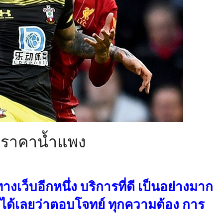
ลราคาน้ำแพง
งเว็บอีกหนึ่ง บริการที่ดี เป็นอย่างมาก
ก ได้เลยว่าตอบโจทย์ ทุกความต้อง การ