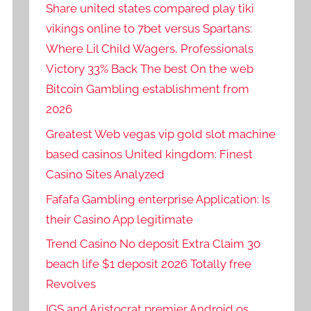
Share united states compared play tiki
vikings online to 7bet versus Spartans:
Where Lil Child Wagers, Professionals
Victory 33% Back The best On the web
Bitcoin Gambling establishment from
2026
Greatest Web vegas vip gold slot machine
based casinos United kingdom: Finest
Casino Sites Analyzed
Fafafa Gambling enterprise Application: Is
their Casino App legitimate
Trend Casino No deposit Extra Claim 30
beach life $1 deposit 2026 Totally free
Revolves
IGS and Aristocrat premier Android os