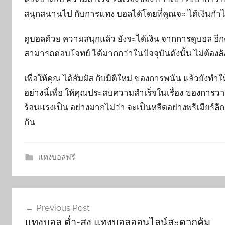
สนุกสนานไป กับการแทง บอลได้โดยที่คุณจะ ได้เงินกำ
ดูบอลด้วย ความสนุกแล้ว ยังจะได้เงิน จากการดูบอล อีกด้วยถ
สามารถตอบโจทย์ ได้มากกว่าในปัจจุบันดังนั้น ไม่ต้องลัง
เพื่อให้คุณ ได้สัมผัส กับมิติใหม่ ของการพนัน แล้วยังทำ
อย่างนี้เพื่อ ให้คุณประสบความสำเร็จในเรื่อง ของการวาง
ร้อนแรงเป็น อย่างมากไม่ว่า จะเป็นหลีดอย่างพรีเมียร์
กัน
แทงบอลฟรี
เมนู
Previous Post
นำทาง
แทงบอล ต่ำ-สูง แทงบอลออนไลน์สะดวกคุ้ม